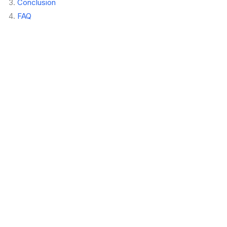
Conclusion
FAQ