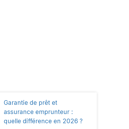
Garantie de prêt et
assurance emprunteur :
quelle différence en 2026 ?