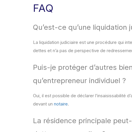
FAQ
Qu’est-ce qu’une liquidation j
La liquidation judiciaire est une procédure qui int
dettes et n’a pas de perspective de redresseme
Puis-je protéger d’autres bie
qu’entrepreneur individuel ?
Oui, il est possible de déclarer l’insaisissabilité
devant un
notaire
.
La résidence principale peut