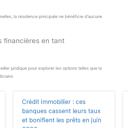
nelles, la résidence principale ne bénéficie d’aucune
s financières en tant
iller juridique pour explorer les options telles que la
ciaire.
Crédit immobilier : ces
banques cassent leurs taux
et bonifient les prêts en juin