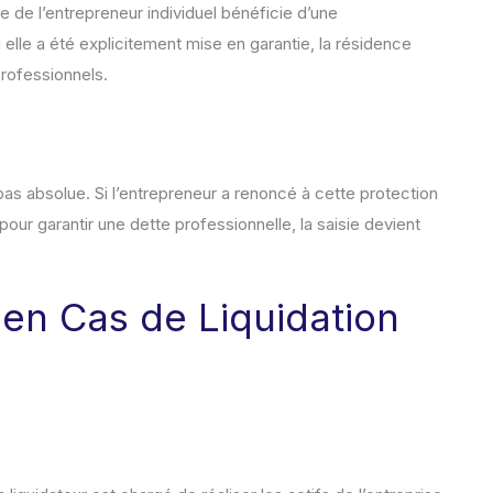
e de l’entrepreneur individuel bénéficie d’une
si elle a été explicitement mise en garantie, la résidence
professionnels.
 pas absolue. Si l’entrepreneur a renoncé à cette protection
ur garantir une dette professionnelle, la saisie devient
 en Cas de Liquidation