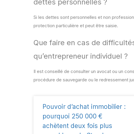
dettes personnelles ?
Si les dettes sont personnelles et non profession
protection particulière et peut être saisie.
Que faire en cas de difficulté
qu’entrepreneur individuel ?
Il est conseillé de consulter un avocat ou un conse
procédure de sauvegarde ou le redressement judi
Pouvoir d’achat immobilier :
pourquoi 250 000 €
achètent deux fois plus