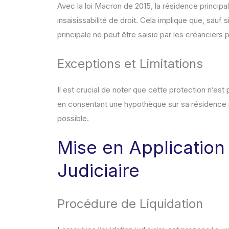
Avec la loi Macron de 2015, la résidence principal
insaisissabilité de droit. Cela implique que, sauf 
principale ne peut être saisie par les créanciers 
Exceptions et Limitations
Il est crucial de noter que cette protection n’est
en consentant une hypothèque sur sa résidence po
possible.
Mise en Application
Judiciaire
Procédure de Liquidation