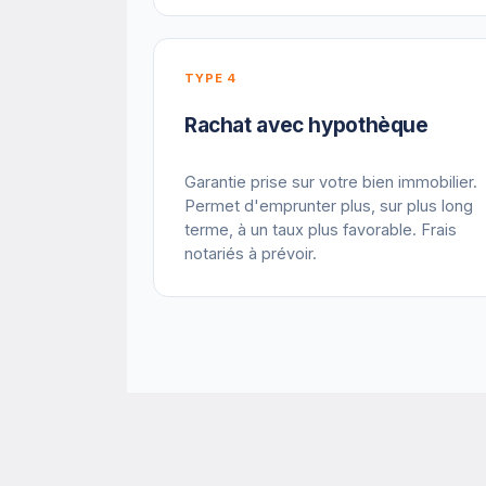
TYPE 4
Rachat avec hypothèque
Garantie prise sur votre bien immobilier.
Permet d'emprunter plus, sur plus long
terme, à un taux plus favorable. Frais
notariés à prévoir.