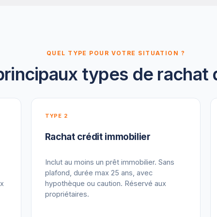
QUEL TYPE POUR VOTRE SITUATION ?
principaux types de rachat 
TYPE 2
Rachat crédit immobilier
Inclut au moins un prêt immobilier. Sans
plafond, durée max 25 ans, avec
ax
hypothèque ou caution. Réservé aux
propriétaires.