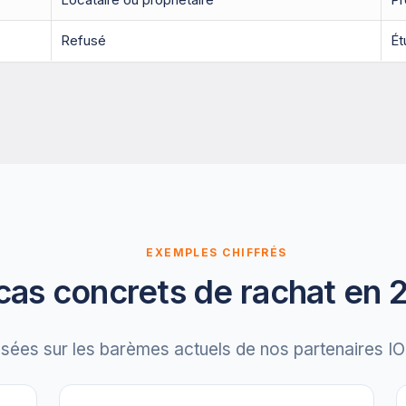
Refusé
Ét
EXEMPLES CHIFFRÉS
cas concrets de rachat en 
asées sur les barèmes actuels de nos partenaires 