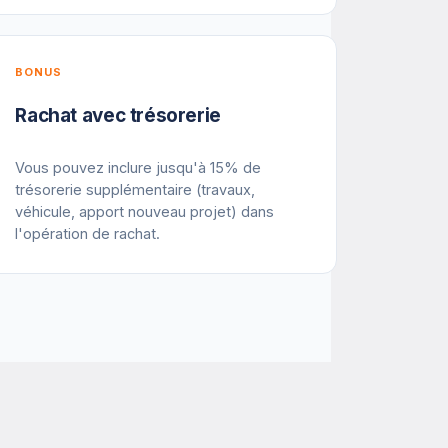
BONUS
Rachat avec trésorerie
Vous pouvez inclure jusqu'à 15% de
trésorerie supplémentaire (travaux,
véhicule, apport nouveau projet) dans
l'opération de rachat.