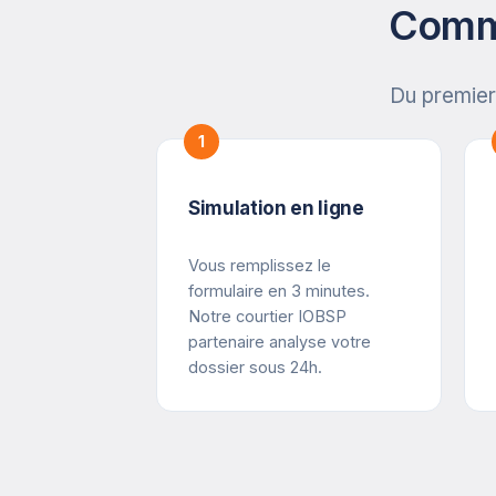
Comme
Du premier
1
Simulation en ligne
Vous remplissez le
formulaire en 3 minutes.
Notre courtier IOBSP
partenaire analyse votre
dossier sous 24h.