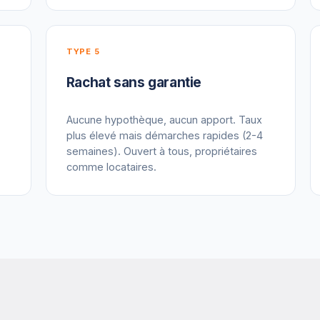
TYPE 5
Rachat sans garantie
Aucune hypothèque, aucun apport. Taux
plus élevé mais démarches rapides (2-4
semaines). Ouvert à tous, propriétaires
comme locataires.