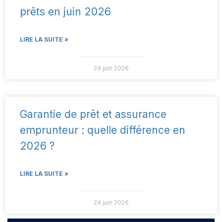
prêts en juin 2026
LIRE LA SUITE »
24 juin 2026
Garantie de prêt et assurance
emprunteur : quelle différence en
2026 ?
LIRE LA SUITE »
24 juin 2026