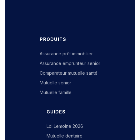
PRODUITS
Assurance prêt immobilier
Assurance emprunteur senior
Comparateur mutuelle santé
Mutuelle senior
Mutuelle famille
GUIDES
Loi Lemoine 2026
Mutuelle dentaire