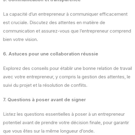
La capacité d’un entrepreneur à communiquer efficacement
est cruciale. Discutez des attentes en matière de
communication et assurez-vous que l’entrepreneur comprend
bien votre vision.
6. Astuces pour une collaboration réussie
Explorez des conseils pour établir une bonne relation de travail
avec votre entrepreneur, y compris la gestion des attentes, le
suivi du projet et la résolution de conflits.
7. Questions à poser avant de signer
Listez les questions essentielles à poser à un entrepreneur
potentiel avant de prendre votre décision finale, pour garantir
que vous êtes sur la même longueur d’onde.