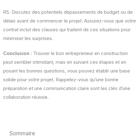
R5. Discutez des potentiels dépassements de budget ou de
délais avant de commencer le projet. Assurez-vous que votre
contrat inclut des clauses qui traitent de ces situations pour
minimiser les surprises.
Conclusion :
Trouver le bon entrepreneur en construction
peut sembler intimidant, mais en suivant ces étapes et en
posant les bonnes questions, vous pouvez établir une base
solide pour votre projet. Rappelez-vous qu’une bonne
préparation et une communication claire sont les clés d’une
collaboration réussie.
Sommaire