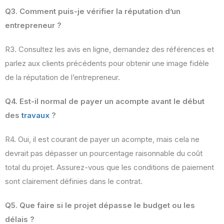
Q3. Comment puis-je vérifier la réputation d’un
entrepreneur ?
R3. Consultez les avis en ligne, demandez des références et
parlez aux clients précédents pour obtenir une image fidèle
de la réputation de l’entrepreneur.
Q4. Est-il normal de payer un acompte avant le début
des
travaux
?
R4. Oui, il est courant de payer un acompte, mais cela ne
devrait pas dépasser un pourcentage raisonnable du coût
total du projet. Assurez-vous que les conditions de paiement
sont clairement définies dans le contrat.
Q5. Que faire si le projet dépasse le budget ou les
délais ?