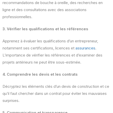
recommandations de bouche à oreille, des recherches en
ligne et des consultations avec des associations
professionnelles.
3. Vérifier les qualifications et les références
Apprenez à évaluer les qualifications d’un entrepreneur,
notamment ses certifications, licences et
assurances
.
L’importance de vérifier les références et d’examiner des
projets antérieurs ne peut être sous-estimée.
4. Comprendre les devis et les contrats
Décryptez les éléments clés d’un devis de construction et ce
qu’il faut chercher dans un contrat pour éviter les mauvaises
surprises.
5. Communication et transparence