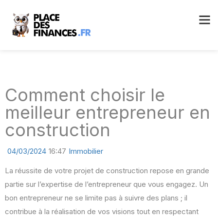
Comment choisir le
meilleur entrepreneur en
construction
04/03/2024
16:47
Immobilier
La réussite de votre projet de construction repose en grande
partie sur l’expertise de l’entrepreneur que vous engagez. Un
bon entrepreneur ne se limite pas à suivre des plans ; il
contribue à la réalisation de vos visions tout en respectant