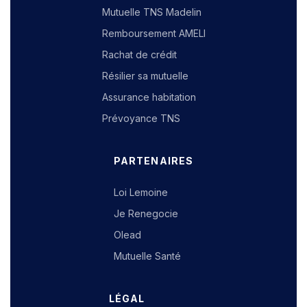
Mutuelle TNS Madelin
Remboursement AMELI
Rachat de crédit
Résilier sa mutuelle
Assurance habitation
Prévoyance TNS
PARTENAIRES
Loi Lemoine
Je Renegocie
Olead
Mutuelle Santé
LÉGAL