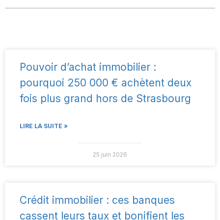
Pouvoir d’achat immobilier :
pourquoi 250 000 € achètent deux
fois plus grand hors de Strasbourg
LIRE LA SUITE »
25 juin 2026
Crédit immobilier : ces banques
cassent leurs taux et bonifient les