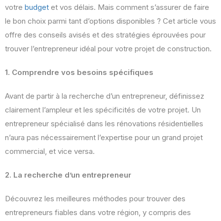
votre
budget
et vos délais. Mais comment s’assurer de faire
le bon choix parmi tant d’options disponibles ? Cet article vous
offre des conseils avisés et des stratégies éprouvées pour
trouver l’entrepreneur idéal pour votre projet de construction.
1. Comprendre vos besoins spécifiques
Avant de partir à la recherche d’un entrepreneur, définissez
clairement l’ampleur et les spécificités de votre projet. Un
entrepreneur spécialisé dans les rénovations résidentielles
n’aura pas nécessairement l’expertise pour un grand projet
commercial, et vice versa.
2. La recherche d’un entrepreneur
Découvrez les meilleures méthodes pour trouver des
entrepreneurs fiables dans votre région, y compris des