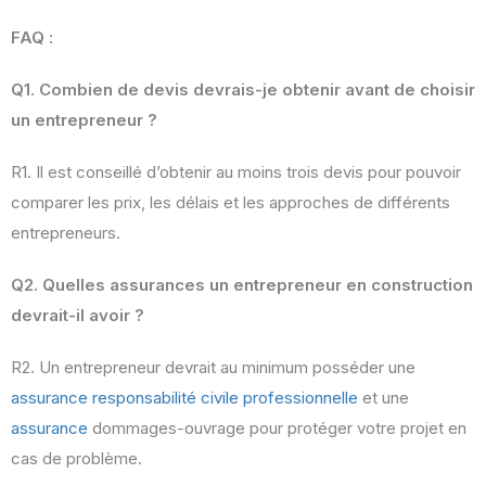
FAQ :
Q1. Combien de devis devrais-je obtenir avant de choisir
un entrepreneur ?
R1. Il est conseillé d’obtenir au moins trois devis pour pouvoir
comparer les prix, les délais et les approches de différents
entrepreneurs.
Q2. Quelles assurances un entrepreneur en construction
devrait-il avoir ?
R2. Un entrepreneur devrait au minimum posséder une
assurance responsabilité civile professionnelle
et une
assurance
dommages-ouvrage pour protéger votre projet en
cas de problème.