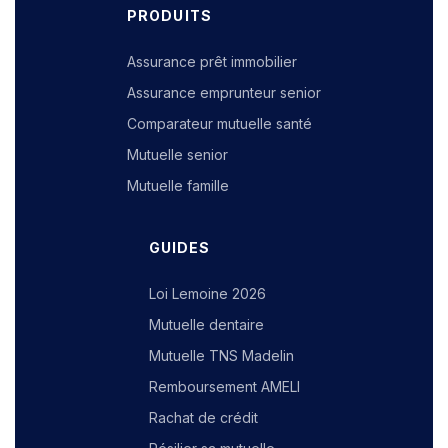
PRODUITS
Assurance prêt immobilier
Assurance emprunteur senior
Comparateur mutuelle santé
Mutuelle senior
Mutuelle famille
GUIDES
Loi Lemoine 2026
Mutuelle dentaire
Mutuelle TNS Madelin
Remboursement AMELI
Rachat de crédit