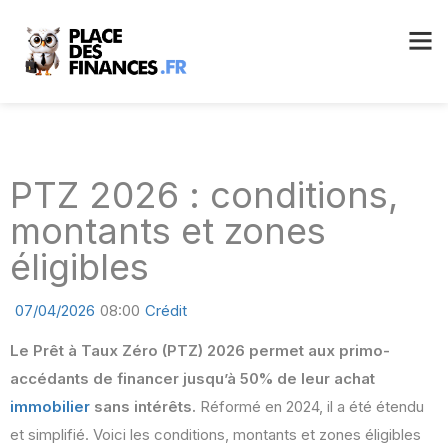
PTZ 2026 : conditions,
montants et zones
éligibles
07/04/2026
08:00
Crédit
Le Prêt à Taux Zéro (PTZ) 2026 permet aux primo-
accédants de financer jusqu’à 50% de leur achat
immobilier
sans intérêts.
Réformé en 2024, il a été étendu
et simplifié. Voici les conditions, montants et zones éligibles