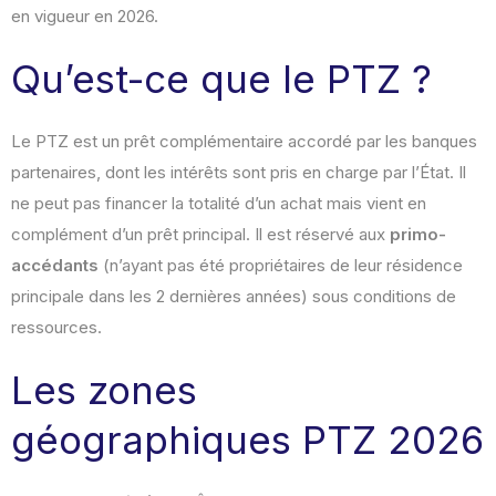
en vigueur en 2026.
Qu’est-ce que le PTZ ?
Le PTZ est un prêt complémentaire accordé par les banques
partenaires, dont les intérêts sont pris en charge par l’État. Il
ne peut pas financer la totalité d’un achat mais vient en
complément d’un prêt principal. Il est réservé aux
primo-
accédants
(n’ayant pas été propriétaires de leur résidence
principale dans les 2 dernières années) sous conditions de
ressources.
Les zones
géographiques PTZ 2026