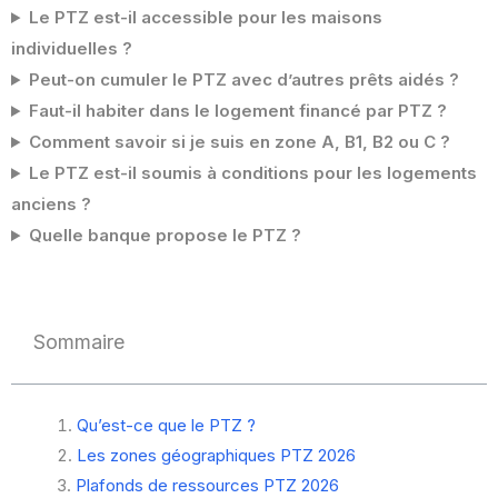
Le PTZ est-il accessible pour les maisons
individuelles ?
Peut-on cumuler le PTZ avec d’autres prêts aidés ?
Faut-il habiter dans le logement financé par PTZ ?
Comment savoir si je suis en zone A, B1, B2 ou C ?
Le PTZ est-il soumis à conditions pour les logements
anciens ?
Quelle banque propose le PTZ ?
Sommaire
Qu’est-ce que le PTZ ?
Les zones géographiques PTZ 2026
Plafonds de ressources PTZ 2026