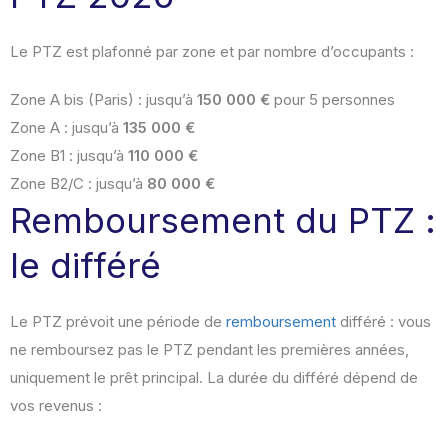
Le PTZ est plafonné par zone et par nombre d’occupants :
Zone A bis (Paris) : jusqu’à
150 000 €
pour 5 personnes
Zone A : jusqu’à
135 000 €
Zone B1 : jusqu’à
110 000 €
Zone B2/C : jusqu’à
80 000 €
Remboursement du PTZ :
le différé
Le PTZ prévoit une période de
remboursement
différé : vous
ne remboursez pas le PTZ pendant les premières années,
uniquement le prêt principal. La durée du différé dépend de
vos revenus :