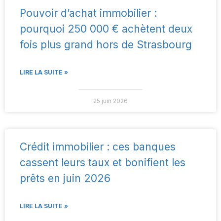
Pouvoir d’achat immobilier :
pourquoi 250 000 € achètent deux
fois plus grand hors de Strasbourg
LIRE LA SUITE »
25 juin 2026
Crédit immobilier : ces banques
cassent leurs taux et bonifient les
prêts en juin 2026
LIRE LA SUITE »