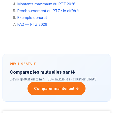
Montants maximaux du PTZ 2026
Remboursement du PTZ : le différé
Exemple concret
FAQ — PTZ 2026
DEVIS GRATUIT
Comparez les mutuelles santé
Devis gratuit en 2 min · 30+ mutuelles · courtier ORIAS
Comparer maintenant →