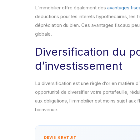
L’immobilier offre également des
avantages fisc
déductions pour les intérêts hypothécaires, les f
dépréciation du bien. Ces avantages fiscaux peu
globale.
Diversification du po
d’investissement
La diversification est une règle d’or en matière d
opportunité de diversifier votre portefeuille, rédu
aux obligations, l’immobilier est moins sujet aux 
bienvenue.
DEVIS GRATUIT