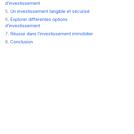
d’investissement
Un investissement tangible et sécurisé
Explorer différentes options
d’investissement
Réussir dans l’investissement immobilier
Conclusion