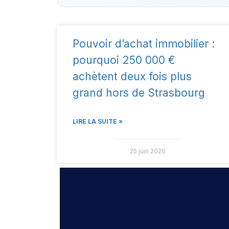
Pouvoir d’achat immobilier :
pourquoi 250 000 €
achètent deux fois plus
grand hors de Strasbourg
LIRE LA SUITE »
25 juin 2026