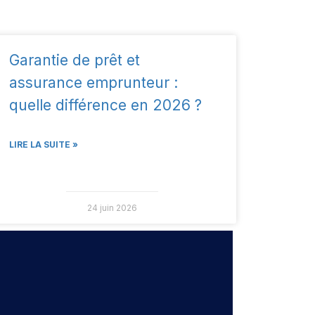
Garantie de prêt et
assurance emprunteur :
quelle différence en 2026 ?
LIRE LA SUITE »
24 juin 2026