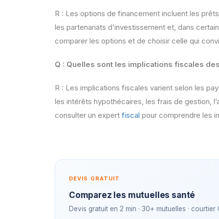
R : Les options de financement incluent les prêts 
les partenariats d’investissement et, dans certain
comparer les options et de choisir celle qui convi
Q : Quelles sont les implications fiscales d
R : Les implications fiscales varient selon les p
les intérêts hypothécaires, les frais de gestion, l
consulter un expert
fiscal
pour comprendre les imp
DEVIS GRATUIT
Comparez les mutuelles santé
Devis gratuit en 2 min · 30+ mutuelles · courtier