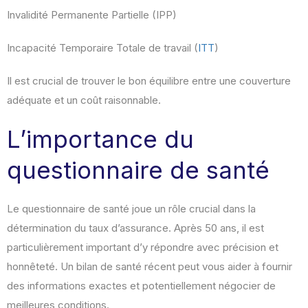
Invalidité Permanente Partielle (IPP)
Incapacité Temporaire Totale de travail (
ITT
)
Il est crucial de trouver le bon équilibre entre une couverture
adéquate et un coût raisonnable.
L’importance du
questionnaire de santé
Le questionnaire de santé joue un rôle crucial dans la
détermination du taux d’assurance. Après 50 ans, il est
particulièrement important d’y répondre avec précision et
honnêteté. Un bilan de santé récent peut vous aider à fournir
des informations exactes et potentiellement négocier de
meilleures conditions.