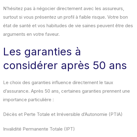
N’hésitez pas à négocier directement avec les assureurs,
surtout si vous présentez un profil à faible risque. Votre bon
état de santé et vos habitudes de vie saines peuvent être des
arguments en votre faveur
.
Les garanties à
considérer après 50 ans
Le choix des garanties influence directement le taux
d’assurance. Après 50 ans, certaines garanties prennent une
importance particulière :
Décès et Perte Totale et Irréversible d’Autonomie (PTIA)
Invalidité Permanente Totale (IPT)