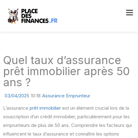
Quel taux d’assurance
prêt immobilier après 50
ans ?
03/04/2025
10:18
Assurance Emprunteur
L’assurance
prêt immobilier
est un élément crucial lors de la
souscription d’un crédit immobilier, particulièrement pour les
emprunteurs de plus de 50 ans. Comprendre les facteurs qui
influencent le taux d’assurance et connaître les options