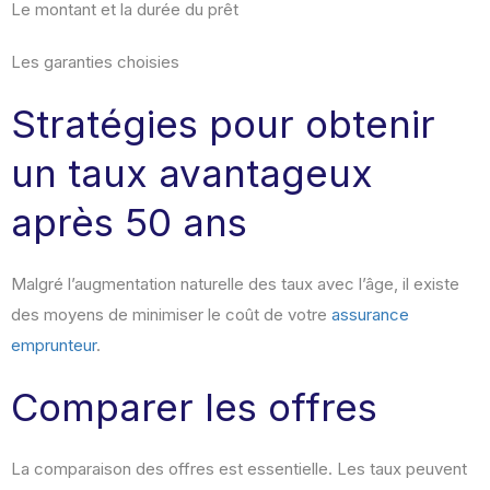
Le montant et la durée du prêt
Les garanties choisies
Stratégies pour obtenir
un taux avantageux
après 50 ans
Malgré l’augmentation naturelle des taux avec l’âge, il existe
des moyens de minimiser le coût de votre
assurance
emprunteur
.
Comparer les offres
La comparaison des offres est essentielle. Les taux peuvent