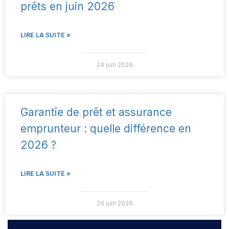
prêts en juin 2026
LIRE LA SUITE »
24 juin 2026
Garantie de prêt et assurance
emprunteur : quelle différence en
2026 ?
LIRE LA SUITE »
24 juin 2026