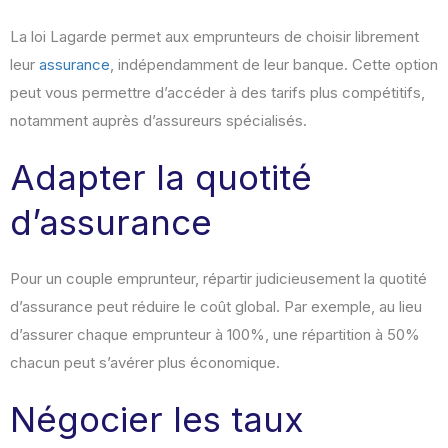
La loi Lagarde permet aux emprunteurs de choisir librement
leur
assurance
, indépendamment de leur banque
.
Cette option
peut vous permettre d’accéder à des tarifs plus compétitifs,
notamment auprès d’assureurs spécialisés.
Adapter la quotité
d’assurance
Pour un couple emprunteur, répartir judicieusement la quotité
d’assurance peut réduire le coût global. Par exemple, au lieu
d’assurer chaque emprunteur à 100%, une répartition à 50%
chacun peut s’avérer plus économique
.
Négocier les taux