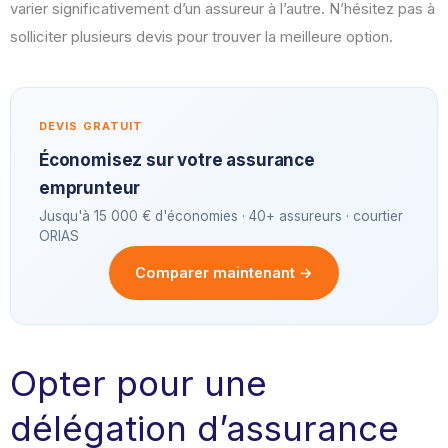
varier significativement d’un assureur à l’autre. N’hésitez pas à
solliciter plusieurs devis pour trouver la meilleure option.
DEVIS GRATUIT
Économisez sur votre assurance
emprunteur
Jusqu'à 15 000 € d'économies · 40+ assureurs · courtier
ORIAS
Comparer maintenant →
Opter pour une
délégation d’assurance