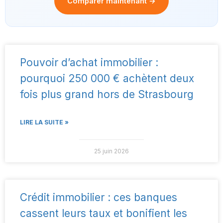
Comparer maintenant →
Pouvoir d’achat immobilier :
pourquoi 250 000 € achètent deux
fois plus grand hors de Strasbourg
LIRE LA SUITE »
25 juin 2026
Crédit immobilier : ces banques
cassent leurs taux et bonifient les