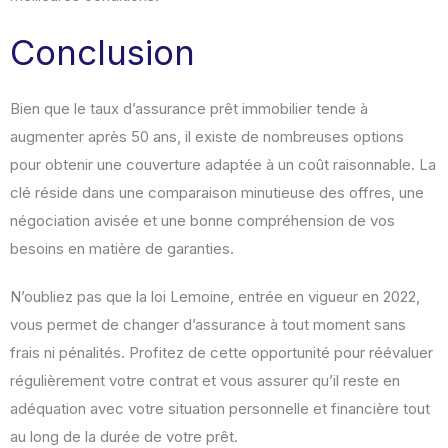
Conclusion
Bien que le taux d’assurance prêt immobilier tende à
augmenter après 50 ans, il existe de nombreuses options
pour obtenir une couverture adaptée à un coût raisonnable. La
clé réside dans une comparaison minutieuse des offres, une
négociation avisée et une bonne compréhension de vos
besoins en matière de garanties.
N’oubliez pas que la loi Lemoine, entrée en vigueur en 2022,
vous permet de changer d’assurance à tout moment sans
frais ni pénalités
.
Profitez de cette opportunité pour réévaluer
régulièrement votre contrat et vous assurer qu’il reste en
adéquation avec votre situation personnelle et financière tout
au long de la durée de votre prêt.