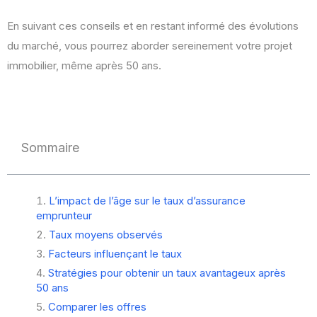
En suivant ces conseils et en restant informé des évolutions
du marché, vous pourrez aborder sereinement votre projet
immobilier, même après 50 ans.
Sommaire
L’impact de l’âge sur le taux d’assurance
emprunteur
Taux moyens observés
Facteurs influençant le taux
Stratégies pour obtenir un taux avantageux après
50 ans
Comparer les offres