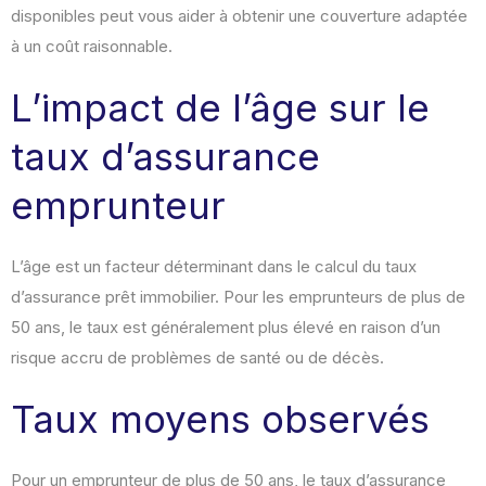
disponibles peut vous aider à obtenir une couverture adaptée
à un coût raisonnable.
L’impact de l’âge sur le
taux d’assurance
emprunteur
L’âge est un facteur déterminant dans le calcul du taux
d’assurance prêt immobilier. Pour les emprunteurs de plus de
50 ans, le taux est généralement plus élevé en raison d’un
risque accru de problèmes de santé ou de décès.
Taux moyens observés
Pour un emprunteur de plus de 50 ans, le taux d’assurance