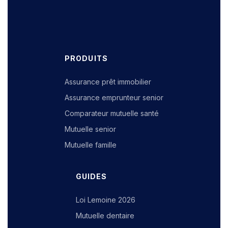
PRODUITS
Assurance prêt immobilier
Assurance emprunteur senior
Comparateur mutuelle santé
Mutuelle senior
Mutuelle famille
GUIDES
Loi Lemoine 2026
Mutuelle dentaire