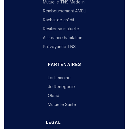
Mutuelle TNS Madelin
Remboursement AMELI
Rachat de crédit
Résilier sa mutuelle
Assurance habitation
Prévoyance TNS
PARTENAIRES
Loi Lemoine
Je Renegocie
Olead
Mutuelle Santé
LÉGAL