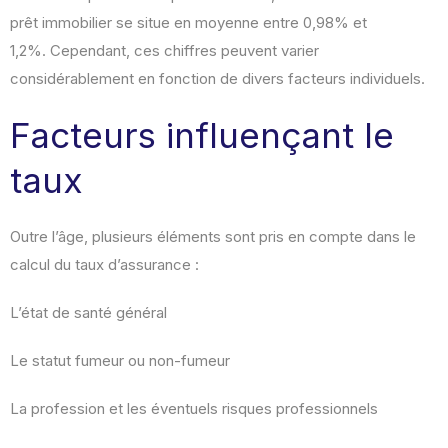
prêt immobilier se situe en moyenne entre 0,98% et
1,2%
.
Cependant, ces chiffres peuvent varier
considérablement en fonction de divers facteurs individuels.
Facteurs influençant le
taux
Outre l’âge, plusieurs éléments sont pris en compte dans le
calcul du taux d’assurance :
L’état de santé général
Le statut fumeur ou non-fumeur
La profession et les éventuels risques professionnels