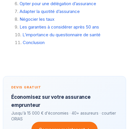
Opter pour une délégation d’assurance
Adapter la quotité d’assurance
Négocier les taux
Les garanties à considérer après 50 ans
L’importance du questionnaire de santé
Conclusion
DEVIS GRATUIT
Économisez sur votre assurance
emprunteur
Jusqu'à 15 000 € d'économies · 40+ assureurs · courtier
ORIAS