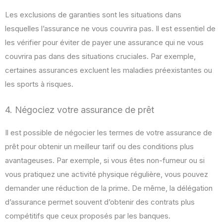
Les exclusions de garanties sont les situations dans
lesquelles l’assurance ne vous couvrira pas. Il est essentiel de
les vérifier pour éviter de payer une assurance qui ne vous
couvrira pas dans des situations cruciales. Par exemple,
certaines assurances excluent les maladies préexistantes ou
les sports à risques.
4. Négociez votre assurance de prêt
Il est possible de négocier les termes de votre assurance de
prêt pour obtenir un meilleur tarif ou des conditions plus
avantageuses. Par exemple, si vous êtes non-fumeur ou si
vous pratiquez une activité physique régulière, vous pouvez
demander une réduction de la prime. De même, la délégation
d’assurance permet souvent d’obtenir des contrats plus
compétitifs que ceux proposés par les banques.