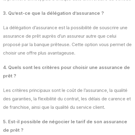
3. Qu’est-ce que la délégation d’assurance ?
La délégation d’assurance est la possibilité de souscrire une
assurance de prêt auprès d’un assureur autre que celui
proposé par la banque prêteuse. Cette option vous permet de
choisir une offre plus avantageuse.
4. Quels sont les critères pour choisir une assurance de
prêt ?
Les critères principaux sont le coût de l’assurance, la qualité
des garanties, la flexibilité du contrat, les délais de carence et
de franchise, ainsi que la qualité du service client.
5. Est-il possible de négocier le tarif de son assurance
de prêt ?