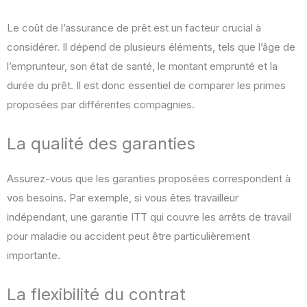
Le coût de l’assurance de prêt est un facteur crucial à
considérer. Il dépend de plusieurs éléments, tels que l’âge de
l’emprunteur, son état de santé, le montant emprunté et la
durée du prêt. Il est donc essentiel de comparer les primes
proposées par différentes compagnies.
La qualité des garanties
Assurez-vous que les garanties proposées correspondent à
vos besoins. Par exemple, si vous êtes travailleur
indépendant, une garantie ITT qui couvre les arrêts de travail
pour maladie ou accident peut être particulièrement
importante.
La flexibilité du contrat