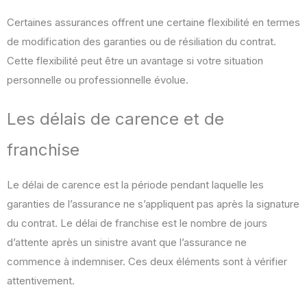
Certaines assurances offrent une certaine flexibilité en termes
de modification des garanties ou de résiliation du contrat.
Cette flexibilité peut être un avantage si votre situation
personnelle ou professionnelle évolue.
Les délais de carence et de
franchise
Le délai de carence est la période pendant laquelle les
garanties de l’assurance ne s’appliquent pas après la signature
du contrat. Le délai de franchise est le nombre de jours
d’attente après un sinistre avant que l’assurance ne
commence à indemniser. Ces deux éléments sont à vérifier
attentivement.