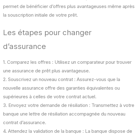
permet de bénéficier d’offres plus avantageuses même après
la souscription initiale de votre prêt.
Les étapes pour changer
d’assurance
1. Comparez les offres : Utilisez un comparateur pour trouver
une assurance de prêt plus avantageuse.
2. Souscrivez un nouveau contrat : Assurez-vous que la
nouvelle assurance offre des garanties équivalentes ou
supérieures à celles de votre contrat actuel.
3. Envoyez votre demande de résiliation : Transmettez à votre
banque une lettre de résiliation accompagnée du nouveau
contrat d’assurance.
4. Attendez la validation de la banque : La banque dispose de