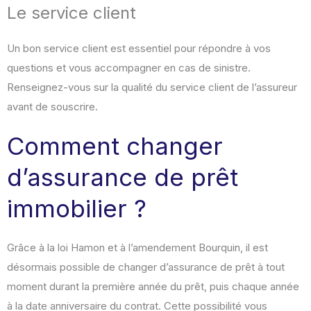
Le service client
Un bon service client est essentiel pour répondre à vos
questions et vous accompagner en cas de sinistre.
Renseignez-vous sur la qualité du service client de l’assureur
avant de souscrire.
Comment changer
d’assurance de prêt
immobilier ?
Grâce à la loi Hamon et à l’amendement Bourquin, il est
désormais possible de changer d’assurance de prêt à tout
moment durant la première année du prêt, puis chaque année
à la date anniversaire du contrat. Cette possibilité vous