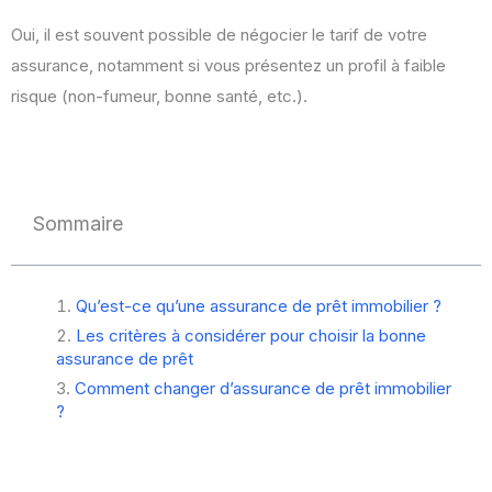
Oui, il est souvent possible de négocier le tarif de votre
assurance, notamment si vous présentez un profil à faible
risque (non-fumeur, bonne santé, etc.).
Sommaire
Qu’est-ce qu’une assurance de prêt immobilier ?
Les critères à considérer pour choisir la bonne
assurance de prêt
Comment changer d’assurance de prêt immobilier
?