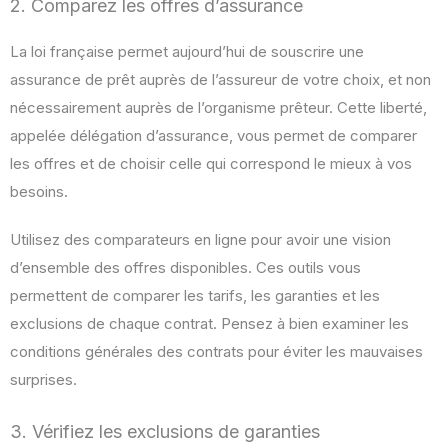
2. Comparez les offres d’assurance
La loi française permet aujourd’hui de souscrire une
assurance de prêt auprès de l’assureur de votre choix, et non
nécessairement auprès de l’organisme prêteur. Cette liberté,
appelée délégation d’assurance, vous permet de comparer
les offres et de choisir celle qui correspond le mieux à vos
besoins.
Utilisez des comparateurs en ligne pour avoir une vision
d’ensemble des offres disponibles. Ces outils vous
permettent de comparer les tarifs, les garanties et les
exclusions de chaque contrat. Pensez à bien examiner les
conditions générales des contrats pour éviter les mauvaises
surprises.
3. Vérifiez les exclusions de garanties