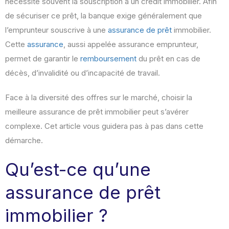
nécessite souvent la souscription à un crédit immobilier. Afin
de sécuriser ce prêt, la banque exige généralement que
l’emprunteur souscrive à une
assurance de prêt
immobilier.
Cette
assurance
, aussi appelée assurance emprunteur,
permet de garantir le
remboursement
du prêt en cas de
décès, d’invalidité ou d’incapacité de travail.
Face à la diversité des offres sur le marché, choisir la
meilleure assurance de prêt immobilier peut s’avérer
complexe. Cet article vous guidera pas à pas dans cette
démarche.
Qu’est-ce qu’une
assurance de prêt
immobilier ?