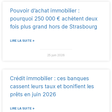
Pouvoir d’achat immobilier :
pourquoi 250 000 € achètent deux
fois plus grand hors de Strasbourg
LIRE LA SUITE »
25 juin 2026
Crédit immobilier : ces banques
cassent leurs taux et bonifient les
prêts en juin 2026
LIRE LA SUITE »