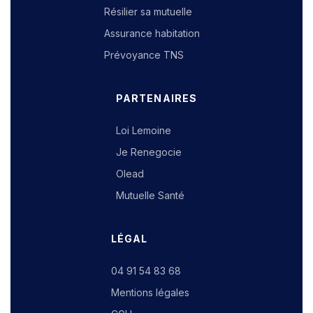
Résilier sa mutuelle
Assurance habitation
Prévoyance TNS
PARTENAIRES
Loi Lemoine
Je Renegocie
Olead
Mutuelle Santé
LÉGAL
04 91 54 83 68
Mentions légales