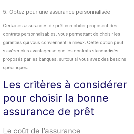
5. Optez pour une assurance personnalisée
Certaines assurances de prêt immobilier proposent des
contrats personnalisables, vous permettant de choisir les
garanties qui vous conviennent le mieux. Cette option peut
s’avérer plus avantageuse que les contrats standardisés
proposés par les banques, surtout si vous avez des besoins
spécifiques.
Les critères à considérer
pour choisir la bonne
assurance de prêt
Le coût de l’assurance