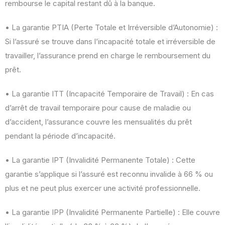
rembourse le capital restant dû à la banque.
• La garantie PTIA (Perte Totale et Irréversible d’Autonomie) :
Si l’assuré se trouve dans l’incapacité totale et irréversible de
travailler, l’assurance prend en charge le remboursement du
prêt.
• La garantie ITT (Incapacité Temporaire de Travail) : En cas
d’arrêt de travail temporaire pour cause de maladie ou
d’accident, l’assurance couvre les mensualités du prêt
pendant la période d’incapacité.
• La garantie IPT (Invalidité Permanente Totale) : Cette
garantie s’applique si l’assuré est reconnu invalide à 66 % ou
plus et ne peut plus exercer une activité professionnelle.
• La garantie IPP (Invalidité Permanente Partielle) : Elle couvre