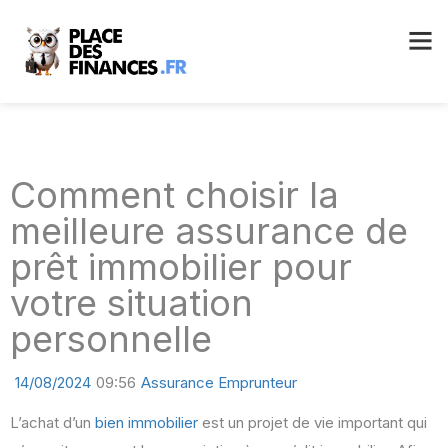
Comment choisir la
meilleure assurance de
prêt immobilier pour
votre situation
personnelle
14/08/2024
09:56
Assurance Emprunteur
L’achat d’un
bien immobilier
est un projet de vie important qui