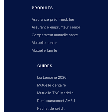
PRODUITS
Assurance prêt immobilier
Assurance emprunteur senior
Comparateur mutuelle santé
Mutuelle senior
Mutuelle famille
GUIDES
Loi Lemoine 2026
Mutuelle dentaire
Mutuelle TNS Madelin
Remboursement AMELI
Rachat de crédit