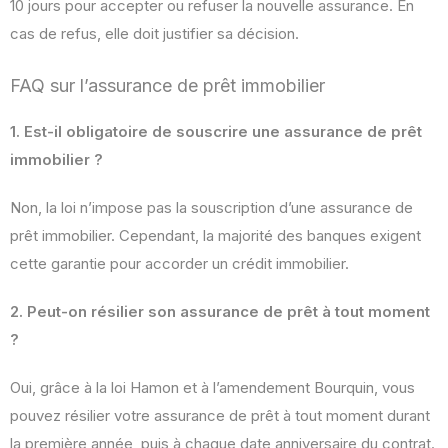
10 jours pour accepter ou refuser la nouvelle assurance. En
cas de refus, elle doit justifier sa décision.
FAQ sur l’assurance de prêt immobilier
1. Est-il obligatoire de souscrire une assurance de prêt
immobilier ?
Non, la loi n’impose pas la souscription d’une assurance de
prêt immobilier. Cependant, la majorité des banques exigent
cette garantie pour accorder un crédit immobilier.
2. Peut-on résilier son assurance de prêt à tout moment
?
Oui, grâce à la loi Hamon et à l’amendement Bourquin, vous
pouvez résilier votre assurance de prêt à tout moment durant
la première année, puis à chaque date anniversaire du contrat.