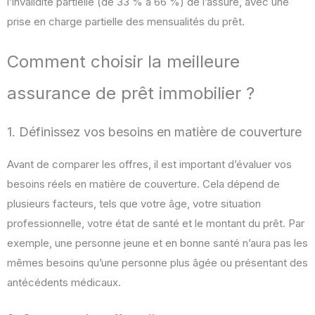
l’invalidité partielle (de 33 % à 66 %) de l’assuré, avec une
prise en charge partielle des mensualités du prêt.
Comment choisir la meilleure
assurance de prêt immobilier ?
1. Définissez vos besoins en matière de couverture
Avant de comparer les offres, il est important d’évaluer vos
besoins réels en matière de couverture. Cela dépend de
plusieurs facteurs, tels que votre âge, votre situation
professionnelle, votre état de santé et le montant du prêt. Par
exemple, une personne jeune et en bonne santé n’aura pas les
mêmes besoins qu’une personne plus âgée ou présentant des
antécédents médicaux.