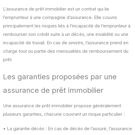
L’assurance de prêt immobilier est un contrat qui lie
l’emprunteur à une compagnie d’assurance. Elle couvre
principalement les risques liés à l’incapacité de l’emprunteur à
rembourser son crédit suite à un décès, une invalidité ou une
incapacité de travail. En cas de sinistre, l’assurance prend en
charge tout ou partie des mensualités de remboursement du
prêt.
Les garanties proposées par une
assurance de prêt immobilier
Une assurance de prêt immobilier propose généralement
plusieurs garanties, chacune couvrant un risque particulier :
• La garantie décès : En cas de décès de l’assuré, l’assurance