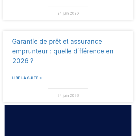
24 juin 2026
Garantie de prêt et assurance
emprunteur : quelle différence en
2026 ?
LIRE LA SUITE »
24 juin 2026