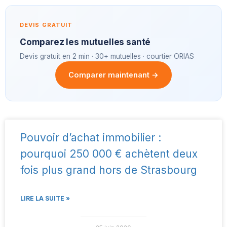
DEVIS GRATUIT
Comparez les mutuelles santé
Devis gratuit en 2 min · 30+ mutuelles · courtier ORIAS
Comparer maintenant →
Pouvoir d’achat immobilier :
pourquoi 250 000 € achètent deux
fois plus grand hors de Strasbourg
LIRE LA SUITE »