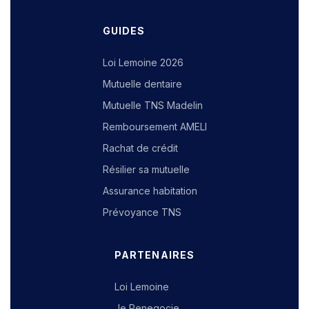
GUIDES
Loi Lemoine 2026
Mutuelle dentaire
Mutuelle TNS Madelin
Remboursement AMELI
Rachat de crédit
Résilier sa mutuelle
Assurance habitation
Prévoyance TNS
PARTENAIRES
Loi Lemoine
Je Renegocie