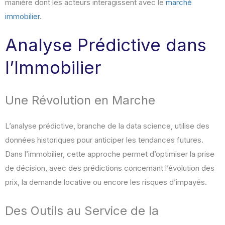
manière dont les acteurs interagissent avec le
marché
immobilier
.
Analyse Prédictive dans
l’Immobilier
Une Révolution en Marche
L’analyse prédictive, branche de la data science, utilise des
données historiques pour anticiper les tendances futures.
Dans l’immobilier, cette approche permet d’optimiser la prise
de décision, avec des prédictions concernant l’évolution des
prix, la demande locative ou encore les risques d’impayés.
Des Outils au Service de la