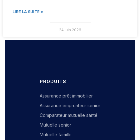
LIRE LA SUITE »
24 juin 2026
PRODUITS
Assurance prêt immobilier
Assurance emprunteur senior
Comparateur mutuelle santé
Mutuelle senior
Mutuelle famille