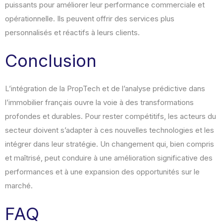
puissants pour améliorer leur performance commerciale et
opérationnelle. Ils peuvent offrir des services plus
personnalisés et réactifs à leurs clients.
Conclusion
L’intégration de la PropTech et de l’analyse prédictive dans
l’immobilier français ouvre la voie à des transformations
profondes et durables. Pour rester compétitifs, les acteurs du
secteur doivent s’adapter à ces nouvelles technologies et les
intégrer dans leur stratégie. Un changement qui, bien compris
et maîtrisé, peut conduire à une amélioration significative des
performances et à une expansion des opportunités sur le
marché.
FAQ