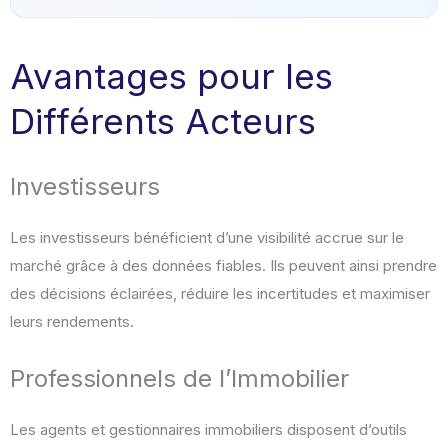
Avantages pour les
Différents Acteurs
Investisseurs
Les investisseurs bénéficient d’une visibilité accrue sur le
marché grâce à des données fiables. Ils peuvent ainsi prendre
des décisions éclairées, réduire les incertitudes et maximiser
leurs rendements.
Professionnels de l’Immobilier
Les agents et gestionnaires immobiliers disposent d’outils