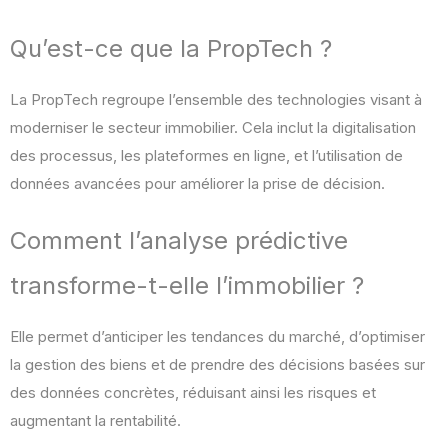
Qu’est-ce que la PropTech ?
La PropTech regroupe l’ensemble des technologies visant à
moderniser le secteur immobilier. Cela inclut la digitalisation
des processus, les plateformes en ligne, et l’utilisation de
données avancées pour améliorer la prise de décision.
Comment l’analyse prédictive
transforme-t-elle l’immobilier ?
Elle permet d’anticiper les tendances du marché, d’optimiser
la gestion des biens et de prendre des décisions basées sur
des données concrètes, réduisant ainsi les risques et
augmentant la rentabilité.