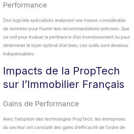
Performance
Des logiciels spécialisés analysent une masse considérable
de données pour fournir des recommandations précises. Que
ce soit pour évaluer la pertinence d’un investissement ou pour
déterminer le loyer optimal d’un bien, ces outils sont devenus
indispensables.
Impacts de la PropTech
sur l’Immobilier Français
Gains de Performance
Avec l’adoption des technologies PropTech, les entreprises
du secteur ont constaté des gains d’efficacité de l’ordre de