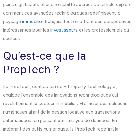
gains significatifs et une rentabilité accrue. Cet article explore
comment ces avancées technologiques redéfinissent le
paysage
immobilier
français, tout en offrant des perspectives
intéressantes pour les
investisseurs
et les professionnels du
secteur.
Qu’est-ce que la
PropTech ?
La PropTech, contraction de « Property Technology »,
englobe l’ensemble des innovations technologiques qui
révolutionnent le secteur immobilier. Elle inclut des solutions
numériques allant de la gestion locative aux transactions
automatisées, en passant par l’analyse de données. En
intégrant des outils numériques, la PropTech redéfinit la