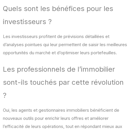
Quels sont les bénéfices pour les
investisseurs ?
Les investisseurs profitent de prévisions détaillées et
d’analyses pointues qui leur permettent de saisir les meilleures
opportunités du marché et d’optimiser leurs portefeuilles.
Les professionnels de l’immobilier
sont-ils touchés par cette révolution
?
Oui, les agents et gestionnaires immobiliers bénéficient de
nouveaux outils pour enrichir leurs offres et améliorer
l’efficacité de leurs opérations, tout en répondant mieux aux