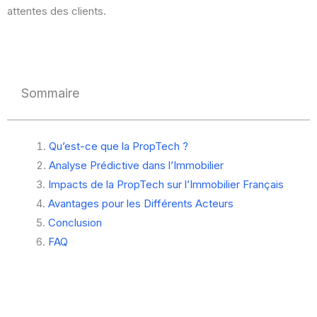
attentes des clients.
Sommaire
Qu’est-ce que la PropTech ?
Analyse Prédictive dans l’Immobilier
Impacts de la PropTech sur l’Immobilier Français
Avantages pour les Différents Acteurs
Conclusion
FAQ