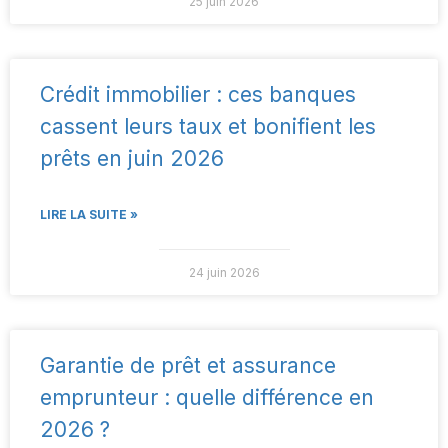
25 juin 2026
Crédit immobilier : ces banques
cassent leurs taux et bonifient les
prêts en juin 2026
LIRE LA SUITE »
24 juin 2026
Garantie de prêt et assurance
emprunteur : quelle différence en
2026 ?