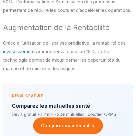
50%. L’automatisation et l’optimisation des processus
permettent de réduire les coûts et d’accélérer les opérations.
Augmentation de la Rentabilité
Grâce à l’utilisation de l’analyse prédictive, la rentabilité des
investissements
immobiliers a bondi de 15%. Cette
technologie permet de mieux cerner les opportunités du
marché et de minimiser les risques.
DEVIS GRATUIT
Comparez les mutuelles santé
Devis gratuit en 2 min · 30+ mutuelles · courtier ORIAS
Comparer maintenant →