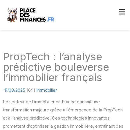
PropTech : l’analyse
prédictive bouleverse
l’immobilier français
11/08/2025
16:11
Immobilier
Le secteur de l’immobilier en France connaît une
transformation majeure grâce à l’émergence de la PropTech
et à l’analyse prédictive. Ces technologies innovantes
promettent d’optimiser la gestion immobilière, entraînant des