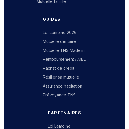
Mutuelle famille
GUIDES
Loi Lemoine 2026
Mutuelle dentaire
Mutuelle TNS Madelin
Remboursement AMELI
Rachat de crédit
Résilier sa mutuelle
Assurance habitation
Prévoyance TNS
PARTENAIRES
Loi Lemoine