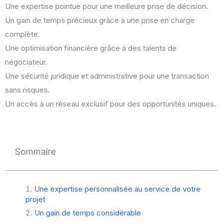
Une expertise pointue pour une meilleure prise de décision.
Un gain de temps précieux grâce à une prise en charge
complète.
Une optimisation financière grâce à des talents de
négociateur.
Une sécurité juridique et administrative pour une transaction
sans risques.
Un accès à un réseau exclusif pour des opportunités uniques.
Sommaire
Une expertise personnalisée au service de votre
projet
Un gain de temps considérable