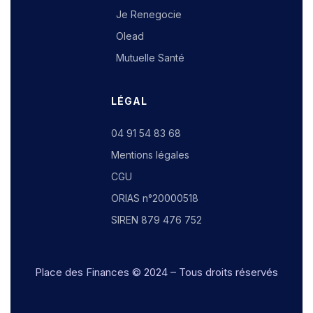
Je Renegocie
Olead
Mutuelle Santé
LÉGAL
04 91 54 83 68
Mentions légales
CGU
ORIAS n°20000518
SIREN 879 476 752
Place des Finances
© 2024 – Tous droits réservés