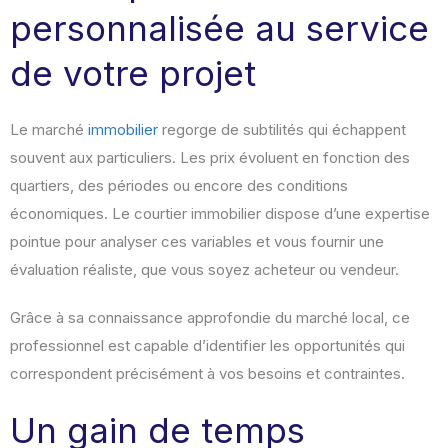
personnalisée au service
de votre projet
Le marché
immobilier
regorge de subtilités qui échappent
souvent aux particuliers. Les prix évoluent en fonction des
quartiers, des périodes ou encore des conditions
économiques. Le courtier immobilier dispose d’une expertise
pointue pour analyser ces variables et vous fournir une
évaluation réaliste, que vous soyez acheteur ou vendeur.
Grâce à sa connaissance approfondie du marché local, ce
professionnel est capable d’identifier les opportunités qui
correspondent précisément à vos besoins et contraintes.
Un gain de temps