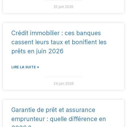
25 juin 2026
Crédit immobilier : ces banques
cassent leurs taux et bonifient les
prêts en juin 2026
LIRE LA SUITE »
24 juin 2026
Garantie de prêt et assurance
emprunteur : quelle différence en