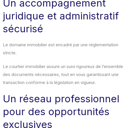
Un accompagnement
juridique et administratif
sécurisé
Le domaine immobilier est encadré par une réglementation
stricte.
Le courtier immobilier assure un suivi rigoureux de l’ensemble
des documents nécessaires, tout en vous garantissant une
transaction conforme à la législation en vigueur.
Un réseau professionnel
pour des opportunités
exclusives