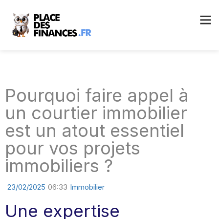
Pourquoi faire appel à
un courtier immobilier
est un atout essentiel
pour vos projets
immobiliers ?
23/02/2025
06:33
Immobilier
Une expertise