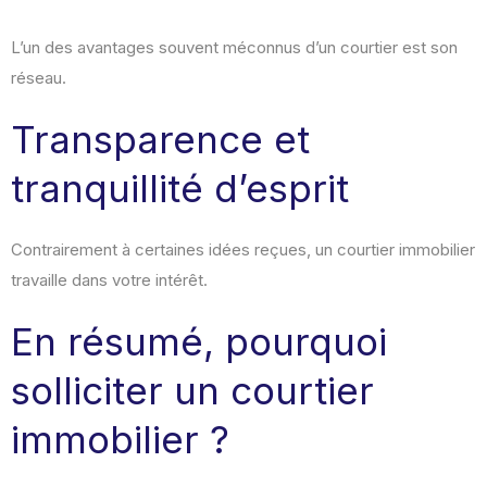
L’un des avantages souvent méconnus d’un courtier est son
réseau.
Transparence et
tranquillité d’esprit
Contrairement à certaines idées reçues, un courtier immobilier
travaille dans votre intérêt.
En résumé, pourquoi
solliciter un courtier
immobilier ?