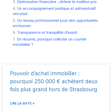
Optimisation financière : obtenir le meilleur prix
Un accompagnement juridique et administratif
sécurisé
Un réseau professionnel pour des opportunités
exclusives
Transparence et tranquillité d’esprit
En résumé, pourquoi solliciter un courtier
immobilier ?
Pouvoir d’achat immobilier :
pourquoi 250 000 € achètent deux
fois plus grand hors de Strasbourg
LIRE LA SUITE »