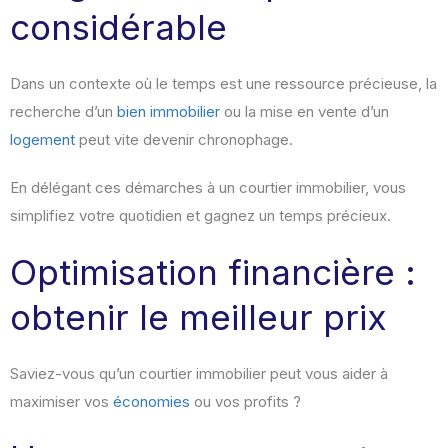
considérable
Dans un contexte où le temps est une ressource précieuse, la
recherche d’un
bien immobilier
ou la mise en vente d’un
logement
peut vite devenir chronophage.
En délégant ces démarches à un courtier immobilier, vous
simplifiez votre quotidien et gagnez un temps précieux.
Optimisation financière :
obtenir le meilleur prix
Saviez-vous qu’un courtier immobilier peut vous aider à
maximiser vos
économies
ou vos profits ?