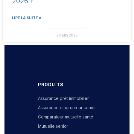
2026 ?
LIRE LA SUITE »
24 juin 2026
PRODUITS
Assurance prêt immobilier
Assurance emprunteur senior
Comparateur mutuelle santé
Mutuelle senior