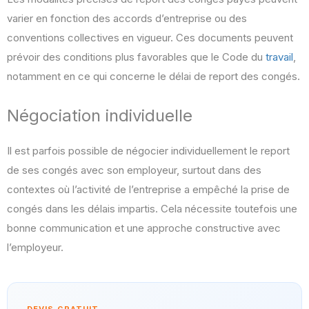
varier en fonction des accords d’entreprise ou des
conventions collectives en vigueur. Ces documents peuvent
prévoir des conditions plus favorables que le Code du
travail
,
notamment en ce qui concerne le délai de report des congés.
Négociation individuelle
Il est parfois possible de négocier individuellement le report
de ses congés avec son employeur, surtout dans des
contextes où l’activité de l’entreprise a empêché la prise de
congés dans les délais impartis. Cela nécessite toutefois une
bonne communication et une approche constructive avec
l’employeur.