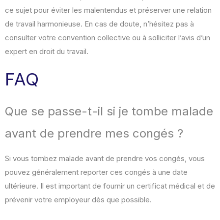
ce sujet pour éviter les malentendus et préserver une relation
de travail harmonieuse. En cas de doute, n’hésitez pas à
consulter votre convention collective ou à solliciter l’avis d’un
expert en droit du travail.
FAQ
Que se passe-t-il si je tombe malade
avant de prendre mes congés ?
Si vous tombez malade avant de prendre vos congés, vous
pouvez généralement reporter ces congés à une date
ultérieure. Il est important de fournir un certificat médical et de
prévenir votre employeur dès que possible.