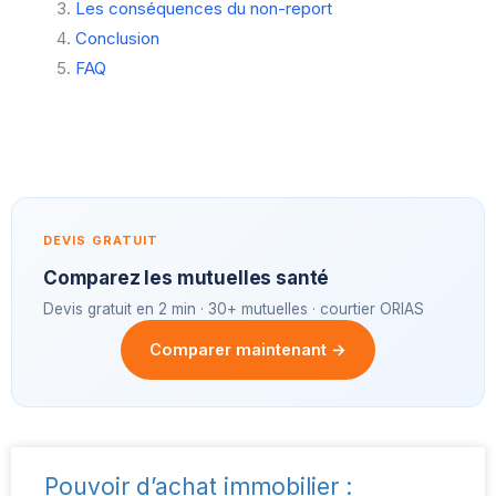
Les conséquences du non-report
Conclusion
FAQ
DEVIS GRATUIT
Comparez les mutuelles santé
Devis gratuit en 2 min · 30+ mutuelles · courtier ORIAS
Comparer maintenant →
Pouvoir d’achat immobilier :