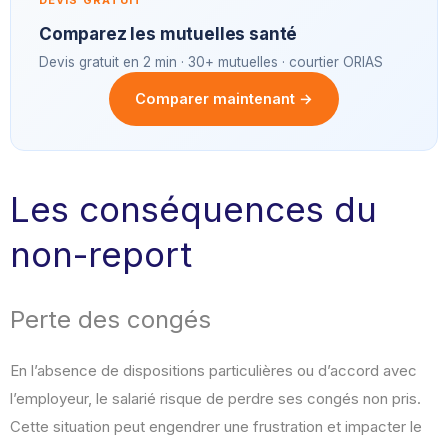
DEVIS GRATUIT
Comparez les mutuelles santé
Devis gratuit en 2 min · 30+ mutuelles · courtier ORIAS
Comparer maintenant →
Les conséquences du
non-report
Perte des congés
En l’absence de dispositions particulières ou d’accord avec
l’employeur, le salarié risque de perdre ses congés non pris.
Cette situation peut engendrer une frustration et impacter le