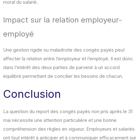
moral du salarié.
Impact sur la relation employeur-
employé
Une gestion rigide ou maladroite des congés payés peut
affecter la relation entre l’employeur et l’employé. Il est donc
dans l’intérêt des deux parties de parvenir à un accord
équilibré permettant de concilier les besoins de chacun.
Conclusion
La question du report des congés payés non pris après le 31
mai nécessite une attention particulière et une bonne
compréhension des règles en vigueur. Employeurs et salariés
ont tout intérêt à anticiper et à communiquer efficacement sur