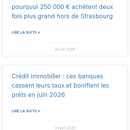
pourquoi 250 000 € achètent deux
fois plus grand hors de Strasbourg
LIRE LA SUITE »
25 juin 2026
Crédit immobilier : ces banques
cassent leurs taux et bonifient les
prêts en juin 2026
LIRE LA SUITE »
24 juin 2026