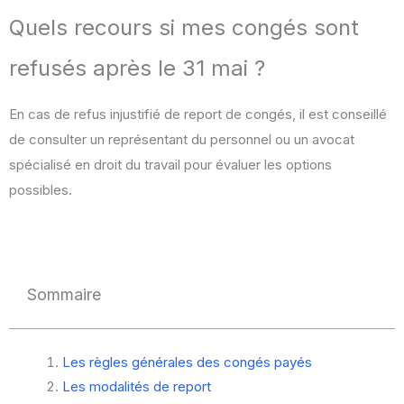
Quels recours si mes congés sont
refusés après le 31 mai ?
En cas de refus injustifié de report de congés, il est conseillé
de consulter un représentant du personnel ou un avocat
spécialisé en droit du travail pour évaluer les options
possibles.
Sommaire
Les règles générales des congés payés
Les modalités de report