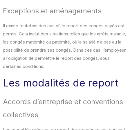
Exceptions et aménagements
Il existe toutefois des cas où le report des congés payés est
permis. Cela inclut des situations telles que les arrêts maladie,
les congés maternité ou paternité, où le salarié n’a pas eu la
possibilité de prendre ses congés. Dans ces cas, l’employeur
a l’obligation de permettre le report des congés, sous
certaines conditions.
Les modalités de report
Accords d’entreprise et conventions
collectives
Les modalités précises de report des congés payés peuvent