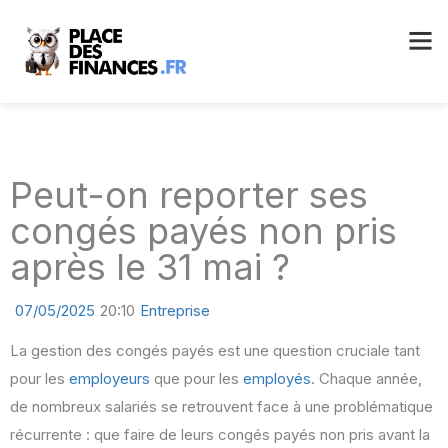
Peut-on reporter ses
congés payés non pris
après le 31 mai ?
07/05/2025
20:10
Entreprise
La gestion des congés payés est une question cruciale tant
pour les
employeurs
que pour les
employés
. Chaque année,
de nombreux salariés se retrouvent face à une problématique
récurrente : que faire de leurs congés payés non pris avant la