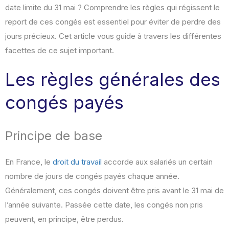
date limite du 31 mai ? Comprendre les règles qui régissent le
report de ces congés est essentiel pour éviter de perdre des
jours précieux. Cet article vous guide à travers les différentes
facettes de ce sujet important.
Les règles générales des
congés payés
Principe de base
En France, le
droit du travail
accorde aux salariés un certain
nombre de jours de congés payés chaque année.
Généralement, ces congés doivent être pris avant le 31 mai de
l’année suivante. Passée cette date, les congés non pris
peuvent, en principe, être perdus.