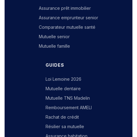
Assurance prêt immobilier
Assurance emprunteur senior
Comparateur mutuelle santé
Mutuelle senior
Mutuelle famille
GUIDES
Loi Lemoine 2026
Mutuelle dentaire
Mutuelle TNS Madelin
Remboursement AMELI
Rachat de crédit
Résilier sa mutuelle
Assurance habitation