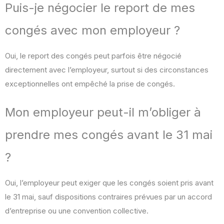
Puis-je négocier le report de mes
congés avec mon employeur ?
Oui, le report des congés peut parfois être négocié
directement avec l’employeur, surtout si des circonstances
exceptionnelles ont empêché la prise de congés.
Mon employeur peut-il m’obliger à
prendre mes congés avant le 31 mai
?
Oui, l’employeur peut exiger que les congés soient pris avant
le 31 mai, sauf dispositions contraires prévues par un accord
d’entreprise ou une convention collective.