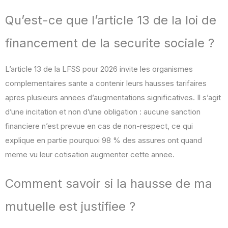
Qu’est-ce que l’article 13 de la loi de
financement de la securite sociale ?
L’article 13 de la LFSS pour 2026 invite les organismes
complementaires sante a contenir leurs hausses tarifaires
apres plusieurs annees d’augmentations significatives. Il s’agit
d’une incitation et non d’une obligation : aucune sanction
financiere n’est prevue en cas de non-respect, ce qui
explique en partie pourquoi 98 % des assures ont quand
meme vu leur cotisation augmenter cette annee.
Comment savoir si la hausse de ma
mutuelle est justifiee ?