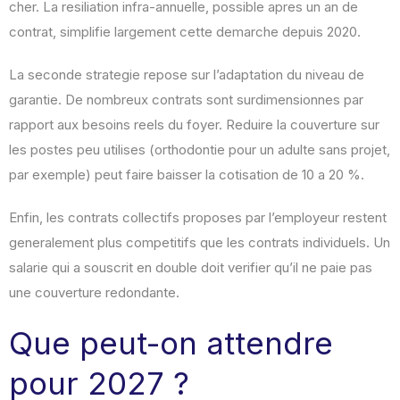
cher. La resiliation infra-annuelle, possible apres un an de
contrat, simplifie largement cette demarche depuis 2020.
La seconde strategie repose sur l’adaptation du niveau de
garantie. De nombreux contrats sont surdimensionnes par
rapport aux besoins reels du foyer. Reduire la couverture sur
les postes peu utilises (orthodontie pour un adulte sans projet,
par exemple) peut faire baisser la cotisation de 10 a 20 %.
Enfin, les contrats collectifs proposes par l’employeur restent
generalement plus competitifs que les contrats individuels. Un
salarie qui a souscrit en double doit verifier qu’il ne paie pas
une couverture redondante.
Que peut-on attendre
pour 2027 ?