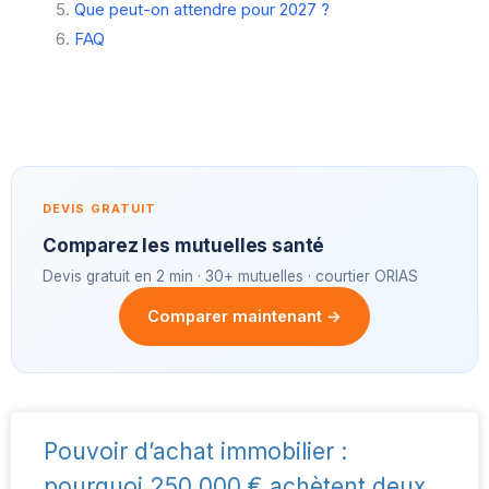
Que peut-on attendre pour 2027 ?
FAQ
DEVIS GRATUIT
Comparez les mutuelles santé
Devis gratuit en 2 min · 30+ mutuelles · courtier ORIAS
Comparer maintenant →
Pouvoir d’achat immobilier :
pourquoi 250 000 € achètent deux