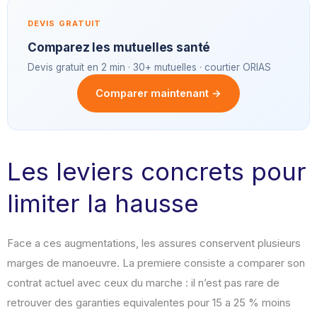
DEVIS GRATUIT
Comparez les mutuelles santé
Devis gratuit en 2 min · 30+ mutuelles · courtier ORIAS
Comparer maintenant →
Les leviers concrets pour
limiter la hausse
Face a ces augmentations, les assures conservent plusieurs
marges de manoeuvre. La premiere consiste a comparer son
contrat actuel avec ceux du marche : il n’est pas rare de
retrouver des garanties equivalentes pour 15 a 25 % moins