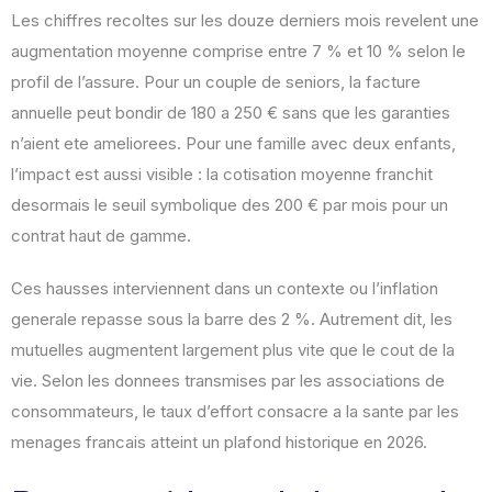
Les chiffres recoltes sur les douze derniers mois revelent une
augmentation moyenne comprise entre 7 % et 10 % selon le
profil de l’assure. Pour un couple de seniors, la facture
annuelle peut bondir de 180 a 250 € sans que les garanties
n’aient ete ameliorees. Pour une famille avec deux enfants,
l’impact est aussi visible : la cotisation moyenne franchit
desormais le seuil symbolique des 200 € par mois pour un
contrat haut de gamme.
Ces hausses interviennent dans un contexte ou l’inflation
generale repasse sous la barre des 2 %. Autrement dit, les
mutuelles augmentent largement plus vite que le cout de la
vie. Selon les donnees transmises par les associations de
consommateurs, le taux d’effort consacre a la sante par les
menages francais atteint un plafond historique en 2026.