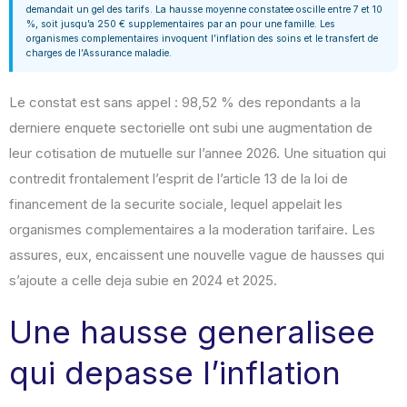
demandait un gel des tarifs. La hausse moyenne constatee oscille entre 7 et 10
%, soit jusqu’a 250 € supplementaires par an pour une famille. Les
organismes complementaires invoquent l’inflation des soins et le transfert de
charges de l’Assurance maladie.
Le constat est sans appel : 98,52 % des repondants a la
derniere enquete sectorielle ont subi une augmentation de
leur cotisation de mutuelle sur l’annee 2026. Une situation qui
contredit frontalement l’esprit de l’article 13 de la loi de
financement de la securite sociale, lequel appelait les
organismes complementaires a la moderation tarifaire. Les
assures, eux, encaissent une nouvelle vague de hausses qui
s’ajoute a celle deja subie en 2024 et 2025.
Une hausse generalisee
qui depasse l’inflation