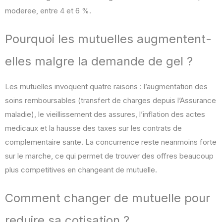
moderee, entre 4 et 6 %.
Pourquoi les mutuelles augmentent-
elles malgre la demande de gel ?
Les mutuelles invoquent quatre raisons : l’augmentation des
soins remboursables (transfert de charges depuis l’Assurance
maladie), le vieillissement des assures, l’inflation des actes
medicaux et la hausse des taxes sur les contrats de
complementaire sante. La concurrence reste neanmoins forte
sur le marche, ce qui permet de trouver des offres beaucoup
plus competitives en changeant de mutuelle.
Comment changer de mutuelle pour
reduire sa cotisation ?