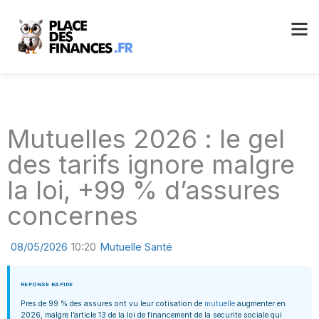
Mutuelles 2026 : le gel
des tarifs ignore malgre
la loi, +99 % d’assures
concernes
08/05/2026
10:20
Mutuelle Santé
REPONSE RAPIDE
Pres de 99 % des assures ont vu leur cotisation de
mutuelle
augmenter en
2026, malgre l’article 13 de la loi de financement de la securite sociale qui