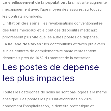
Le vieillissement de la population
: la sinistralite augmente
mecaniquement avec l’age moyen des assures, surtout sur
les contrats individuels.
L’inflation des soins
: les revalorisations conventionnelles
des tarifs medicaux et le cout des dispositifs medicaux
progressent plus vite que les autres postes de depense.
La hausse des taxes
: les contributions et taxes prelevees
sur les contrats de complementaire sante representent
desormais pres de 14 % du montant de la cotisation.
Les postes de depense
les plus impactes
Toutes les categories de soins ne sont pas logees a la meme
enseigne. Les postes les plus inflationnistes en 2026
concernent l’hospitalisation, le dentaire prothetique et