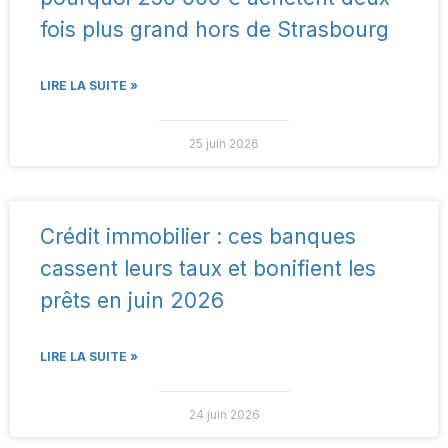
fois plus grand hors de Strasbourg
LIRE LA SUITE »
25 juin 2026
Crédit immobilier : ces banques
cassent leurs taux et bonifient les
prêts en juin 2026
LIRE LA SUITE »
24 juin 2026