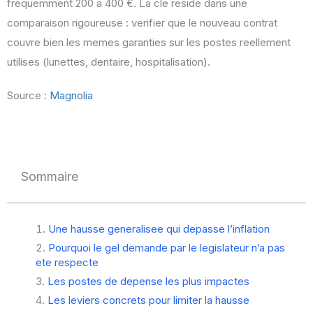
frequemment 200 a 400 €. La cle reside dans une
comparaison rigoureuse : verifier que le nouveau contrat
couvre bien les memes garanties sur les postes reellement
utilises (lunettes, dentaire, hospitalisation).
Source :
Magnolia
Sommaire
Une hausse generalisee qui depasse l’inflation
Pourquoi le gel demande par le legislateur n’a pas
ete respecte
Les postes de depense les plus impactes
Les leviers concrets pour limiter la hausse