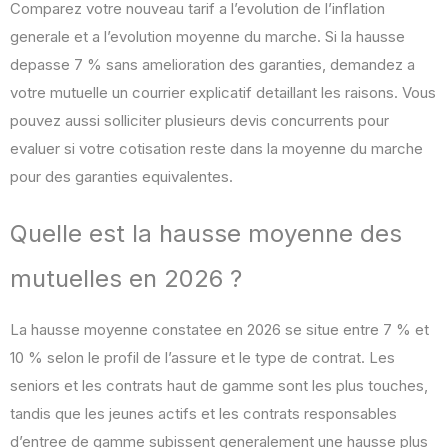
Comparez votre nouveau tarif a l’evolution de l’inflation
generale et a l’evolution moyenne du marche. Si la hausse
depasse 7 % sans amelioration des garanties, demandez a
votre mutuelle un courrier explicatif detaillant les raisons. Vous
pouvez aussi solliciter plusieurs devis concurrents pour
evaluer si votre cotisation reste dans la moyenne du marche
pour des garanties equivalentes.
Quelle est la hausse moyenne des
mutuelles en 2026 ?
La hausse moyenne constatee en 2026 se situe entre 7 % et
10 % selon le profil de l’assure et le type de contrat. Les
seniors et les contrats haut de gamme sont les plus touches,
tandis que les jeunes actifs et les contrats responsables
d’entree de gamme subissent generalement une hausse plus