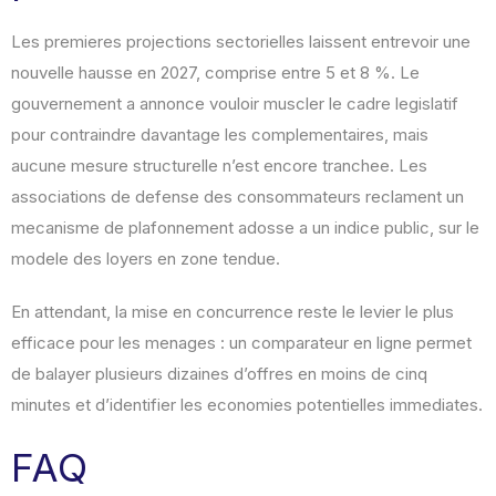
Les premieres projections sectorielles laissent entrevoir une
nouvelle hausse en 2027, comprise entre 5 et 8 %. Le
gouvernement a annonce vouloir muscler le cadre legislatif
pour contraindre davantage les complementaires, mais
aucune mesure structurelle n’est encore tranchee. Les
associations de defense des consommateurs reclament un
mecanisme de plafonnement adosse a un indice public, sur le
modele des loyers en zone tendue.
En attendant, la mise en concurrence reste le levier le plus
efficace pour les menages : un comparateur en ligne permet
de balayer plusieurs dizaines d’offres en moins de cinq
minutes et d’identifier les economies potentielles immediates.
FAQ