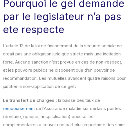
Pourquoi le gel demande
par le legislateur n’a pas
ete respecte
L’article 13 de la loi de financement de la securite sociale ne
creait pas une obligation juridique stricte mais une incitation
forte. Aucune sanction n’est prevue en cas de non-respect,
et les pouvoirs publics ne disposent que d’un pouvoir de
recommandation. Les mutuelles avancent quatre raisons pour
justifier la non-application de ce gel :
Le transfert de charges
: la baisse des taux de
remboursement
de l’Assurance maladie sur certains postes
(dentaire, optique, hospitalisation) pousse les
complementaires a couvrir une part plus importante des soins.