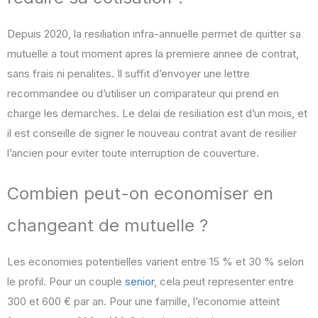
Depuis 2020, la resiliation infra-annuelle permet de quitter sa
mutuelle a tout moment apres la premiere annee de contrat,
sans frais ni penalites. Il suffit d’envoyer une lettre
recommandee ou d’utiliser un comparateur qui prend en
charge les demarches. Le delai de resiliation est d’un mois, et
il est conseille de signer le nouveau contrat avant de resilier
l’ancien pour eviter toute interruption de couverture.
Combien peut-on economiser en
changeant de mutuelle ?
Les economies potentielles varient entre 15 % et 30 % selon
le profil. Pour un couple
senior
, cela peut representer entre
300 et 600 € par an. Pour une famille, l’economie atteint