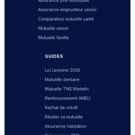
Assurance prêt immobilier
Assurance emprunteur senior
Comparateur mutuelle santé
Mutuelle senior
Mutuelle famille
GUIDES
Loi Lemoine 2026
Mutuelle dentaire
Mutuelle TNS Madelin
Remboursement AMELI
Rachat de crédit
Résilier sa mutuelle
Assurance habitation