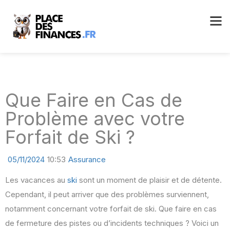
Que Faire en Cas de
Problème avec votre
Forfait de Ski ?
05/11/2024
10:53
Assurance
Les vacances au
ski
sont un moment de plaisir et de détente.
Cependant, il peut arriver que des problèmes surviennent,
notamment concernant votre forfait de ski. Que faire en cas
de fermeture des pistes ou d’incidents techniques ? Voici un