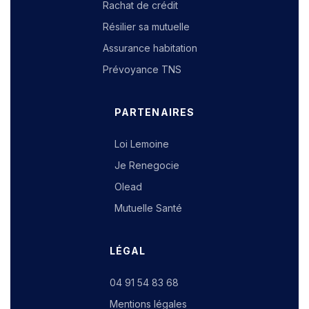
Rachat de crédit
Résilier sa mutuelle
Assurance habitation
Prévoyance TNS
PARTENAIRES
Loi Lemoine
Je Renegocie
Olead
Mutuelle Santé
LÉGAL
04 91 54 83 68
Mentions légales