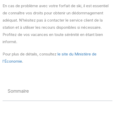
En cas de problème avec votre forfait de ski, il est essentiel
de connaître vos droits pour obtenir un dédommagement
adéquat. N’hésitez pas à contacter le service client de la
station et à utiliser les recours disponibles si nécessaire.
Profitez de vos vacances en toute sérénité en étant bien
informé.
Pour plus de détails, consultez
le site du Ministère de
l’Économie
.
Sommaire