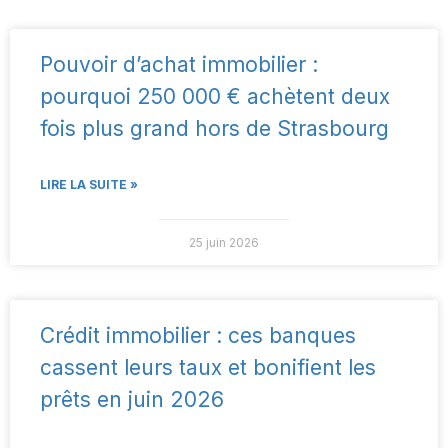
Pouvoir d’achat immobilier :
pourquoi 250 000 € achètent deux
fois plus grand hors de Strasbourg
LIRE LA SUITE »
25 juin 2026
Crédit immobilier : ces banques
cassent leurs taux et bonifient les
prêts en juin 2026