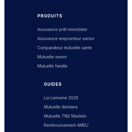
PRODUITS
Assurance prêt immobilier
Assurance emprunteur senior
Comparateur mutuelle santé
Mutuelle senior
Mutuelle famille
GUIDES
Loi Lemoine 2026
Mutuelle dentaire
Mutuelle TNS Madelin
Remboursement AMELI