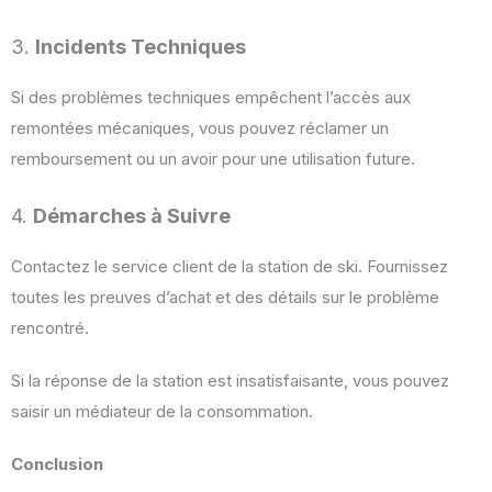
3.
Incidents Techniques
Si des problèmes techniques empêchent l’accès aux
remontées mécaniques, vous pouvez réclamer un
remboursement ou un avoir pour une utilisation future.
4.
Démarches à Suivre
Contactez le service client de la station de ski. Fournissez
toutes les preuves d’achat et des détails sur le problème
rencontré.
Si la réponse de la station est insatisfaisante, vous pouvez
saisir un médiateur de la consommation.
Conclusion