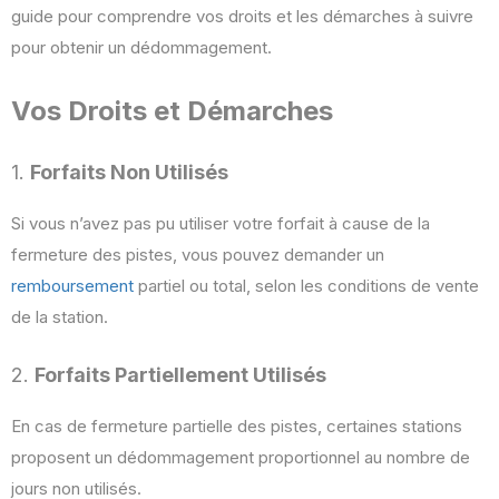
guide pour comprendre vos droits et les démarches à suivre
pour obtenir un dédommagement.
Vos Droits et Démarches
1.
Forfaits Non Utilisés
Si vous n’avez pas pu utiliser votre forfait à cause de la
fermeture des pistes, vous pouvez demander un
remboursement
partiel ou total, selon les conditions de vente
de la station.
2.
Forfaits Partiellement Utilisés
En cas de fermeture partielle des pistes, certaines stations
proposent un dédommagement proportionnel au nombre de
jours non utilisés.