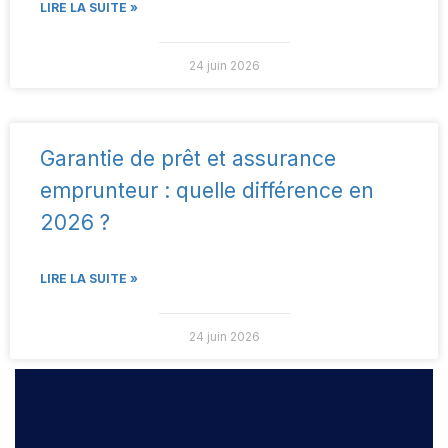
LIRE LA SUITE »
24 juin 2026
Garantie de prêt et assurance
emprunteur : quelle différence en
2026 ?
LIRE LA SUITE »
24 juin 2026