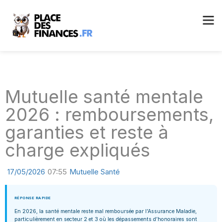
Mutuelle santé mentale
2026 : remboursements,
garanties et reste à
charge expliqués
17/05/2026
07:55
Mutuelle Santé
RÉPONSE RAPIDE
En 2026, la santé mentale reste mal remboursée par l’Assurance Maladie,
particulièrement en secteur 2 et 3 où les dépassements d’honoraires sont