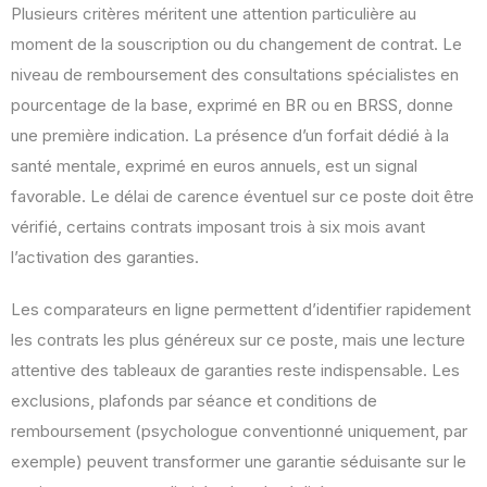
Plusieurs critères méritent une attention particulière au
moment de la souscription ou du changement de contrat. Le
niveau de remboursement des consultations spécialistes en
pourcentage de la base, exprimé en BR ou en BRSS, donne
une première indication. La présence d’un forfait dédié à la
santé mentale, exprimé en euros annuels, est un signal
favorable. Le délai de carence éventuel sur ce poste doit être
vérifié, certains contrats imposant trois à six mois avant
l’activation des garanties.
Les comparateurs en ligne permettent d’identifier rapidement
les contrats les plus généreux sur ce poste, mais une lecture
attentive des tableaux de garanties reste indispensable. Les
exclusions, plafonds par séance et conditions de
remboursement (psychologue conventionné uniquement, par
exemple) peuvent transformer une garantie séduisante sur le