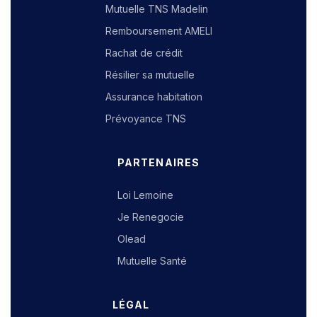
Mutuelle TNS Madelin
Remboursement AMELI
Rachat de crédit
Résilier sa mutuelle
Assurance habitation
Prévoyance TNS
PARTENAIRES
Loi Lemoine
Je Renegocie
Olead
Mutuelle Santé
LÉGAL