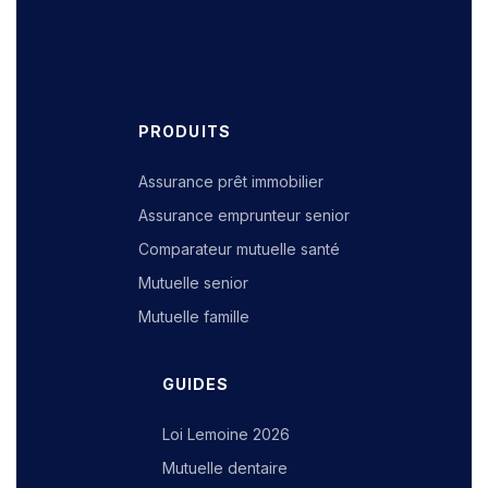
PRODUITS
Assurance prêt immobilier
Assurance emprunteur senior
Comparateur mutuelle santé
Mutuelle senior
Mutuelle famille
GUIDES
Loi Lemoine 2026
Mutuelle dentaire