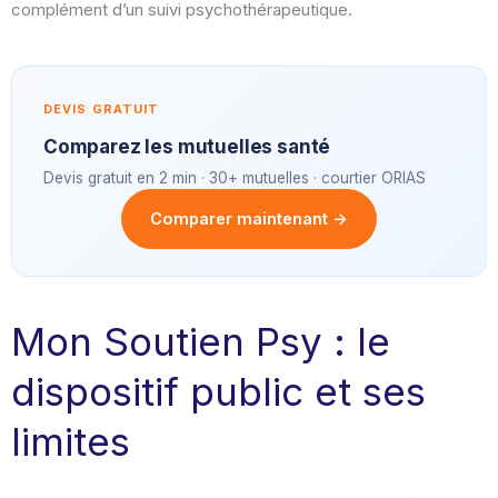
complément d’un suivi psychothérapeutique.
DEVIS GRATUIT
Comparez les mutuelles santé
Devis gratuit en 2 min · 30+ mutuelles · courtier ORIAS
Comparer maintenant →
Mon Soutien Psy : le
dispositif public et ses
limites