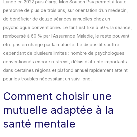
Lancé en 2022 puis élargi, Mon Soutien Psy permet à toute
personne de plus de trois ans, sur orientation d’un médecin,
de bénéficier de douze séances annuelles chez un
psychologue conventionné. Le tarif est fixé à 50 € la séance,
remboursé à 60 % par l’Assurance Maladie, le reste pouvant
être pris en charge par la mutuelle. Le dispositif souffre
cependant de plusieurs limites : nombre de psychologues
conventionnés encore restreint, délais d’attente importants
dans certaines régions et plafond annuel rapidement atteint
pour les troubles nécessitant un suivi long.
Comment choisir une
mutuelle adaptée à la
santé mentale