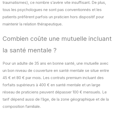
traumatismes), ce nombre s’avère vite insuffisant. De plus,
tous les psychologues ne sont pas conventionnés et les
patients préfèrent parfois un praticien hors dispositif pour
maintenir la relation thérapeutique.
Combien coûte une mutuelle incluant
la santé mentale ?
Pour un adulte de 35 ans en bonne santé, une mutuelle avec
un bon niveau de couverture en santé mentale se situe entre
45 € et 80 € par mois. Les contrats premium incluant des
forfaits supérieurs à 400 € en santé mentale et un large
réseau de praticiens peuvent dépasser 100 € mensuels. Le
tarif dépend aussi de l’âge, de la zone géographique et de la
composition familiale.