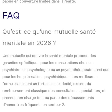
papier en couverture limitée dans la réalité.
FAQ
Qu’est-ce qu’une mutuelle santé
mentale en 2026 ?
Une mutuelle qui couvre la santé mentale propose des
garanties spécifiques pour les consultations chez un
psychiatre, un psychologue ou un psychothérapeute, ainsi que
pour les hospitalisations psychiatriques. Les meilleures
formules incluent un forfait annuel dédié, distinct du
remboursement classique des consultations spécialistes, et
prennent en charge tout ou partie des dépassements
d’honoraires fréquents en secteur 2.