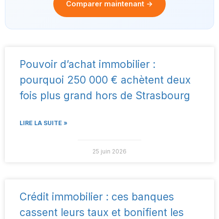
Comparer maintenant →
Pouvoir d’achat immobilier :
pourquoi 250 000 € achètent deux
fois plus grand hors de Strasbourg
LIRE LA SUITE »
25 juin 2026
Crédit immobilier : ces banques
cassent leurs taux et bonifient les