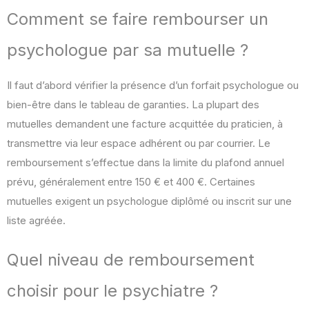
Comment se faire rembourser un
psychologue par sa mutuelle ?
Il faut d’abord vérifier la présence d’un forfait psychologue ou
bien-être dans le tableau de garanties. La plupart des
mutuelles demandent une facture acquittée du praticien, à
transmettre via leur espace adhérent ou par courrier. Le
remboursement s’effectue dans la limite du plafond annuel
prévu, généralement entre 150 € et 400 €. Certaines
mutuelles exigent un psychologue diplômé ou inscrit sur une
liste agréée.
Quel niveau de remboursement
choisir pour le psychiatre ?