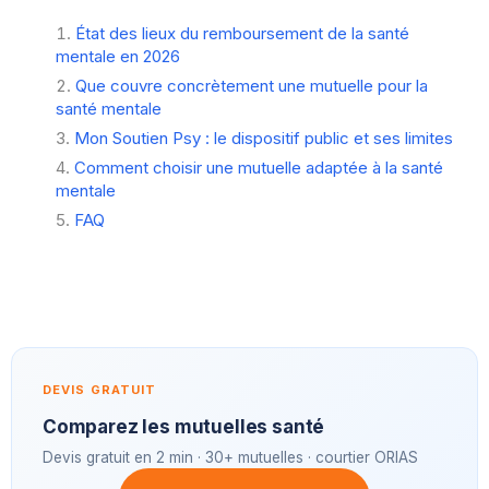
État des lieux du remboursement de la santé
mentale en 2026
Que couvre concrètement une mutuelle pour la
santé mentale
Mon Soutien Psy : le dispositif public et ses limites
Comment choisir une mutuelle adaptée à la santé
mentale
FAQ
DEVIS GRATUIT
Comparez les mutuelles santé
Devis gratuit en 2 min · 30+ mutuelles · courtier ORIAS