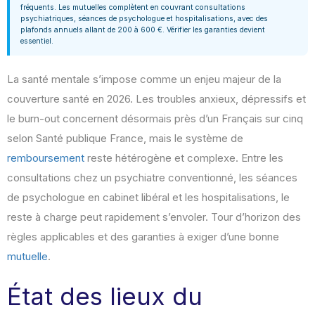
fréquents. Les mutuelles complètent en couvrant consultations
psychiatriques, séances de psychologue et hospitalisations, avec des
plafonds annuels allant de 200 à 600 €. Vérifier les garanties devient
essentiel.
La santé mentale s’impose comme un enjeu majeur de la
couverture santé en 2026. Les troubles anxieux, dépressifs et
le burn-out concernent désormais près d’un Français sur cinq
selon Santé publique France, mais le système de
remboursement
reste hétérogène et complexe. Entre les
consultations chez un psychiatre conventionné, les séances
de psychologue en cabinet libéral et les hospitalisations, le
reste à charge peut rapidement s’envoler. Tour d’horizon des
règles applicables et des garanties à exiger d’une bonne
mutuelle
.
État des lieux du