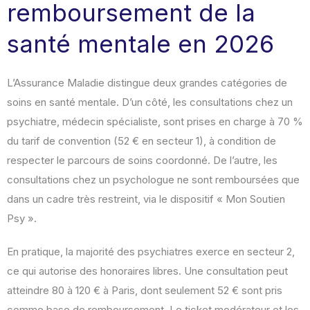
remboursement de la
santé mentale en 2026
L’Assurance Maladie distingue deux grandes catégories de
soins en santé mentale. D’un côté, les consultations chez un
psychiatre, médecin spécialiste, sont prises en charge à 70 %
du tarif de convention (52 € en secteur 1), à condition de
respecter le parcours de soins coordonné. De l’autre, les
consultations chez un psychologue ne sont remboursées que
dans un cadre très restreint, via le dispositif « Mon Soutien
Psy ».
En pratique, la majorité des psychiatres exerce en secteur 2,
ce qui autorise des honoraires libres. Une consultation peut
atteindre 80 à 120 € à Paris, dont seulement 52 € sont pris
comme base de remboursement. Le ticket modérateur et les