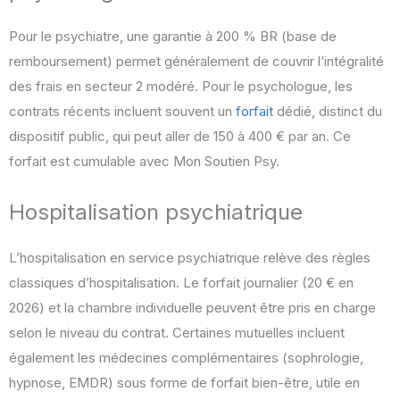
Pour le psychiatre, une garantie à 200 % BR (base de
remboursement) permet généralement de couvrir l’intégralité
des frais en secteur 2 modéré. Pour le psychologue, les
contrats récents incluent souvent un
forfait
dédié, distinct du
dispositif public, qui peut aller de 150 à 400 € par an. Ce
forfait est cumulable avec Mon Soutien Psy.
Hospitalisation psychiatrique
L’hospitalisation en service psychiatrique relève des règles
classiques d’hospitalisation. Le forfait journalier (20 € en
2026) et la chambre individuelle peuvent être pris en charge
selon le niveau du contrat. Certaines mutuelles incluent
également les médecines complémentaires (sophrologie,
hypnose, EMDR) sous forme de forfait bien-être, utile en