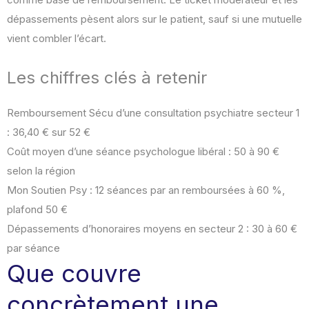
dépassements pèsent alors sur le patient, sauf si une mutuelle
vient combler l’écart.
Les chiffres clés à retenir
Remboursement Sécu d’une consultation psychiatre secteur 1
: 36,40 € sur 52 €
Coût moyen d’une séance psychologue libéral : 50 à 90 €
selon la région
Mon Soutien Psy : 12 séances par an remboursées à 60 %,
plafond 50 €
Dépassements d’honoraires moyens en secteur 2 : 30 à 60 €
par séance
Que couvre
concrètement une