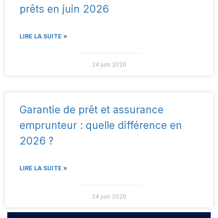
prêts en juin 2026
LIRE LA SUITE »
24 juin 2026
Garantie de prêt et assurance
emprunteur : quelle différence en
2026 ?
LIRE LA SUITE »
24 juin 2026