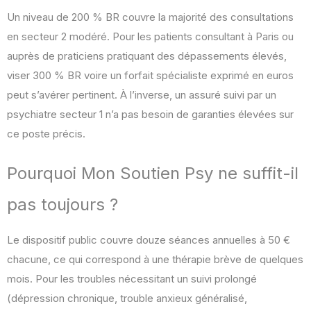
Un niveau de 200 % BR couvre la majorité des consultations
en secteur 2 modéré. Pour les patients consultant à Paris ou
auprès de praticiens pratiquant des dépassements élevés,
viser 300 % BR voire un forfait spécialiste exprimé en euros
peut s’avérer pertinent. À l’inverse, un assuré suivi par un
psychiatre secteur 1 n’a pas besoin de garanties élevées sur
ce poste précis.
Pourquoi Mon Soutien Psy ne suffit-il
pas toujours ?
Le dispositif public couvre douze séances annuelles à 50 €
chacune, ce qui correspond à une thérapie brève de quelques
mois. Pour les troubles nécessitant un suivi prolongé
(dépression chronique, trouble anxieux généralisé,