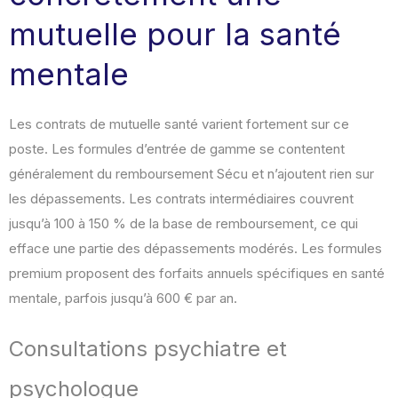
mutuelle pour la santé
mentale
Les contrats de mutuelle santé varient fortement sur ce
poste. Les formules d’entrée de gamme se contentent
généralement du remboursement Sécu et n’ajoutent rien sur
les dépassements. Les contrats intermédiaires couvrent
jusqu’à 100 à 150 % de la base de remboursement, ce qui
efface une partie des dépassements modérés. Les formules
premium proposent des forfaits annuels spécifiques en santé
mentale, parfois jusqu’à 600 € par an.
Consultations psychiatre et
psychologue