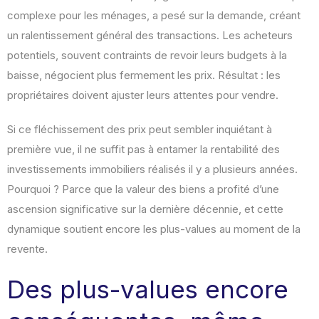
complexe pour les ménages, a pesé sur la demande, créant
un ralentissement général des transactions. Les acheteurs
potentiels, souvent contraints de revoir leurs budgets à la
baisse, négocient plus fermement les prix. Résultat : les
propriétaires doivent ajuster leurs attentes pour vendre.
Si ce fléchissement des prix peut sembler inquiétant à
première vue, il ne suffit pas à entamer la rentabilité des
investissements immobiliers réalisés il y a plusieurs années.
Pourquoi ? Parce que la valeur des biens a profité d’une
ascension significative sur la dernière décennie, et cette
dynamique soutient encore les plus-values au moment de la
revente.
Des plus-values encore