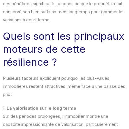
des bénéfices significatifs, à condition que le propriétaire ait
conservé son bien suffisamment longtemps pour gommer les
variations à court terme.
Quels sont les principaux
moteurs de cette
résilience ?
Plusieurs facteurs expliquent pourquoi les plus-values
immobilières restent attractives, même face à une baisse des
prix :
1.
La valorisation sur le long terme
Sur des périodes prolongées, l’immobilier montre une
capacité impressionnante de valorisation, particulièrement