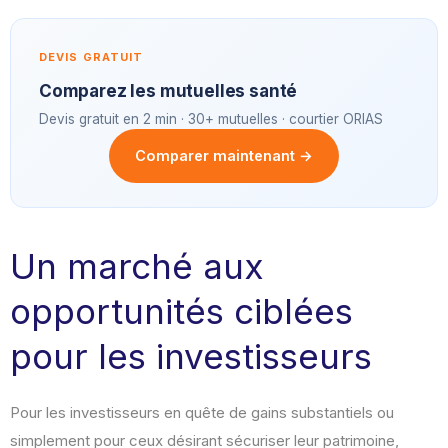
DEVIS GRATUIT
Comparez les mutuelles santé
Devis gratuit en 2 min · 30+ mutuelles · courtier ORIAS
Comparer maintenant →
Un marché aux
opportunités ciblées
pour les investisseurs
Pour les investisseurs en quête de gains substantiels ou
simplement pour ceux désirant sécuriser leur patrimoine,