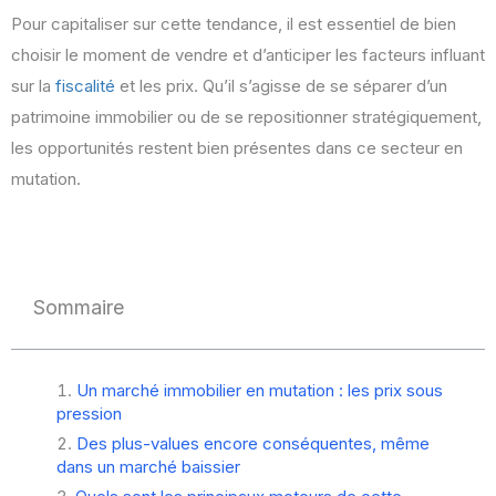
Pour capitaliser sur cette tendance, il est essentiel de bien
choisir le moment de vendre et d’anticiper les facteurs influant
sur la
fiscalité
et les prix. Qu’il s’agisse de se séparer d’un
patrimoine immobilier ou de se repositionner stratégiquement,
les opportunités restent bien présentes dans ce secteur en
mutation.
Sommaire
Un marché immobilier en mutation : les prix sous
pression
Des plus-values encore conséquentes, même
dans un marché baissier