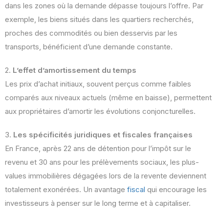
dans les zones où la demande dépasse toujours l’offre. Par
exemple, les biens situés dans les quartiers recherchés,
proches des commodités ou bien desservis par les
transports, bénéficient d’une demande constante.
2.
L’effet d’amortissement du temps
Les prix d’achat initiaux, souvent perçus comme faibles
comparés aux niveaux actuels (même en baisse), permettent
aux propriétaires d’amortir les évolutions conjoncturelles.
3.
Les spécificités juridiques et fiscales françaises
En France, après 22 ans de détention pour l’impôt sur le
revenu et 30 ans pour les prélèvements sociaux, les plus-
values immobilières dégagées lors de la revente deviennent
totalement exonérées. Un avantage
fiscal
qui encourage les
investisseurs à penser sur le long terme et à capitaliser.