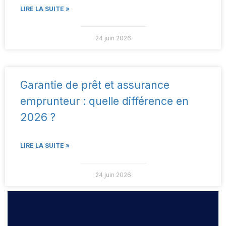
LIRE LA SUITE »
24 juin 2026
Garantie de prêt et assurance
emprunteur : quelle différence en
2026 ?
LIRE LA SUITE »
24 juin 2026