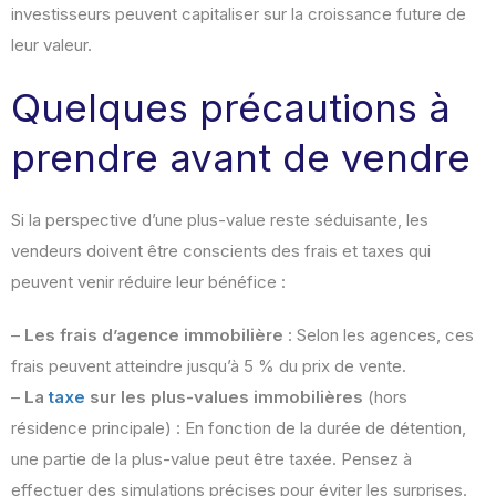
investisseurs peuvent capitaliser sur la croissance future de
leur valeur.
Quelques précautions à
prendre avant de vendre
Si la perspective d’une plus-value reste séduisante, les
vendeurs doivent être conscients des frais et taxes qui
peuvent venir réduire leur bénéfice :
–
Les frais d’agence immobilière
: Selon les agences, ces
frais peuvent atteindre jusqu’à 5 % du prix de vente.
–
La
taxe
sur les plus-values immobilières
(hors
résidence principale) : En fonction de la durée de détention,
une partie de la plus-value peut être taxée. Pensez à
effectuer des simulations précises pour éviter les surprises.