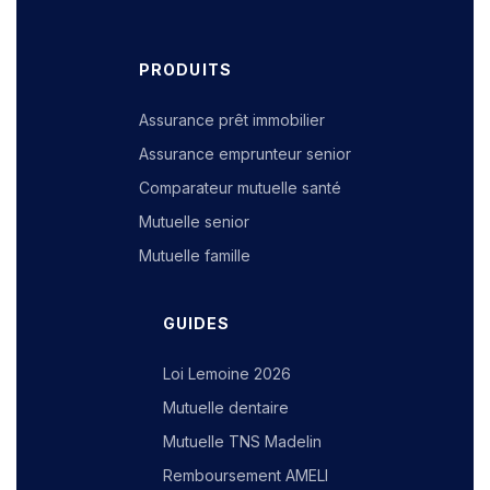
PRODUITS
Assurance prêt immobilier
Assurance emprunteur senior
Comparateur mutuelle santé
Mutuelle senior
Mutuelle famille
GUIDES
Loi Lemoine 2026
Mutuelle dentaire
Mutuelle TNS Madelin
Remboursement AMELI