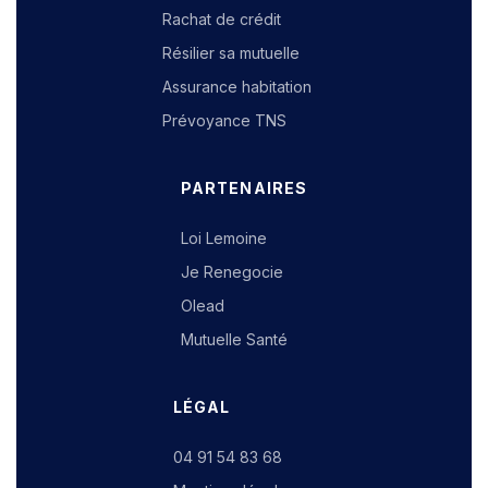
Rachat de crédit
Résilier sa mutuelle
Assurance habitation
Prévoyance TNS
PARTENAIRES
Loi Lemoine
Je Renegocie
Olead
Mutuelle Santé
LÉGAL
04 91 54 83 68