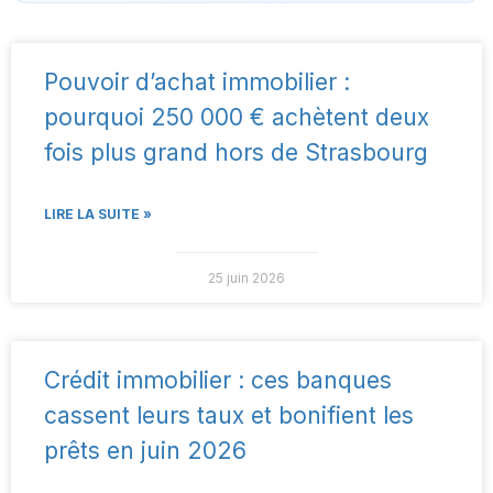
Pouvoir d’achat immobilier :
pourquoi 250 000 € achètent deux
fois plus grand hors de Strasbourg
LIRE LA SUITE »
25 juin 2026
Crédit immobilier : ces banques
cassent leurs taux et bonifient les
prêts en juin 2026