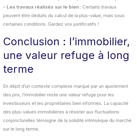
–
Les travaux réalisés sur le bien
: Certains travaux
peuvent être déduits du calcul de la plus-value, mais sous
certaines conditions. Gardez vos justificatifs !
Conclusion : l’immobilier,
une valeur refuge à long
terme
En dépit d’un contexte complexe marqué par un ajustement
des prix, l’immobilier reste une valeur refuge pour les
investisseurs et les propriétaires bien informés. La capacité
des plus-values immobilières à résister aux fluctuations
conjoncturelles témoigne de la solidité intrinsèque du marché
sur le long terme.