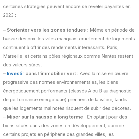
certaines stratégies peuvent encore se révéler payantes en
2023 :
–
S’orienter vers les zones tendues
: Même en période de
baisse des prix, les villes manquant cruellement de logements
continuent à offrir des rendements intéressants. Paris,
Marseille, et certains pôles régionaux comme Nantes restent
des valeurs sûres.
–
Investir
dans l’immobilier vert
: Avec la mise en œuvre
progressive des normes environnementales, les biens
énergétiquement performants (classés A ou B au diagnostic
de performance énergétique) prennent de la valeur, tandis
que les logements mal notés risquent de subir des décotes.
–
Miser sur la hausse à long terme
: En optant pour des
biens situés dans des zones en développement, comme
certains projets en périphérie des grandes villes, les