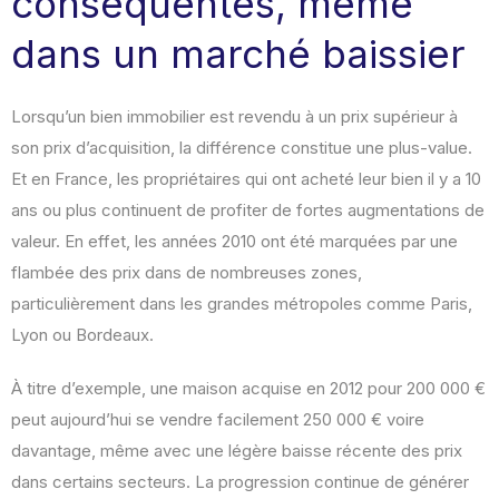
conséquentes, même
dans un marché baissier
Lorsqu’un bien immobilier est revendu à un prix supérieur à
son prix d’acquisition, la différence constitue une plus-value.
Et en France, les propriétaires qui ont acheté leur bien il y a 10
ans ou plus continuent de profiter de fortes augmentations de
valeur. En effet, les années 2010 ont été marquées par une
flambée des prix dans de nombreuses zones,
particulièrement dans les grandes métropoles comme Paris,
Lyon ou Bordeaux.
À titre d’exemple, une maison acquise en 2012 pour 200 000 €
peut aujourd’hui se vendre facilement 250 000 € voire
davantage, même avec une légère baisse récente des prix
dans certains secteurs. La progression continue de générer