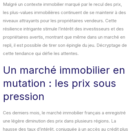
Malgré un contexte immobilier marqué par le recul des prix,
les plus-values immobilières continuent de se maintenir à des
niveaux attrayants pour les propriétaires vendeurs. Cette
résilience intrigante stimule l’intérêt des investisseurs et des
propriétaires avertis, montrant que même dans un marché en
repli, il est possible de tirer son épingle du jeu. Décryptage de
cette tendance qui défie les attentes.
Un marché immobilier en
mutation : les prix sous
pression
Ces derniers mois, le marché immobilier français a enregistré
une légère diminution des prix dans plusieurs régions. La
hausse des taux d’intérêt, conjuguée à un accès au crédit plus