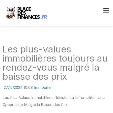
Les plus-values
immobilières toujours au
rendez-vous malgré la
baisse des prix
27/12/2024
10:08
Immobilier
Les Plus-Values Immobilières Résistent à la Tempête : Une
Opportunité Malgré la Baisse des Prix