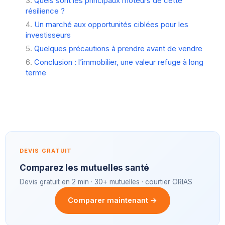
Quels sont les principaux moteurs de cette
résilience ?
Un marché aux opportunités ciblées pour les
investisseurs
Quelques précautions à prendre avant de vendre
Conclusion : l’immobilier, une valeur refuge à long
terme
DEVIS GRATUIT
Comparez les mutuelles santé
Devis gratuit en 2 min · 30+ mutuelles · courtier ORIAS
Comparer maintenant →