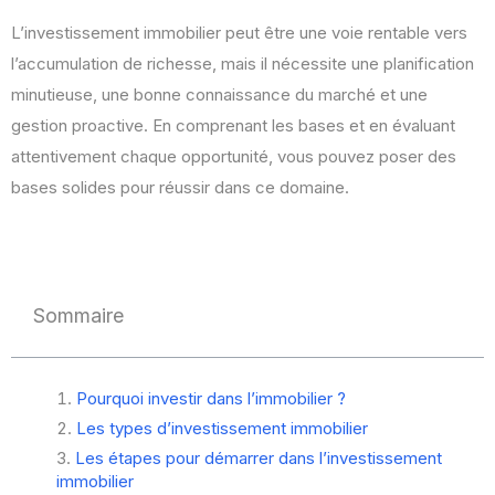
L’investissement immobilier peut être une voie rentable vers
l’accumulation de richesse, mais il nécessite une planification
minutieuse, une bonne connaissance du marché et une
gestion proactive. En comprenant les bases et en évaluant
attentivement chaque opportunité, vous pouvez poser des
bases solides pour réussir dans ce domaine.
Sommaire
Pourquoi investir dans l’immobilier ?
Les types d’investissement immobilier
Les étapes pour démarrer dans l’investissement
immobilier