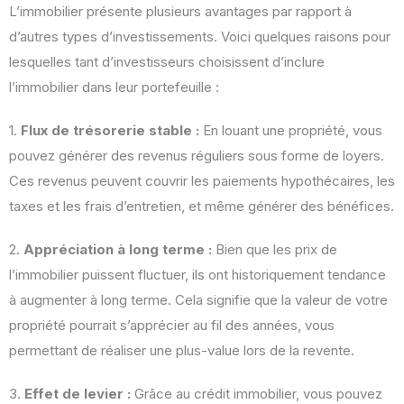
L’immobilier présente plusieurs avantages par rapport à
d’autres types d’investissements. Voici quelques raisons pour
lesquelles tant d’investisseurs choisissent d’inclure
l’immobilier dans leur portefeuille :
1.
Flux de trésorerie stable :
En louant une propriété, vous
pouvez générer des revenus réguliers sous forme de loyers.
Ces revenus peuvent couvrir les paiements hypothécaires, les
taxes et les frais d’entretien, et même générer des bénéfices.
2.
Appréciation à long terme :
Bien que les prix de
l’immobilier puissent fluctuer, ils ont historiquement tendance
à augmenter à long terme. Cela signifie que la valeur de votre
propriété pourrait s’apprécier au fil des années, vous
permettant de réaliser une plus-value lors de la revente.
3.
Effet de levier :
Grâce au crédit immobilier, vous pouvez