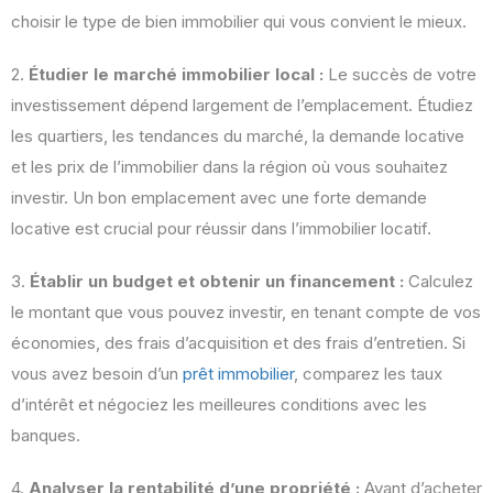
choisir le type de bien immobilier qui vous convient le mieux.
2.
Étudier le marché immobilier local :
Le succès de votre
investissement dépend largement de l’emplacement. Étudiez
les quartiers, les tendances du marché, la demande locative
et les prix de l’immobilier dans la région où vous souhaitez
investir. Un bon emplacement avec une forte demande
locative est crucial pour réussir dans l’immobilier locatif.
3.
Établir un budget et obtenir un financement :
Calculez
le montant que vous pouvez investir, en tenant compte de vos
économies, des frais d’acquisition et des frais d’entretien. Si
vous avez besoin d’un
prêt immobilier
, comparez les taux
d’intérêt et négociez les meilleures conditions avec les
banques.
4.
Analyser la rentabilité d’une propriété :
Avant d’acheter