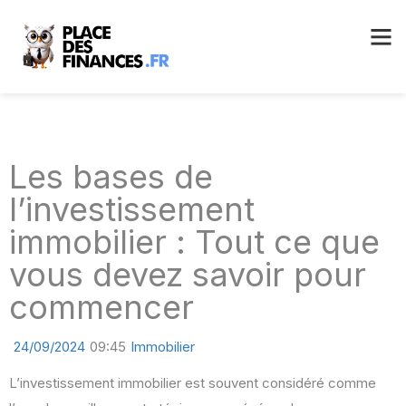
Les bases de
l’investissement
immobilier : Tout ce que
vous devez savoir pour
commencer
24/09/2024
09:45
Immobilier
L’investissement immobilier est souvent considéré comme