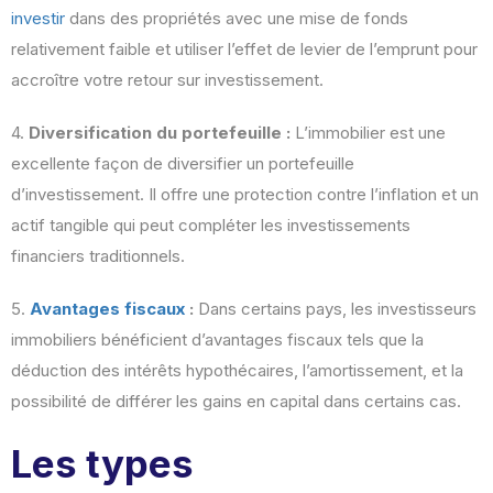
investir
dans des propriétés avec une mise de fonds
relativement faible et utiliser l’effet de levier de l’emprunt pour
accroître votre retour sur investissement.
4.
Diversification du portefeuille :
L’immobilier est une
excellente façon de diversifier un portefeuille
d’investissement. Il offre une protection contre l’inflation et un
actif tangible qui peut compléter les investissements
financiers traditionnels.
5.
Avantages fiscaux
:
Dans certains pays, les investisseurs
immobiliers bénéficient d’avantages fiscaux tels que la
déduction des intérêts hypothécaires, l’amortissement, et la
possibilité de différer les gains en capital dans certains cas.
Les types