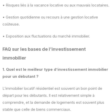
• Risques liés à la vacance locative ou aux mauvais locataires.
• Gestion quotidienne ou recours à une gestion locative
coûteuse.
• Exposition aux fluctuations du marché immobilier.
FAQ sur les bases de l’investissement
immobilier
1. Quel est le meilleur type d’investissement immobilier
pour un débutant ?
L’immobilier locatif résidentiel est souvent un bon point de
départ pour les débutants. Il est relativement simple à
comprendre, et la demande de logements est souvent plus
stable que celle de biens commerciaux.