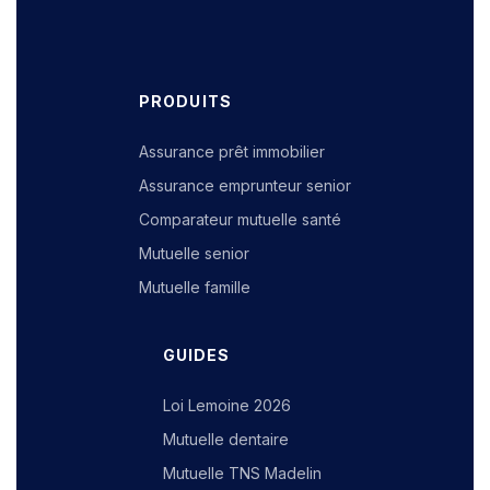
PRODUITS
Assurance prêt immobilier
Assurance emprunteur senior
Comparateur mutuelle santé
Mutuelle senior
Mutuelle famille
GUIDES
Loi Lemoine 2026
Mutuelle dentaire
Mutuelle TNS Madelin