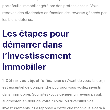
portefeuille immobilier géré par des professionnels. Vous
recevez des dividendes en fonction des revenus générés par
les biens détenus.
Les étapes pour
démarrer dans
l’investissement
immobilier
1.
Définir vos objectifs financiers :
Avant de vous lancer, il
est essentiel de comprendre pourquoi vous voulez investir
dans l’immobilier. Souhaitez-vous générer un revenu passif,
augmenter la valeur de votre capital, ou diversifier vos
investissements ? La réponse à cette question vous aidera à