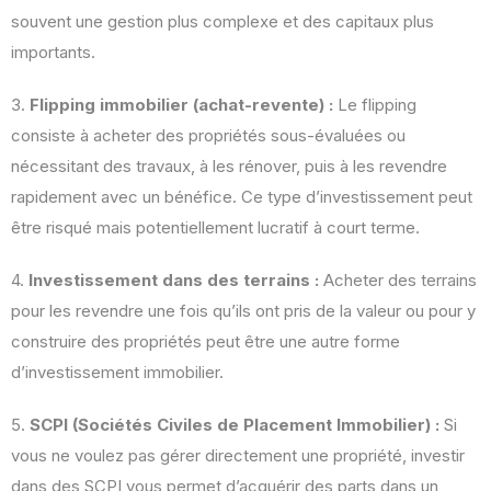
souvent une gestion plus complexe et des capitaux plus
importants.
3.
Flipping immobilier (achat-revente) :
Le flipping
consiste à acheter des propriétés sous-évaluées ou
nécessitant des travaux, à les rénover, puis à les revendre
rapidement avec un bénéfice. Ce type d’investissement peut
être risqué mais potentiellement lucratif à court terme.
4.
Investissement dans des terrains :
Acheter des terrains
pour les revendre une fois qu’ils ont pris de la valeur ou pour y
construire des propriétés peut être une autre forme
d’investissement immobilier.
5.
SCPI (Sociétés Civiles de Placement Immobilier) :
Si
vous ne voulez pas gérer directement une propriété, investir
dans des SCPI vous permet d’acquérir des parts dans un