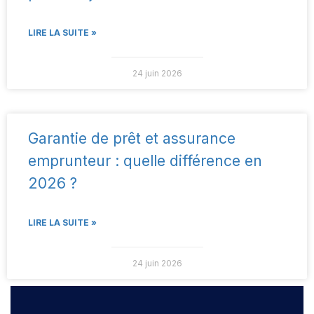
LIRE LA SUITE »
24 juin 2026
Garantie de prêt et assurance
emprunteur : quelle différence en
2026 ?
LIRE LA SUITE »
24 juin 2026