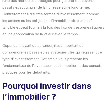
l’une des meilleures stratégies pour générer des revenus
passifs et accumuler de la richesse sur le long terme.
Contrairement à d’autres formes d’investissement, comme
les actions ou les obligations, l’immobilier offre un actif
tangible et peut fournir à la fois des flux de trésorerie réguliers
et une appréciation de la valeur avec le temps.
Cependant, avant de se lancer, il est important de
comprendre les bases et les stratégies clés qui régissent ce
type d’investissement. Cet article vous présente les
fondamentaux de l’investissement immobilier et des conseils
pratiques pour les débutants.
Pourquoi investir dans
l’immobilier ?