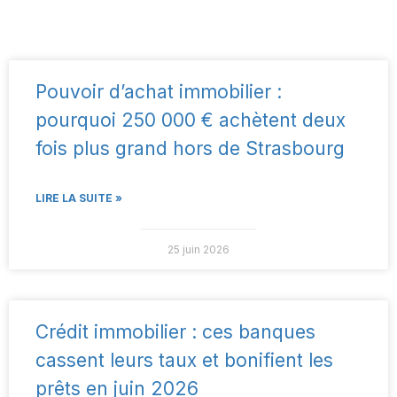
Pouvoir d’achat immobilier :
pourquoi 250 000 € achètent deux
fois plus grand hors de Strasbourg
LIRE LA SUITE »
25 juin 2026
Crédit immobilier : ces banques
cassent leurs taux et bonifient les
prêts en juin 2026