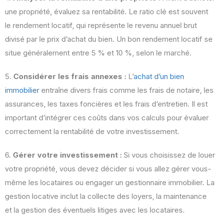
une propriété, évaluez sa rentabilité. Le ratio clé est souvent
le rendement locatif, qui représente le revenu annuel brut
divisé par le prix d’achat du bien. Un bon rendement locatif se
situe généralement entre 5 % et 10 %, selon le marché.
5.
Considérer les frais annexes :
L’
achat d’un bien
immobilier
entraîne divers frais comme les frais de notaire, les
assurances, les taxes foncières et les frais d’entretien. Il est
important d’intégrer ces coûts dans vos calculs pour évaluer
correctement la rentabilité de votre investissement.
6.
Gérer votre investissement :
Si vous choisissez de louer
votre propriété, vous devez décider si vous allez gérer vous-
même les locataires ou engager un gestionnaire immobilier. La
gestion locative inclut la collecte des loyers, la maintenance
et la gestion des éventuels litiges avec les locataires.