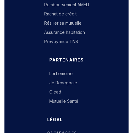
Remboursement AMELI
Rachat de crédit
Résilier sa mutuelle
Assurance habitation
Prévoyance TNS
PARTENAIRES
Loi Lemoine
Je Renegocie
Olead
Mutuelle Santé
LÉGAL