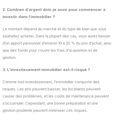
2. Combien d’argent dois-je avoir pour commencer à
investir dans l’immobilier ?
Le montant dépend du marché et du type de bien que vous
souhaitez acheter. Dans la plupart des cas, vous aurez besoin
d’un apport personnel d’environ 10 à 20 % du prix d’achat, ainsi
que des fonds pour couvrir les frais d’acquisition et de
gestion.
3. L’investissement immobilier est-il risqué ?
Comme tout investissement, l’immobilier comporte des
risques. Les prix peuvent baisser, les locataires peuvent
causer des problèmes, et les coûts de maintenance peuvent
s’accumuler. Cependant, une bonne préparation et une
gestion prudente peuvent minimiser ces risques.