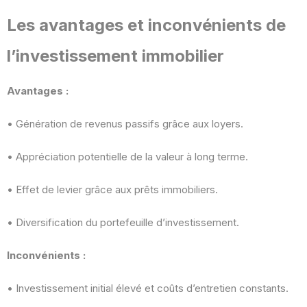
Les avantages et inconvénients de
l’investissement immobilier
Avantages :
• Génération de revenus passifs grâce aux loyers.
• Appréciation potentielle de la valeur à long terme.
• Effet de levier grâce aux prêts immobiliers.
• Diversification du portefeuille d’investissement.
Inconvénients :
• Investissement initial élevé et coûts d’entretien constants.