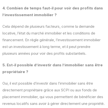
4. Combien de temps faut-il pour voir des profits dans
l’investissement immobilier ?
Cela dépend de plusieurs facteurs, comme la demande
locative, l’état du marché immobilier et les conditions de
financement. En règle générale, l’investissement immobilier
est un investissement à long terme, et il peut prendre
plusieurs années pour voir des profits substantiels.
5. Est-il possible d’investir dans l’immobilier sans être
propriétaire ?
Oui, il est possible d’investir dans l’immobilier sans être
directement propriétaire grâce aux SCPI ou aux fonds de
placement immobilier, qui vous permettent de bénéficier des
revenus locatifs sans avoir à gérer directement une propriété.