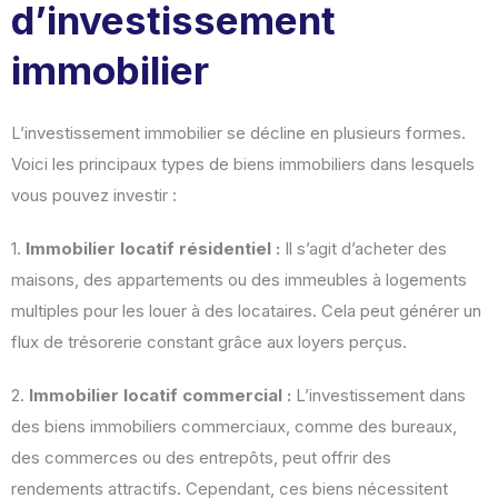
d’investissement
immobilier
L’investissement immobilier se décline en plusieurs formes.
Voici les principaux types de biens immobiliers dans lesquels
vous pouvez investir :
1.
Immobilier locatif résidentiel :
Il s’agit d’acheter des
maisons, des appartements ou des immeubles à logements
multiples pour les louer à des locataires. Cela peut générer un
flux de trésorerie constant grâce aux loyers perçus.
2.
Immobilier locatif commercial :
L’investissement dans
des biens immobiliers commerciaux, comme des bureaux,
des commerces ou des entrepôts, peut offrir des
rendements attractifs. Cependant, ces biens nécessitent