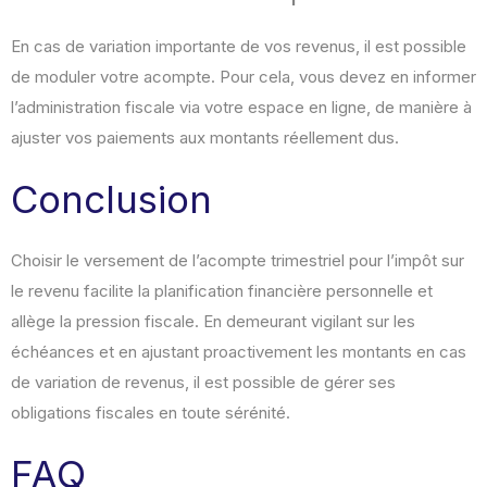
En cas de variation importante de vos revenus, il est possible
de moduler votre acompte. Pour cela, vous devez en informer
l’administration fiscale via votre espace en ligne, de manière à
ajuster vos paiements aux montants réellement dus.
Conclusion
Choisir le versement de l’acompte trimestriel pour l’impôt sur
le revenu facilite la planification financière personnelle et
allège la pression fiscale. En demeurant vigilant sur les
échéances et en ajustant proactivement les montants en cas
de variation de revenus, il est possible de gérer ses
obligations fiscales en toute sérénité.
FAQ