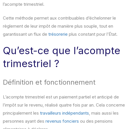
l’acompte trimestriel.
Cette méthode permet aux contribuables d’échelonner le
règlement de leur impôt de manière plus souple, tout en
garantissant un flux de
trésorerie
plus constant pour l’État.
Qu’est-ce que l’acompte
trimestriel ?
Définition et fonctionnement
L’acompte trimestriel est un paiement partiel et anticipé de
l’impôt sur le revenu, réalisé quatre fois par an. Cela concerne
principalement les
travailleurs indépendants
, mais aussi les
personnes ayant des
revenus fonciers
ou des pensions