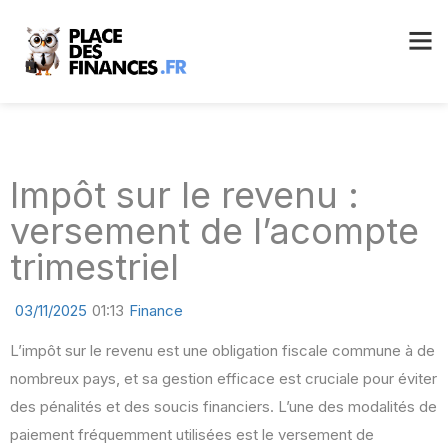
Impôt sur le revenu :
versement de l’acompte
trimestriel
03/11/2025
01:13
Finance
L’impôt sur le revenu est une obligation fiscale commune à de
nombreux pays, et sa gestion efficace est cruciale pour éviter
des pénalités et des soucis financiers. L’une des modalités de
paiement fréquemment utilisées est le versement de