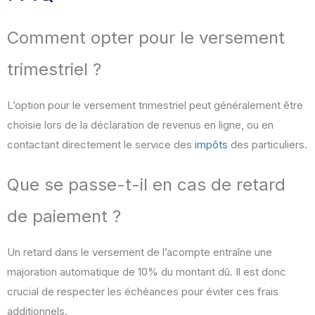
Comment opter pour le versement
trimestriel ?
L’option pour le versement trimestriel peut généralement être
choisie lors de la déclaration de revenus en ligne, ou en
contactant directement le service des
impôts
des particuliers.
Que se passe-t-il en cas de retard
de paiement ?
Un retard dans le versement de l’acompte entraîne une
majoration automatique de 10% du montant dû. Il est donc
crucial de respecter les échéances pour éviter ces frais
additionnels.