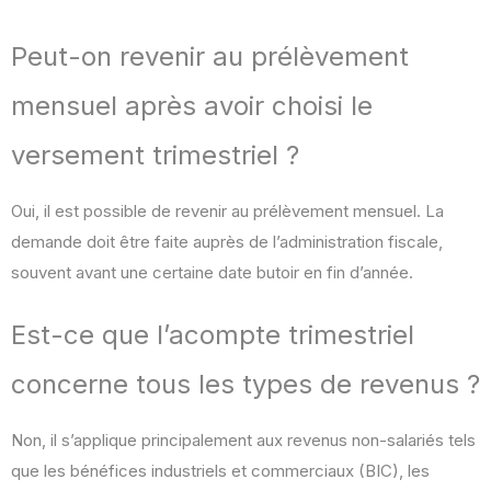
Peut-on revenir au prélèvement
mensuel après avoir choisi le
versement trimestriel ?
Oui, il est possible de revenir au prélèvement mensuel. La
demande doit être faite auprès de l’administration fiscale,
souvent avant une certaine date butoir en fin d’année.
Est-ce que l’acompte trimestriel
concerne tous les types de revenus ?
Non, il s’applique principalement aux revenus non-salariés tels
que les bénéfices industriels et commerciaux (BIC), les