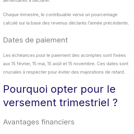
alimentaires à déclarer.
Chaque trimestre, le contribuable verse un pourcentage
calculé sur la base des revenus déclarés l’année précédente.
Dates de paiement
Les échéances pour le paiement des acomptes sont fixées
aux 15 février, 15 mai, 15 août et 15 novembre. Ces dates sont
cruciales à respecter pour éviter des majorations de retard.
Pourquoi opter pour le
versement trimestriel ?
Avantages financiers