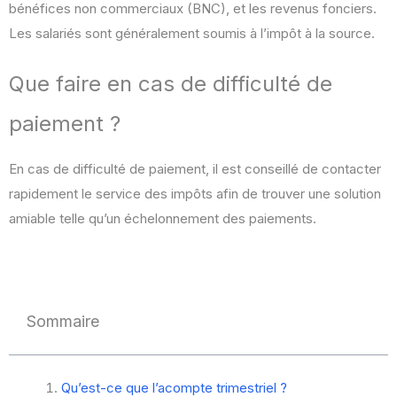
bénéfices non commerciaux (BNC), et les revenus fonciers.
Les salariés sont généralement soumis à l’impôt à la source.
Que faire en cas de difficulté de
paiement ?
En cas de difficulté de paiement, il est conseillé de contacter
rapidement le service des impôts afin de trouver une solution
amiable telle qu’un échelonnement des paiements.
Sommaire
Qu’est-ce que l’acompte trimestriel ?