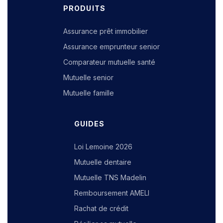
PRODUITS
Assurance prêt immobilier
Assurance emprunteur senior
Comparateur mutuelle santé
Mutuelle senior
Mutuelle famille
GUIDES
Loi Lemoine 2026
Mutuelle dentaire
Mutuelle TNS Madelin
Remboursement AMELI
Rachat de crédit