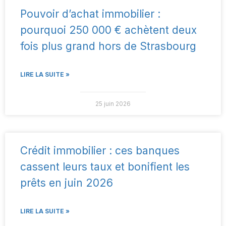
Pouvoir d’achat immobilier :
pourquoi 250 000 € achètent deux
fois plus grand hors de Strasbourg
LIRE LA SUITE »
25 juin 2026
Crédit immobilier : ces banques
cassent leurs taux et bonifient les
prêts en juin 2026
LIRE LA SUITE »