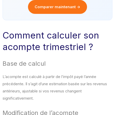
Comparer maintenant →
Comment calculer son
acompte trimestriel ?
Base de calcul
L’acompte est calculé à partir de l’impôt payé l’année
précédente. Il s’agit d’une estimation basée sur les revenus
antérieurs, ajustable si vos revenus changent
significativement.
Modification de l’acompte