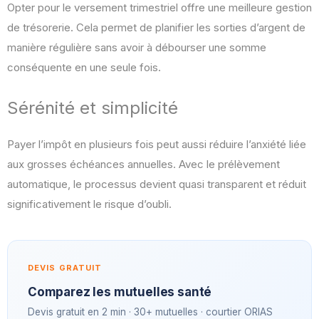
Opter pour le versement trimestriel offre une meilleure gestion
de trésorerie. Cela permet de planifier les sorties d’argent de
manière régulière sans avoir à débourser une somme
conséquente en une seule fois.
Sérénité et simplicité
Payer l’impôt en plusieurs fois peut aussi réduire l’anxiété liée
aux grosses échéances annuelles. Avec le prélèvement
automatique, le processus devient quasi transparent et réduit
significativement le risque d’oubli.
DEVIS GRATUIT
Comparez les mutuelles santé
Devis gratuit en 2 min · 30+ mutuelles · courtier ORIAS