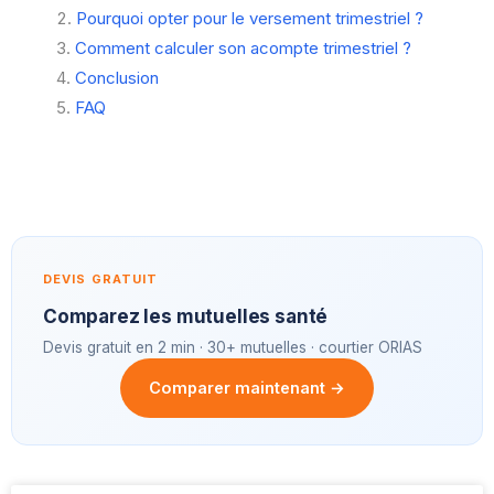
Pourquoi opter pour le versement trimestriel ?
Comment calculer son acompte trimestriel ?
Conclusion
FAQ
DEVIS GRATUIT
Comparez les mutuelles santé
Devis gratuit en 2 min · 30+ mutuelles · courtier ORIAS
Comparer maintenant →