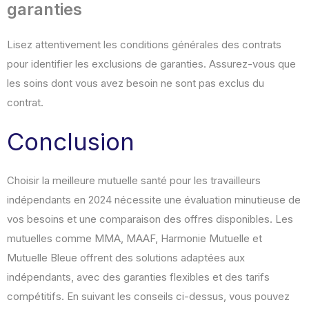
garanties
Lisez attentivement les conditions générales des contrats
pour identifier les exclusions de garanties. Assurez-vous que
les soins dont vous avez besoin ne sont pas exclus du
contrat.
Conclusion
Choisir la meilleure mutuelle santé pour les travailleurs
indépendants en 2024 nécessite une évaluation minutieuse de
vos besoins et une comparaison des offres disponibles. Les
mutuelles comme MMA, MAAF, Harmonie Mutuelle et
Mutuelle Bleue offrent des solutions adaptées aux
indépendants, avec des garanties flexibles et des tarifs
compétitifs. En suivant les conseils ci-dessus, vous pouvez