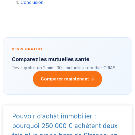
Conclusion
DEVIS GRATUIT
Comparez les mutuelles santé
Devis gratuit en 2 min · 30+ mutuelles · courtier ORIAS
Comparer maintenant →
Pouvoir d’achat immobilier :
pourquoi 250 000 € achètent deux