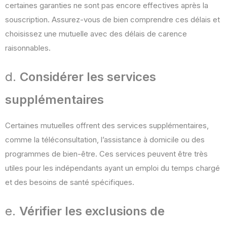
certaines garanties ne sont pas encore effectives après la
souscription. Assurez-vous de bien comprendre ces délais et
choisissez une mutuelle avec des délais de carence
raisonnables​.
d.
Considérer les services
supplémentaires
Certaines mutuelles offrent des services supplémentaires,
comme la téléconsultation, l’assistance à domicile ou des
programmes de bien-être. Ces services peuvent être très
utiles pour les indépendants ayant un emploi du temps chargé
et des besoins de santé spécifiques​.
e.
Vérifier les exclusions de