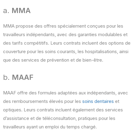
a.
MMA
MMA propose des offres spécialement conçues pour les
travailleurs indépendants, avec des garanties modulables et
des tarifs compétitifs. Leurs contrats incluent des options de
couverture pour les soins courants, les hospitalisations, ainsi
que des services de prévention et de bien-être​.
b.
MAAF
MAAF offre des formules adaptées aux indépendants, avec
des remboursements élevés pour les
soins dentaires
et
optiques. Leurs contrats incluent également des services
d’assistance et de téléconsultation, pratiques pour les
travailleurs ayant un emploi du temps chargé​.