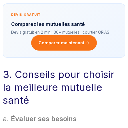
DEVIS GRATUIT
Comparez les mutuelles santé
Devis gratuit en 2 min · 30+ mutuelles · courtier ORIAS
Comparer maintenant →
3. Conseils pour choisir
la meilleure mutuelle
santé
a.
Évaluer ses besoins