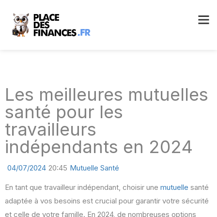
Les meilleures mutuelles
santé pour les
travailleurs
indépendants en 2024
04/07/2024
20:45
Mutuelle Santé
En tant que travailleur indépendant, choisir une
mutuelle
santé
adaptée à vos besoins est crucial pour garantir votre sécurité
et celle de votre famille. En 2024, de nombreuses options