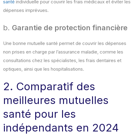
santé
individuelle pour couvrir les frais médicaux et éviter les
dépenses imprévues​.
b.
Garantie de protection financière
Une bonne mutuelle santé permet de couvrir les dépenses
non prises en charge par l’assurance maladie, comme les
consultations chez les spécialistes, les frais dentaires et
optiques, ainsi que les hospitalisations​.
2. Comparatif des
meilleures mutuelles
santé pour les
indépendants en 2024