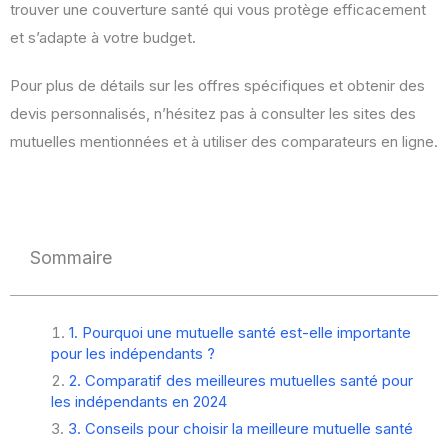
trouver une couverture santé qui vous protège efficacement
et s’adapte à votre budget.
Pour plus de détails sur les offres spécifiques et obtenir des
devis personnalisés, n’hésitez pas à consulter les sites des
mutuelles mentionnées et à utiliser des comparateurs en ligne.
Sommaire
1. Pourquoi une mutuelle santé est-elle importante
pour les indépendants ?
2. Comparatif des meilleures mutuelles santé pour
les indépendants en 2024
3. Conseils pour choisir la meilleure mutuelle santé