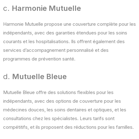
c.
Harmonie Mutuelle
Harmonie Mutuelle propose une couverture complète pour les
indépendants, avec des garanties étendues pour les soins
courants et les hospitalisations. Ils offrent également des
services d’accompagnement personnalisé et des
programmes de prévention santé​.
d.
Mutuelle Bleue
Mutuelle Bleue offre des solutions flexibles pour les
indépendants, avec des options de couverture pour les
médecines douces, les soins dentaires et optiques, et les
consultations chez les spécialistes. Leurs tarifs sont
compétitifs, et ils proposent des réductions pour les familles​.