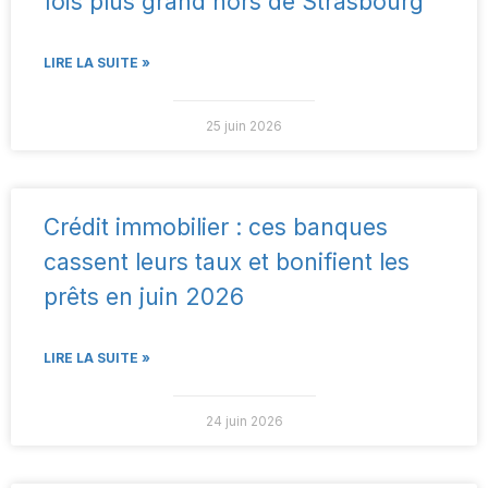
fois plus grand hors de Strasbourg
LIRE LA SUITE »
25 juin 2026
Crédit immobilier : ces banques
cassent leurs taux et bonifient les
prêts en juin 2026
LIRE LA SUITE »
24 juin 2026