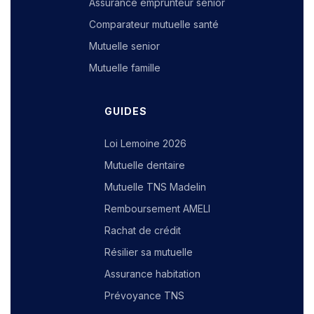
Assurance emprunteur senior
Comparateur mutuelle santé
Mutuelle senior
Mutuelle famille
GUIDES
Loi Lemoine 2026
Mutuelle dentaire
Mutuelle TNS Madelin
Remboursement AMELI
Rachat de crédit
Résilier sa mutuelle
Assurance habitation
Prévoyance TNS