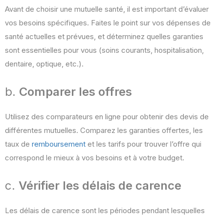
Avant de choisir une mutuelle santé, il est important d’évaluer
vos besoins spécifiques. Faites le point sur vos dépenses de
santé actuelles et prévues, et déterminez quelles garanties
sont essentielles pour vous (soins courants, hospitalisation,
dentaire, optique, etc.)​​.
b.
Comparer les offres
Utilisez des comparateurs en ligne pour obtenir des devis de
différentes mutuelles. Comparez les garanties offertes, les
taux de
remboursement
et les tarifs pour trouver l’offre qui
correspond le mieux à vos besoins et à votre budget.
c.
Vérifier les délais de carence
Les délais de carence sont les périodes pendant lesquelles