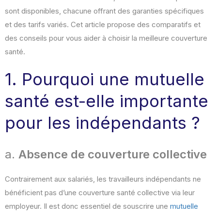
sont disponibles, chacune offrant des garanties spécifiques
et des tarifs variés. Cet article propose des comparatifs et
des conseils pour vous aider à choisir la meilleure couverture
santé.
1. Pourquoi une mutuelle
santé est-elle importante
pour les indépendants ?
a.
Absence de couverture collective
Contrairement aux salariés, les travailleurs indépendants ne
bénéficient pas d’une couverture santé collective via leur
employeur. Il est donc essentiel de souscrire une
mutuelle