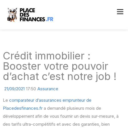
Crédit immobilier :
Booster votre pouvoir
d’achat c’est notre job !
21/09/2021
17:50
Assurance
Le
comparateur d’assurances emprunteur de
Placedesfinances.fr
a demandé plusieurs mois de
développement afin de vous fournir un devis sur-mesure, à
des tarifs ultra-compétitifs et avec des garanties, bien