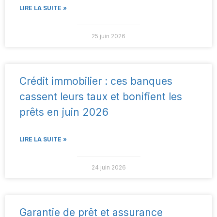
LIRE LA SUITE »
25 juin 2026
Crédit immobilier : ces banques
cassent leurs taux et bonifient les
prêts en juin 2026
LIRE LA SUITE »
24 juin 2026
Garantie de prêt et assurance