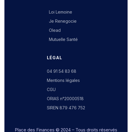
Loi Lemoine
Je Renegocie
Olead
Mutuelle Santé
LÉGAL
04 91 54 83 68
Mentions légales
CGU
ORIAS n°20000518
SIREN 879 476 752
Place des Finances
© 2024 – Tous droits réservés