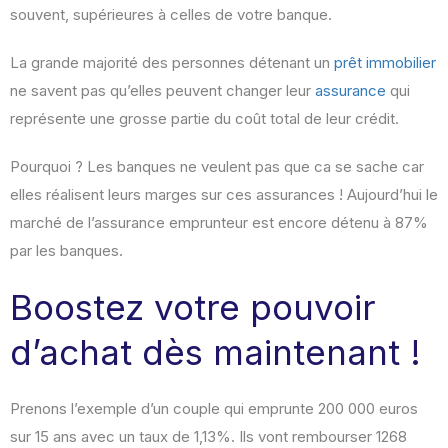
souvent, supérieures à celles de votre banque.
La grande majorité des personnes détenant un
prêt immobilier
ne savent pas qu’elles peuvent changer leur
assurance
qui
représente une grosse partie du coût total de leur crédit.
Pourquoi ? Les banques ne veulent pas que ca se sache car
elles réalisent leurs marges sur ces assurances ! Aujourd’hui le
marché de l’assurance emprunteur est encore détenu à 87%
par les banques.
Boostez votre pouvoir
d’achat dès maintenant !
Prenons l’exemple d’un couple qui emprunte 200 000 euros
sur 15 ans avec un taux de 1,13%. Ils vont rembourser 1268