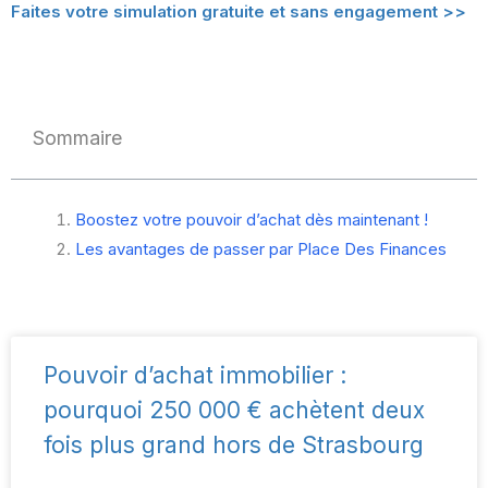
Faites votre simulation gratuite et sans engagement >>
Sommaire
Boostez votre pouvoir d’achat dès maintenant !
Les avantages de passer par Place Des Finances
Pouvoir d’achat immobilier :
pourquoi 250 000 € achètent deux
fois plus grand hors de Strasbourg