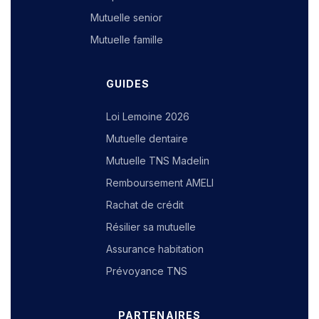
Mutuelle senior
Mutuelle famille
GUIDES
Loi Lemoine 2026
Mutuelle dentaire
Mutuelle TNS Madelin
Remboursement AMELI
Rachat de crédit
Résilier sa mutuelle
Assurance habitation
Prévoyance TNS
PARTENAIRES