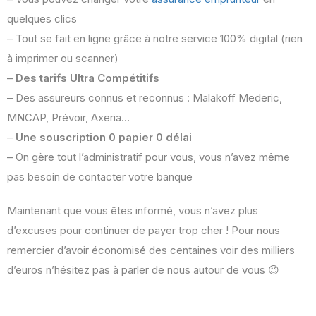
quelques clics
– Tout se fait en ligne grâce à notre service 100% digital (rien
à imprimer ou scanner)
–
Des tarifs Ultra Compétitifs
– Des assureurs connus et reconnus : Malakoff Mederic,
MNCAP, Prévoir, Axeria…
–
Une souscription 0 papier 0 délai
– On gère tout l’administratif pour vous, vous n’avez même
pas besoin de contacter votre banque
Maintenant que vous êtes informé, vous n’avez plus
d’excuses pour continuer de payer trop cher ! Pour nous
remercier d’avoir économisé des centaines voir des milliers
d’euros n’hésitez pas à parler de nous autour de vous 😉