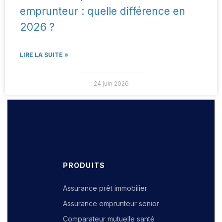
emprunteur : quelle différence en
2026 ?
LIRE LA SUITE »
24 juin 2026
PRODUITS
Assurance prêt immobilier
Assurance emprunteur senior
Comparateur mutuelle santé