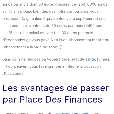
euros par mois dont 60 euros d’assurance (soit 10800 euros
sur 15 ans). Dans bien des cas notre comparateur vous
proposera (à garanties équivalentes voire supérieures) une
assurance aux alentours de 30 euros par mois (5400 euros
sur 15 ans). Le calcul est vite fait, 30 euros par mois
d’économies ça vous paye Netflix et l’abonnement mobile ou
l’abonnement à la salle de sport 🙂
Sans compter les cas particuliers (age, état de
santé
, fumeur,
…) qui peuvent vous faire grimper en fleche la cotisation
d’assurance.
Les avantages de passer
par Place Des Finances
– Vous pouvez changer votre
assurance emprunteur
en