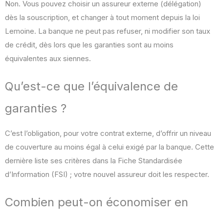
Non. Vous pouvez choisir un assureur externe (délégation)
dès la souscription, et changer à tout moment depuis la loi
Lemoine. La banque ne peut pas refuser, ni modifier son taux
de crédit, dès lors que les garanties sont au moins
équivalentes aux siennes.
Qu’est-ce que l’équivalence de
garanties ?
C’est l’obligation, pour votre contrat externe, d’offrir un niveau
de couverture au moins égal à celui exigé par la banque. Cette
dernière liste ses critères dans la Fiche Standardisée
d’Information (FSI) ; votre nouvel assureur doit les respecter.
Combien peut-on économiser en