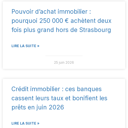
Pouvoir d’achat immobilier :
pourquoi 250 000 € achètent deux
fois plus grand hors de Strasbourg
LIRE LA SUITE »
25 juin 2026
Crédit immobilier : ces banques
cassent leurs taux et bonifient les
prêts en juin 2026
LIRE LA SUITE »