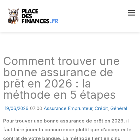
Comment trouver une
bonne assurance de
prêt en 2026 : la
méthode en 5 étapes
19/06/2026
07:00
Assurance Emprunteur
,
Crédit
,
Général
Pour trouver une bonne assurance de prêt en 2026, il
faut faire jouer la concurrence plutôt que d’accepter le
contrat de votre banque. La méthode tient en cinq