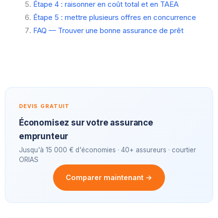
Étape 4 : raisonner en coût total et en TAEA
Étape 5 : mettre plusieurs offres en concurrence
FAQ — Trouver une bonne assurance de prêt
DEVIS GRATUIT
Économisez sur votre assurance
emprunteur
Jusqu'à 15 000 € d'économies · 40+ assureurs · courtier
ORIAS
Comparer maintenant →