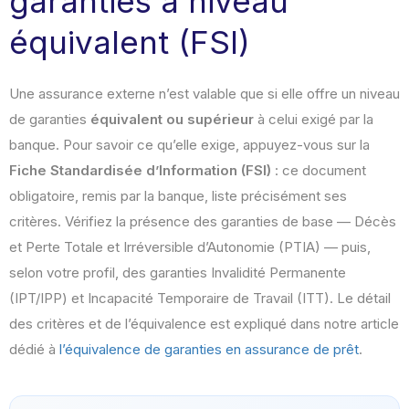
garanties à niveau
équivalent (FSI)
Une assurance externe n’est valable que si elle offre un niveau
de garanties
équivalent ou supérieur
à celui exigé par la
banque. Pour savoir ce qu’elle exige, appuyez-vous sur la
Fiche Standardisée d’Information (FSI)
: ce document
obligatoire, remis par la banque, liste précisément ses
critères. Vérifiez la présence des garanties de base — Décès
et Perte Totale et Irréversible d’Autonomie (PTIA) — puis,
selon votre profil, des garanties Invalidité Permanente
(IPT/IPP) et Incapacité Temporaire de Travail (ITT). Le détail
des critères et de l’équivalence est expliqué dans notre article
dédié à
l’équivalence de garanties en assurance de prêt
.