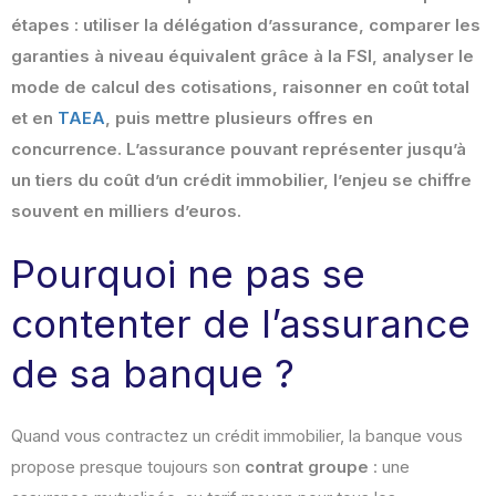
étapes : utiliser la délégation d’assurance, comparer les
garanties à niveau équivalent grâce à la FSI, analyser le
mode de calcul des cotisations, raisonner en coût total
et en
TAEA
, puis mettre plusieurs offres en
concurrence. L’assurance pouvant représenter jusqu’à
un tiers du coût d’un crédit immobilier, l’enjeu se chiffre
souvent en milliers d’euros.
Pourquoi ne pas se
contenter de l’assurance
de sa banque ?
Quand vous contractez un crédit immobilier, la banque vous
propose presque toujours son
contrat groupe
: une