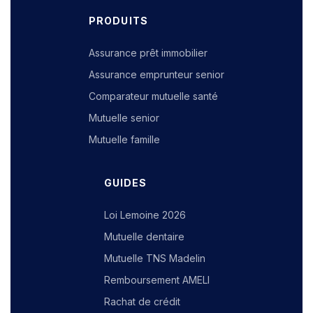
PRODUITS
Assurance prêt immobilier
Assurance emprunteur senior
Comparateur mutuelle santé
Mutuelle senior
Mutuelle famille
GUIDES
Loi Lemoine 2026
Mutuelle dentaire
Mutuelle TNS Madelin
Remboursement AMELI
Rachat de crédit