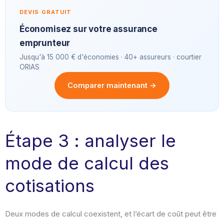
DEVIS GRATUIT
Économisez sur votre assurance
emprunteur
Jusqu'à 15 000 € d'économies · 40+ assureurs · courtier
ORIAS
Comparer maintenant →
Étape 3 : analyser le
mode de calcul des
cotisations
Deux modes de calcul coexistent, et l’écart de coût peut être