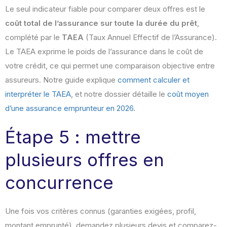
Le seul indicateur fiable pour comparer deux offres est le
coût total de l’assurance sur toute la durée du prêt
,
complété par le
TAEA
(Taux Annuel Effectif de l’Assurance).
Le TAEA exprime le poids de l’assurance dans le coût de
votre crédit, ce qui permet une comparaison objective entre
assureurs. Notre guide explique
comment calculer et
interpréter le TAEA
, et notre dossier détaille le
coût moyen
d’une assurance emprunteur en 2026
.
Étape 5 : mettre
plusieurs offres en
concurrence
Une fois vos critères connus (garanties exigées, profil,
montant emprunté), demandez plusieurs devis et comparez-