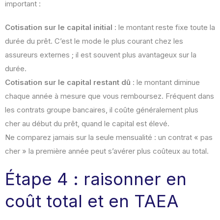
important :
Cotisation sur le capital initial
: le montant reste fixe toute la
durée du prêt. C’est le mode le plus courant chez les
assureurs externes ; il est souvent plus avantageux sur la
durée.
Cotisation sur le capital restant dû
: le montant diminue
chaque année à mesure que vous remboursez. Fréquent dans
les contrats groupe bancaires, il coûte généralement plus
cher au début du prêt, quand le capital est élevé.
Ne comparez jamais sur la seule mensualité : un contrat « pas
cher » la première année peut s’avérer plus coûteux au total.
Étape 4 : raisonner en
coût total et en TAEA