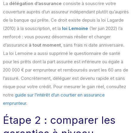
La
délégation d’assurance
consiste à souscrire votre
couverture auprès d’un assureur indépendant plutôt qu’auprès
de la banque qui prête. Ce droit existe depuis la loi Lagarde
(2010) à la souscription, et la
loi Lemoine
(1er juin 2022) l’a
renforcé : vous pouvez désormais résilier et changer
d’assurance
à tout moment
, sans frais ni date anniversaire.
La loi Lemoine a aussi supprimé le questionnaire de santé
pour les prêts dont la part assurée est inférieure ou égale à
200 000 € par emprunteur et remboursés avant les 60 ans de
l’assuré. Concrètement, déléguer est devenu rapide et sans
risque pour votre crédit. Pour mesurer le gain réel, consultez
notre
guide sur l’intérêt d’un courtier en assurance
emprunteur
.
Étape 2 : comparer les