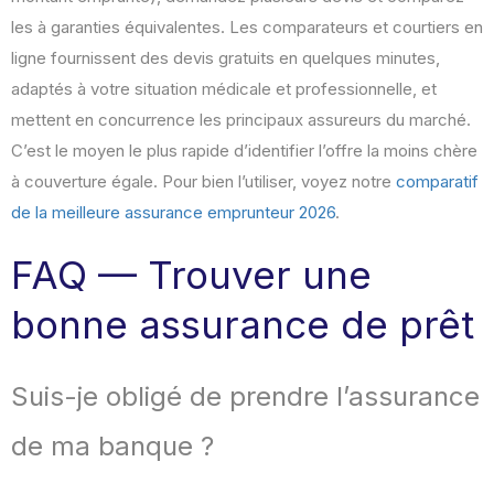
les à garanties équivalentes. Les comparateurs et courtiers en
ligne fournissent des devis gratuits en quelques minutes,
adaptés à votre situation médicale et professionnelle, et
mettent en concurrence les principaux assureurs du marché.
C’est le moyen le plus rapide d’identifier l’offre la moins chère
à couverture égale. Pour bien l’utiliser, voyez notre
comparatif
de la meilleure assurance emprunteur 2026
.
FAQ — Trouver une
bonne assurance de prêt
Suis-je obligé de prendre l’assurance
de ma banque ?