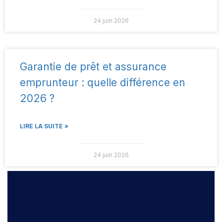
24 juin 2026
Garantie de prêt et assurance
emprunteur : quelle différence en
2026 ?
LIRE LA SUITE »
24 juin 2026