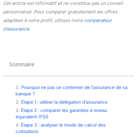
Cet article est informatif et ne constitue pas un conseil
personnalisé. Pour comparer gratuitement les offres
adaptées à votre profil, utilisez notre
comparateur
d’assurance
.
Sommaire
Pourquoi ne pas se contenter de l’assurance de sa
banque ?
Étape 1 : utiliser la délégation d’assurance
Étape 2 : comparer les garanties à niveau
équivalent (FSI)
Étape 3 : analyser le mode de calcul des
cotisations