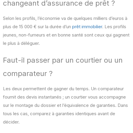
changeant d’assurance de prêt ?
Selon les profils, l’économie va de quelques milliers d’euros à
plus de 15 000 € sur la durée d’un
prêt immobilier
. Les profils
jeunes, non-fumeurs et en bonne santé sont ceux qui gagnent
le plus à déléguer.
Faut-il passer par un courtier ou un
comparateur ?
Les deux permettent de gagner du temps. Un comparateur
fournit des devis instantanés ; un courtier vous accompagne
sur le montage du dossier et l’équivalence de garanties. Dans
tous les cas, comparez à garanties identiques avant de
décider.