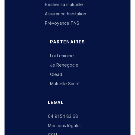
Résilier sa mutuelle
Assurance habitation
Prévoyance TNS
PARTENAIRES
Loi Lemoine
Je Renegocie
Olead
Mutuelle Santé
LÉGAL
04 91 54 83 68
Mentions légales
CGU