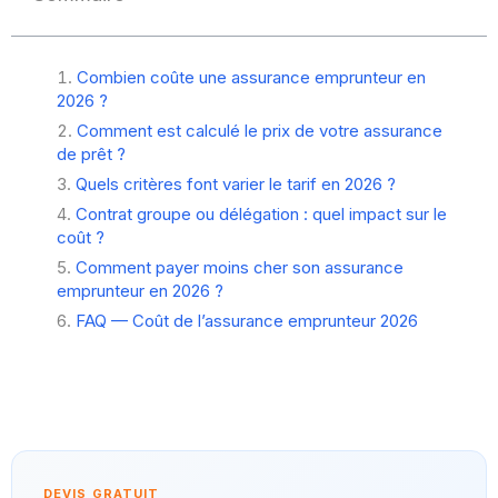
Combien coûte une assurance emprunteur en
2026 ?
Comment est calculé le prix de votre assurance
de prêt ?
Quels critères font varier le tarif en 2026 ?
Contrat groupe ou délégation : quel impact sur le
coût ?
Comment payer moins cher son assurance
emprunteur en 2026 ?
FAQ — Coût de l’assurance emprunteur 2026
DEVIS GRATUIT