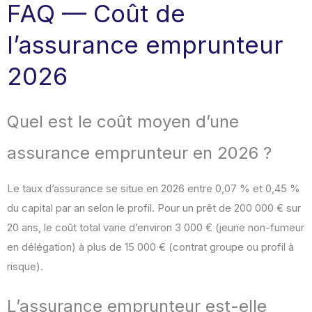
FAQ — Coût de
l’assurance emprunteur
2026
Quel est le coût moyen d’une
assurance emprunteur en 2026 ?
Le taux d’assurance se situe en 2026 entre 0,07 % et 0,45 %
du capital par an selon le profil. Pour un prêt de 200 000 € sur
20 ans, le coût total varie d’environ 3 000 € (jeune non-fumeur
en délégation) à plus de 15 000 € (contrat groupe ou profil à
risque).
L’assurance emprunteur est-elle