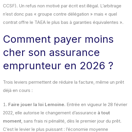
CCSF). Un refus non motivé par écrit est illégal. L’arbitrage
n’est donc pas « groupe contre délégation » mais « quel
contrat offre le TAEA le plus bas à garanties équivalentes ».
Comment payer moins
cher son assurance
emprunteur en 2026 ?
Trois leviers permettent de réduire la facture, même un prêt
déjà en cours :
Faire jouer la loi Lemoine.
Entrée en vigueur le 28 février
2022, elle autorise le changement d’assurance
à tout
moment
, sans frais ni pénalité, dès le premier jour du prêt.
C’est le levier le plus puissant : l’économie moyenne