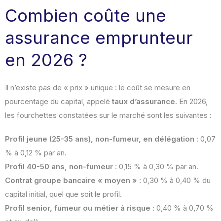
Combien coûte une
assurance emprunteur
en 2026 ?
Il n’existe pas de « prix » unique : le coût se mesure en
pourcentage du capital, appelé
taux d’assurance
. En 2026,
les fourchettes constatées sur le marché sont les suivantes :
Profil jeune (25-35 ans), non-fumeur, en délégation
: 0,07
% à 0,12 % par an.
Profil 40-50 ans, non-fumeur
: 0,15 % à 0,30 % par an.
Contrat groupe bancaire « moyen »
: 0,30 % à 0,40 % du
capital initial, quel que soit le profil.
Profil senior, fumeur ou métier à risque
: 0,40 % à 0,70 %