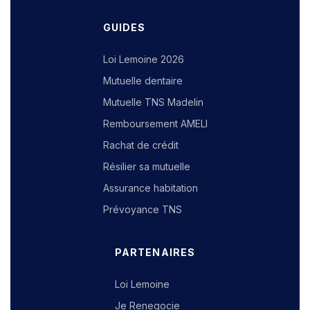
GUIDES
Loi Lemoine 2026
Mutuelle dentaire
Mutuelle TNS Madelin
Remboursement AMELI
Rachat de crédit
Résilier sa mutuelle
Assurance habitation
Prévoyance TNS
PARTENAIRES
Loi Lemoine
Je Renegocie