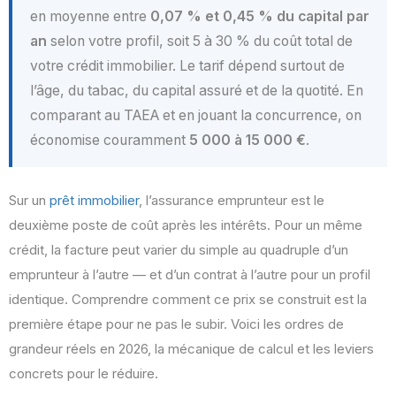
en moyenne entre
0,07 % et 0,45 % du capital par
an
selon votre profil, soit 5 à 30 % du coût total de
votre crédit immobilier. Le tarif dépend surtout de
l’âge, du tabac, du capital assuré et de la quotité. En
comparant au TAEA et en jouant la concurrence, on
économise couramment
5 000 à 15 000 €
.
Sur un
prêt immobilier
, l’assurance emprunteur est le
deuxième poste de coût après les intérêts. Pour un même
crédit, la facture peut varier du simple au quadruple d’un
emprunteur à l’autre — et d’un contrat à l’autre pour un profil
identique. Comprendre comment ce prix se construit est la
première étape pour ne pas le subir. Voici les ordres de
grandeur réels en 2026, la mécanique de calcul et les leviers
concrets pour le réduire.