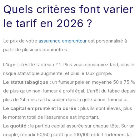
Quels critères font varier
le tarif en 2026 ?
Le prix de votre
assurance emprunteur
est personnalisé à
partir de plusieurs paramètres :
L’âge
: c’est le facteur n° 1. Plus vous souscrivez tard, plus le
risque statistique augmente, et plus le taux grimpe.
Le statut tabagique
: un fumeur paie en moyenne 50 à 75 %
de plus qu’un non-fumeur à profil égal. L’arrêt du tabac depuis
plus de 24 mois fait basculer dans la grille « non-fumeur ».
Le capital emprunté et la durée
: plus ils sont élevés, plus
le montant total de l’assurance est important.
La quotité
: la part du capital assurée sur chaque tête. Sur un
couple, répartir 50/50 plutôt que 100/100 réduit fortement la