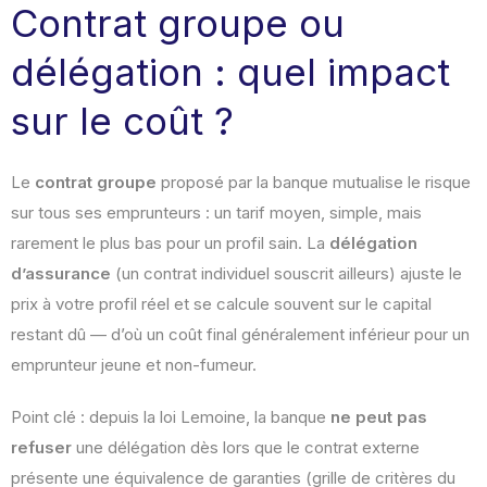
Contrat groupe ou
délégation : quel impact
sur le coût ?
Le
contrat groupe
proposé par la banque mutualise le risque
sur tous ses emprunteurs : un tarif moyen, simple, mais
rarement le plus bas pour un profil sain. La
délégation
d’assurance
(un contrat individuel souscrit ailleurs) ajuste le
prix à votre profil réel et se calcule souvent sur le capital
restant dû — d’où un coût final généralement inférieur pour un
emprunteur jeune et non-fumeur.
Point clé : depuis la loi Lemoine, la banque
ne peut pas
refuser
une délégation dès lors que le contrat externe
présente une équivalence de garanties (grille de critères du