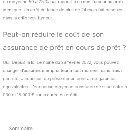
en moyenne 50 à 75 % par rapport à un non-fumeur au profil
identique. Un arrêt du tabac de plus de 24 mois fait basculer
dans la grille non-fumeur.
Peut-on réduire le coût de son
assurance de prêt en cours de prêt ?
Oui. Depuis la loi Lemoine du 28 février 2022, vous pouvez
changer d’assurance emprunteur à tout moment, sans frais ni
pénalité, à condition de présenter un contrat de garanties
équivalentes. L’économie moyenne constatée se situe entre 5
000 et 15 000 € sur la durée du crédit.
Sommaire