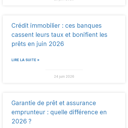
Crédit immobilier : ces banques
cassent leurs taux et bonifient les
prêts en juin 2026
LIRE LA SUITE »
24 juin 2026
Garantie de prêt et assurance
emprunteur : quelle différence en
2026 ?