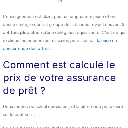
et +
L’enseignement est clair : pour un emprunteur jeune et en
bonne santé, le contrat groupe de la banque revient souvent
3
à 4 fois plus cher
qu’une délégation équivalente. C’est ce qui
explique les économies massives permises par la
mise en
concurrence des offres
.
Comment est calculé le
prix de votre assurance
de prêt ?
Deux modes de calcul coexistent, et la différence pèse lourd
sur le coût final :