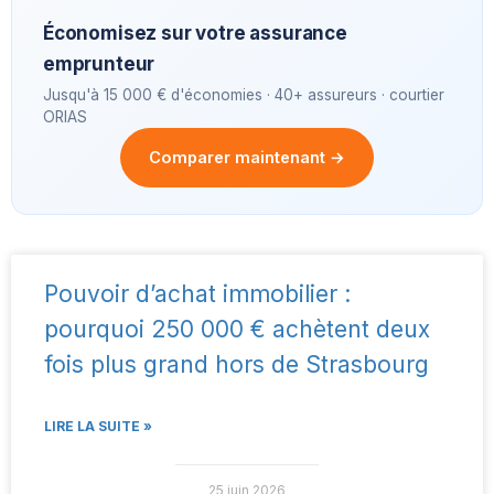
Économisez sur votre assurance
emprunteur
Jusqu'à 15 000 € d'économies · 40+ assureurs · courtier
ORIAS
Comparer maintenant →
Pouvoir d’achat immobilier :
pourquoi 250 000 € achètent deux
fois plus grand hors de Strasbourg
LIRE LA SUITE »
25 juin 2026