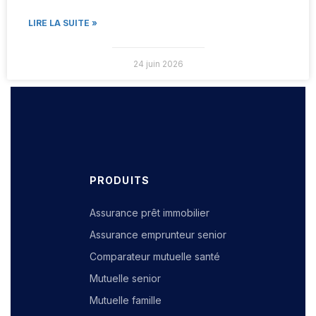
LIRE LA SUITE »
24 juin 2026
PRODUITS
Assurance prêt immobilier
Assurance emprunteur senior
Comparateur mutuelle santé
Mutuelle senior
Mutuelle famille