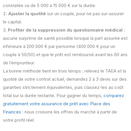
constatée va de 5 000 à 15 000 € sur la durée.
Ajuster la quotité
sur un couple, pour ne pas sur-assurer
le capital.
Profiter de la suppression du questionnaire médical
:
aucune surprime de santé possible lorsque la part assurée est
inférieure à 200 000 € par personne (400 000 € pour un
couple à 50/50) et que le prêt est remboursé avant les 60 ans
de l’emprunteur.
La bonne méthode tient en trois temps : relevez le TAEA et la
quotité de votre contrat actuel, demandez 2 à 3 devis sur des
garanties strictement équivalentes, puis classez-les au coût
total sur la durée restante. Pour gagner du temps,
comparez
gratuitement votre assurance de prêt avec Place des
Finances
: nous croisons les offres du marché à partir de
votre profil réel.