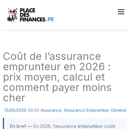
Coût de l’assurance
emprunteur en 2026 :
prix moyen, calcul et
comment payer moins
cher
13/06/2026
09:00
Assurance
,
Assurance Emprunteur
,
Général
En bref —
En 2026, l’assurance
emprunteur
coûte