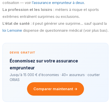
cotisation — voir
l’assurance emprunteur à deux
.
La profession et les loisirs
: métiers à risque et sports
extrêmes entraînent surprimes ou exclusions.
L’état de santé
: il peut générer une surprime… sauf quand la
loi Lemoine
dispense de questionnaire médical (voir plus bas).
DEVIS GRATUIT
Économisez sur votre assurance
emprunteur
Jusqu'à 15 000 € d'économies · 40+ assureurs · courtier
ORIAS
Comparer maintenant →