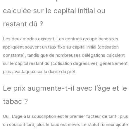
calculée sur le capital initial ou
restant dû ?
Les deux modes existent. Les contrats groupe bancaires
appliquent souvent un taux fixe au capital initial (cotisation
constante), tandis que de nombreuses délégations calculent
sur le capital restant dû (cotisation dégressive), généralement
plus avantageux sur la durée du prêt.
Le prix augmente-t-il avec l’âge et le
tabac ?
Oui. L’âge à la souscription est le premier facteur de tarif : plus
on souscrit tard, plus le taux est élevé. Le statut fumeur ajoute