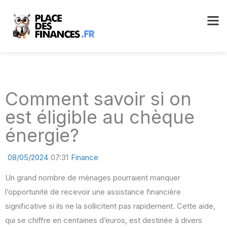
Comment savoir si on
est éligible au chèque
énergie?
08/05/2024
07:31
Finance
Un grand nombre de ménages pourraient manquer
l’opportunité de recevoir une assistance financière
significative si ils ne la sollicitent pas rapidement. Cette aide,
qui se chiffre en centaines d’euros, est destinée à divers