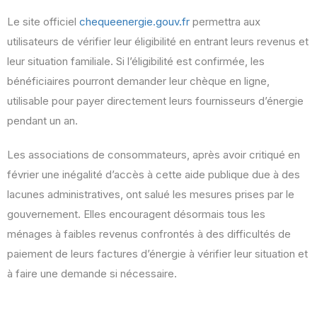
Le site officiel
chequeenergie.gouv.fr
permettra aux
utilisateurs de vérifier leur éligibilité en entrant leurs revenus et
leur situation familiale. Si l’éligibilité est confirmée, les
bénéficiaires pourront demander leur chèque en ligne,
utilisable pour payer directement leurs fournisseurs d’énergie
pendant un an.
Les associations de consommateurs, après avoir critiqué en
février une inégalité d’accès à cette aide publique due à des
lacunes administratives, ont salué les mesures prises par le
gouvernement. Elles encouragent désormais tous les
ménages à faibles revenus confrontés à des difficultés de
paiement de leurs factures d’énergie à vérifier leur situation et
à faire une demande si nécessaire.