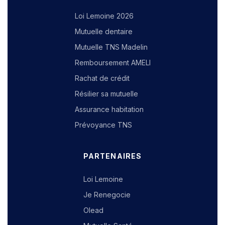
Loi Lemoine 2026
Mutuelle dentaire
Mutuelle TNS Madelin
Remboursement AMELI
Rachat de crédit
Résilier sa mutuelle
Assurance habitation
Prévoyance TNS
PARTENAIRES
Loi Lemoine
Je Renegocie
Olead