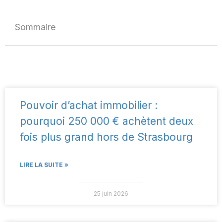
Sommaire
Pouvoir d’achat immobilier :
pourquoi 250 000 € achètent deux
fois plus grand hors de Strasbourg
LIRE LA SUITE »
25 juin 2026