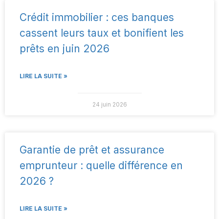
Crédit immobilier : ces banques
cassent leurs taux et bonifient les
prêts en juin 2026
LIRE LA SUITE »
24 juin 2026
Garantie de prêt et assurance
emprunteur : quelle différence en
2026 ?
LIRE LA SUITE »