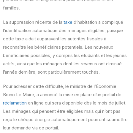
familles.
La suppression récente de la
taxe
d’habitation a compliqué
l’identification automatique des ménages éligibles, puisque
cette taxe aidait auparavant les autorités fiscales à
reconnaître les bénéficiaires potentiels. Les nouveaux
bénéficiaires possibles, y compris les étudiants et les jeunes
actifs, ainsi que les ménages dont les revenus ont diminué
l’année dernière, sont particulièrement touchés.
Pour adresser cette difficulté, le ministre de l’Économie,
Bruno Le Maire, a annoncé la mise en place d’un portail de
réclamation
en ligne qui sera disponible dès le mois de juillet.
Les ménages qui pensent être éligibles mais qui n’ont pas
reçu le chèque énergie automatiquement pourront soumettre
leur demande via ce portail.