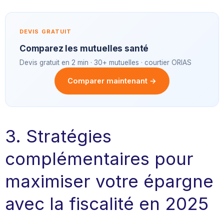
DEVIS GRATUIT
Comparez les mutuelles santé
Devis gratuit en 2 min · 30+ mutuelles · courtier ORIAS
Comparer maintenant →
3. Stratégies
complémentaires pour
maximiser votre épargne
avec la fiscalité en 2025