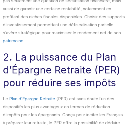
pas seulement une question de sécurisation financière, mais
aussi de garantir une certaine rentabilité, notamment en
profitant des niches fiscales disponibles. Choisir des supports
d’investissement permettant une défiscalisation partielle
s’avère stratégique pour maximiser le rendement net de son
patrimoine
.
2. La puissance du Plan
d’Épargne Retraite (PER)
pour réduire ses impôts
Le
Plan d’Épargne Retraite
(PER) est sans doute l’un des
dispositifs les plus avantageux en termes de réduction
d’impôts pour les épargnants. Conçu pour inciter les Français
à préparer leur retraite, le PER offre la possibilité de déduire