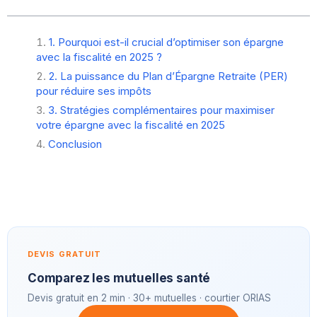
1. Pourquoi est-il crucial d’optimiser son épargne
avec la fiscalité en 2025 ?
2. La puissance du Plan d’Épargne Retraite (PER)
pour réduire ses impôts
3. Stratégies complémentaires pour maximiser
votre épargne avec la fiscalité en 2025
Conclusion
DEVIS GRATUIT
Comparez les mutuelles santé
Devis gratuit en 2 min · 30+ mutuelles · courtier ORIAS