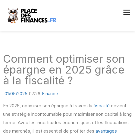
Comment optimiser son
épargne en 2025 grâce
à la fiscalité ?
01/05/2025
07:26
Finance
En 2025, optimiser son épargne à travers la
fiscalité
devient
une stratégie incontournable pour maximiser son capital à long
terme. Avec les incertitudes économiques et les fluctuations
des marchés, il est essentiel de profiter des
avantages