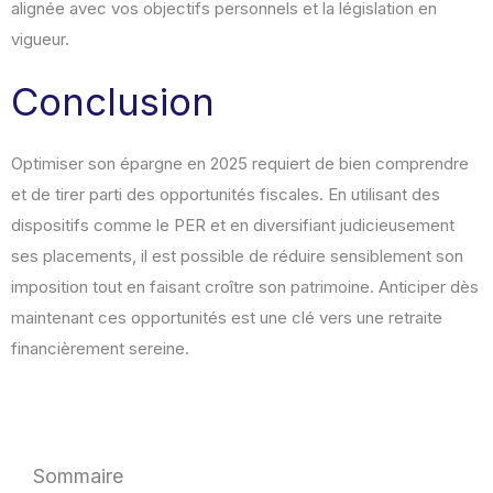
alignée avec vos objectifs personnels et la législation en
vigueur.
Conclusion
Optimiser son épargne en 2025 requiert de bien comprendre
et de tirer parti des opportunités fiscales. En utilisant des
dispositifs comme le PER et en diversifiant judicieusement
ses placements, il est possible de réduire sensiblement son
imposition tout en faisant croître son patrimoine. Anticiper dès
maintenant ces opportunités est une clé vers une retraite
financièrement sereine.
Sommaire