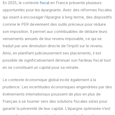
En 2025, le contexte
fiscal
en France présente plusieurs
opportunités pour les épargnants. Avec des réformes fiscales
qui visent à encourager l’épargne à long terme, des dispositifs
comme le PER deviennent des outils précieux pour réduire
son imposition. Il permet aux contribuables de déduire leurs
versements annuels de leur revenu imposable, ce qui se
traduit par une diminution directe de l’impôt sur le revenu.
Ainsi, en planifiant judicieusement ses placements, il est
possible de significativement diminuer son fardeau fiscal tout
en se constituant un capital pour sa retraite.
Le contexte économique global incite également à la
prudence. Les incertitudes économiques engendrées par des
événements internationaux poussent de plus en plus de
Français à se tourner vers des solutions fiscales sûres pour
garantir la pérennité de leur capital. L’épargne optimisée n’est