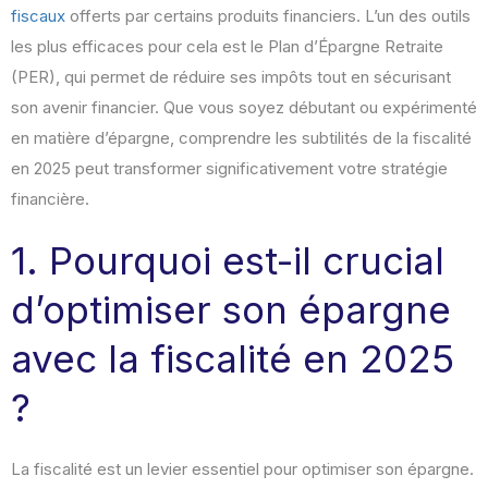
fiscaux
offerts par certains produits financiers. L’un des outils
les plus efficaces pour cela est le Plan d’Épargne Retraite
(PER), qui permet de réduire ses impôts tout en sécurisant
son avenir financier. Que vous soyez débutant ou expérimenté
en matière d’épargne, comprendre les subtilités de la fiscalité
en 2025 peut transformer significativement votre stratégie
financière.
1. Pourquoi est-il crucial
d’optimiser son épargne
avec la fiscalité en 2025
?
La fiscalité est un levier essentiel pour optimiser son épargne.