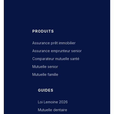
PRODUITS
Assurance prêt immobilier
Assurance emprunteur senior
Comparateur mutuelle santé
Mutuelle senior
Mutuelle famille
GUIDES
Loi Lemoine 2026
Mutuelle dentaire