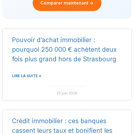
Comparer maintenant →
Pouvoir d’achat immobilier :
pourquoi 250 000 € achètent deux
fois plus grand hors de Strasbourg
LIRE LA SUITE »
25 juin 2026
Crédit immobilier : ces banques
cassent leurs taux et bonifient les