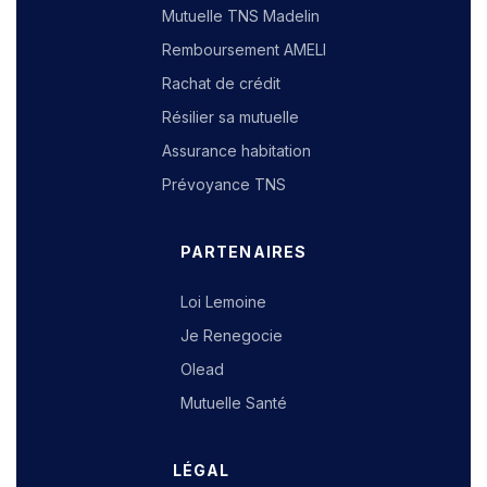
Mutuelle TNS Madelin
Remboursement AMELI
Rachat de crédit
Résilier sa mutuelle
Assurance habitation
Prévoyance TNS
PARTENAIRES
Loi Lemoine
Je Renegocie
Olead
Mutuelle Santé
LÉGAL