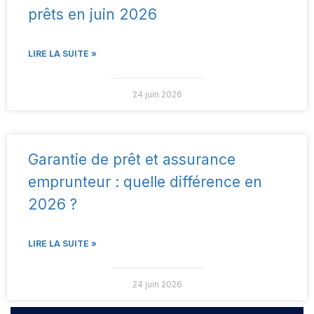
prêts en juin 2026
LIRE LA SUITE »
24 juin 2026
Garantie de prêt et assurance
emprunteur : quelle différence en
2026 ?
LIRE LA SUITE »
24 juin 2026