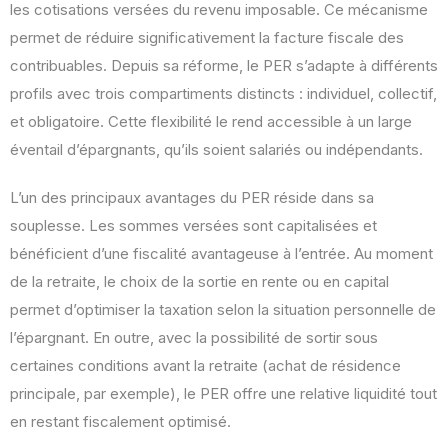
les cotisations versées du revenu imposable. Ce mécanisme
permet de réduire significativement la facture fiscale des
contribuables. Depuis sa réforme, le PER s’adapte à différents
profils avec trois compartiments distincts : individuel, collectif,
et obligatoire. Cette flexibilité le rend accessible à un large
éventail d’épargnants, qu’ils soient salariés ou indépendants.
L’un des principaux avantages du PER réside dans sa
souplesse. Les sommes versées sont capitalisées et
bénéficient d’une fiscalité avantageuse à l’entrée. Au moment
de la retraite, le choix de la sortie en rente ou en capital
permet d’optimiser la taxation selon la situation personnelle de
l’épargnant. En outre, avec la possibilité de sortir sous
certaines conditions avant la retraite (achat de résidence
principale, par exemple), le PER offre une relative liquidité tout
en restant fiscalement optimisé.