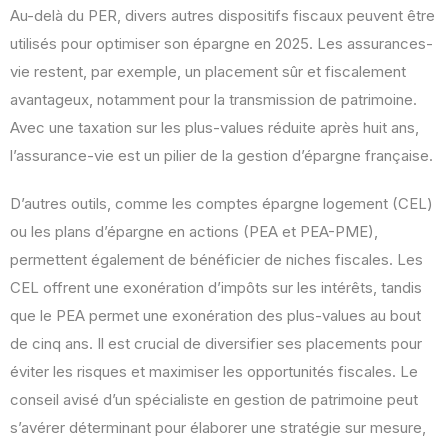
Au-delà du PER, divers autres dispositifs fiscaux peuvent être
utilisés pour optimiser son épargne en 2025. Les assurances-
vie restent, par exemple, un placement sûr et fiscalement
avantageux, notamment pour la transmission de patrimoine.
Avec une taxation sur les plus-values réduite après huit ans,
l’assurance-vie est un pilier de la gestion d’épargne française.
D’autres outils, comme les comptes épargne logement (CEL)
ou les plans d’épargne en actions (PEA et PEA-PME),
permettent également de bénéficier de niches fiscales. Les
CEL offrent une exonération d’impôts sur les intérêts, tandis
que le PEA permet une exonération des plus-values au bout
de cinq ans. Il est crucial de diversifier ses placements pour
éviter les risques et maximiser les opportunités fiscales. Le
conseil avisé d’un spécialiste en gestion de patrimoine peut
s’avérer déterminant pour élaborer une stratégie sur mesure,