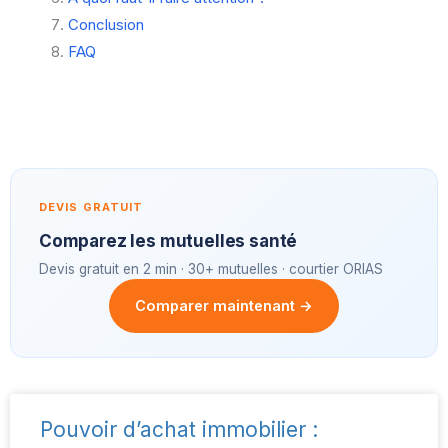
Conclusion
FAQ
DEVIS GRATUIT
Comparez les mutuelles santé
Devis gratuit en 2 min · 30+ mutuelles · courtier ORIAS
Comparer maintenant →
Pouvoir d’achat immobilier :