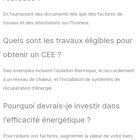
En fournissant des documents tels que des factures de
travaux et des attestations sur l’honneur.
Quels sont les travaux éligibles pour
obtenir un CEE ?
Des exemples incluent l’isolation thermique, le raccordement
à un réseau de chaleur, et l’installation de systèmes de
récupération d’énergie.
Pourquoi devrais-je investir dans
l’efficacité énergétique ?
Pour réduire vos factures, augmenter la valeur de votre bien,