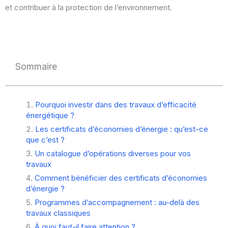
et contribuer à la protection de l’environnement.
Sommaire
Pourquoi investir dans des travaux d’efficacité
énergétique ?
Les certificats d’économies d’énergie : qu’est-ce
que c’est ?
Un catalogue d’opérations diverses pour vos
travaux
Comment bénéficier des certificats d’économies
d’énergie ?
Programmes d’accompagnement : au-delà des
travaux classiques
À quoi faut-il faire attention ?