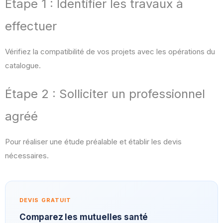
Étape 1 : Identifier les travaux à
effectuer
Vérifiez la compatibilité de vos projets avec les opérations du
catalogue.
Étape 2 : Solliciter un professionnel
agréé
Pour réaliser une étude préalable et établir les devis
nécessaires.
DEVIS GRATUIT
Comparez les mutuelles santé