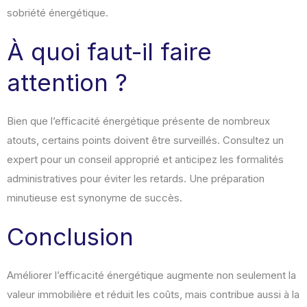
sobriété énergétique.
À quoi faut-il faire
attention ?
Bien que l’efficacité énergétique présente de nombreux
atouts, certains points doivent être surveillés. Consultez un
expert pour un conseil approprié et anticipez les formalités
administratives pour éviter les retards. Une préparation
minutieuse est synonyme de succès.
Conclusion
Améliorer l’efficacité énergétique augmente non seulement la
valeur immobilière et réduit les coûts, mais contribue aussi à la