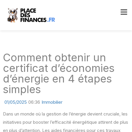
Comment obtenir un
certificat d’économies
d’énergie en 4 étapes
simples
01/05/2025
06:36
Immobilier
Dans un monde où la gestion de l’énergie devient cruciale, les
initiatives pour booster l’efficacité énergétique attirent de plus
en plus d’attention. Les aides financières pour ces travaux