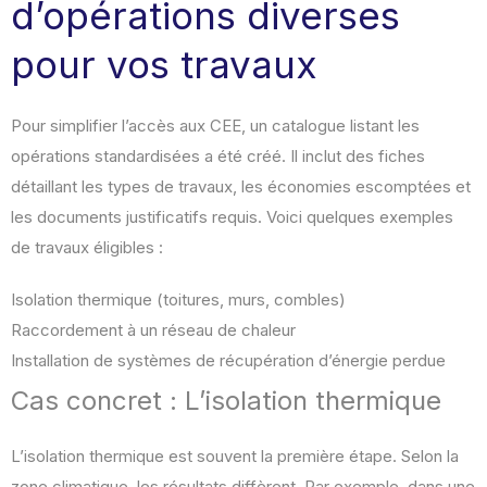
d’opérations diverses
pour vos travaux
Pour simplifier l’accès aux CEE, un catalogue listant les
opérations standardisées a été créé. Il inclut des fiches
détaillant les types de travaux, les économies escomptées et
les documents justificatifs requis. Voici quelques exemples
de travaux éligibles :
Isolation thermique (toitures, murs, combles)
Raccordement à un réseau de chaleur
Installation de systèmes de récupération d’énergie perdue
Cas concret : L’isolation thermique
L’isolation thermique est souvent la première étape. Selon la
zone climatique, les résultats diffèrent. Par exemple, dans une