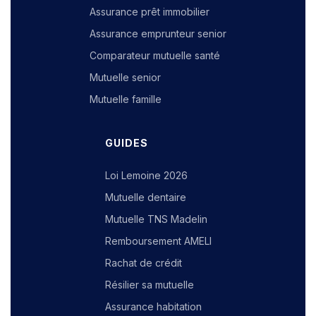
Assurance prêt immobilier
Assurance emprunteur senior
Comparateur mutuelle santé
Mutuelle senior
Mutuelle famille
GUIDES
Loi Lemoine 2026
Mutuelle dentaire
Mutuelle TNS Madelin
Remboursement AMELI
Rachat de crédit
Résilier sa mutuelle
Assurance habitation