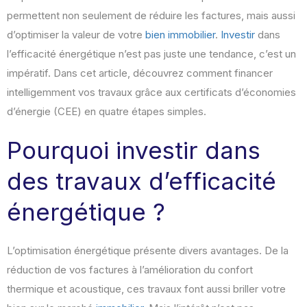
permettent non seulement de réduire les factures, mais aussi
d’optimiser la valeur de votre
bien immobilier
.
Investir
dans
l’efficacité énergétique n’est pas juste une tendance, c’est un
impératif. Dans cet article, découvrez comment financer
intelligemment vos travaux grâce aux certificats d’économies
d’énergie (CEE) en quatre étapes simples.
Pourquoi investir dans
des travaux d’efficacité
énergétique ?
L’optimisation énergétique présente divers avantages. De la
réduction de vos factures à l’amélioration du confort
thermique et acoustique, ces travaux font aussi briller votre