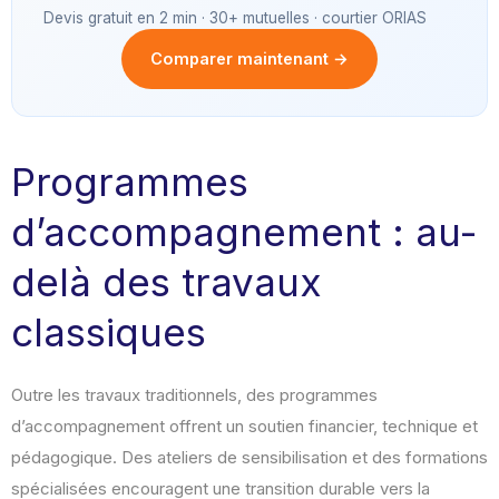
Devis gratuit en 2 min · 30+ mutuelles · courtier ORIAS
Comparer maintenant →
Programmes
d’accompagnement : au-
delà des travaux
classiques
Outre les travaux traditionnels, des programmes
d’accompagnement offrent un soutien financier, technique et
pédagogique. Des ateliers de sensibilisation et des formations
spécialisées encouragent une transition durable vers la