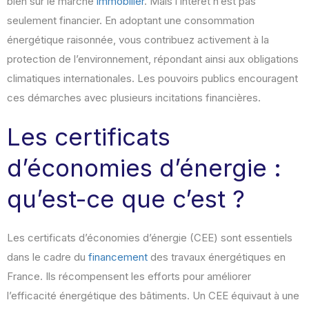
bien sur le marché
immobilier
. Mais l’intérêt n’est pas
seulement financier. En adoptant une consommation
énergétique raisonnée, vous contribuez activement à la
protection de l’environnement, répondant ainsi aux obligations
climatiques internationales. Les pouvoirs publics encouragent
ces démarches avec plusieurs incitations financières.
Les certificats
d’économies d’énergie :
qu’est-ce que c’est ?
Les certificats d’économies d’énergie (CEE) sont essentiels
dans le cadre du
financement
des travaux énergétiques en
France. Ils récompensent les efforts pour améliorer
l’efficacité énergétique des bâtiments. Un CEE équivaut à une