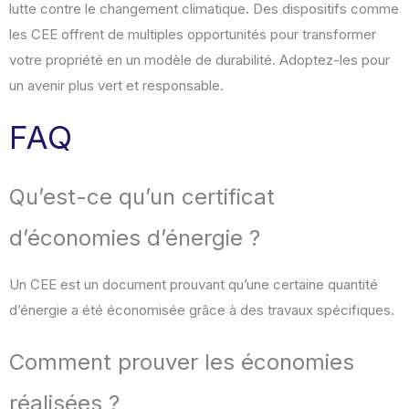
lutte contre le changement climatique. Des dispositifs comme
les CEE offrent de multiples opportunités pour transformer
votre propriété en un modèle de durabilité. Adoptez-les pour
un avenir plus vert et responsable.
FAQ
Qu’est-ce qu’un certificat
d’économies d’énergie ?
Un CEE est un document prouvant qu’une certaine quantité
d’énergie a été économisée grâce à des travaux spécifiques.
Comment prouver les économies
réalisées ?