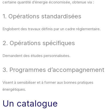
certaine quantité d’énergie économisée, obtenue via :
1. Opérations standardisées
Englobent des travaux définis par un cadre réglementaire.
2. Opérations spécifiques
Demandent des études personnalisées.
3. Programmes d’accompagnement
Visent à sensibiliser et à former aux bonnes pratiques
énergétiques.
Un catalogue