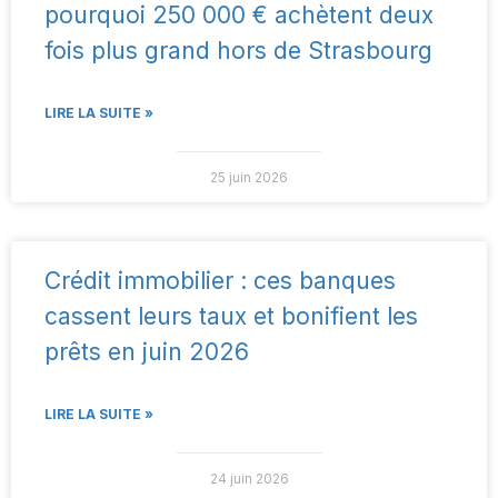
pourquoi 250 000 € achètent deux
fois plus grand hors de Strasbourg
LIRE LA SUITE »
25 juin 2026
Crédit immobilier : ces banques
cassent leurs taux et bonifient les
prêts en juin 2026
LIRE LA SUITE »
24 juin 2026