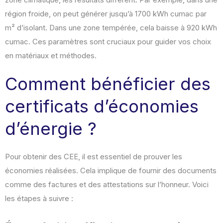
région froide, on peut générer jusqu’à 1700 kWh cumac par
m² d’isolant. Dans une zone tempérée, cela baisse à 920 kWh
cumac. Ces paramètres sont cruciaux pour guider vos choix
en matériaux et méthodes.
Comment bénéficier des
certificats d’économies
d’énergie ?
Pour obtenir des CEE, il est essentiel de prouver les
économies réalisées. Cela implique de fournir des documents
comme des factures et des attestations sur l’honneur. Voici
les étapes à suivre :