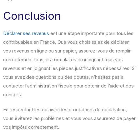
Conclusion
Déclarer ses revenus
est une étape importante pour tous les
contribuables en France. Que vous choisissiez de déclarer
vos revenus en ligne ou sur papier, assurez-vous de remplir
correctement tous les formulaires en indiquant tous vos
revenus et en joignant les pièces justificatives nécessaires. Si
vous avez des questions ou des doutes, n’hésitez pas à
contacter l’administration fiscale pour obtenir de l’aide et des
conseils.
En respectant les délais et les procédures de déclaration,
vous éviterez les problèmes et vous vous assurerez de payer
vos impôts correctement.