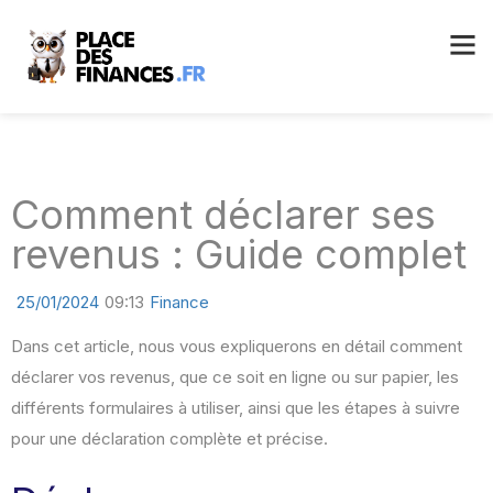
Comment déclarer ses
revenus : Guide complet
25/01/2024
09:13
Finance
Dans cet article, nous vous expliquerons en détail comment
déclarer vos revenus, que ce soit en ligne ou sur papier, les
différents formulaires à utiliser, ainsi que les étapes à suivre
pour une déclaration complète et précise.