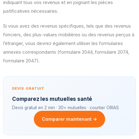
indiquant tous vos revenus et en joignant les pièces
justificatives nécessaires.
Si vous avez des revenus spécifiques, tels que des revenus
fonciers, des plus-values mobilières ou des revenus perçus à
l’étranger, vous devrez également utiliser les formulaires
annexes correspondants (formulaire 2044, formulaire 2074,
formulaire 2047).
DEVIS GRATUIT
Comparez les mutuelles santé
Devis gratuit en 2 min · 30+ mutuelles · courtier ORIAS
Comparer maintenant →