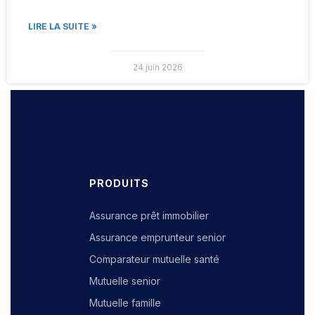
LIRE LA SUITE »
24 juin 2026
PRODUITS
Assurance prêt immobilier
Assurance emprunteur senior
Comparateur mutuelle santé
Mutuelle senior
Mutuelle famille