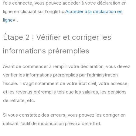
fois connecté, vous pouvez accéder à votre déclaration en
ligne en cliquant sur l’onglet «
Accéder à la déclaration en
ligne
« .
Étape 2 : Vérifier et corriger les
informations préremplies
Avant de commencer à remplir votre déclaration, vous devez
vérifier les informations préremplies par l’administration
fiscale. Il s’agit notamment de votre état civil, votre adresse,
et les revenus préremplis tels que les salaires, les pensions
de retraite, etc.
Si vous constatez des erreurs, vous pouvez les corriger en
utilisant l’outil de modification prévu à cet effet.