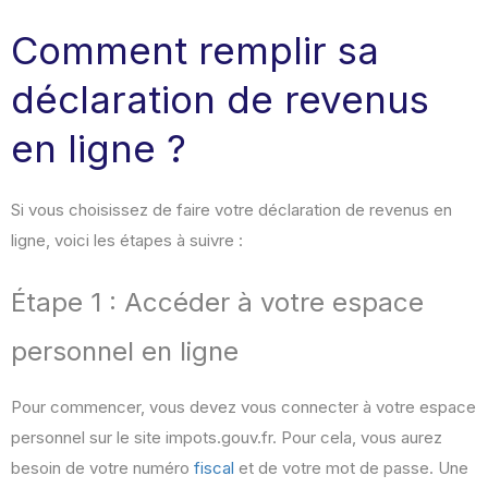
Comment remplir sa
déclaration de revenus
en ligne ?
Si vous choisissez de faire votre déclaration de revenus en
ligne, voici les étapes à suivre :
Étape 1 : Accéder à votre espace
personnel en ligne
Pour commencer, vous devez vous connecter à votre espace
personnel sur le site impots.gouv.fr. Pour cela, vous aurez
besoin de votre numéro
fiscal
et de votre mot de passe. Une