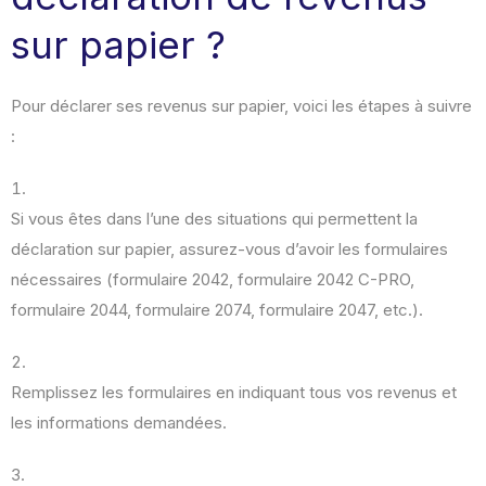
sur papier ?
Pour déclarer ses revenus sur papier, voici les étapes à suivre
:
Si vous êtes dans l’une des situations qui permettent la
déclaration sur papier, assurez-vous d’avoir les formulaires
nécessaires (formulaire 2042, formulaire 2042 C-PRO,
formulaire 2044, formulaire 2074, formulaire 2047, etc.).
Remplissez les formulaires en indiquant tous vos revenus et
les informations demandées.