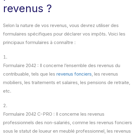
revenus ?
Selon la nature de vos revenus, vous devrez utiliser des
formulaires spécifiques pour déclarer vos impôts. Voici les
principaux formulaires à connaître :
Formulaire 2042 : Il concerne l’ensemble des revenus du
contribuable, tels que les
revenus fonciers
, les revenus
mobiliers, les traitements et salaires, les pensions de retraite,
etc.
Formulaire 2042 C-PRO : Il concerne les revenus
professionnels des non-salariés, comme les revenus fonciers
sous le statut de loueur en meublé professionnel, les revenus