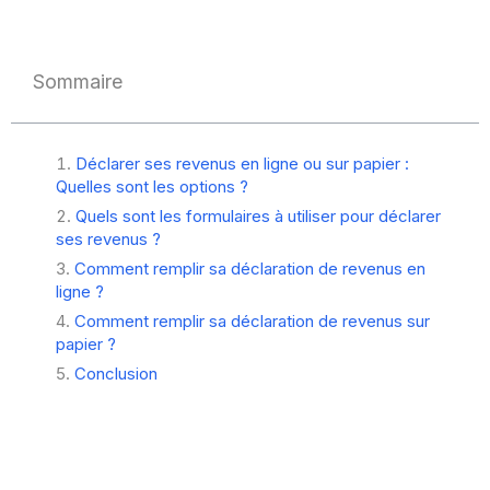
Sommaire
Déclarer ses revenus en ligne ou sur papier :
Quelles sont les options ?
Quels sont les formulaires à utiliser pour déclarer
ses revenus ?
Comment remplir sa déclaration de revenus en
ligne ?
Comment remplir sa déclaration de revenus sur
papier ?
Conclusion