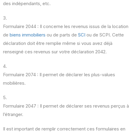
des indépendants, etc.
Formulaire 2044 : Il concerne les revenus issus de la location
de
biens immobiliers
ou de parts de
SCI
ou de SCPI. Cette
déclaration doit être remplie même si vous avez déjà
renseigné ces revenus sur votre déclaration 2042.
Formulaire 2074 : Il permet de déclarer les plus-values
mobilières.
Formulaire 2047 : Il permet de déclarer ses revenus perçus à
l’étranger.
Il est important de remplir correctement ces formulaires en