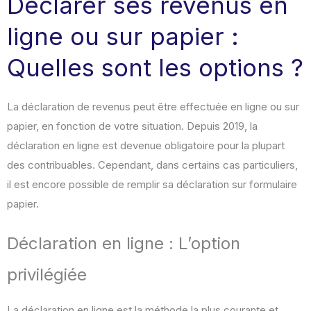
Déclarer ses revenus en
ligne ou sur papier :
Quelles sont les options ?
La déclaration de revenus peut être effectuée en ligne ou sur
papier, en fonction de votre situation. Depuis 2019, la
déclaration en ligne est devenue obligatoire pour la plupart
des contribuables. Cependant, dans certains cas particuliers,
il est encore possible de remplir sa déclaration sur formulaire
papier.
Déclaration en ligne : L’option
privilégiée
La déclaration en ligne est la méthode la plus courante et