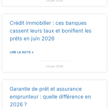
25 juin 2026
Crédit immobilier : ces banques
cassent leurs taux et bonifient les
prêts en juin 2026
LIRE LA SUITE »
24 juin 2026
Garantie de prêt et assurance
emprunteur : quelle différence en
2026 ?