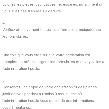
Joignez les pièces justificatives nécessaires, notamment si
vous avez des frais réels à déduire.
Vérifiez attentivement toutes les informations indiquées sur
les formulaires.
Une fois que vous êtes sûr que votre déclaration est
complète et précise, signez les formulaires et envoyez-les à
l’administration fiscale.
Conservez une copie de votre déclaration et des pièces
justificatives pendant au moins 3 ans, au cas où
l’administration fiscale vous demande des informations
supplémentaires.