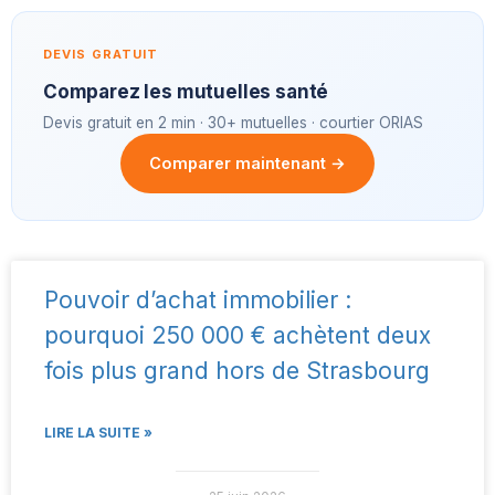
DEVIS GRATUIT
Comparez les mutuelles santé
Devis gratuit en 2 min · 30+ mutuelles · courtier ORIAS
Comparer maintenant →
Pouvoir d’achat immobilier :
pourquoi 250 000 € achètent deux
fois plus grand hors de Strasbourg
LIRE LA SUITE »