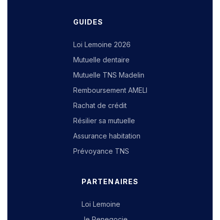
GUIDES
Loi Lemoine 2026
Mutuelle dentaire
Mutuelle TNS Madelin
Remboursement AMELI
Rachat de crédit
Résilier sa mutuelle
Assurance habitation
Prévoyance TNS
PARTENAIRES
Loi Lemoine
Je Renegocie