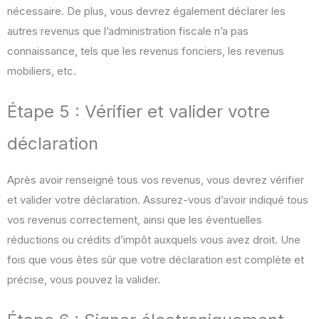
nécessaire. De plus, vous devrez également déclarer les
autres revenus que l’administration fiscale n’a pas
connaissance, tels que les revenus fonciers, les revenus
mobiliers, etc.
Étape 5 : Vérifier et valider votre
déclaration
Après avoir renseigné tous vos revenus, vous devrez vérifier
et valider votre déclaration. Assurez-vous d’avoir indiqué tous
vos revenus correctement, ainsi que les éventuelles
réductions ou crédits d’impôt auxquels vous avez droit. Une
fois que vous êtes sûr que votre déclaration est complète et
précise, vous pouvez la valider.