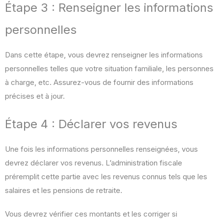
Étape 3 : Renseigner les informations
personnelles
Dans cette étape, vous devrez renseigner les informations
personnelles telles que votre situation familiale, les personnes
à charge, etc. Assurez-vous de fournir des informations
précises et à jour.
Étape 4 : Déclarer vos revenus
Une fois les informations personnelles renseignées, vous
devrez déclarer vos revenus. L’administration fiscale
préremplit cette partie avec les revenus connus tels que les
salaires et les pensions de retraite.
Vous devrez vérifier ces montants et les corriger si