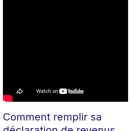
Comment remplir sa
déclaration de revenus