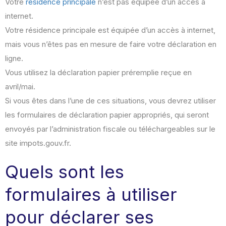
Votre
résidence principale
n’est pas équipée d’un accès à
internet.
Votre résidence principale est équipée d’un accès à internet,
mais vous n’êtes pas en mesure de faire votre déclaration en
ligne.
Vous utilisez la déclaration papier préremplie reçue en
avril/mai.
Si vous êtes dans l’une de ces situations, vous devrez utiliser
les formulaires de déclaration papier appropriés, qui seront
envoyés par l’administration fiscale ou téléchargeables sur le
site impots.gouv.fr.
Quels sont les
formulaires à utiliser
pour déclarer ses