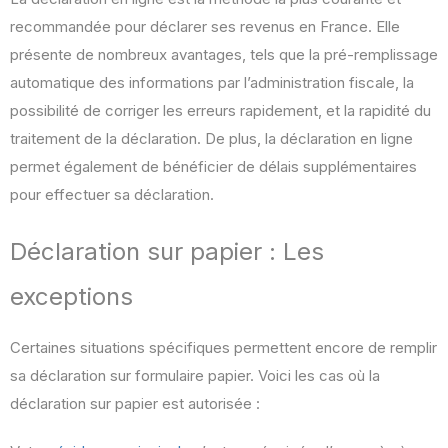
recommandée pour déclarer ses revenus en France. Elle
présente de nombreux avantages, tels que la pré-remplissage
automatique des informations par l’administration fiscale, la
possibilité de corriger les erreurs rapidement, et la rapidité du
traitement de la déclaration. De plus, la déclaration en ligne
permet également de bénéficier de délais supplémentaires
pour effectuer sa déclaration.
Déclaration sur papier : Les
exceptions
Certaines situations spécifiques permettent encore de remplir
sa déclaration sur formulaire papier. Voici les cas où la
déclaration sur papier est autorisée :