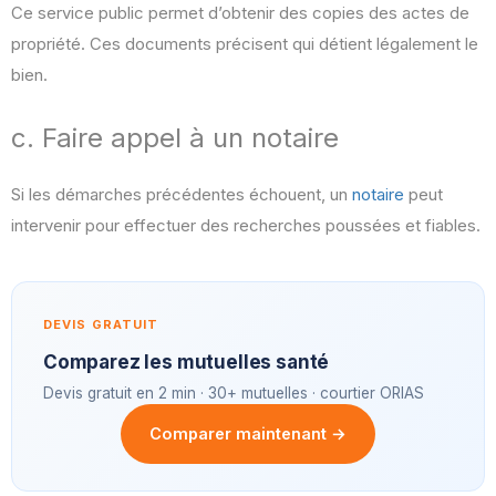
Ce service public permet d’obtenir des copies des actes de
propriété. Ces documents précisent qui détient légalement le
bien.
c. Faire appel à un notaire
Si les démarches précédentes échouent, un
notaire
peut
intervenir pour effectuer des recherches poussées et fiables.
DEVIS GRATUIT
Comparez les mutuelles santé
Devis gratuit en 2 min · 30+ mutuelles · courtier ORIAS
Comparer maintenant →