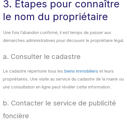
3. Étapes pour connaître
le nom du propriétaire
Une fois l’abandon confirmé, il est temps de passer aux
démarches administratives pour découvrir le propriétaire légal.
a. Consulter le cadastre
Le cadastre répertorie tous les
biens immobiliers
et leurs
propriétaires. Une visite au service du cadastre de la mairie ou
une consultation en ligne peut révéler cette information.
b. Contacter le service de publicité
foncière