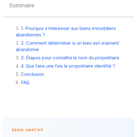
Sommaire
1. Pourquoi s’intéresser aux biens immobiliers
abandonnés ?
2. Comment déterminer si un bien est vraiment
abandonné
3. Étapes pour connaître le nom du propriétaire
4. Que faire une fois le propriétaire identifié ?
Conclusion
FAQ
DEVIS GRATUIT