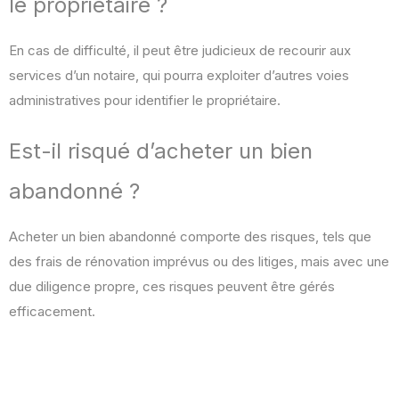
le propriétaire ?
En cas de difficulté, il peut être judicieux de recourir aux
services d’un notaire, qui pourra exploiter d’autres voies
administratives pour identifier le propriétaire.
Est-il risqué d’acheter un bien
abandonné ?
Acheter un bien abandonné comporte des risques, tels que
des frais de rénovation imprévus ou des litiges, mais avec une
due diligence propre, ces risques peuvent être gérés
efficacement.