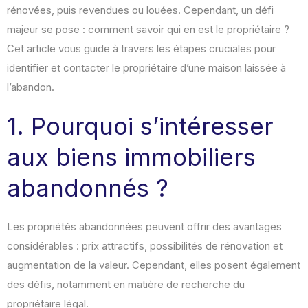
rénovées, puis revendues ou louées. Cependant, un défi
majeur se pose : comment savoir qui en est le propriétaire ?
Cet article vous guide à travers les étapes cruciales pour
identifier et contacter le propriétaire d’une maison laissée à
l’abandon.
1. Pourquoi s’intéresser
aux biens immobiliers
abandonnés ?
Les propriétés abandonnées peuvent offrir des avantages
considérables : prix attractifs, possibilités de rénovation et
augmentation de la valeur. Cependant, elles posent également
des défis, notamment en matière de recherche du
propriétaire légal.