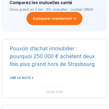
Comparez les mutuelles santé
Devis gratuit en 2 min · 30+ mutuelles · courtier ORIAS
Comparer maintenant →
Pouvoir d’achat immobilier :
pourquoi 250 000 € achètent deux
fois plus grand hors de Strasbourg
LIRE LA SUITE »
25 juin 2026