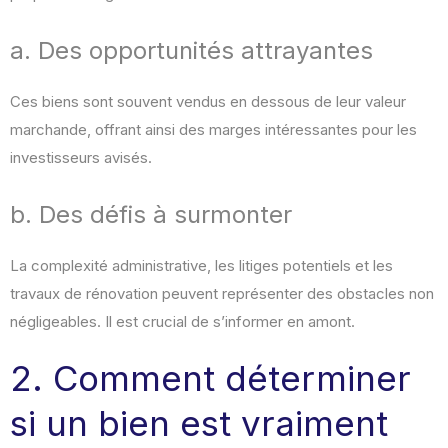
a. Des opportunités attrayantes
Ces biens sont souvent vendus en dessous de leur valeur
marchande, offrant ainsi des marges intéressantes pour les
investisseurs avisés.
b. Des défis à surmonter
La complexité administrative, les litiges potentiels et les
travaux de rénovation peuvent représenter des obstacles non
négligeables. Il est crucial de s’informer en amont.
2. Comment déterminer
si un bien est vraiment