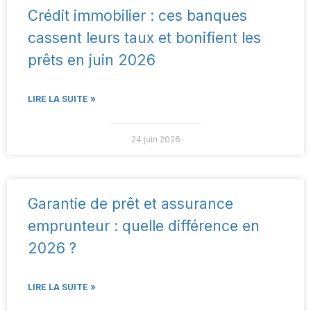
Crédit immobilier : ces banques
cassent leurs taux et bonifient les
prêts en juin 2026
LIRE LA SUITE »
24 juin 2026
Garantie de prêt et assurance
emprunteur : quelle différence en
2026 ?
LIRE LA SUITE »