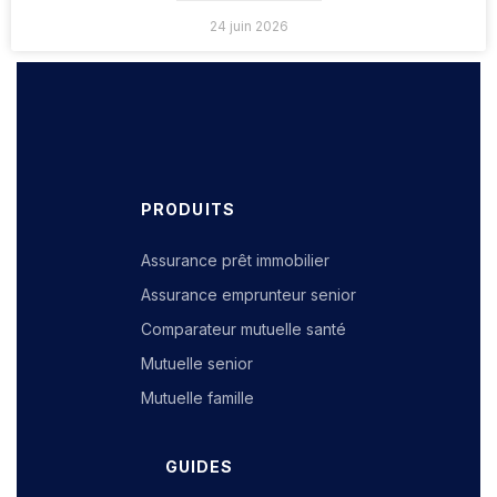
24 juin 2026
PRODUITS
Assurance prêt immobilier
Assurance emprunteur senior
Comparateur mutuelle santé
Mutuelle senior
Mutuelle famille
GUIDES