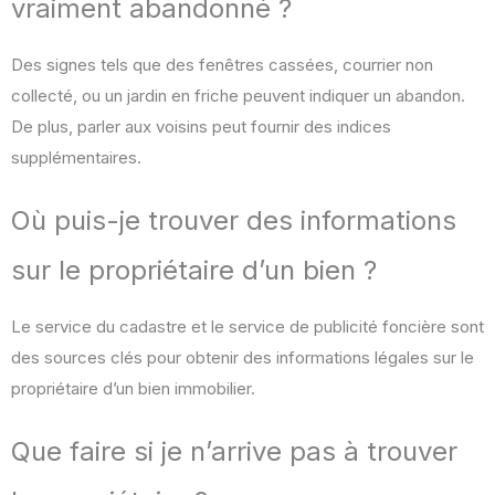
vraiment abandonné ?
Des signes tels que des fenêtres cassées, courrier non
collecté, ou un jardin en friche peuvent indiquer un abandon.
De plus, parler aux voisins peut fournir des indices
supplémentaires.
Où puis-je trouver des informations
sur le propriétaire d’un bien ?
Le service du cadastre et le service de publicité foncière sont
des sources clés pour obtenir des informations légales sur le
propriétaire d’un bien immobilier.
Que faire si je n’arrive pas à trouver