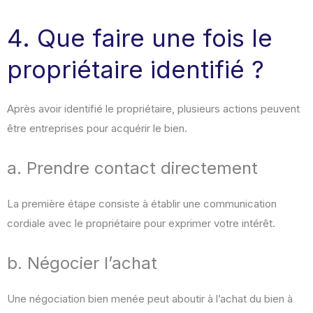
4. Que faire une fois le
propriétaire identifié ?
Après avoir identifié le propriétaire, plusieurs actions peuvent
être entreprises pour acquérir le bien.
a. Prendre contact directement
La première étape consiste à établir une communication
cordiale avec le propriétaire pour exprimer votre intérêt.
b. Négocier l’achat
Une négociation bien menée peut aboutir à l’achat du bien à