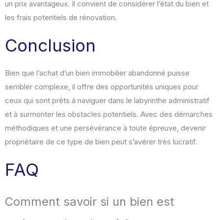
un prix avantageux. Il convient de considérer l’état du bien et
les frais potentiels de rénovation.
Conclusion
Bien que l’achat d’un bien immobilier abandonné puisse
sembler complexe, il offre des opportunités uniques pour
ceux qui sont prêts à naviguer dans le labyrinthe administratif
et à surmonter les obstacles potentiels. Avec des démarches
méthodiques et une persévérance à toute épreuve, devenir
propriétaire de ce type de bien peut s’avérer très lucratif.
FAQ
Comment savoir si un bien est