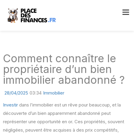
Comment connaître le
propriétaire d’un bien
immobilier abandonné ?
28/04/2025
03:34
Immobilier
Investir
dans l’immobilier est un rêve pour beaucoup, et la
découverte d’un bien apparemment abandonné peut
représenter une opportunité en or. Ces propriétés, souvent
négligées, peuvent être acquises à des prix compétitifs,