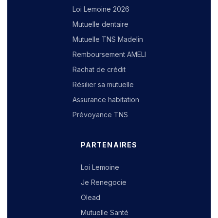
Loi Lemoine 2026
Mutuelle dentaire
Mutuelle TNS Madelin
Remboursement AMELI
Rachat de crédit
Résilier sa mutuelle
Assurance habitation
Prévoyance TNS
PARTENAIRES
Loi Lemoine
Je Renegocie
Olead
Mutuelle Santé