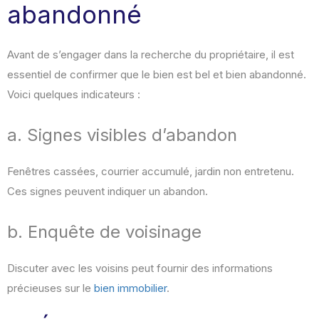
abandonné
Avant de s’engager dans la recherche du propriétaire, il est
essentiel de confirmer que le bien est bel et bien abandonné.
Voici quelques indicateurs :
a. Signes visibles d’abandon
Fenêtres cassées, courrier accumulé, jardin non entretenu.
Ces signes peuvent indiquer un abandon.
b. Enquête de voisinage
Discuter avec les voisins peut fournir des informations
précieuses sur le
bien immobilier
.