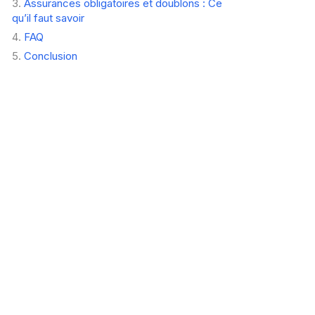
Assurances obligatoires et doublons : Ce
qu’il faut savoir
FAQ
Conclusion