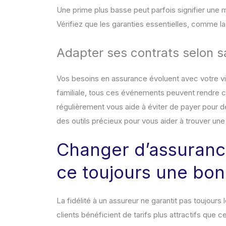
Une prime plus basse peut parfois signifier une m
Vérifiez que les garanties essentielles, comme la
Adapter ses contrats selon sa
Vos besoins en assurance évoluent avec votre v
familiale, tous ces événements peuvent rendre c
régulièrement vous aide à éviter de payer pour d
des outils précieux pour vous aider à trouver un
Changer d’assuranc
ce toujours une bon
La fidélité à un assureur ne garantit pas toujours
clients bénéficient de tarifs plus attractifs que