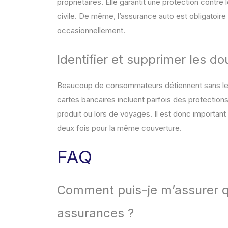
propriétaires. Elle garantit une protection contre 
civile. De même, l’assurance auto est obligatoir
occasionnellement.
Identifier et supprimer les d
Beaucoup de consommateurs détiennent sans le 
cartes bancaires incluent parfois des protections
produit ou lors de voyages. Il est donc important 
deux fois pour la même couverture.
FAQ
Comment puis-je m’assurer q
assurances ?