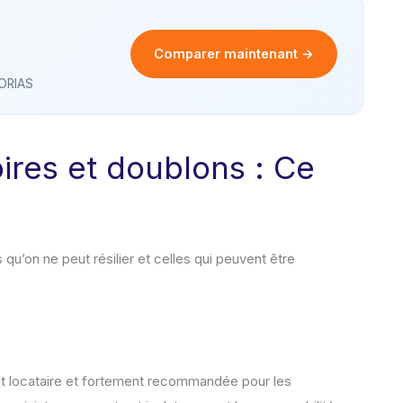
Comparer maintenant →
 ORIAS
ires et doublons : Ce
 qu’on ne peut résilier et celles qui peuvent être
out locataire et fortement recommandée pour les