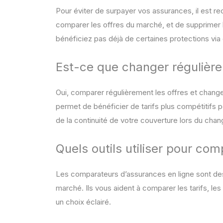
Pour éviter de surpayer vos assurances, il est 
comparer les offres du marché, et de supprimer l
bénéficiez pas déjà de certaines protections via 
Est-ce que changer régulière
Oui, comparer régulièrement les offres et change
permet de bénéficier de tarifs plus compétitifs 
de la continuité de votre couverture lors du cha
Quels outils utiliser pour co
Les comparateurs d’assurances en ligne sont des 
marché. Ils vous aident à comparer les tarifs, les
un choix éclairé.