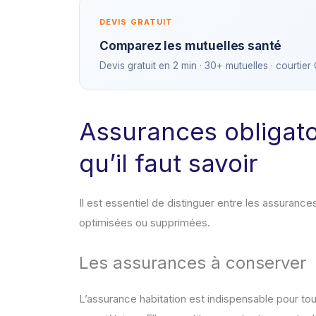
DEVIS GRATUIT
Comparez les mutuelles santé
Devis gratuit en 2 min · 30+ mutuelles · courtier
Assurances obligato
qu’il faut savoir
Il est essentiel de distinguer entre les assurances
optimisées ou supprimées.
Les assurances à conserver
L’assurance habitation est indispensable pour t