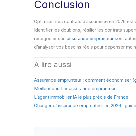
Conclusion
Optimiser ses contrats d’assurance en 2026 est 
Identifier les doublons, résilier les contrats super
renégocier son
assurance emprunteur
sont autan
d’analyser vos besoins réels pour dépenser moi
À lire aussi
Assurance emprunteur : comment économiser (g
Meilleur courtier assurance emprunteur
L’agent immobilier IA le plus précis de France
Changer d’assurance emprunteur en 2026 : guide