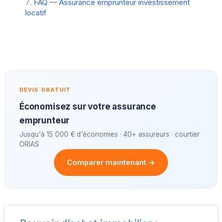
FAQ — Assurance emprunteur investissement
locatif
DEVIS GRATUIT
Économisez sur votre assurance
emprunteur
Jusqu'à 15 000 € d'économies · 40+ assureurs · courtier
ORIAS
Comparer maintenant →