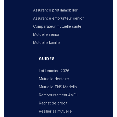
Assurance prêt immobilier
Assurance emprunteur senior
Comparateur mutuelle santé
Mutuelle senior
Mutuelle famille
GUIDES
Loi Lemoine 2026
Mutuelle dentaire
Mutuelle TNS Madelin
Remboursement AMELI
Rachat de crédit
Résilier sa mutuelle