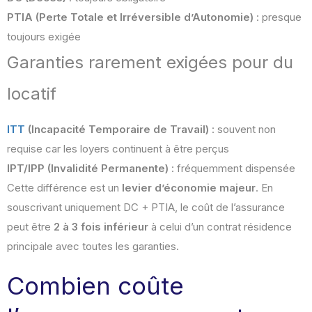
PTIA (Perte Totale et Irréversible d’Autonomie)
: presque
toujours exigée
Garanties rarement exigées pour du
locatif
ITT
(Incapacité Temporaire de Travail)
: souvent non
requise car les loyers continuent à être perçus
IPT/IPP (Invalidité Permanente)
: fréquemment dispensée
Cette différence est un
levier d’économie majeur
. En
souscrivant uniquement DC + PTIA, le coût de l’assurance
peut être
2 à 3 fois inférieur
à celui d’un contrat résidence
principale avec toutes les garanties.
Combien coûte