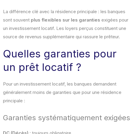
La différence clé avec la résidence principale : les banques
sont souvent
plus flexibles sur les garanties
exigées pour
un investissement locatif. Les loyers perçus constituent une
source de revenus supplémentaire qui rassure le prêteur.
Quelles garanties pour
un prêt locatif ?
Pour un investissement locatif, les banques demandent
généralement moins de garanties que pour une résidence
principale :
Garanties systématiquement exigées
DC (Décès)
: toujours obligatoire