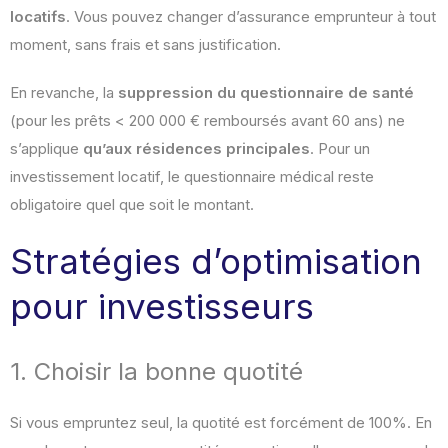
locatifs
. Vous pouvez changer d’assurance emprunteur à tout
moment, sans frais et sans justification.
En revanche, la
suppression du questionnaire de santé
(pour les prêts < 200 000 € remboursés avant 60 ans) ne
s’applique
qu’aux résidences principales
. Pour un
investissement locatif, le questionnaire médical reste
obligatoire quel que soit le montant.
Stratégies d’optimisation
pour investisseurs
1. Choisir la bonne quotité
Si vous empruntez seul, la quotité est forcément de 100%. En