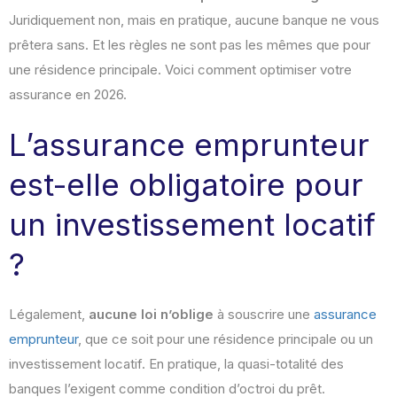
Juridiquement non, mais en pratique, aucune banque ne vous
prêtera sans. Et les règles ne sont pas les mêmes que pour
une résidence principale. Voici comment optimiser votre
assurance en 2026.
L’assurance emprunteur
est-elle obligatoire pour
un investissement locatif
?
Légalement,
aucune loi n’oblige
à souscrire une
assurance
emprunteur
, que ce soit pour une résidence principale ou un
investissement locatif. En pratique, la quasi-totalité des
banques l’exigent comme condition d’octroi du prêt.