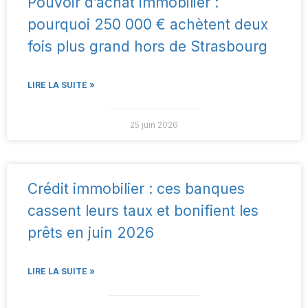
Pouvoir d’achat immobilier :
pourquoi 250 000 € achètent deux
fois plus grand hors de Strasbourg
LIRE LA SUITE »
25 juin 2026
Crédit immobilier : ces banques
cassent leurs taux et bonifient les
prêts en juin 2026
LIRE LA SUITE »