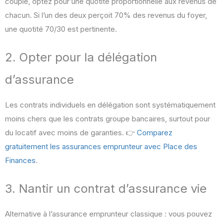
couple, optez pour une quotité proportionnelle aux revenus de
chacun. Si l’un des deux perçoit 70% des revenus du foyer,
une quotité 70/30 est pertinente.
2. Opter pour la délégation
d’assurance
Les contrats individuels en délégation sont systématiquement
moins chers que les contrats groupe bancaires, surtout pour
du locatif avec moins de garanties. 👉
Comparez
gratuitement les assurances emprunteur avec Place des
Finances
.
3. Nantir un contrat d’assurance vie
Alternative à l’assurance emprunteur classique : vous pouvez