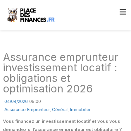
Assurance emprunteur
investissement locatif :
obligations et
optimisation 2026
04/04/2026
09:00
Assurance Emprunteur
,
Général
,
Immobilier
Vous financez un investissement locatif et vous vous
demandez si l’assurance emprunteur est obligatoire ?