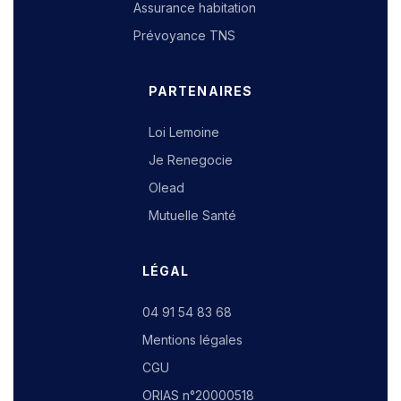
Assurance habitation
Prévoyance TNS
PARTENAIRES
Loi Lemoine
Je Renegocie
Olead
Mutuelle Santé
LÉGAL
04 91 54 83 68
Mentions légales
CGU
ORIAS n°20000518