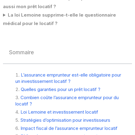
aussi mon prêt locatif ?
La loi Lemoine supprime-t-elle le questionnaire
médical pour le locatif ?
Sommaire
L’assurance emprunteur est-elle obligatoire pour
un investissement locatif ?
Quelles garanties pour un prêt locatif ?
Combien coûte l’assurance emprunteur pour du
locatif ?
Loi Lemoine et investissement locatif
Stratégies d’optimisation pour investisseurs
Impact fiscal de l’assurance emprunteur locatif