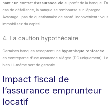
nantir un contrat d’assurance vie
au profit de la banque. En
cas de défaillance, la banque se rembourse sur l’épargne.
Avantage : pas de questionnaire de santé. Inconvénient : vous
immobilisez du capital.
4. La caution hypothécaire
Certaines banques acceptent une
hypothèque renforcée
en contrepartie d’une assurance allégée (DC uniquement). Le
bien lui-même sert de garantie.
Impact fiscal de
l’assurance emprunteur
locatif