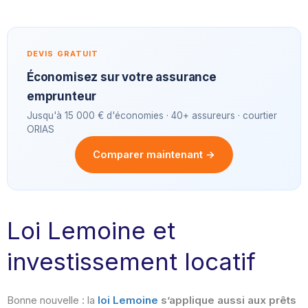
DEVIS GRATUIT
Économisez sur votre assurance
emprunteur
Jusqu'à 15 000 € d'économies · 40+ assureurs · courtier
ORIAS
Comparer maintenant →
Loi Lemoine et
investissement locatif
Bonne nouvelle : la
loi Lemoine
s’applique aussi aux prêts