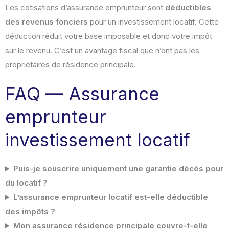
Les cotisations d’assurance emprunteur sont
déductibles
des revenus fonciers
pour un investissement locatif. Cette
déduction réduit votre base imposable et donc votre impôt
sur le revenu. C’est un avantage fiscal que n’ont pas les
propriétaires de résidence principale.
FAQ — Assurance
emprunteur
investissement locatif
Puis-je souscrire uniquement une garantie décès pour
du locatif ?
L’assurance emprunteur locatif est-elle déductible
des impôts ?
Mon assurance résidence principale couvre-t-elle