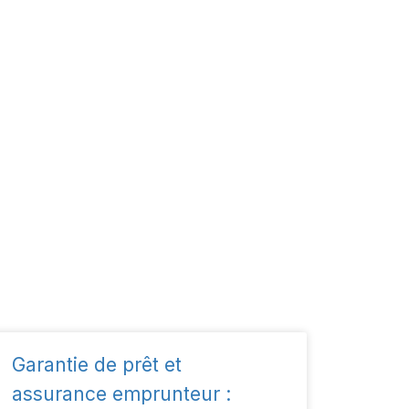
Garantie de prêt et
assurance emprunteur :