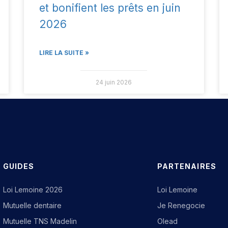
et bonifient les prêts en juin
2026
LIRE LA SUITE »
24 juin 2026
GUIDES
PARTENAIRES
Loi Lemoine 2026
Loi Lemoine
Mutuelle dentaire
Je Renegocie
Mutuelle TNS Madelin
Olead