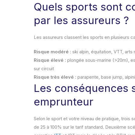
Quels sports sont c
par les assureurs ?
Les assureurs classent les sports en plusieurs ca
Risque modéré
: ski alpin, équitation, VTT, arts 
Risque élevé
: plongée sous-marine (>20m), es
sur circuit
Risque très élevé
: parapente, base jump, alpi
Les conséquences s
emprunteur
Selon le sport et votre niveau de pratique, trois
de 25 à 100% sur le tarif standard. Deuxième scén