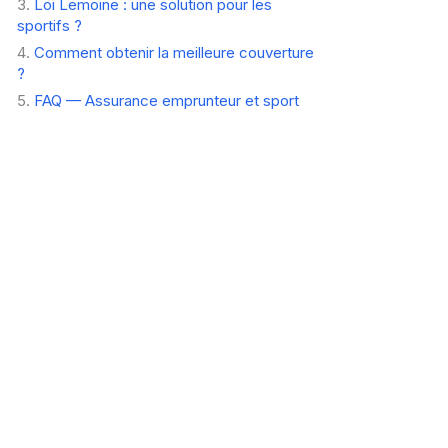
Loi Lemoine : une solution pour les
sportifs ?
Comment obtenir la meilleure couverture
?
FAQ — Assurance emprunteur et sport