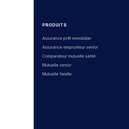
PRODUITS
Assurance prêt immobilier
Assurance emprunteur senior
Comparateur mutuelle santé
Mutuelle senior
Mutuelle famille