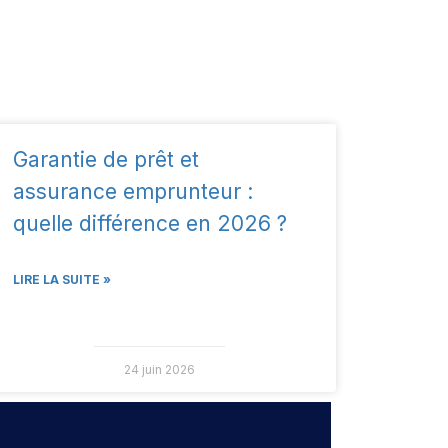
Garantie de prêt et
assurance emprunteur :
quelle différence en 2026 ?
LIRE LA SUITE »
24 juin 2026