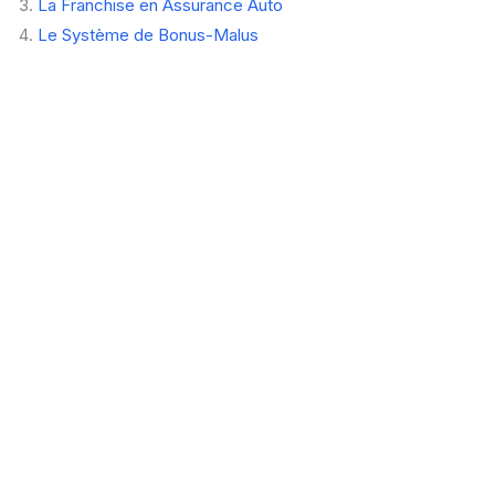
La Franchise en Assurance Auto
Le Système de Bonus-Malus