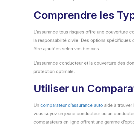
Comprendre les Typ
L’assurance tous risques offre une couverture com
la responsabilité civile. Des options spécifiques
être ajoutées selon vos besoins.
L’assurance conducteur et la couverture des do
protection optimale.
Utiliser un Compar
Un
comparateur d’assurance auto
aide à trouver 
vous soyez un jeune conducteur ou un conducteu
comparateurs en ligne offrent une gamme d’opti