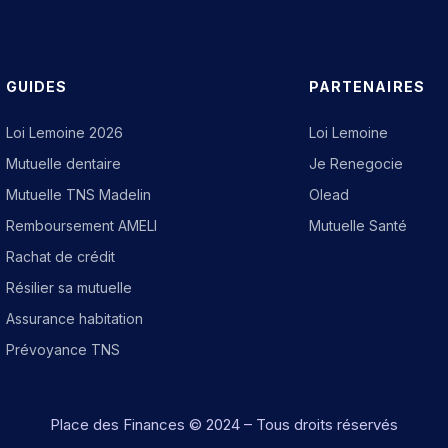
GUIDES
PARTENAIRES
Loi Lemoine 2026
Loi Lemoine
Mutuelle dentaire
Je Renegocie
Mutuelle TNS Madelin
Olead
Remboursement AMELI
Mutuelle Santé
Rachat de crédit
Résilier sa mutuelle
Assurance habitation
Prévoyance TNS
Place des Finances
© 2024 – Tous droits réservés