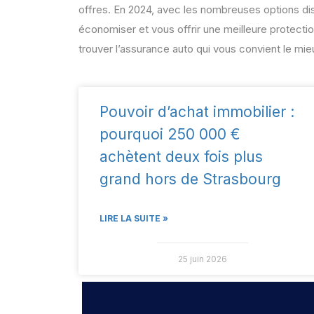
offres. En 2024, avec les nombreuses options dis
économiser et vous offrir une meilleure protection
trouver l’assurance auto qui vous convient le mie
Pouvoir d’achat immobilier :
pourquoi 250 000 €
achètent deux fois plus
grand hors de Strasbourg
LIRE LA SUITE »
25 juin 2026