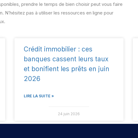
ponibles, prendre le temps de bien choisir peut vous faire
. N’hésitez pas à utiliser les ressources en ligne pour
ux.
Crédit immobilier : ces
banques cassent leurs taux
et bonifient les prêts en juin
2026
LIRE LA SUITE »
24 juin 2026