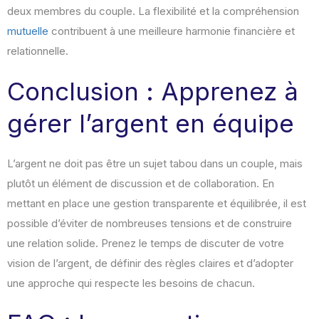
deux membres du couple. La flexibilité et la compréhension
mutuelle
contribuent à une meilleure harmonie financière et
relationnelle.
Conclusion : Apprenez à
gérer l’argent en équipe
L’argent ne doit pas être un sujet tabou dans un couple, mais
plutôt un élément de discussion et de collaboration. En
mettant en place une gestion transparente et équilibrée, il est
possible d’éviter de nombreuses tensions et de construire
une relation solide. Prenez le temps de discuter de votre
vision de l’argent, de définir des règles claires et d’adopter
une approche qui respecte les besoins de chacun.