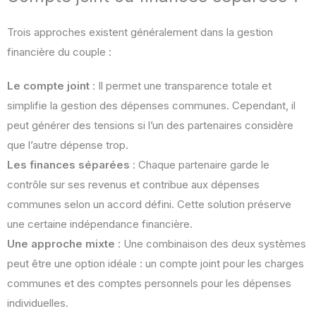
Trois approches existent généralement dans la gestion
financière du couple :
Le compte joint
: Il permet une transparence totale et
simplifie la gestion des dépenses communes. Cependant, il
peut générer des tensions si l’un des partenaires considère
que l’autre dépense trop.
Les finances séparées
: Chaque partenaire garde le
contrôle sur ses revenus et contribue aux dépenses
communes selon un accord défini. Cette solution préserve
une certaine indépendance financière.
Une approche mixte
: Une combinaison des deux systèmes
peut être une option idéale : un compte joint pour les charges
communes et des comptes personnels pour les dépenses
individuelles.