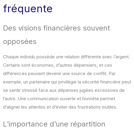
fréquente
Des visions financières souvent
opposées
Chaque individu possède une relation différente avec l’argent.
Certains sont économes, d’autres dépensiers, et ces
différences peuvent devenir une source de conflit. Par
exemple, un partenaire qui privilégie la sécurité financière peut
se sentir stressé face aux dépenses jugées excessives de
l’autre. Une communication ouverte et honnête permet
d’aligner les attentes et d’éviter des frustrations inutiles.
L’importance d’une répartition