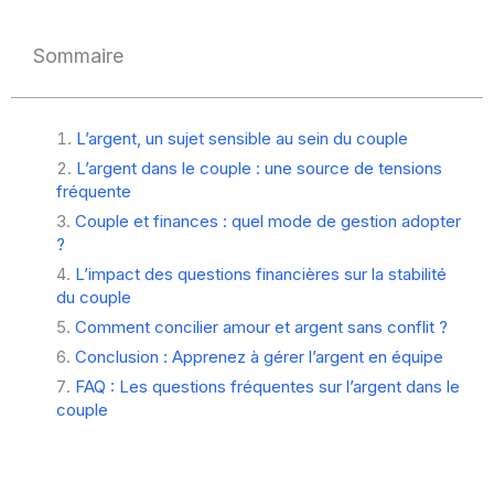
Sommaire
L’argent, un sujet sensible au sein du couple
L’argent dans le couple : une source de tensions
fréquente
Couple et finances : quel mode de gestion adopter
?
L’impact des questions financières sur la stabilité
du couple
Comment concilier amour et argent sans conflit ?
Conclusion : Apprenez à gérer l’argent en équipe
FAQ : Les questions fréquentes sur l’argent dans le
couple