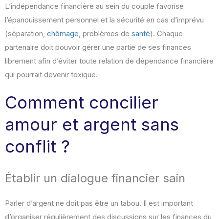
L’indépendance financière au sein du couple favorise
l’épanouissement personnel et la sécurité en cas d’imprévu
(séparation,
chômage
, problèmes de
santé
). Chaque
partenaire doit pouvoir gérer une partie de ses finances
librement afin d’éviter toute relation de dépendance financière
qui pourrait devenir toxique.
Comment concilier
amour et argent sans
conflit ?
Établir un dialogue financier sain
Parler d’argent ne doit pas être un tabou. Il est important
d’organiser régulièrement des discussions sur les finances du