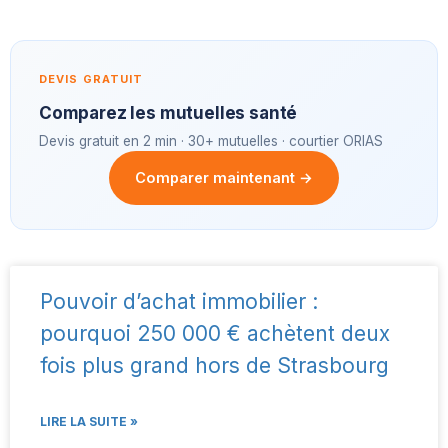
DEVIS GRATUIT
Comparez les mutuelles santé
Devis gratuit en 2 min · 30+ mutuelles · courtier ORIAS
Comparer maintenant →
Pouvoir d’achat immobilier :
pourquoi 250 000 € achètent deux
fois plus grand hors de Strasbourg
LIRE LA SUITE »