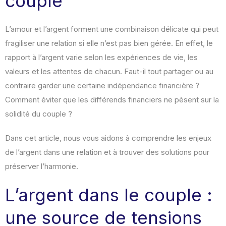
couple
L’amour et l’argent forment une combinaison délicate qui peut
fragiliser une relation si elle n’est pas bien gérée. En effet, le
rapport à l’argent varie selon les expériences de vie, les
valeurs et les attentes de chacun. Faut-il tout partager ou au
contraire garder une certaine indépendance financière ?
Comment éviter que les différends financiers ne pèsent sur la
solidité du couple ?
Dans cet article, nous vous aidons à comprendre les enjeux
de l’argent dans une relation et à trouver des solutions pour
préserver l’harmonie.
L’argent dans le couple :
une source de tensions