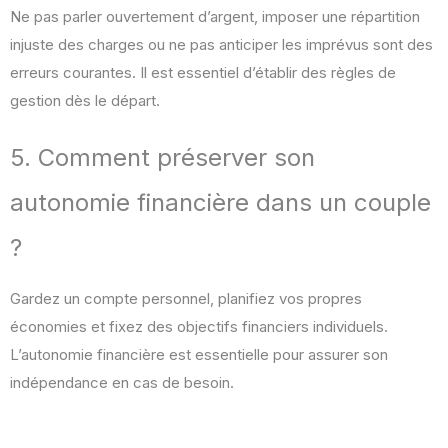
Ne pas parler ouvertement d’argent, imposer une répartition
injuste des charges ou ne pas anticiper les imprévus sont des
erreurs courantes. Il est essentiel d’établir des règles de
gestion dès le départ.
5. Comment préserver son
autonomie financière dans un couple
?
Gardez un compte personnel, planifiez vos propres
économies et fixez des objectifs financiers individuels.
L’autonomie financière est essentielle pour assurer son
indépendance en cas de besoin.