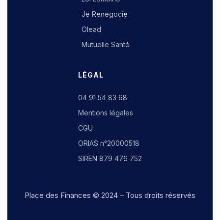
Je Renegocie
Olead
Mutuelle Santé
LÉGAL
04 91 54 83 68
Mentions légales
CGU
ORIAS n°20000518
SIREN 879 476 752
Place des Finances
© 2024 – Tous droits réservés