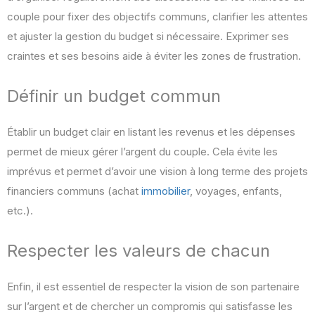
couple pour fixer des objectifs communs, clarifier les attentes
et ajuster la gestion du budget si nécessaire. Exprimer ses
craintes et ses besoins aide à éviter les zones de frustration.
Définir un budget commun
Établir un budget clair en listant les revenus et les dépenses
permet de mieux gérer l’argent du couple. Cela évite les
imprévus et permet d’avoir une vision à long terme des projets
financiers communs (achat
immobilier
, voyages, enfants,
etc.).
Respecter les valeurs de chacun
Enfin, il est essentiel de respecter la vision de son partenaire
sur l’argent et de chercher un compromis qui satisfasse les