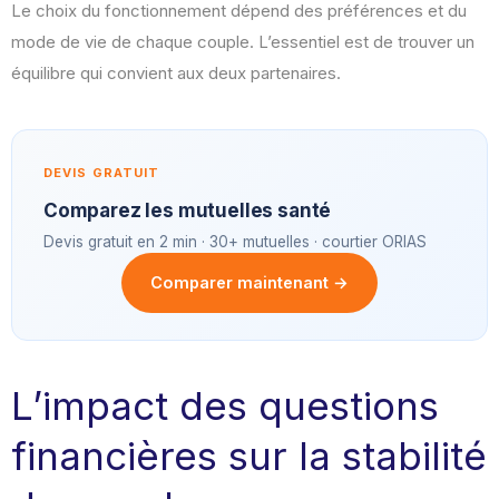
Le choix du fonctionnement dépend des préférences et du
mode de vie de chaque couple. L’essentiel est de trouver un
équilibre qui convient aux deux partenaires.
DEVIS GRATUIT
Comparez les mutuelles santé
Devis gratuit en 2 min · 30+ mutuelles · courtier ORIAS
Comparer maintenant →
L’impact des questions
financières sur la stabilité