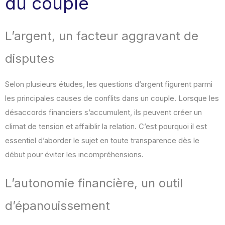
du couple
L’argent, un facteur aggravant de
disputes
Selon plusieurs études, les questions d’argent figurent parmi
les principales causes de conflits dans un couple. Lorsque les
désaccords financiers s’accumulent, ils peuvent créer un
climat de tension et affaiblir la relation. C’est pourquoi il est
essentiel d’aborder le sujet en toute transparence dès le
début pour éviter les incompréhensions.
L’autonomie financière, un outil
d’épanouissement