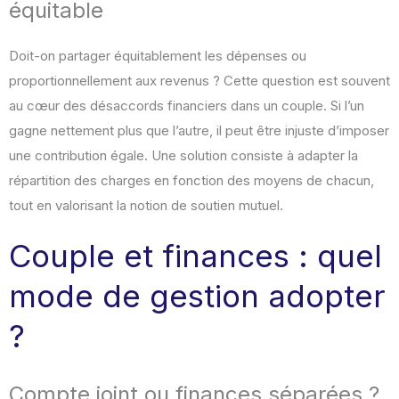
équitable
Doit-on partager équitablement les dépenses ou
proportionnellement aux revenus ? Cette question est souvent
au cœur des désaccords financiers dans un couple. Si l’un
gagne nettement plus que l’autre, il peut être injuste d’imposer
une contribution égale. Une solution consiste à adapter la
répartition des charges en fonction des moyens de chacun,
tout en valorisant la notion de soutien mutuel.
Couple et finances : quel
mode de gestion adopter
?
Compte joint ou finances séparées ?