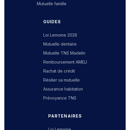
Mutuelle famille
GUIDES
Loi Lemoine 2026
Mutuelle dentaire
Mutuelle TNS Madelin
Remboursement AMELI
Rachat de crédit
Résilier sa mutuelle
Assurance habitation
Prévoyance TNS
PARTENAIRES
Loi Lemoine