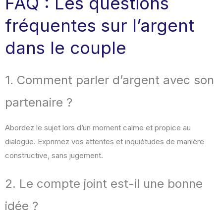
FAQ : Les questions
fréquentes sur l’argent
dans le couple
1. Comment parler d’argent avec son
partenaire ?
Abordez le sujet lors d’un moment calme et propice au
dialogue. Exprimez vos attentes et inquiétudes de manière
constructive, sans jugement.
2. Le compte joint est-il une bonne
idée ?