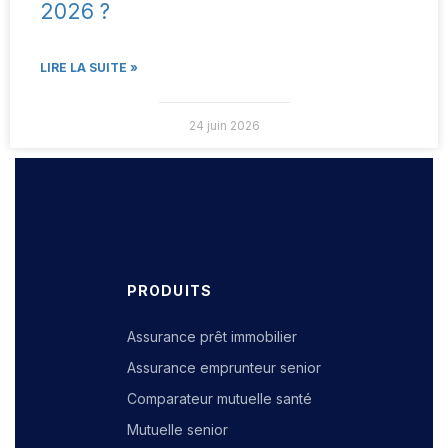
2026 ?
LIRE LA SUITE »
24 juin 2026
PRODUITS
Assurance prêt immobilier
Assurance emprunteur senior
Comparateur mutuelle santé
Mutuelle senior