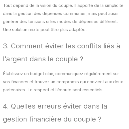
Tout dépend de la vision du couple. Il apporte de la simplicité
dans la gestion des dépenses communes, mais peut aussi
générer des tensions si les modes de dépenses diffèrent.
Une solution mixte peut être plus adaptée.
3. Comment éviter les conflits liés à
l’argent dans le couple ?
Établissez un budget clair, communiquez régulièrement sur
vos finances et trouvez un compromis qui convient aux deux
partenaires. Le respect et l’écoute sont essentiels.
4. Quelles erreurs éviter dans la
gestion financière du couple ?