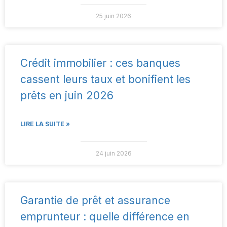
25 juin 2026
Crédit immobilier : ces banques
cassent leurs taux et bonifient les
prêts en juin 2026
LIRE LA SUITE »
24 juin 2026
Garantie de prêt et assurance
emprunteur : quelle différence en