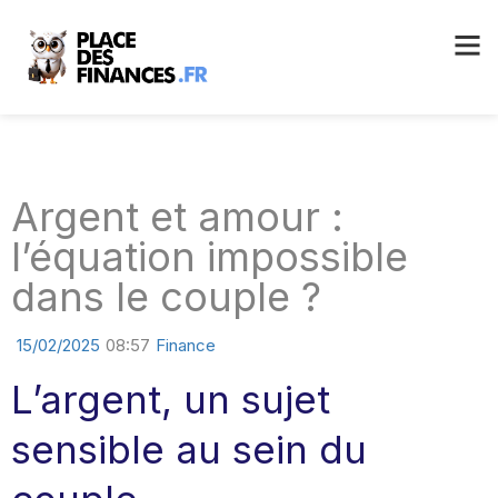
Argent et amour :
l’équation impossible
dans le couple ?
15/02/2025
08:57
Finance
L’argent, un sujet
sensible au sein du