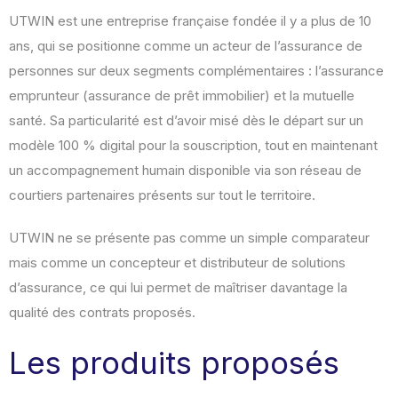
UTWIN est une entreprise française fondée il y a plus de 10
ans, qui se positionne comme un acteur de l’assurance de
personnes sur deux segments complémentaires : l’assurance
emprunteur (assurance de prêt immobilier) et la mutuelle
santé. Sa particularité est d’avoir misé dès le départ sur un
modèle 100 % digital pour la souscription, tout en maintenant
un accompagnement humain disponible via son réseau de
courtiers partenaires présents sur tout le territoire.
UTWIN ne se présente pas comme un simple comparateur
mais comme un concepteur et distributeur de solutions
d’assurance, ce qui lui permet de maîtriser davantage la
qualité des contrats proposés.
Les produits proposés