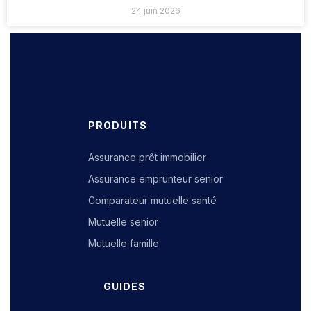
24 juin 2026
PRODUITS
Assurance prêt immobilier
Assurance emprunteur senior
Comparateur mutuelle santé
Mutuelle senior
Mutuelle famille
GUIDES