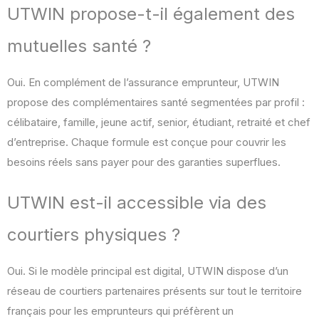
UTWIN propose-t-il également des
mutuelles santé ?
Oui. En complément de l’assurance emprunteur, UTWIN
propose des complémentaires santé segmentées par profil :
célibataire, famille, jeune actif, senior, étudiant, retraité et chef
d’entreprise. Chaque formule est conçue pour couvrir les
besoins réels sans payer pour des garanties superflues.
UTWIN est-il accessible via des
courtiers physiques ?
Oui. Si le modèle principal est digital, UTWIN dispose d’un
réseau de courtiers partenaires présents sur tout le territoire
français pour les emprunteurs qui préfèrent un