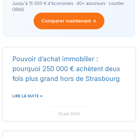
Jusqu'à 15 000 € d'économies · 40+ assureurs · courtier
ORIAS
Comparer maintenant →
Pouvoir d’achat immobilier :
pourquoi 250 000 € achètent deux
fois plus grand hors de Strasbourg
LIRE LA SUITE »
25 juin 2026