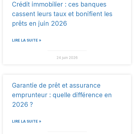
Crédit immobilier : ces banques
cassent leurs taux et bonifient les
prêts en juin 2026
LIRE LA SUITE »
24 juin 2026
Garantie de prêt et assurance
emprunteur : quelle différence en
2026 ?
LIRE LA SUITE »