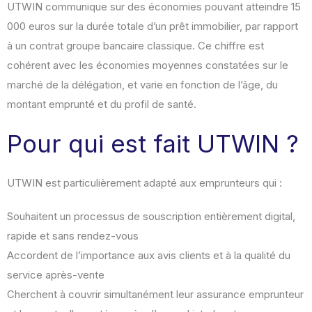
UTWIN communique sur des économies pouvant atteindre 15
000 euros sur la durée totale d’un prêt immobilier, par rapport
à un contrat groupe bancaire classique. Ce chiffre est
cohérent avec les économies moyennes constatées sur le
marché de la délégation, et varie en fonction de l’âge, du
montant emprunté et du profil de santé.
Pour qui est fait UTWIN ?
UTWIN est particulièrement adapté aux emprunteurs qui :
Souhaitent un processus de souscription entièrement digital,
rapide et sans rendez-vous
Accordent de l’importance aux avis clients et à la qualité du
service après-vente
Cherchent à couvrir simultanément leur assurance emprunteur