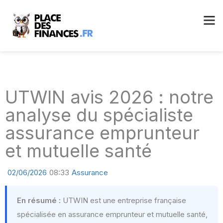
UTWIN avis 2026 : notre
analyse du spécialiste
assurance emprunteur
et mutuelle santé
02/06/2026
08:33
Assurance
En résumé :
UTWIN est une entreprise française
spécialisée en assurance emprunteur et mutuelle santé,