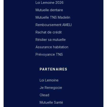
Loi Lemoine 2026
Mutuelle dentaire
Mutuelle TNS Madelin
Remboursement AMELI
Rachat de crédit
Résilier sa mutuelle
Assurance habitation
Prévoyance TNS
PARTENAIRES
Loi Lemoine
Je Renegocie
Olead
Mutuelle Santé