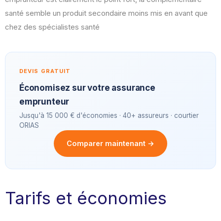
santé semble un produit secondaire moins mis en avant que
chez des spécialistes santé
DEVIS GRATUIT
Économisez sur votre assurance
emprunteur
Jusqu'à 15 000 € d'économies · 40+ assureurs · courtier
ORIAS
Comparer maintenant →
Tarifs et économies