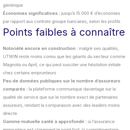
générique
Économies significatives :
jusqu’à 15 000 € d’économies
par rapport aux contrats groupe bancaires, selon les profils
Points faibles à connaître
Notoriété encore en construction :
malgré ses qualités,
UTWIN reste moins connu que les géants du secteur comme
Magnolia ou April, ce qui peut susciter une hésitation initiale
chez certains emprunteurs
Peu de données publiques sur le nombre d’assureurs
comparés :
la plateforme communique davantage sur la
qualité de service que sur le nombre exact de partenaires
assureurs, rendant la comparaison avec des leaders moins
directe
Gamme mutuelle santé à approfondir :
si l’assurance
emprunteur est clairement le point fort, la complémentaire