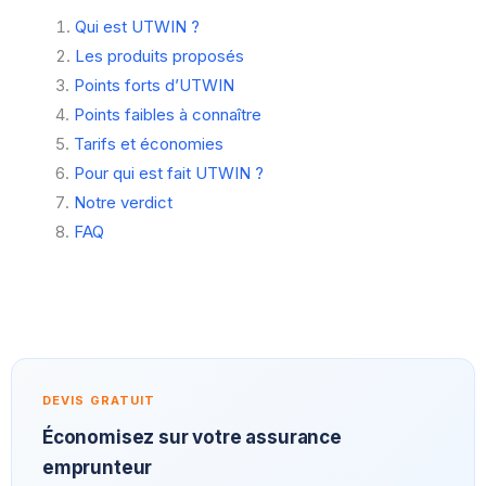
Qui est UTWIN ?
Les produits proposés
Points forts d’UTWIN
Points faibles à connaître
Tarifs et économies
Pour qui est fait UTWIN ?
Notre verdict
FAQ
DEVIS GRATUIT
Économisez sur votre assurance
emprunteur