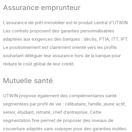
Assurance emprunteur
L’assurance de prêt immobilier est le produit central d’UTWIN.
Les contrats proposent des garanties personnalisables
adaptées aux exigences des banques : décès, PTIA, ITT, IPT.
Le positionnement est clairement orienté vers les profils
souhaitant déléguer leur assurance hors de la banque pour
réduire le coût global de leur crédit.
Mutuelle santé
UTWIN propose également des complémentaires santé
segmentées par profil de vie : célibataire, famille, jeune actif,
senior, étudiant, retraité, chef d’entreprise. Cette
segmentation fine permet de proposer des niveaux de
couverture adaptés sans surpayer pour des garanties inutiles.