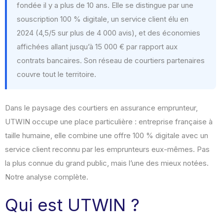
fondée il y a plus de 10 ans. Elle se distingue par une
souscription 100 % digitale, un service client élu en
2024 (4,5/5 sur plus de 4 000 avis), et des économies
affichées allant jusqu’à 15 000 € par rapport aux
contrats bancaires. Son réseau de courtiers partenaires
couvre tout le territoire.
Dans le paysage des courtiers en assurance emprunteur,
UTWIN occupe une place particulière : entreprise française à
taille humaine, elle combine une offre 100 % digitale avec un
service client reconnu par les emprunteurs eux-mêmes. Pas
la plus connue du grand public, mais l’une des mieux notées.
Notre analyse complète.
Qui est UTWIN ?