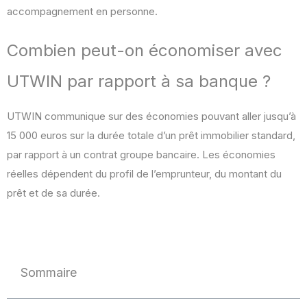
accompagnement en personne.
Combien peut-on économiser avec
UTWIN par rapport à sa banque ?
UTWIN communique sur des économies pouvant aller jusqu’à
15 000 euros sur la durée totale d’un prêt immobilier standard,
par rapport à un contrat groupe bancaire. Les économies
réelles dépendent du profil de l’emprunteur, du montant du
prêt et de sa durée.
Sommaire