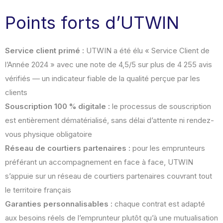
Points forts d’UTWIN
Service client primé :
UTWIN a été élu « Service Client de
l’Année 2024 » avec une note de 4,5/5 sur plus de 4 255 avis
vérifiés — un indicateur fiable de la qualité perçue par les
clients
Souscription 100 % digitale :
le processus de souscription
est entièrement dématérialisé, sans délai d’attente ni rendez-
vous physique obligatoire
Réseau de courtiers partenaires :
pour les emprunteurs
préférant un accompagnement en face à face, UTWIN
s’appuie sur un réseau de courtiers partenaires couvrant tout
le territoire français
Garanties personnalisables :
chaque contrat est adapté
aux besoins réels de l’emprunteur plutôt qu’à une mutualisation