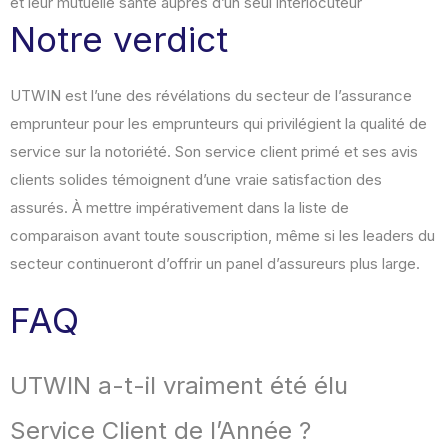
et leur mutuelle santé auprès d’un seul interlocuteur
Notre verdict
UTWIN est l’une des révélations du secteur de l’assurance
emprunteur pour les emprunteurs qui privilégient la qualité de
service sur la notoriété. Son service client primé et ses avis
clients solides témoignent d’une vraie satisfaction des
assurés. À mettre impérativement dans la liste de
comparaison avant toute souscription, même si les leaders du
secteur continueront d’offrir un panel d’assureurs plus large.
FAQ
UTWIN a-t-il vraiment été élu
Service Client de l’Année ?