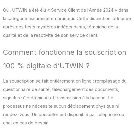
Oui. UTWIN a été élu « Service Client de l’Année 2024 » dans
la catégorie assurance emprunteur. Cette distinction, attribuée
après des tests mystères indépendants, témoigne de la
qualité et de la réactivité de son service client.
Comment fonctionne la souscription
100 % digitale d’UTWIN ?
La souscription se fait entièrement en ligne : remplissage du
questionnaire de santé, téléchargement des documents,
signature électronique et transmission à la banque. Le
processus ne nécessite aucun déplacement physique ni
rendez-vous. Un conseiller est disponible par téléphone ou
chat en cas de besoin.