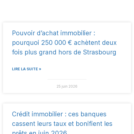
Pouvoir d’achat immobilier :
pourquoi 250 000 € achètent deux
fois plus grand hors de Strasbourg
LIRE LA SUITE »
25 juin 2026
Crédit immobilier : ces banques
cassent leurs taux et bonifient les
prêts en juin 2026