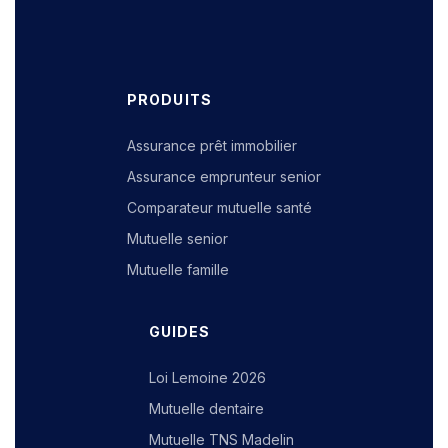
PRODUITS
Assurance prêt immobilier
Assurance emprunteur senior
Comparateur mutuelle santé
Mutuelle senior
Mutuelle famille
GUIDES
Loi Lemoine 2026
Mutuelle dentaire
Mutuelle TNS Madelin