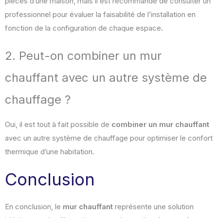
pièces d’une maison, mais il est recommandé de consulter un
professionnel pour évaluer la faisabilité de l’installation en
fonction de la configuration de chaque espace.
2. Peut-on combiner un mur
chauffant avec un autre système de
chauffage ?
Oui, il est tout à fait possible de
combiner un mur chauffant
avec un autre système de chauffage pour optimiser le confort
thermique d’une habitation.
Conclusion
En conclusion, le
mur chauffant
représente une solution