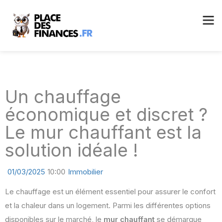
Un chauffage
économique et discret ?
Le mur chauffant est la
solution idéale !
01/03/2025
10:00
Immobilier
Le chauffage est un élément essentiel pour assurer le confort
et la chaleur dans un logement. Parmi les différentes options
disponibles sur le marché, le
mur chauffant
se démarque