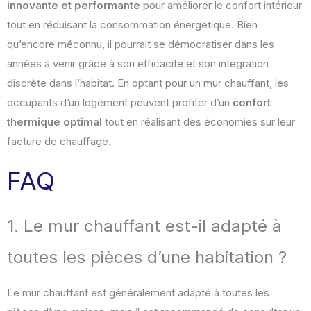
innovante et performante
pour améliorer le confort intérieur
tout en réduisant la consommation énergétique. Bien
qu’encore méconnu, il pourrait se démocratiser dans les
années à venir grâce à son efficacité et son intégration
discrète dans l’habitat. En optant pour un mur chauffant, les
occupants d’un logement peuvent profiter d’un
confort
thermique optimal
tout en réalisant des économies sur leur
facture de chauffage.
FAQ
1. Le mur chauffant est-il adapté à
toutes les pièces d’une habitation ?
Le mur chauffant est généralement adapté à toutes les