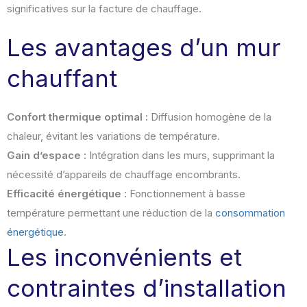
significatives sur la facture de chauffage.
Les avantages d’un mur
chauffant
Confort thermique optimal :
Diffusion homogène de la
chaleur, évitant les variations de température.
Gain d’espace :
Intégration dans les murs, supprimant la
nécessité d’appareils de chauffage encombrants.
Efficacité énergétique :
Fonctionnement à basse
température permettant une réduction de la
consommation
énergétique
.
Les inconvénients et
contraintes d’installation