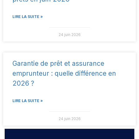
LIRE LA SUITE »
24 juin 2026
Garantie de prêt et assurance
emprunteur : quelle différence en
2026 ?
LIRE LA SUITE »
24 juin 2026