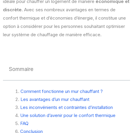
idéale pour chauffer un logement de manière
économique et
discrète
. Avec ses nombreux avantages en termes de
confort thermique et d’économies d’énergie, il constitue une
option à considérer pour les personnes souhaitant optimiser
leur système de chauffage de manière efficace.
Sommaire
Comment fonctionne un mur chauffant ?
Les avantages d’un mur chauffant
Les inconvénients et contraintes d’installation
Une solution d’avenir pour le confort thermique
FAQ
Conclusion