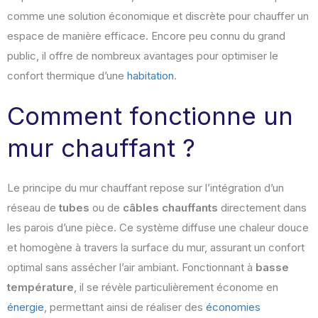
comme une solution économique et discrète pour chauffer un
espace de manière efficace. Encore peu connu du grand
public, il offre de nombreux avantages pour optimiser le
confort thermique d’une
habitation
.
Comment fonctionne un
mur chauffant ?
Le principe du mur chauffant repose sur l’intégration d’un
réseau de
tubes
ou de
câbles chauffants
directement dans
les parois d’une pièce. Ce système diffuse une chaleur douce
et homogène à travers la surface du mur, assurant un confort
optimal sans assécher l’air ambiant. Fonctionnant à
basse
température
, il se révèle particulièrement économe en
énergie
, permettant ainsi de réaliser des
économies