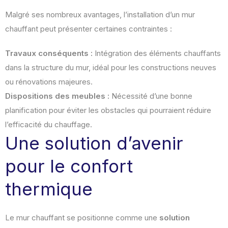
Malgré ses nombreux avantages, l’installation d’un mur
chauffant peut présenter certaines contraintes :
Travaux conséquents :
Intégration des éléments chauffants
dans la structure du mur, idéal pour les constructions neuves
ou rénovations majeures.
Dispositions des meubles :
Nécessité d’une bonne
planification pour éviter les obstacles qui pourraient réduire
l’efficacité du chauffage.
Une solution d’avenir
pour le confort
thermique
Le mur chauffant se positionne comme une
solution