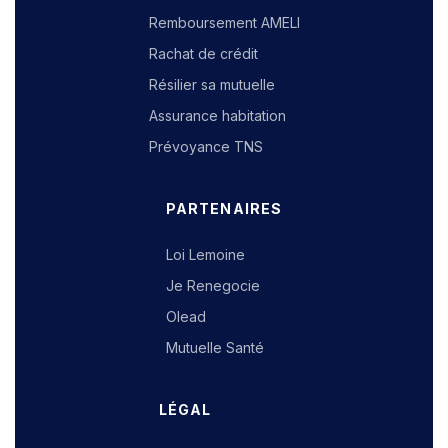
Remboursement AMELI
Rachat de crédit
Résilier sa mutuelle
Assurance habitation
Prévoyance TNS
PARTENAIRES
Loi Lemoine
Je Renegocie
Olead
Mutuelle Santé
LÉGAL