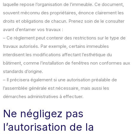
laquelle repose l’organisation de l’immeuble. Ce document,
souvent méconnu des propriétaires, énonce clairement les
droits et obligations de chacun. Prenez soin de le consulter
avant d’entamer vos travaux :
– Ce règlement peut contenir des restrictions sur le type de
travaux autorisés. Par exemple, certains immeubles
interdisent les modifications affectant l’esthétique du
bâtiment, comme l’installation de fenêtres non conformes aux
standards d’origine.
– Il précisera également si une autorisation préalable de
l’assemblée générale est nécessaire, mais aussi les
démarches administratives à effectuer.
Ne négligez pas
l’autorisation de la