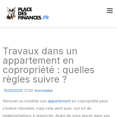
Travaux dans un
appartement en
copropriété : quelles
règles suivre ?
10/01/2025
17:50
Immobilier
Rénover ou modifier son
appartement
en copropriété peut
s’avérer stimulant, mais cela vient avec son lot de
réglementations à respecter. Avant de vous lancer dans vos