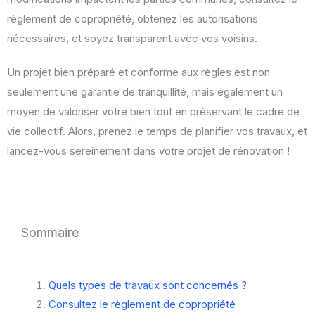
règlement de copropriété, obtenez les autorisations
nécessaires, et soyez transparent avec vos voisins.
Un projet bien préparé et conforme aux règles est non
seulement une garantie de tranquillité, mais également un
moyen de valoriser votre bien tout en préservant le cadre de
vie collectif. Alors, prenez le temps de planifier vos travaux, et
lancez-vous sereinement dans votre projet de rénovation !
Sommaire
Quels types de travaux sont concernés ?
Consultez le règlement de copropriété