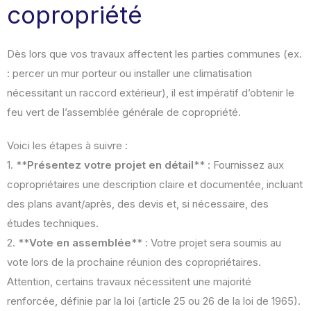
copropriété
Dès lors que vos travaux affectent les parties communes (ex.
: percer un mur porteur ou installer une climatisation
nécessitant un raccord extérieur), il est impératif d’obtenir le
feu vert de l’assemblée générale de copropriété.
Voici les étapes à suivre :
1. **
Présentez votre projet en détail
** : Fournissez aux
copropriétaires une description claire et documentée, incluant
des plans avant/après, des devis et, si nécessaire, des
études techniques.
2. **
Vote en assemblée
** : Votre projet sera soumis au
vote lors de la prochaine réunion des copropriétaires.
Attention, certains travaux nécessitent une majorité
renforcée, définie par la loi (article 25 ou 26 de la loi de 1965).