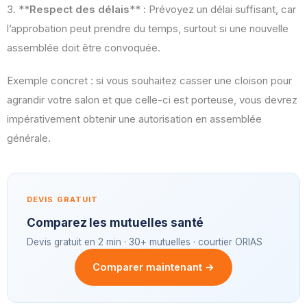
3. **
Respect des délais
** : Prévoyez un délai suffisant, car
l’approbation peut prendre du temps, surtout si une nouvelle
assemblée doit être convoquée.
Exemple concret : si vous souhaitez casser une cloison pour
agrandir votre salon et que celle-ci est porteuse, vous devrez
impérativement obtenir une autorisation en assemblée
générale.
DEVIS GRATUIT
Comparez les mutuelles santé
Devis gratuit en 2 min · 30+ mutuelles · courtier ORIAS
Comparer maintenant →