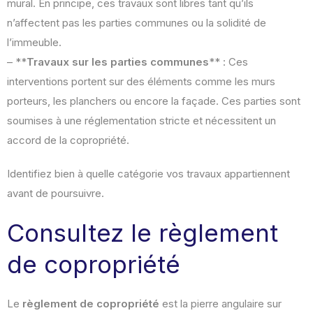
mural. En principe, ces travaux sont libres tant qu’ils
n’affectent pas les parties communes ou la solidité de
l’immeuble.
– **
Travaux sur les parties communes
** : Ces
interventions portent sur des éléments comme les murs
porteurs, les planchers ou encore la façade. Ces parties sont
soumises à une réglementation stricte et nécessitent un
accord de la copropriété.
Identifiez bien à quelle catégorie vos travaux appartiennent
avant de poursuivre.
Consultez le règlement
de copropriété
Le
règlement de copropriété
est la pierre angulaire sur