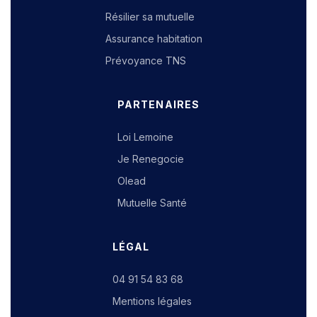
Résilier sa mutuelle
Assurance habitation
Prévoyance TNS
PARTENAIRES
Loi Lemoine
Je Renegocie
Olead
Mutuelle Santé
LÉGAL
04 91 54 83 68
Mentions légales