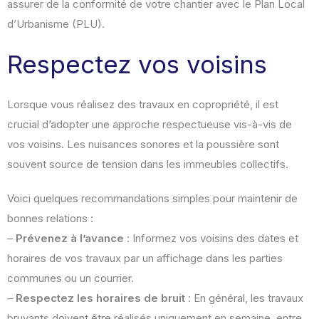
assurer de la conformité de votre chantier avec le Plan Local
d’Urbanisme (PLU).
Respectez vos voisins
Lorsque vous réalisez des travaux en copropriété, il est
crucial d’adopter une approche respectueuse vis-à-vis de
vos voisins. Les nuisances sonores et la poussière sont
souvent source de tension dans les immeubles collectifs.
Voici quelques recommandations simples pour maintenir de
bonnes relations :
–
Prévenez à l’avance
: Informez vos voisins des dates et
horaires de vos travaux par un affichage dans les parties
communes ou un courrier.
–
Respectez les horaires de bruit
: En général, les travaux
bruyants doivent être réalisés uniquement en semaine, entre