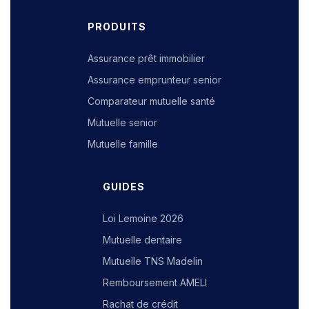
PRODUITS
Assurance prêt immobilier
Assurance emprunteur senior
Comparateur mutuelle santé
Mutuelle senior
Mutuelle famille
GUIDES
Loi Lemoine 2026
Mutuelle dentaire
Mutuelle TNS Madelin
Remboursement AMELI
Rachat de crédit