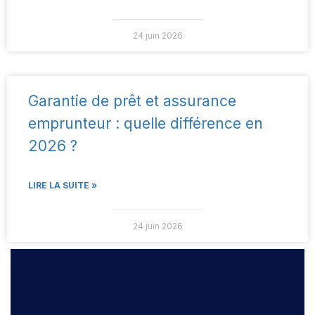
24 juin 2026
Garantie de prêt et assurance
emprunteur : quelle différence en
2026 ?
LIRE LA SUITE »
24 juin 2026