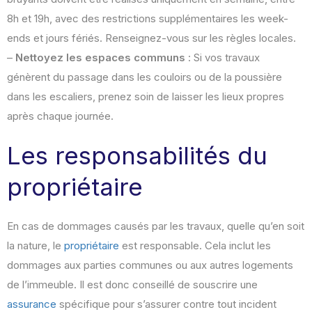
8h et 19h, avec des restrictions supplémentaires les week-
ends et jours fériés. Renseignez-vous sur les règles locales.
–
Nettoyez les espaces communs
: Si vos travaux
génèrent du passage dans les couloirs ou de la poussière
dans les escaliers, prenez soin de laisser les lieux propres
après chaque journée.
Les responsabilités du
propriétaire
En cas de dommages causés par les travaux, quelle qu’en soit
la nature, le
propriétaire
est responsable. Cela inclut les
dommages aux parties communes ou aux autres logements
de l’immeuble. Il est donc conseillé de souscrire une
assurance
spécifique pour s’assurer contre tout incident