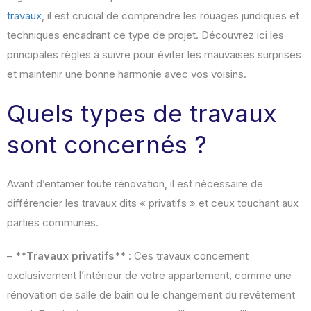
travaux
, il est crucial de comprendre les rouages juridiques et
techniques encadrant ce type de projet. Découvrez ici les
principales règles à suivre pour éviter les mauvaises surprises
et maintenir une bonne harmonie avec vos voisins.
Quels types de travaux
sont concernés ?
Avant d’entamer toute rénovation, il est nécessaire de
différencier les travaux dits « privatifs » et ceux touchant aux
parties communes.
– **
Travaux privatifs
** : Ces travaux concernent
exclusivement l’intérieur de votre appartement, comme une
rénovation de salle de bain ou le changement du revêtement