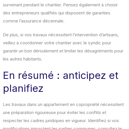
survenant pendant le chantier. Pensez également à choisir
des entrepreneurs qualifiés qui disposent de garanties
comme l’assurance décennale.
De plus, si vos travaux nécessitent l’intervention d’artisans,
veillez à coordonner votre chantier avec le syndic pour
garantir un bon déroulement et limiter les désagréments pour
les autres habitants.
En résumé : anticipez et
planifiez
Les travaux dans un appartement en copropriété nécessitent
une préparation rigoureuse pour éviter les conflits et
respecter les cadres juridiques en vigueur. Identifiez si vos
modifications impactent les parties communes, consultez le