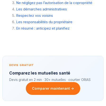
Ne négligez pas l’autorisation de la copropriété
Les démarches administratives
Respectez vos voisins
Les responsabilités du propriétaire
En résumé : anticipez et planifiez
DEVIS GRATUIT
Comparez les mutuelles santé
Devis gratuit en 2 min · 30+ mutuelles · courtier ORIAS
Comparer maintenant →