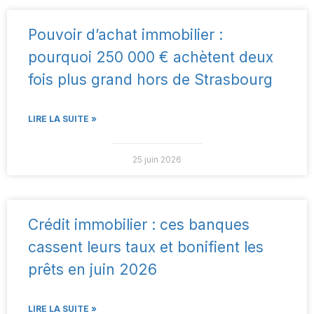
Pouvoir d’achat immobilier :
pourquoi 250 000 € achètent deux
fois plus grand hors de Strasbourg
LIRE LA SUITE »
25 juin 2026
Crédit immobilier : ces banques
cassent leurs taux et bonifient les
prêts en juin 2026
LIRE LA SUITE »