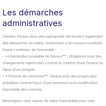
Les démarches
administratives
Certains travaux dans une copropriété nécessitent également
des démarches en mairie, notamment si les travaux modifient
l’aspect extérieur de l’immeuble :
– **Déclaration préalable de travaux** : Obligatoire pour des
changements significatifs comme la création d’une fenêtre ou
l’ajout d’une pergola.
– **Permis de construire** : Requis pour des projets plus
ambitieux comme l’ajout d’une extension ou la modification
importante des volumes.
Renseignez-vous auprès de votre municipalité pour vous