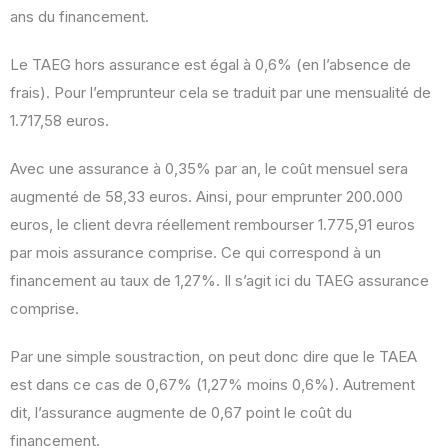
ans du financement.
Le TAEG hors assurance est égal à 0,6% (en l’absence de
frais). Pour l’emprunteur cela se traduit par une mensualité de
1.717,58 euros.
Avec une assurance à 0,35% par an, le coût mensuel sera
augmenté de 58,33 euros. Ainsi, pour emprunter 200.000
euros, le client devra réellement rembourser 1.775,91 euros
par mois assurance comprise. Ce qui correspond à un
financement au taux de 1,27%. Il s’agit ici du TAEG assurance
comprise.
Par une simple soustraction, on peut donc dire que le TAEA
est dans ce cas de 0,67% (1,27% moins 0,6%). Autrement
dit, l’assurance augmente de 0,67 point le coût du
financement.