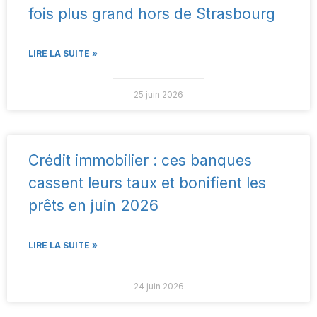
fois plus grand hors de Strasbourg
LIRE LA SUITE »
25 juin 2026
Crédit immobilier : ces banques
cassent leurs taux et bonifient les
prêts en juin 2026
LIRE LA SUITE »
24 juin 2026