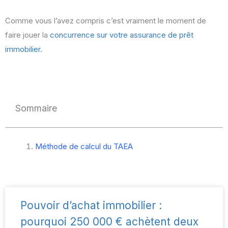
Comme vous l’avez compris c’est vraiment le moment de
faire jouer la
concurrence sur votre assurance de prêt
immobilier.
Sommaire
Méthode de calcul du TAEA
Pouvoir d’achat immobilier :
pourquoi 250 000 € achètent deux