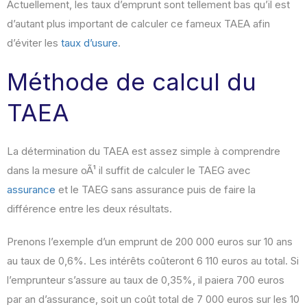
Actuellement, les taux d’emprunt sont tellement bas qu’il est
d’autant plus important de calculer ce fameux TAEA afin
d’éviter les
taux d’usure
.
Méthode de calcul du
TAEA
La détermination du TAEA est assez simple à comprendre
dans la mesure oÃ¹ il suffit de calculer le TAEG avec
assurance
et le TAEG sans assurance puis de faire la
différence entre les deux résultats.
Prenons l’exemple d’un emprunt de 200 000 euros sur 10 ans
au taux de 0,6%. Les intérêts coûteront 6 110 euros au total. Si
l’emprunteur s’assure au taux de 0,35%, il paiera 700 euros
par an d’assurance, soit un coût total de 7 000 euros sur les 10