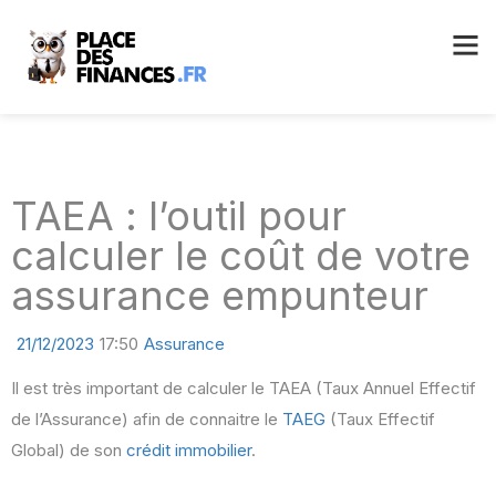
TAEA : l’outil pour
calculer le coût de votre
assurance empunteur
21/12/2023
17:50
Assurance
Il est très important de calculer le TAEA (Taux Annuel Effectif
de l’Assurance) afin de connaitre le
TAEG
(Taux Effectif
Global) de son
crédit immobilier
.