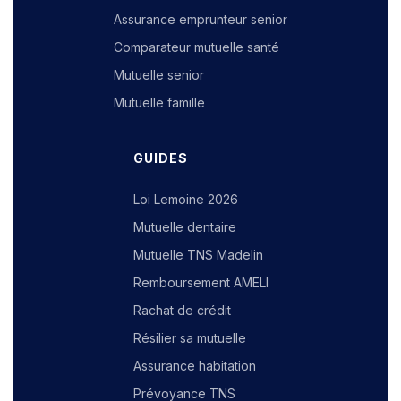
Assurance emprunteur senior
Comparateur mutuelle santé
Mutuelle senior
Mutuelle famille
GUIDES
Loi Lemoine 2026
Mutuelle dentaire
Mutuelle TNS Madelin
Remboursement AMELI
Rachat de crédit
Résilier sa mutuelle
Assurance habitation
Prévoyance TNS