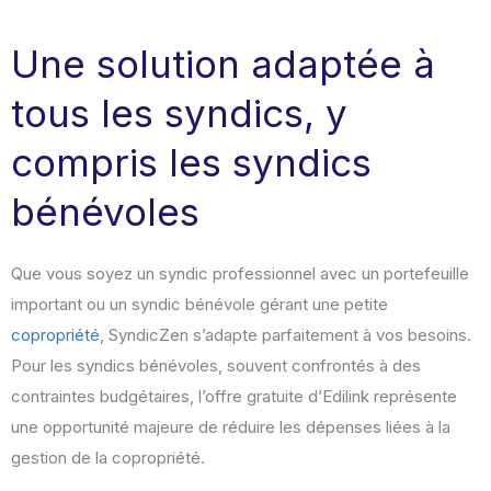
Une solution adaptée à
tous les syndics, y
compris les syndics
bénévoles
Que vous soyez un syndic professionnel avec un portefeuille
important ou un syndic bénévole gérant une petite
copropriété
, SyndicZen s’adapte parfaitement à vos besoins.
Pour les syndics bénévoles, souvent confrontés à des
contraintes budgétaires, l’offre gratuite d’Edilink représente
une opportunité majeure de réduire les dépenses liées à la
gestion de la copropriété.