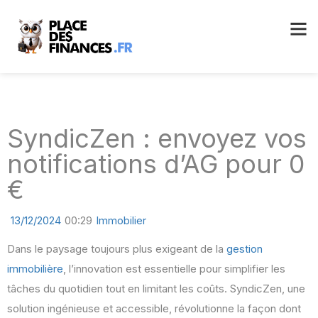
SyndicZen : envoyez vos
notifications d’AG pour 0
€
13/12/2024
00:29
Immobilier
Dans le paysage toujours plus exigeant de la
gestion
immobilière
, l’innovation est essentielle pour simplifier les
tâches du quotidien tout en limitant les coûts. SyndicZen, une
solution ingénieuse et accessible, révolutionne la façon dont