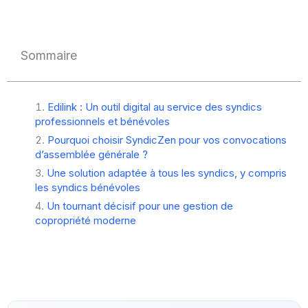
Sommaire
Edilink : Un outil digital au service des syndics
professionnels et bénévoles
Pourquoi choisir SyndicZen pour vos convocations
d’assemblée générale ?
Une solution adaptée à tous les syndics, y compris
les syndics bénévoles
Un tournant décisif pour une gestion de
copropriété moderne