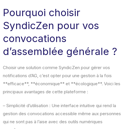
Pourquoi choisir
SyndicZen pour vos
convocations
d’assemblée générale ?
Choisir une solution comme SyndicZen pour gérer vos
notifications d’AG, c’est opter pour une gestion à la fois
**efficace**, **économique** et **écologique**. Voici les
principaux avantages de cette plateforme :
– Simplicité d’utilisation : Une interface intuitive qui rend la
gestion des convocations accessible même aux personnes
qui ne sont pas à l’aise avec des outils numériques