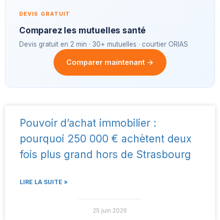
DEVIS GRATUIT
Comparez les mutuelles santé
Devis gratuit en 2 min · 30+ mutuelles · courtier ORIAS
Comparer maintenant →
Pouvoir d’achat immobilier :
pourquoi 250 000 € achètent deux
fois plus grand hors de Strasbourg
LIRE LA SUITE »
25 juin 2026