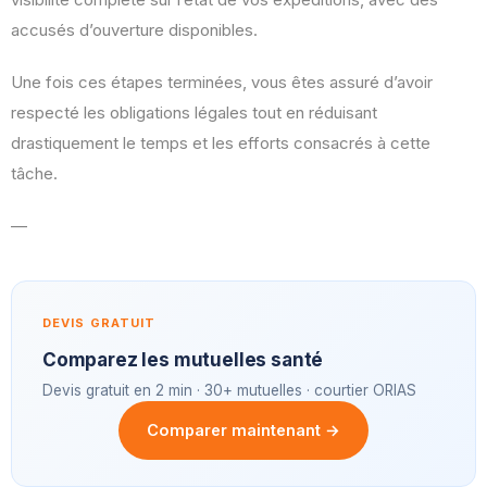
accusés d’ouverture disponibles.
Une fois ces étapes terminées, vous êtes assuré d’avoir
respecté les obligations légales tout en réduisant
drastiquement le temps et les efforts consacrés à cette
tâche.
—
DEVIS GRATUIT
Comparez les mutuelles santé
Devis gratuit en 2 min · 30+ mutuelles · courtier ORIAS
Comparer maintenant →