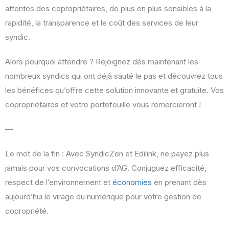
attentes des copropriétaires, de plus en plus sensibles à la
rapidité, la transparence et le coût des services de leur
syndic.
Alors pourquoi attendre ? Rejoignez dès maintenant les
nombreux syndics qui ont déjà sauté le pas et découvrez tous
les bénéfices qu’offre cette solution innovante et gratuite. Vos
copropriétaires et votre portefeuille vous remercieront !
—
Le mot de la fin : Avec SyndicZen et Edilink, ne payez plus
jamais pour vos convocations d’AG. Conjuguez efficacité,
respect de l’environnement et
économies
en prenant dès
aujourd’hui le virage du numérique pour votre gestion de
copropriété.