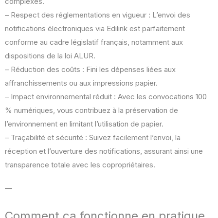
complexes.
– Respect des réglementations en vigueur : L’envoi des
notifications électroniques via Edilink est parfaitement
conforme au cadre législatif français, notamment aux
dispositions de la loi ALUR.
– Réduction des coûts : Fini les dépenses liées aux
affranchissements ou aux impressions papier.
– Impact environnemental réduit : Avec les convocations 100
% numériques, vous contribuez à la préservation de
l’environnement en limitant l’utilisation de papier.
– Traçabilité et sécurité : Suivez facilement l’envoi, la
réception et l’ouverture des notifications, assurant ainsi une
transparence totale avec les copropriétaires.
—
Comment ça fonctionne en pratique