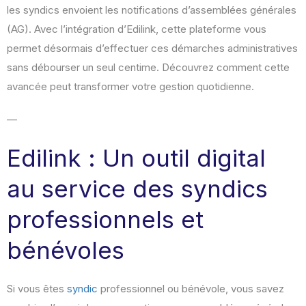
les syndics envoient les notifications d’assemblées générales
(AG). Avec l’intégration d’Edilink, cette plateforme vous
permet désormais d’effectuer ces démarches administratives
sans débourser un seul centime. Découvrez comment cette
avancée peut transformer votre gestion quotidienne.
—
Edilink : Un outil digital
au service des syndics
professionnels et
bénévoles
Si vous êtes
syndic
professionnel ou bénévole, vous savez