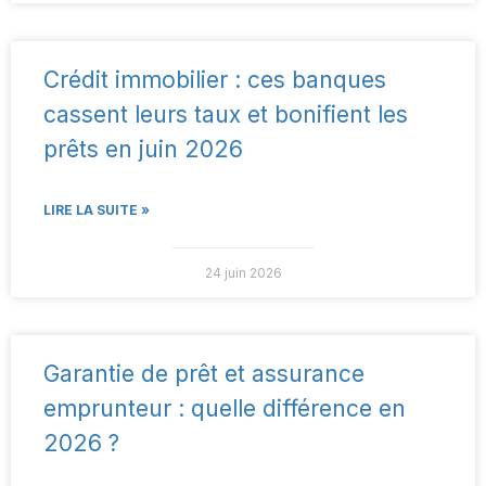
Crédit immobilier : ces banques
cassent leurs taux et bonifient les
prêts en juin 2026
LIRE LA SUITE »
24 juin 2026
Garantie de prêt et assurance
emprunteur : quelle différence en
2026 ?