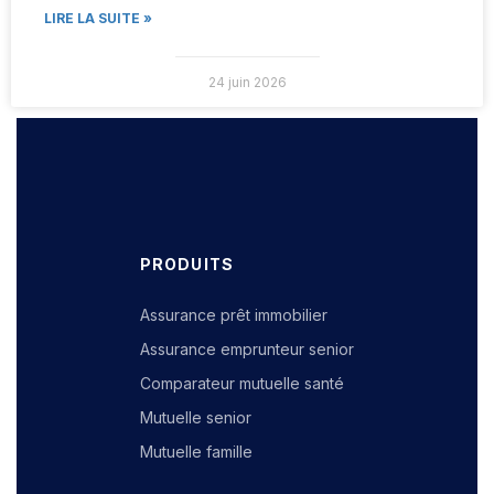
LIRE LA SUITE »
24 juin 2026
PRODUITS
Assurance prêt immobilier
Assurance emprunteur senior
Comparateur mutuelle santé
Mutuelle senior
Mutuelle famille