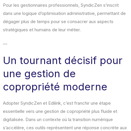
Pour les gestionnaires professionnels, SyndicZen s’inscrit
dans une logique d’optimisation administrative, permettant de
dégager plus de temps pour se consacrer aux aspects
stratégiques et humains de leur métier.
—
Un tournant décisif pour
une gestion de
copropriété moderne
Adopter SyndicZen et Edilink, c’est franchir une étape
essentielle vers une gestion de copropriété plus fluide et
digitalisée. Dans un contexte où la transition numérique
s’accélère, ces outils représentent une réponse concrète aux