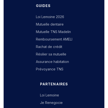
GUIDES
Loi Lemoine 2026
Mutuelle dentaire
Mutuelle TNS Madelin
Remboursement AMELI
Rachat de crédit
Résilier sa mutuelle
Assurance habitation
Prévoyance TNS
PARTENAIRES
Loi Lemoine
Je Renegocie