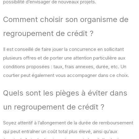
possibilité d’envisager de nouveaux projets.
Comment choisir son organisme de
regroupement de crédit ?
Il est conseillé de faire jouer la concurrence en sollicitant
plusieurs offres et de porter une attention particulière aux
conditions proposées : taux, frais annexes, durée, etc. Un
courtier peut également vous accompagner dans ce choix.
Quels sont les pièges à éviter dans
un regroupement de crédit ?
Soyez attentif à l’allongement de la durée de remboursement
qui peut entraîner un coût total plus élevé, ainsi qu’aux