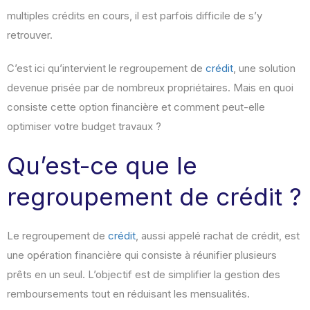
multiples crédits en cours, il est parfois difficile de s’y
retrouver.
C’est ici qu’intervient le regroupement de
crédit
, une solution
devenue prisée par de nombreux propriétaires. Mais en quoi
consiste cette option financière et comment peut-elle
optimiser votre budget travaux ?
Qu’est-ce que le
regroupement de crédit ?
Le regroupement de
crédit
, aussi appelé rachat de crédit, est
une opération financière qui consiste à réunifier plusieurs
prêts en un seul. L’objectif est de simplifier la gestion des
remboursements tout en réduisant les mensualités.