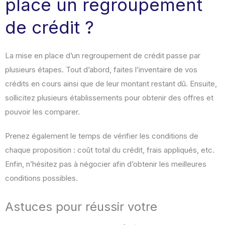
place un regroupement
de crédit ?
La mise en place d’un regroupement de crédit passe par
plusieurs étapes. Tout d’abord, faites l’inventaire de vos
crédits en cours ainsi que de leur montant restant dû. Ensuite,
sollicitez plusieurs établissements pour obtenir des offres et
pouvoir les comparer.
Prenez également le temps de vérifier les conditions de
chaque proposition : coût total du crédit, frais appliqués, etc.
Enfin, n’hésitez pas à négocier afin d’obtenir les meilleures
conditions possibles.
Astuces pour réussir votre