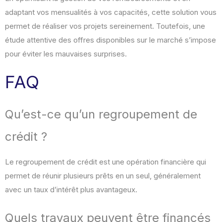
adaptant vos mensualités à vos capacités, cette solution vous
permet de réaliser vos projets sereinement. Toutefois, une
étude attentive des offres disponibles sur le marché s’impose
pour éviter les mauvaises surprises.
FAQ
Qu’est-ce qu’un regroupement de
crédit ?
Le regroupement de crédit est une opération financière qui
permet de réunir plusieurs prêts en un seul, généralement
avec un taux d’intérêt plus avantageux.
Quels travaux peuvent être financés