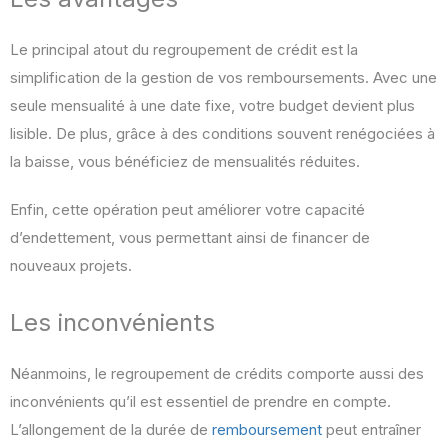
Le principal atout du regroupement de crédit est la
simplification de la gestion de vos remboursements. Avec une
seule mensualité à une date fixe, votre budget devient plus
lisible. De plus, grâce à des conditions souvent renégociées à
la baisse, vous bénéficiez de mensualités réduites.
Enfin, cette opération peut améliorer votre capacité
d’endettement, vous permettant ainsi de financer de
nouveaux projets.
Les inconvénients
Néanmoins, le regroupement de crédits comporte aussi des
inconvénients qu’il est essentiel de prendre en compte.
L’allongement de la durée de
remboursement
peut entraîner