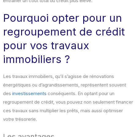
entraîner un coût total du crédit plus élevé.
Pourquoi opter pour un
regroupement de crédit
pour vos travaux
immobiliers ?
Les travaux immobiliers, qu’il s’agisse de rénovations
énergétiques ou d’agrandissements, représentent souvent
des
investissements
conséquents. En optant pour un
regroupement de crédit, vous pouvez non seulement financer
ces travaux sans multiplier les prêts, mais aussi optimiser
votre trésorerie.
Les avantages