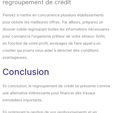
regroupement de crédit
Pensez à mettre en concurrence plusieurs établissements
pour obtenir les meilleures offres. Par ailleurs, préparez un
dossier solide regroupant toutes les informations nécessaires
pour convaincre l’organisme prêteur de votre sérieux. Enfin,
en fonction de votre profil, envisagez de faire appel à un
courtier qui pourra vous aider à dénicher des conditions
avantageuses.
Conclusion
En conclusion, le regroupement de crédit se présente comme
une alternative intéressante pour financer des travaux
immobiliers importants.
En optimisant la gestion de vos remboursements et en