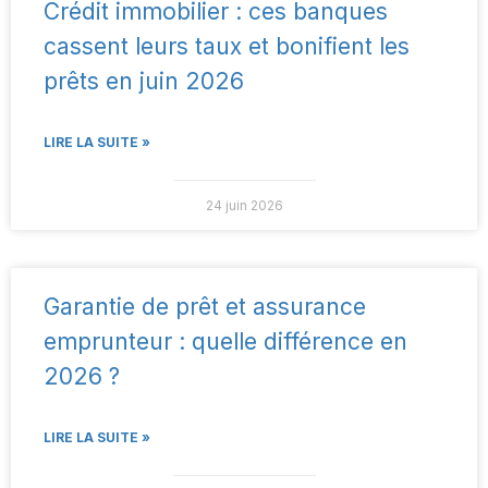
Crédit immobilier : ces banques
cassent leurs taux et bonifient les
prêts en juin 2026
LIRE LA SUITE »
24 juin 2026
Garantie de prêt et assurance
emprunteur : quelle différence en
2026 ?
LIRE LA SUITE »