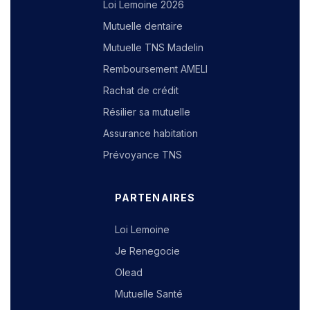
Loi Lemoine 2026
Mutuelle dentaire
Mutuelle TNS Madelin
Remboursement AMELI
Rachat de crédit
Résilier sa mutuelle
Assurance habitation
Prévoyance TNS
PARTENAIRES
Loi Lemoine
Je Renegocie
Olead
Mutuelle Santé