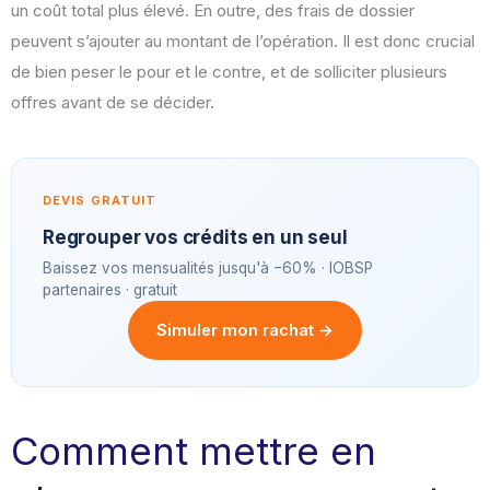
un coût total plus élevé. En outre, des frais de dossier
peuvent s’ajouter au montant de l’opération. Il est donc crucial
de bien peser le pour et le contre, et de solliciter plusieurs
offres avant de se décider.
DEVIS GRATUIT
Regrouper vos crédits en un seul
Baissez vos mensualités jusqu'à −60% · IOBSP
partenaires · gratuit
Simuler mon rachat →
Comment mettre en