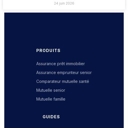
24 juin 2026
PRODUITS
Assurance prêt immobilier
Assurance emprunteur senior
Comparateur mutuelle santé
Mutuelle senior
Mutuelle famille
GUIDES