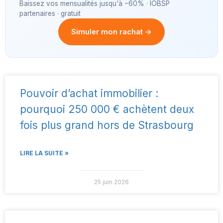
Baissez vos mensualités jusqu'à −60% · IOBSP
partenaires · gratuit
Simuler mon rachat →
Pouvoir d’achat immobilier :
pourquoi 250 000 € achètent deux
fois plus grand hors de Strasbourg
LIRE LA SUITE »
25 juin 2026