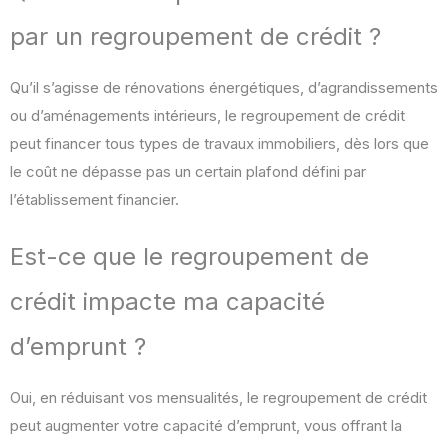
par un regroupement de crédit ?
Qu’il s’agisse de rénovations énergétiques, d’agrandissements
ou d’aménagements intérieurs, le regroupement de crédit
peut financer tous types de travaux immobiliers, dès lors que
le coût ne dépasse pas un certain plafond défini par
l’établissement financier.
Est-ce que le regroupement de
crédit impacte ma capacité
d’emprunt ?
Oui, en réduisant vos mensualités, le regroupement de crédit
peut augmenter votre capacité d’emprunt, vous offrant la