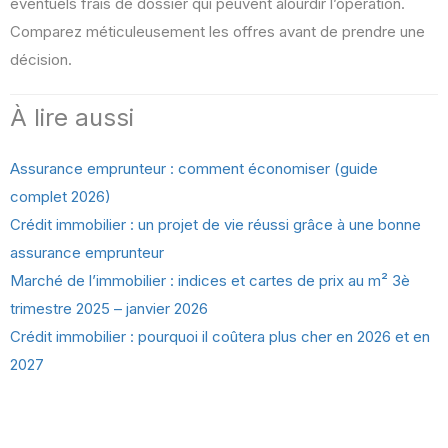
éventuels frais de dossier qui peuvent alourdir l’opération.
Comparez méticuleusement les offres avant de prendre une
décision.
À lire aussi
Assurance emprunteur : comment économiser (guide
complet 2026)
Crédit immobilier : un projet de vie réussi grâce à une bonne
assurance emprunteur
Marché de l’immobilier : indices et cartes de prix au m² 3è
trimestre 2025 – janvier 2026
Crédit immobilier : pourquoi il coûtera plus cher en 2026 et en
2027