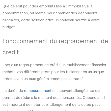
Que ce soit pour des emprunts liés à l’immobilier, à la
consommation, ou même pour combler des découverts
bancaires, cette solution offre un nouveau souffle à votre
budget.
Fonctionnement du regroupement de
crédit
Lors d’un regroupement de crédit, un établissement financier
rachète vos différents prêts pour les fusionner en un unique
crédit, avec un taux généralement plus attractif.
La durée de
remboursement
est souvent allongée, ce qui
permet de réduire le montant des mensualités. Cependant, il
est important de noter que l’allongement de la durée peut