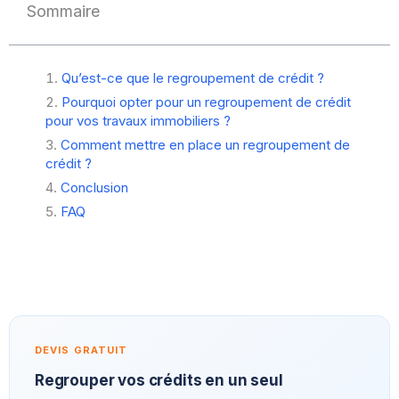
Sommaire
Qu’est-ce que le regroupement de crédit ?
Pourquoi opter pour un regroupement de crédit
pour vos travaux immobiliers ?
Comment mettre en place un regroupement de
crédit ?
Conclusion
FAQ
DEVIS GRATUIT
Regrouper vos crédits en un seul