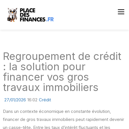
Regroupement de crédit
: la solution pour
financer vos gros
travaux immobiliers
27/01/2026
16:02
Crédit
Dans un contexte économique en constante évolution,
financer de gros travaux immobiliers peut rapidement devenir
un casse-tête. Entre les taux d’intérêt fluctuants et les