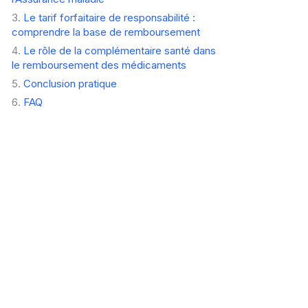
Le tarif forfaitaire de responsabilité :
comprendre la base de remboursement
Le rôle de la complémentaire santé dans
le remboursement des médicaments
Conclusion pratique
FAQ