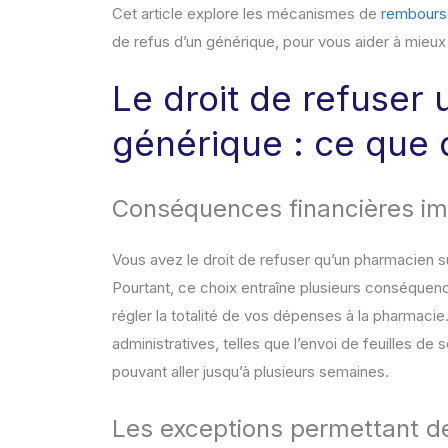
Cet article explore les mécanismes de
rembour
de refus d’un générique, pour vous aider à mieux
Le droit de refuser
générique : ce que d
Conséquences financières i
Vous avez le droit de refuser qu’un pharmacien
Pourtant, ce choix entraîne plusieurs conséquence
régler la totalité de vos dépenses à la pharmac
administratives, telles que l’envoi de feuilles d
pouvant aller jusqu’à plusieurs semaines.
Les exceptions permettant de