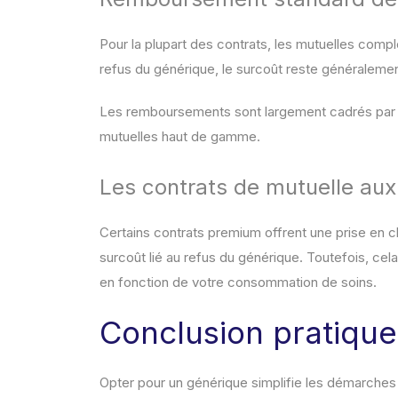
Pour la plupart des contrats, les mutuelles comp
refus du générique, le surcoût reste généralemen
Les remboursements sont largement cadrés par l
mutuelles haut de gamme.
Les contrats de mutuelle aux 
Certains contrats premium offrent une prise en 
surcoût lié au refus du générique. Toutefois, cel
en fonction de votre consommation de soins.
Conclusion pratique
Opter pour un générique simplifie les démarches et