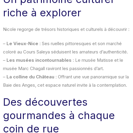
riche à explorer
Nicole regorge de trésors historiques et culturels à découvrir :
–
Le Vieux-Nice
: Ses ruelles pittoresques et son marché
coloré au Cours Saleya séduisent les amateurs d’authenticité.
–
Les musées incontournables
: Le musée Matisse et le
musée Marc Chagall raviront les passionnés d’art.
–
La colline du Château
: Offrant une vue panoramique sur la
Baie des Anges, cet espace naturel invite à la contemplation.
Des découvertes
gourmandes à chaque
coin de rue