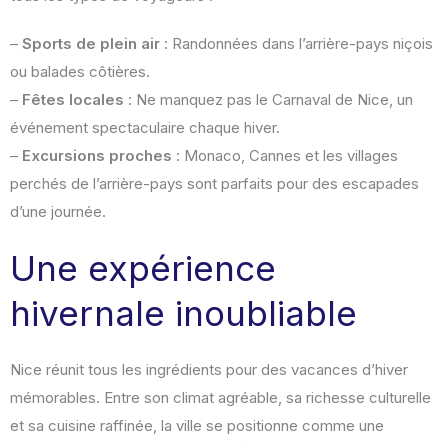
–
Sports de plein air
: Randonnées dans l’arrière-pays niçois
ou balades côtières.
–
Fêtes locales
: Ne manquez pas le Carnaval de Nice, un
événement spectaculaire chaque hiver.
–
Excursions proches
: Monaco, Cannes et les villages
perchés de l’arrière-pays sont parfaits pour des escapades
d’une journée.
Une expérience
hivernale inoubliable
Nice réunit tous les ingrédients pour des vacances d’hiver
mémorables. Entre son climat agréable, sa richesse culturelle
et sa cuisine raffinée, la ville se positionne comme une