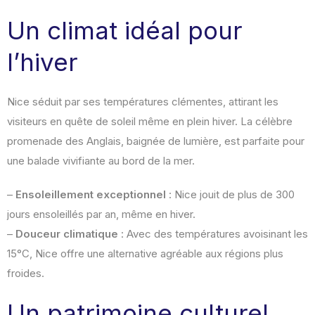
Un climat idéal pour
l’hiver
Nice séduit par ses températures clémentes, attirant les
visiteurs en quête de soleil même en plein hiver. La célèbre
promenade des Anglais, baignée de lumière, est parfaite pour
une balade vivifiante au bord de la mer.
–
Ensoleillement exceptionnel
: Nice jouit de plus de 300
jours ensoleillés par an, même en hiver.
–
Douceur climatique
: Avec des températures avoisinant les
15°C, Nice offre une alternative agréable aux régions plus
froides.
Un patrimoine culturel