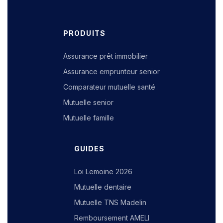
PRODUITS
Assurance prêt immobilier
Assurance emprunteur senior
Comparateur mutuelle santé
Mutuelle senior
Mutuelle famille
GUIDES
Loi Lemoine 2026
Mutuelle dentaire
Mutuelle TNS Madelin
Remboursement AMELI