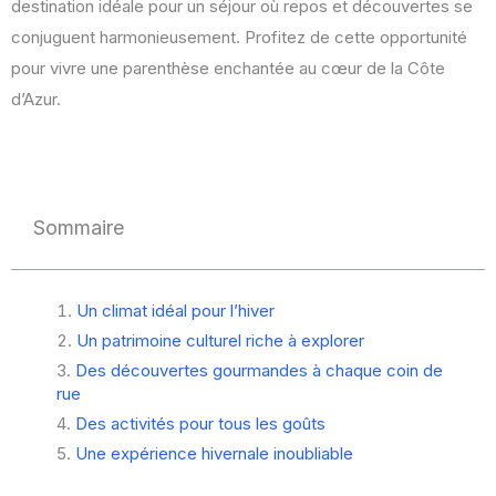
destination idéale pour un séjour où repos et découvertes se
conjuguent harmonieusement. Profitez de cette opportunité
pour vivre une parenthèse enchantée au cœur de la Côte
d’Azur.
Sommaire
Un climat idéal pour l’hiver
Un patrimoine culturel riche à explorer
Des découvertes gourmandes à chaque coin de
rue
Des activités pour tous les goûts
Une expérience hivernale inoubliable