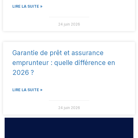
LIRE LA SUITE »
24 juin 2026
Garantie de prêt et assurance
emprunteur : quelle différence en
2026 ?
LIRE LA SUITE »
24 juin 2026