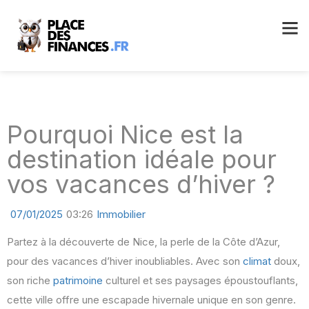
Pourquoi Nice est la
destination idéale pour
vos vacances d’hiver ?
07/01/2025
03:26
Immobilier
Partez à la découverte de Nice, la perle de la Côte d’Azur,
pour des vacances d’hiver inoubliables. Avec son
climat
doux,
son riche
patrimoine
culturel et ses paysages époustouflants,
cette ville offre une escapade hivernale unique en son genre.