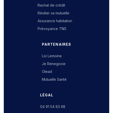
Rachat de crédit
Résilier sa mutuelle
Assurance habitation
Prévoyance TNS
PARTENAIRES
Loi Lemoine
Je Renegocie
Olead
Mutuelle Santé
LÉGAL
04 91 54 83 68