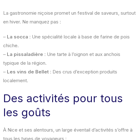
La gastronomie niçoise promet un festival de saveurs, surtout
en hiver. Ne manquez pas :
–
La socca
: Une spécialité locale à base de farine de pois
chiche.
–
La pissaladière
: Une tarte à l’oignon et aux anchois
typique de la région.
–
Les vins de Bellet
: Des crus d’exception produits
localement.
Des activités pour tous
les goûts
À Nice et ses alentours, un large éventail d’activités s’offre à
tous les types de voyageurs :