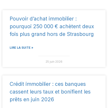
Pouvoir d’achat immobilier :
pourquoi 250 000 € achètent deux
fois plus grand hors de Strasbourg
LIRE LA SUITE »
25 juin 2026
Crédit immobilier : ces banques
cassent leurs taux et bonifient les
prêts en juin 2026