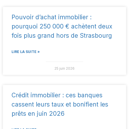
Pouvoir d’achat immobilier :
pourquoi 250 000 € achètent deux
fois plus grand hors de Strasbourg
LIRE LA SUITE »
25 juin 2026
Crédit immobilier : ces banques
cassent leurs taux et bonifient les
prêts en juin 2026