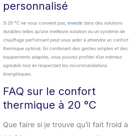
personnalisé
Si 20 °C ne vous convient pas,
investir
dans des solutions
durables telles qu’une meilleure isolation ou un système de
chauffage performant peut vous aider à atteindre un confort
thermique optimal. En combinant des gestes simples et des
équipements adaptés, vous pouvez profiter d’un intérieur
agréable tout en respectant les recommandations
énergétiques.
FAQ sur le confort
thermique à 20 °C
Que faire si je trouve qu’il fait froid à