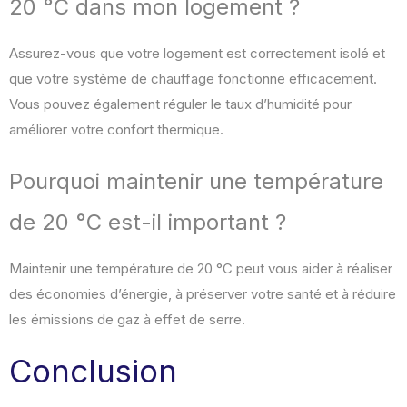
20 °C dans mon logement ?
Assurez-vous que votre logement est correctement isolé et
que votre système de chauffage fonctionne efficacement.
Vous pouvez également réguler le taux d’humidité pour
améliorer votre confort thermique.
Pourquoi maintenir une température
de 20 °C est-il important ?
Maintenir une température de 20 °C peut vous aider à réaliser
des économies d’énergie, à préserver votre santé et à réduire
les émissions de gaz à effet de serre.
Conclusion