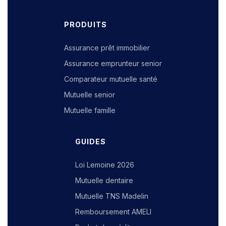
PRODUITS
Assurance prêt immobilier
Assurance emprunteur senior
Comparateur mutuelle santé
Mutuelle senior
Mutuelle famille
GUIDES
Loi Lemoine 2026
Mutuelle dentaire
Mutuelle TNS Madelin
Remboursement AMELI