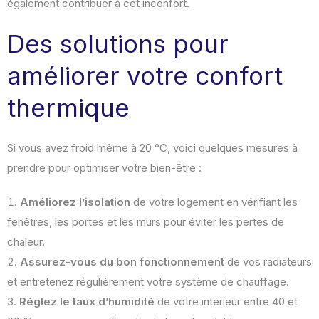
également contribuer à cet inconfort.
Des solutions pour
améliorer votre confort
thermique
Si vous avez froid même à 20 °C, voici quelques mesures à
prendre pour optimiser votre bien-être :
Améliorez l’isolation
de votre logement en vérifiant les
fenêtres, les portes et les murs pour éviter les pertes de
chaleur.
Assurez-vous du bon fonctionnement
de vos radiateurs
et entretenez régulièrement votre système de chauffage.
Réglez le taux d’humidité
de votre intérieur entre 40 et