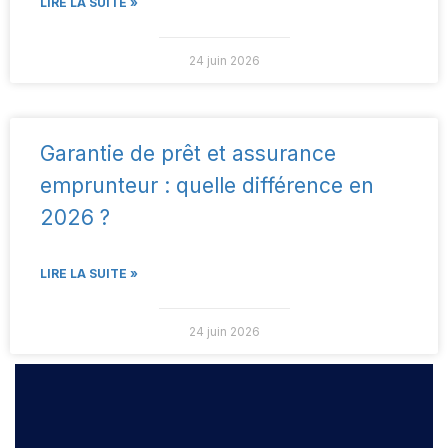
LIRE LA SUITE »
24 juin 2026
Garantie de prêt et assurance
emprunteur : quelle différence en
2026 ?
LIRE LA SUITE »
24 juin 2026