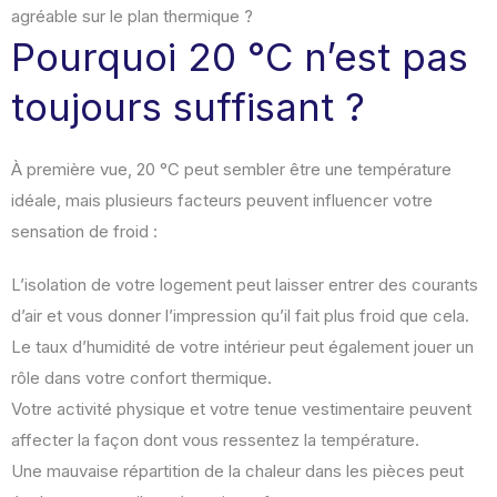
agréable sur le plan thermique ?
Pourquoi 20 °C n’est pas
toujours suffisant ?
À première vue, 20 °C peut sembler être une température
idéale, mais plusieurs facteurs peuvent influencer votre
sensation de froid :
L’isolation de votre logement peut laisser entrer des courants
d’air et vous donner l’impression qu’il fait plus froid que cela.
Le taux d’humidité de votre intérieur peut également jouer un
rôle dans votre confort thermique.
Votre activité physique et votre tenue vestimentaire peuvent
affecter la façon dont vous ressentez la température.
Une mauvaise répartition de la chaleur dans les pièces peut