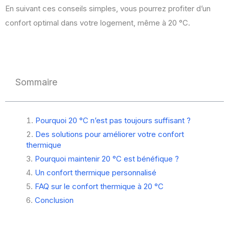
En suivant ces conseils simples, vous pourrez profiter d’un
confort optimal dans votre logement, même à 20 °C.
Sommaire
Pourquoi 20 °C n’est pas toujours suffisant ?
Des solutions pour améliorer votre confort
thermique
Pourquoi maintenir 20 °C est bénéfique ?
Un confort thermique personnalisé
FAQ sur le confort thermique à 20 °C
Conclusion