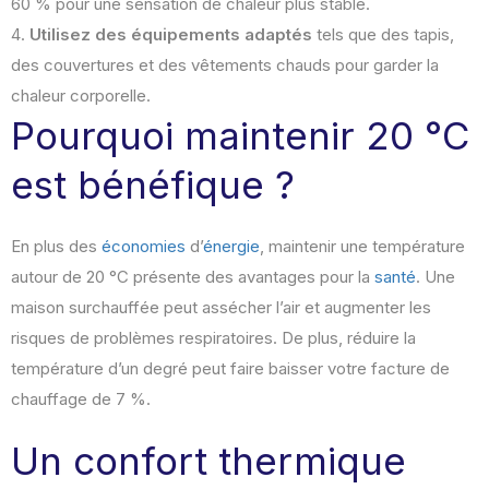
60 % pour une sensation de chaleur plus stable.
Utilisez des équipements adaptés
tels que des tapis,
des couvertures et des vêtements chauds pour garder la
chaleur corporelle.
Pourquoi maintenir 20 °C
est bénéfique ?
En plus des
économies
d’
énergie
, maintenir une température
autour de 20 °C présente des avantages pour la
santé
. Une
maison surchauffée peut assécher l’air et augmenter les
risques de problèmes respiratoires. De plus, réduire la
température d’un degré peut faire baisser votre facture de
chauffage de 7 %.
Un confort thermique