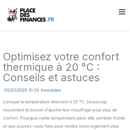
Optimisez votre confort
thermique à 20 °C :
Conseils et astuces
05/02/2025
10:56
Immobilier
Lorsque la température descend à 20 °C, beaucoup
ressentent le besoin d’ajuster leur chauffage pour plus de
confort. Pourquoi cette température peut-elle sembler froide
et que pouvez-vous faire pour rendre votre logement plus