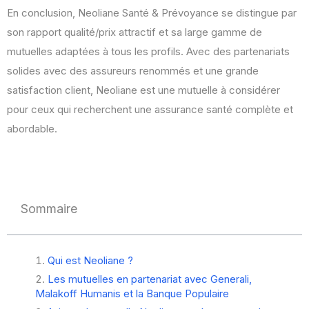
En conclusion, Neoliane Santé & Prévoyance se distingue par
son rapport qualité/prix attractif et sa large gamme de
mutuelles adaptées à tous les profils. Avec des partenariats
solides avec des assureurs renommés et une grande
satisfaction client, Neoliane est une mutuelle à considérer
pour ceux qui recherchent une assurance santé complète et
abordable.
Sommaire
Qui est Neoliane ?
Les mutuelles en partenariat avec Generali,
Malakoff Humanis et la Banque Populaire