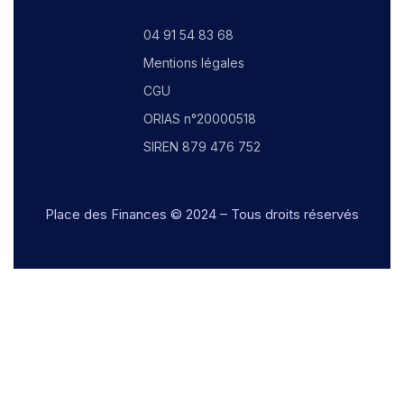
04 91 54 83 68
Mentions légales
CGU
ORIAS n°20000518
SIREN 879 476 752
Place des Finances
© 2024 – Tous droits réservés