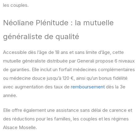
les couples.
Néoliane Plénitude : la mutuelle
généraliste de qualité
Accessible dès l’âge de 18 ans et sans limite d’âge, cette
mutuelle généraliste distribuée par Generali propose 6 niveaux
de garanties. Elle inclut un forfait médecines complémentaires
ou médecine douce jusqu’à 120 €, ainsi qu’un bonus fidélité
avec augmentation des taux de
remboursement
dès la 3e
année.
Elle offre également une assistance sans délai de carence et
des réductions pour les familles, les couples et les régimes
Alsace Moselle.