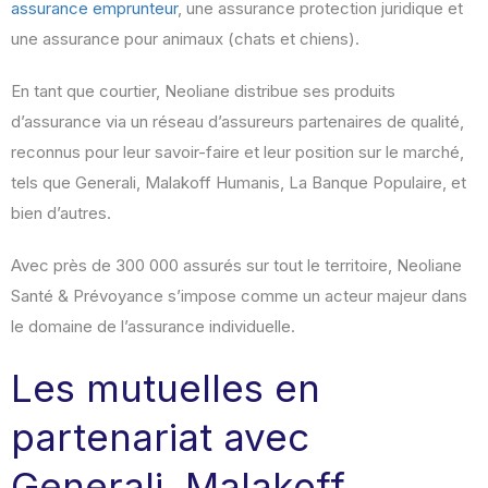
assurance emprunteur
, une assurance protection juridique et
une assurance pour animaux (chats et chiens).
En tant que courtier, Neoliane distribue ses produits
d’assurance via un réseau d’assureurs partenaires de qualité,
reconnus pour leur savoir-faire et leur position sur le marché,
tels que Generali, Malakoff Humanis, La Banque Populaire, et
bien d’autres.
Avec près de 300 000 assurés sur tout le territoire, Neoliane
Santé & Prévoyance s’impose comme un acteur majeur dans
le domaine de l’assurance individuelle.
Les mutuelles en
partenariat avec
Generali, Malakoff