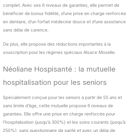
complet. Avec ses 6 niveaux de garanties, elle permet de
bénéficier de bonus fidélité, d’une prise en charge renforcée
en dentaire, d’un forfait médecine douce et d’une assistance
sans délai de carence.
De plus, elle propose des réductions importantes à la
souscription pour les régimes spéciaux Alsace Moselle.
Néoliane Hospisanté : la mutuelle
hospitalisation pour les seniors
Spécialement conçue pour les seniors à partir de 55 ans et
sans limite d’âge, cette mutuelle propose 6 niveaux de
garanties. Elle offre une prise en charge renforcée pour
l’hospitalisation (jusqu’à 300%) et les soins courants (jusqu’à
250%), sans questionnaire de santé et avec un délai de