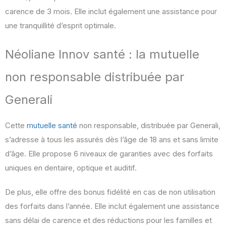
carence de 3 mois. Elle inclut également une assistance pour
une tranquillité d’esprit optimale.
Néoliane Innov santé : la mutuelle
non responsable distribuée par
Generali
Cette
mutuelle santé
non responsable, distribuée par Generali,
s’adresse à tous les assurés dès l’âge de 18 ans et sans limite
d’âge. Elle propose 6 niveaux de garanties avec des forfaits
uniques en dentaire, optique et auditif.
De plus, elle offre des bonus fidélité en cas de non utilisation
des forfaits dans l’année. Elle inclut également une assistance
sans délai de carence et des réductions pour les familles et