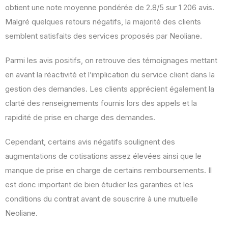
obtient une note moyenne pondérée de 2.8/5 sur 1 206 avis.
Malgré quelques retours négatifs, la majorité des clients
semblent satisfaits des services proposés par Neoliane.
Parmi les avis positifs, on retrouve des témoignages mettant
en avant la réactivité et l’implication du service client dans la
gestion des demandes. Les clients apprécient également la
clarté des renseignements fournis lors des appels et la
rapidité de prise en charge des demandes.
Cependant, certains avis négatifs soulignent des
augmentations de cotisations assez élevées ainsi que le
manque de prise en charge de certains remboursements. Il
est donc important de bien étudier les garanties et les
conditions du contrat avant de souscrire à une mutuelle
Neoliane.