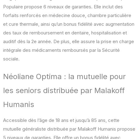
Populaire propose 6 niveaux de garanties. Elle inclut des
forfaits renforcés en médecine douce, chambre particulière
et cure thermale, ainsi qu’un bonus fidélité avec augmentation
des taux de remboursement en dentaire, hospitalisation et
auditif dès la 2e année. De plus, elle assure la prise en charge
intégrale des médicaments remboursés par la Sécurité
sociale.
Néoliane Optima : la mutuelle pour
les seniors distribuée par Malakoff
Humanis
Accessible dès l’âge de 18 ans et jusqu’à 85 ans, cette
mutuelle généraliste distribuée par Malakoff Humanis propose
5 niveaux de garanties. Elle offre un bonus fidélité avec