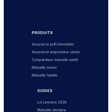
PRODUITS
Assurance prêt immobilier
Assurance emprunteur senior
Comparateur mutuelle santé
Mutuelle senior
Mutuelle famille
GUIDES
Loi Lemoine 2026
Mutuelle dentaire