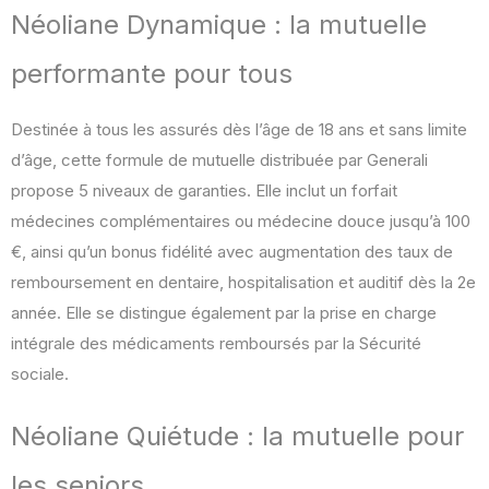
Néoliane Dynamique : la mutuelle
performante pour tous
Destinée à tous les assurés dès l’âge de 18 ans et sans limite
d’âge, cette formule de mutuelle distribuée par Generali
propose 5 niveaux de garanties. Elle inclut un forfait
médecines complémentaires ou médecine douce jusqu’à 100
€, ainsi qu’un bonus fidélité avec augmentation des taux de
remboursement en dentaire, hospitalisation et auditif dès la 2e
année. Elle se distingue également par la prise en charge
intégrale des médicaments remboursés par la Sécurité
sociale.
Néoliane Quiétude : la mutuelle pour
les seniors