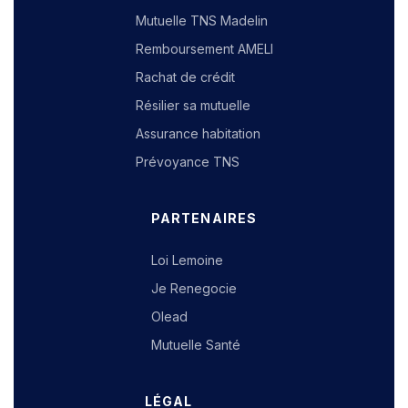
Mutuelle TNS Madelin
Remboursement AMELI
Rachat de crédit
Résilier sa mutuelle
Assurance habitation
Prévoyance TNS
PARTENAIRES
Loi Lemoine
Je Renegocie
Olead
Mutuelle Santé
LÉGAL