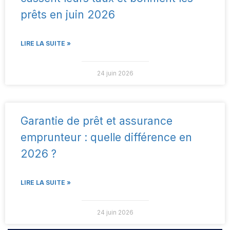
prêts en juin 2026
LIRE LA SUITE »
24 juin 2026
Garantie de prêt et assurance
emprunteur : quelle différence en
2026 ?
LIRE LA SUITE »
24 juin 2026