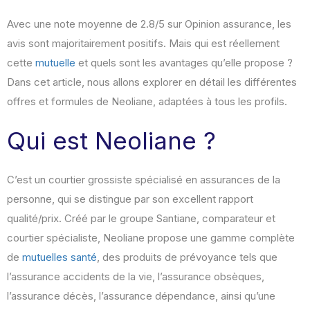
Avec une note moyenne de 2.8/5 sur Opinion assurance, les
avis sont majoritairement positifs. Mais qui est réellement
cette
mutuelle
et quels sont les avantages qu’elle propose ?
Dans cet article, nous allons explorer en détail les différentes
offres et formules de Neoliane, adaptées à tous les profils.
Qui est Neoliane ?
C’est un courtier grossiste spécialisé en assurances de la
personne, qui se distingue par son excellent rapport
qualité/prix. Créé par le groupe Santiane, comparateur et
courtier spécialiste, Neoliane propose une gamme complète
de
mutuelles santé
, des produits de prévoyance tels que
l’assurance accidents de la vie, l’assurance obsèques,
l’assurance décès, l’assurance dépendance, ainsi qu’une