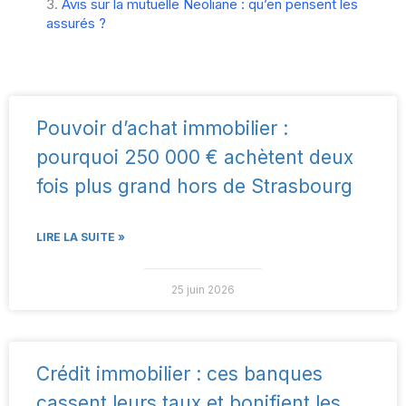
Avis sur la mutuelle Neoliane : qu’en pensent les
assurés ?
Pouvoir d’achat immobilier :
pourquoi 250 000 € achètent deux
fois plus grand hors de Strasbourg
LIRE LA SUITE »
25 juin 2026
Crédit immobilier : ces banques
cassent leurs taux et bonifient les