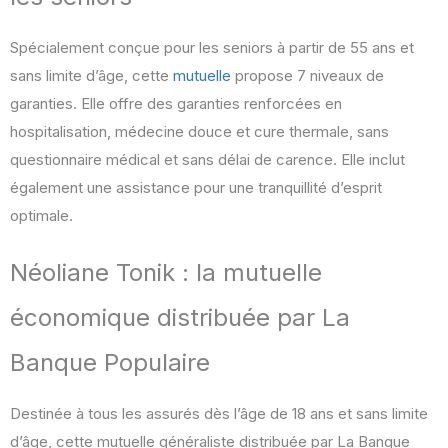
Spécialement conçue pour les seniors à partir de 55 ans et
sans limite d’âge, cette
mutuelle
propose 7 niveaux de
garanties. Elle offre des garanties renforcées en
hospitalisation, médecine douce et cure thermale, sans
questionnaire médical et sans délai de carence. Elle inclut
également une assistance pour une tranquillité d’esprit
optimale.
Néoliane Tonik : la mutuelle
économique distribuée par La
Banque Populaire
Destinée à tous les assurés dès l’âge de 18 ans et sans limite
d’âge, cette mutuelle généraliste distribuée par La Banque