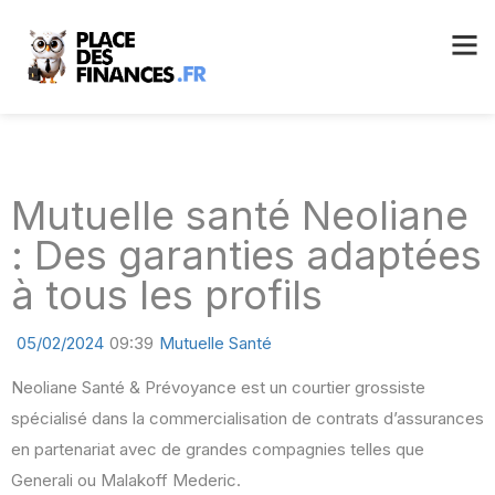
Mutuelle santé Neoliane
: Des garanties adaptées
à tous les profils
05/02/2024
09:39
Mutuelle Santé
Neoliane Santé & Prévoyance est un courtier grossiste
spécialisé dans la commercialisation de contrats d’assurances
en partenariat avec de grandes compagnies telles que
Generali ou Malakoff Mederic.