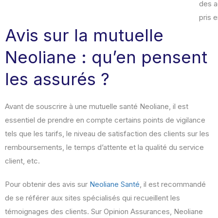
des a
pris 
Avis sur la mutuelle
Neoliane : qu’en pensent
les assurés ?
Avant de souscrire à une mutuelle santé Neoliane, il est
essentiel de prendre en compte certains points de vigilance
tels que les tarifs, le niveau de satisfaction des clients sur les
remboursements, le temps d’attente et la qualité du service
client, etc.
Pour obtenir des avis sur
Neoliane Santé
, il est recommandé
de se référer aux sites spécialisés qui recueillent les
témoignages des clients. Sur Opinion Assurances, Neoliane