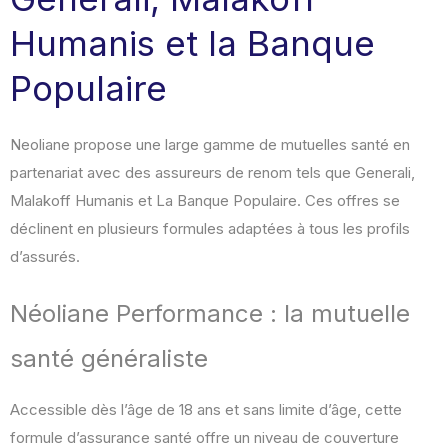
Humanis et la Banque
Populaire
Neoliane propose une large gamme de mutuelles santé en
partenariat avec des assureurs de renom tels que Generali,
Malakoff Humanis et La Banque Populaire. Ces offres se
déclinent en plusieurs formules adaptées à tous les profils
d’assurés.
Néoliane Performance : la mutuelle
santé généraliste
Accessible dès l’âge de 18 ans et sans limite d’âge, cette
formule d’assurance santé offre un niveau de couverture