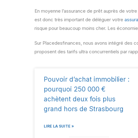
En moyenne l’assurance de prêt auprès de votre 
est donc très important de déléguer votre
assur
risque pour beaucoup moins cher. Les économie
Sur Placedesfinances, nous avons intégré des c
proposent des tarifs ultra concurrentiels par rap
Pouvoir d’achat immobilier :
pourquoi 250 000 €
achètent deux fois plus
grand hors de Strasbourg
LIRE LA SUITE »