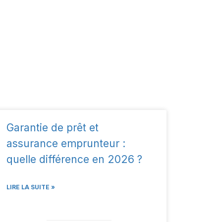
Garantie de prêt et
assurance emprunteur :
quelle différence en 2026 ?
LIRE LA SUITE »