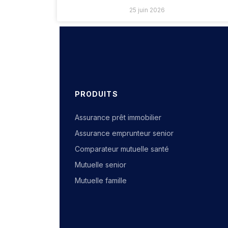
25 juin 2026
PRODUITS
Assurance prêt immobilier
Assurance emprunteur senior
Comparateur mutuelle santé
Mutuelle senior
Mutuelle famille