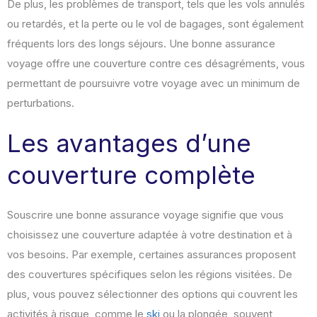
De plus, les problèmes de transport, tels que les vols annulés
ou retardés, et la perte ou le vol de bagages, sont également
fréquents lors des longs séjours. Une bonne assurance
voyage offre une couverture contre ces désagréments, vous
permettant de poursuivre votre voyage avec un minimum de
perturbations.
Les avantages d’une
couverture complète
Souscrire une bonne assurance voyage signifie que vous
choisissez une couverture adaptée à votre destination et à
vos besoins. Par exemple, certaines assurances proposent
des couvertures spécifiques selon les régions visitées. De
plus, vous pouvez sélectionner des options qui couvrent les
activités à risque, comme le
ski
ou la plongée, souvent