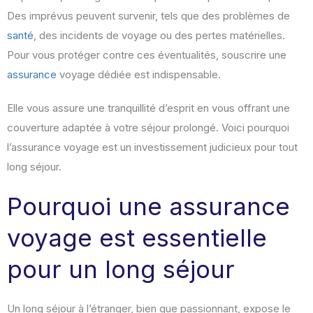
Des imprévus peuvent survenir, tels que des problèmes de
santé
, des incidents de voyage ou des pertes matérielles.
Pour vous protéger contre ces éventualités, souscrire une
assurance
voyage dédiée est indispensable.
Elle vous assure une tranquillité d’esprit en vous offrant une
couverture adaptée à votre séjour prolongé. Voici pourquoi
l’assurance voyage est un investissement judicieux pour tout
long séjour.
Pourquoi une assurance
voyage est essentielle
pour un long séjour
Un long séjour à l’étranger, bien que passionnant, expose le