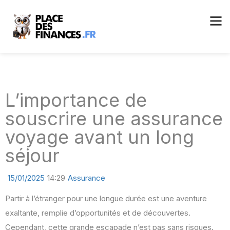
L’importance de
souscrire une assurance
voyage avant un long
séjour
15/01/2025
14:29
Assurance
Partir à l’étranger pour une longue durée est une aventure
exaltante, remplie d’opportunités et de découvertes.
Cependant, cette grande escapade n’est pas sans risques.