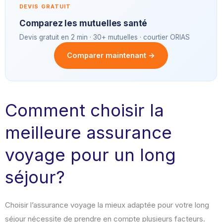
DEVIS GRATUIT
Comparez les mutuelles santé
Devis gratuit en 2 min · 30+ mutuelles · courtier ORIAS
Comparer maintenant →
Comment choisir la
meilleure assurance
voyage pour un long
séjour?
Choisir l’assurance voyage la mieux adaptée pour votre long
séjour nécessite de prendre en compte plusieurs facteurs.