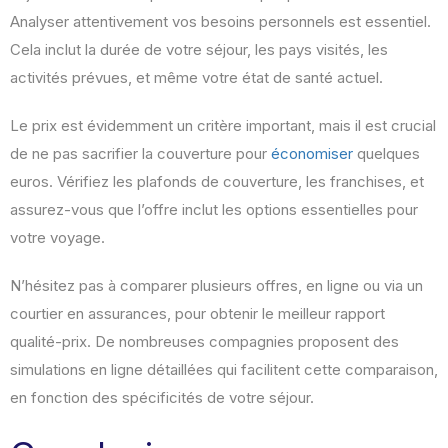
Analyser attentivement vos besoins personnels est essentiel.
Cela inclut la durée de votre séjour, les pays visités, les
activités prévues, et même votre état de santé actuel.
Le prix est évidemment un critère important, mais il est crucial
de ne pas sacrifier la couverture pour
économiser
quelques
euros. Vérifiez les plafonds de couverture, les franchises, et
assurez-vous que l’offre inclut les options essentielles pour
votre voyage.
N’hésitez pas à comparer plusieurs offres, en ligne ou via un
courtier en assurances, pour obtenir le meilleur rapport
qualité-prix. De nombreuses compagnies proposent des
simulations en ligne détaillées qui facilitent cette comparaison,
en fonction des spécificités de votre séjour.