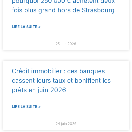
pourquoi 250 000 € achètent deux
fois plus grand hors de Strasbourg
LIRE LA SUITE »
25 juin 2026
Crédit immobilier : ces banques
cassent leurs taux et bonifient les
prêts en juin 2026
LIRE LA SUITE »
24 juin 2026