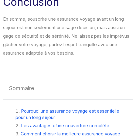
Conclusion
En somme, souscrire une assurance voyage avant un long
séjour est non seulement une sage décision, mais aussi un
gage de sécurité et de sérénité. Ne laissez pas les imprévus
gâcher votre voyage; partez l’esprit tranquille avec une
assurance adaptée à vos besoins.
Sommaire
Pourquoi une assurance voyage est essentielle
pour un long séjour
Les avantages d’une couverture complète
Comment choisir la meilleure assurance voyage