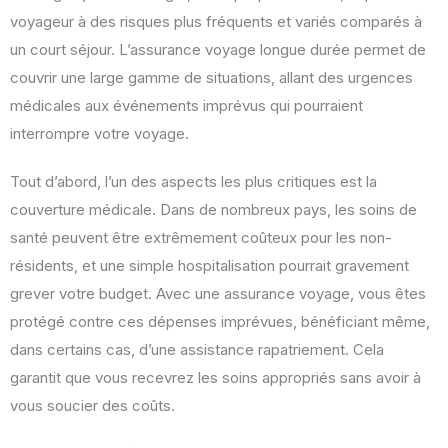
voyageur à des risques plus fréquents et variés comparés à
un court séjour. L’assurance voyage longue durée permet de
couvrir une large gamme de situations, allant des urgences
médicales aux événements imprévus qui pourraient
interrompre votre voyage.
Tout d’abord, l’un des aspects les plus critiques est la
couverture médicale. Dans de nombreux pays, les soins de
santé peuvent être extrêmement coûteux pour les non-
résidents, et une simple hospitalisation pourrait gravement
grever votre budget. Avec une assurance voyage, vous êtes
protégé contre ces dépenses imprévues, bénéficiant même,
dans certains cas, d’une assistance rapatriement. Cela
garantit que vous recevrez les soins appropriés sans avoir à
vous soucier des coûts.