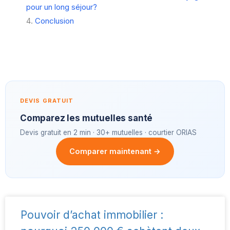
pour un long séjour?
Conclusion
DEVIS GRATUIT
Comparez les mutuelles santé
Devis gratuit en 2 min · 30+ mutuelles · courtier ORIAS
Comparer maintenant →
Pouvoir d’achat immobilier :