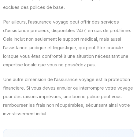
exclues des polices de base.
Par ailleurs, l’assurance voyage peut offrir des services
d’assistance précieux, disponibles 24/7, en cas de problème.
Cela inclut non seulement le support médical, mais aussi
l’assistance juridique et linguistique, qui peut être cruciale
lorsque vous êtes confronté à une situation nécessitant une
expertise locale que vous ne possédez pas.
Une autre dimension de l’assurance voyage est la protection
financière. Si vous devez annuler ou interrompre votre voyage
pour des raisons imprévues, une bonne police peut vous
rembourser les frais non récupérables, sécurisant ainsi votre
investissement initial.