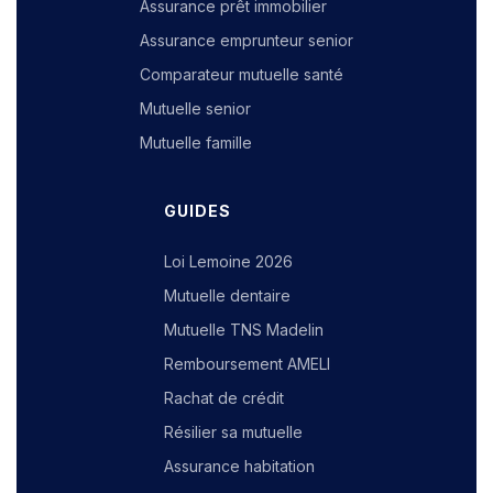
Assurance prêt immobilier
Assurance emprunteur senior
Comparateur mutuelle santé
Mutuelle senior
Mutuelle famille
GUIDES
Loi Lemoine 2026
Mutuelle dentaire
Mutuelle TNS Madelin
Remboursement AMELI
Rachat de crédit
Résilier sa mutuelle
Assurance habitation