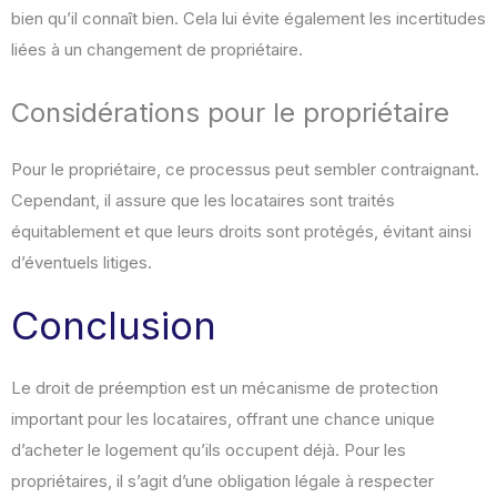
bien qu’il connaît bien. Cela lui évite également les incertitudes
liées à un changement de propriétaire.
Considérations pour le propriétaire
Pour le propriétaire, ce processus peut sembler contraignant.
Cependant, il assure que les locataires sont traités
équitablement et que leurs droits sont protégés, évitant ainsi
d’éventuels litiges.
Conclusion
Le droit de préemption est un mécanisme de protection
important pour les locataires, offrant une chance unique
d’acheter le logement qu’ils occupent déjà. Pour les
propriétaires, il s’agit d’une obligation légale à respecter