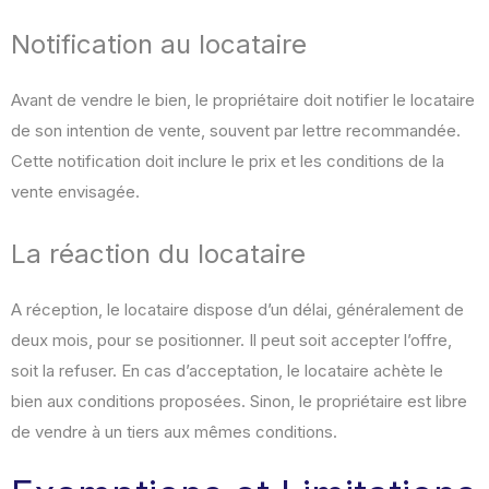
Notification au locataire
Avant de vendre le bien, le propriétaire doit notifier le locataire
de son intention de vente, souvent par lettre recommandée.
Cette notification doit inclure le prix et les conditions de la
vente envisagée.
La réaction du locataire
A réception, le locataire dispose d’un délai, généralement de
deux mois, pour se positionner. Il peut soit accepter l’offre,
soit la refuser. En cas d’acceptation, le locataire achète le
bien aux conditions proposées. Sinon, le propriétaire est libre
de vendre à un tiers aux mêmes conditions.