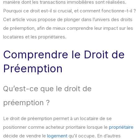
manière dont les transactions immobilières sont réalisées.
Pourquoi ce droit est-il si crucial, et comment fonctionne-t-il ?
Cet article vous propose de plonger dans l’univers des droits
de préemption, afin de mieux comprendre leur impact sur les
locataires et les propriétaires.
Comprendre le Droit de
Préemption
Qu’est-ce que le droit de
préemption ?
Le droit de préemption permet à un locataire de se
positionner comme acheteur prioritaire lorsque le
propriétaire
décide de vendre le
logement
qu’il occupe. En d’autres