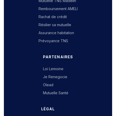
Mutuelle TNS Madelin
Remboursement AMELI
Rachat de crédit
Résilier sa mutuelle
Assurance habitation
Prévoyance TNS
PARTENAIRES
Loi Lemoine
Je Renegocie
Olead
Mutuelle Santé
LÉGAL