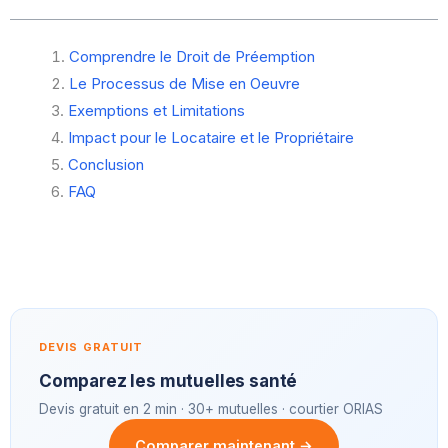
Comprendre le Droit de Préemption
Le Processus de Mise en Oeuvre
Exemptions et Limitations
Impact pour le Locataire et le Propriétaire
Conclusion
FAQ
DEVIS GRATUIT
Comparez les mutuelles santé
Devis gratuit en 2 min · 30+ mutuelles · courtier ORIAS
Comparer maintenant →