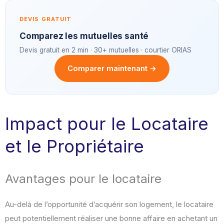
DEVIS GRATUIT
Comparez les mutuelles santé
Devis gratuit en 2 min · 30+ mutuelles · courtier ORIAS
Comparer maintenant →
Impact pour le Locataire
et le Propriétaire
Avantages pour le locataire
Au-delà de l’opportunité d’acquérir son logement, le locataire
peut potentiellement réaliser une bonne affaire en achetant un