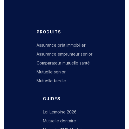
PRODUITS
Assurance prêt immobilier
Assurance emprunteur senior
Comparateur mutuelle santé
Mutuelle senior
Mutuelle famille
GUIDES
Loi Lemoine 2026
Mutuelle dentaire