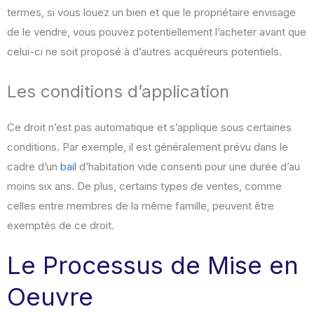
termes, si vous louez un bien et que le propriétaire envisage
de le vendre, vous pouvez potentiellement l’acheter avant que
celui-ci ne soit proposé à d’autres acquéreurs potentiels.
Les conditions d’application
Ce droit n’est pas automatique et s’applique sous certaines
conditions. Par exemple, il est généralement prévu dans le
cadre d’un
bail
d’habitation vide consenti pour une durée d’au
moins six ans. De plus, certains types de ventes, comme
celles entre membres de la même famille, peuvent être
exemptés de ce droit.
Le Processus de Mise en
Oeuvre