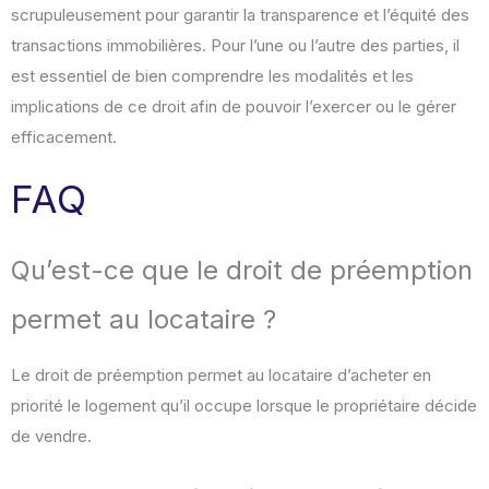
scrupuleusement pour garantir la transparence et l’équité des
transactions immobilières. Pour l’une ou l’autre des parties, il
est essentiel de bien comprendre les modalités et les
implications de ce droit afin de pouvoir l’exercer ou le gérer
efficacement.
FAQ
Qu’est-ce que le droit de préemption
permet au locataire ?
Le droit de préemption permet au locataire d’acheter en
priorité le logement qu’il occupe lorsque le propriétaire décide
de vendre.