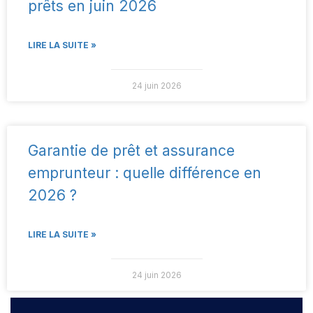
prêts en juin 2026
LIRE LA SUITE »
24 juin 2026
Garantie de prêt et assurance
emprunteur : quelle différence en
2026 ?
LIRE LA SUITE »
24 juin 2026