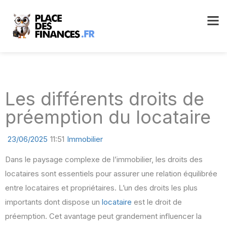
Les différents droits de
préemption du locataire
23/06/2025
11:51
Immobilier
Dans le paysage complexe de l’immobilier, les droits des
locataires sont essentiels pour assurer une relation équilibrée
entre locataires et propriétaires. L’un des droits les plus
importants dont dispose un
locataire
est le droit de
préemption. Cet avantage peut grandement influencer la