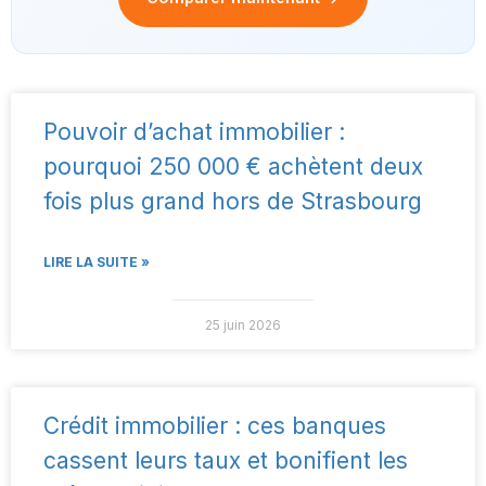
Pouvoir d’achat immobilier :
pourquoi 250 000 € achètent deux
fois plus grand hors de Strasbourg
LIRE LA SUITE »
25 juin 2026
Crédit immobilier : ces banques
cassent leurs taux et bonifient les