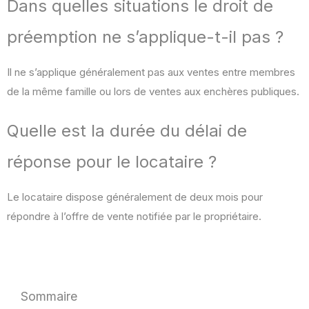
Dans quelles situations le droit de
préemption ne s’applique-t-il pas ?
Il ne s’applique généralement pas aux ventes entre membres
de la même famille ou lors de ventes aux enchères publiques.
Quelle est la durée du délai de
réponse pour le locataire ?
Le locataire dispose généralement de deux mois pour
répondre à l’offre de vente notifiée par le propriétaire.
Sommaire