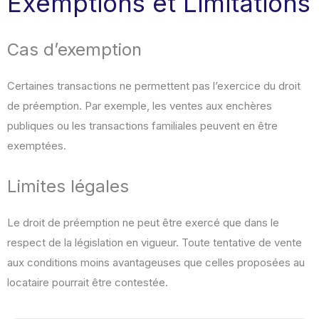
Exemptions et Limitations
Cas d’exemption
Certaines transactions ne permettent pas l’exercice du droit
de préemption. Par exemple, les ventes aux enchères
publiques ou les transactions familiales peuvent en être
exemptées.
Limites légales
Le droit de préemption ne peut être exercé que dans le
respect de la législation en vigueur. Toute tentative de vente
aux conditions moins avantageuses que celles proposées au
locataire pourrait être contestée.