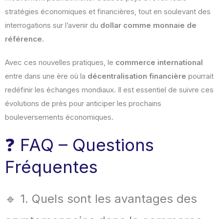
stratégies économiques et financières, tout en soulevant des
interrogations sur l’avenir du
dollar comme monnaie de
référence
.
Avec ces nouvelles pratiques, le
commerce international
entre dans une ère où la
décentralisation financière
pourrait
redéfinir les échanges mondiaux. Il est essentiel de suivre ces
évolutions de près pour anticiper les prochains
bouleversements économiques.
❓ FAQ – Questions
Fréquentes
🔹 1. Quels sont les avantages des