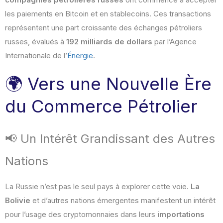
les paiements en Bitcoin et en stablecoins. Ces transactions
représentent une part croissante des échanges pétroliers
russes, évalués à
192 milliards de dollars
par l’Agence
Internationale de l’
Énergie
.
🌍 Vers une Nouvelle Ère
du Commerce Pétrolier
📢 Un Intérêt Grandissant des Autres
Nations
La Russie n’est pas le seul pays à explorer cette voie.
La
Bolivie
et d’autres nations émergentes manifestent un intérêt
pour l’usage des cryptomonnaies dans leurs
importations