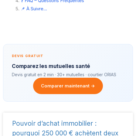
❓ FAQ – Questions Fréquentes
📌 À Suivre…
DEVIS GRATUIT
Comparez les mutuelles santé
Devis gratuit en 2 min · 30+ mutuelles · courtier ORIAS
Comparer maintenant →
Pouvoir d’achat immobilier :
pourquoi 250 000 € achètent deux