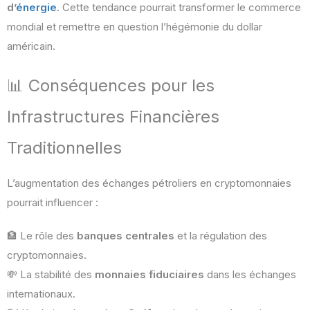
d’
énergie
. Cette tendance pourrait transformer le commerce
mondial et remettre en question l’hégémonie du dollar
américain.
📊 Conséquences pour les
Infrastructures Financières
Traditionnelles
L’augmentation des échanges pétroliers en cryptomonnaies
pourrait influencer :
🏦 Le rôle des
banques centrales
et la régulation des
cryptomonnaies.
💸 La stabilité des
monnaies fiduciaires
dans les échanges
internationaux.