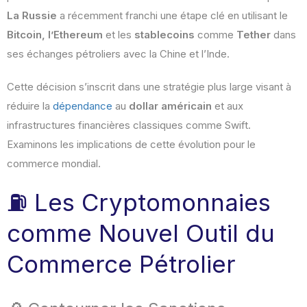
La Russie
a récemment franchi une étape clé en utilisant le
Bitcoin, l’Ethereum
et les
stablecoins
comme
Tether
dans
ses échanges pétroliers avec la Chine et l’Inde.
Cette décision s’inscrit dans une stratégie plus large visant à
réduire la
dépendance
au
dollar américain
et aux
infrastructures financières classiques comme Swift.
Examinons les implications de cette évolution pour le
commerce mondial.
⛽ Les Cryptomonnaies
comme Nouvel Outil du
Commerce Pétrolier