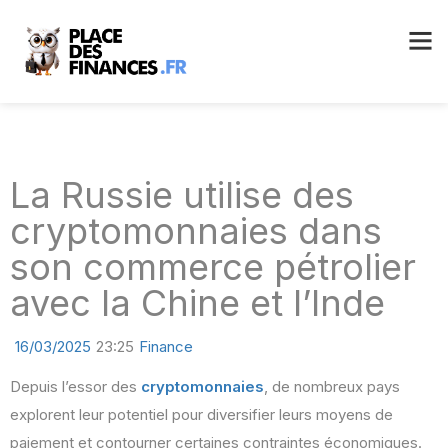
La Russie utilise des
cryptomonnaies dans
son commerce pétrolier
avec la Chine et l’Inde
16/03/2025
23:25
Finance
Depuis l’essor des
cryptomonnaies
, de nombreux pays
explorent leur potentiel pour diversifier leurs moyens de
paiement et contourner certaines contraintes économiques.