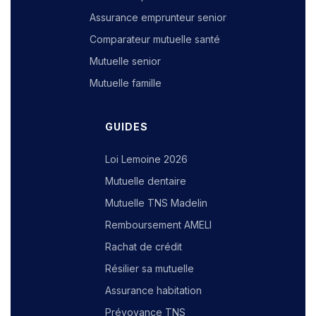
Assurance emprunteur senior
Comparateur mutuelle santé
Mutuelle senior
Mutuelle famille
GUIDES
Loi Lemoine 2026
Mutuelle dentaire
Mutuelle TNS Madelin
Remboursement AMELI
Rachat de crédit
Résilier sa mutuelle
Assurance habitation
Prévoyance TNS