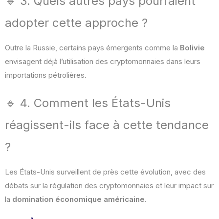
🔹 3. Quels autres pays pourraient
adopter cette approche ?
Outre la Russie, certains pays émergents comme la
Bolivie
envisagent déjà l’utilisation des cryptomonnaies dans leurs
importations pétrolières.
🔹 4. Comment les États-Unis
réagissent-ils face à cette tendance
?
Les États-Unis surveillent de près cette évolution, avec des
débats sur la régulation des cryptomonnaies et leur impact sur
la
domination économique américaine
.