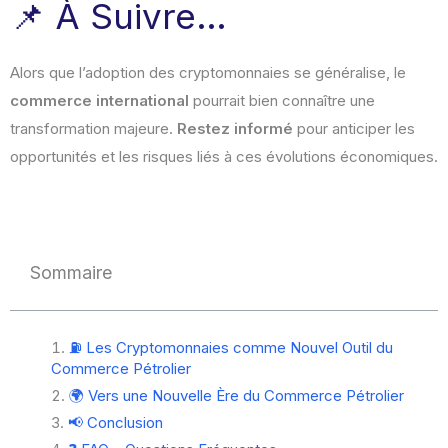
📌 À Suivre…
Alors que l’adoption des cryptomonnaies se généralise, le
commerce international
pourrait bien connaître une
transformation majeure.
Restez informé
pour anticiper les
opportunités et les risques liés à ces évolutions économiques.
Sommaire
⛽ Les Cryptomonnaies comme Nouvel Outil du
Commerce Pétrolier
🌍 Vers une Nouvelle Ère du Commerce Pétrolier
📢 Conclusion