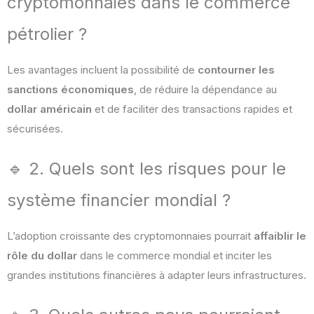
cryptomonnaies dans le commerce
pétrolier ?
Les avantages incluent la possibilité de
contourner les
sanctions économiques
, de réduire la dépendance au
dollar américain
et de faciliter des transactions rapides et
sécurisées.
🔹 2. Quels sont les risques pour le
système financier mondial ?
L’adoption croissante des cryptomonnaies pourrait
affaiblir le
rôle du dollar
dans le commerce mondial et inciter les
grandes institutions financières à adapter leurs infrastructures.