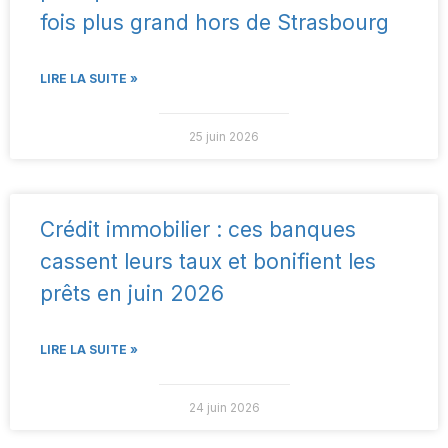
fois plus grand hors de Strasbourg
LIRE LA SUITE »
25 juin 2026
Crédit immobilier : ces banques
cassent leurs taux et bonifient les
prêts en juin 2026
LIRE LA SUITE »
24 juin 2026