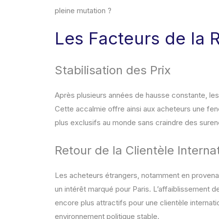
pleine mutation ?
Les Facteurs de la 
Stabilisation des Prix
Après plusieurs années de hausse constante, les p
Cette accalmie offre ainsi aux acheteurs une fen
plus exclusifs au monde sans craindre des sur
Retour de la Clientèle Interna
Les acheteurs étrangers, notamment en provenan
un intérêt marqué pour Paris. L’affaiblissement de
encore plus attractifs pour une clientèle internat
environnement politique stable.