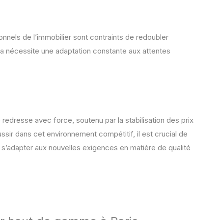
nnels de l’immobilier sont contraints de redoubler
ela nécessite une adaptation constante aux attentes
edresse avec force, soutenu par la stabilisation des prix
éussir dans cet environnement compétitif, il est crucial de
s’adapter aux nouvelles exigences en matière de qualité