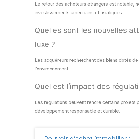
Le retour des acheteurs étrangers est notable, n
investissements américains et asiatiques.
Quelles sont les nouvelles a
luxe ?
Les acquéreurs recherchent des biens dotés de 
l’environnement.
Quel est l’impact des régulat
Les régulations peuvent rendre certains projets
développement responsable et durable.
Pouvoir d’achat immobilier :