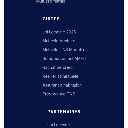
Mutuelle famille
GUIDES
Loi Lemoine 2026
Mutuelle dentaire
Mutuelle TNS Madelin
Remboursement AMELI
Rachat de crédit
Résilier sa mutuelle
Assurance habitation
Prévoyance TNS
PARTENAIRES
Loi Lemoine