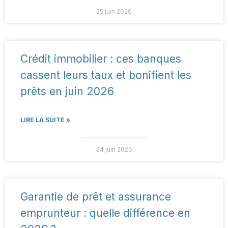
25 juin 2026
Crédit immobilier : ces banques
cassent leurs taux et bonifient les
prêts en juin 2026
LIRE LA SUITE »
24 juin 2026
Garantie de prêt et assurance
emprunteur : quelle différence en