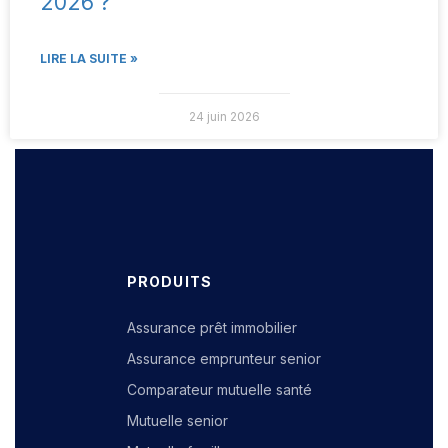
2026 ?
LIRE LA SUITE »
24 juin 2026
PRODUITS
Assurance prêt immobilier
Assurance emprunteur senior
Comparateur mutuelle santé
Mutuelle senior