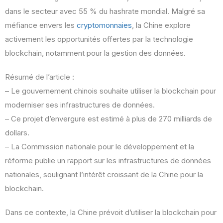
dans le secteur avec 55 % du hashrate mondial. Malgré sa
méfiance envers les
cryptomonnaies
, la Chine explore
activement les opportunités offertes par la technologie
blockchain, notamment pour la gestion des données.
Résumé de l’article :
– Le gouvernement chinois souhaite utiliser la blockchain pour
moderniser ses infrastructures de données.
– Ce projet d’envergure est estimé à plus de 270 milliards de
dollars.
– La Commission nationale pour le développement et la
réforme publie un rapport sur les infrastructures de données
nationales, soulignant l’intérêt croissant de la Chine pour la
blockchain.
Dans ce contexte, la Chine prévoit d’utiliser la blockchain pour