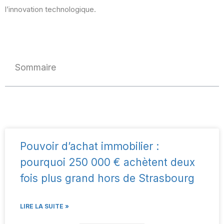
l’innovation technologique.
Sommaire
Pouvoir d’achat immobilier :
pourquoi 250 000 € achètent deux
fois plus grand hors de Strasbourg
LIRE LA SUITE »