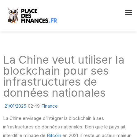
La Chine veut utiliser la
blockchain pour ses
infrastructures de
données nationales
21/01/2025
02:49
Finance
La Chine envisage d’intégrer la blockchain à ses
infrastructures de données nationales. Bien que le pays ait
interdit le minage de
Bitcoin
en 2021, il reste un acteur majeur