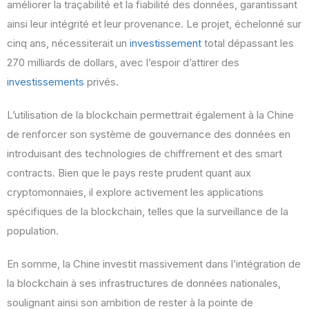
améliorer la traçabilité et la fiabilité des données, garantissant
ainsi leur intégrité et leur provenance. Le projet, échelonné sur
cinq ans, nécessiterait un
investissement
total dépassant les
270 milliards de dollars, avec l’espoir d’attirer des
investissements
privés.
L’utilisation de la blockchain permettrait également à la Chine
de renforcer son système de gouvernance des données en
introduisant des technologies de chiffrement et des smart
contracts. Bien que le pays reste prudent quant aux
cryptomonnaies, il explore activement les applications
spécifiques de la blockchain, telles que la surveillance de la
population.
En somme, la Chine investit massivement dans l’intégration de
la blockchain à ses infrastructures de données nationales,
soulignant ainsi son ambition de rester à la pointe de