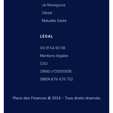
Je Renegocie
Olead
Mutuelle Santé
LÉGAL
04 91 54 83 68
Mentions légales
CGU
ORIAS n°20000518
SIREN 879 476 752
Place des Finances
© 2024 – Tous droits réservés