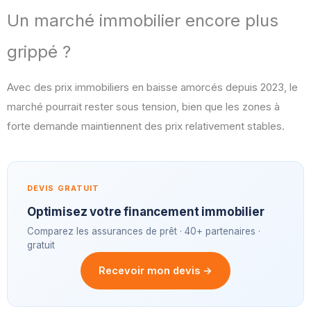
Un marché immobilier encore plus
grippé ?
Avec des prix immobiliers en baisse amorcés depuis 2023, le
marché pourrait rester sous tension, bien que les zones à
forte demande maintiennent des prix relativement stables.
DEVIS GRATUIT
Optimisez votre financement immobilier
Comparez les assurances de prêt · 40+ partenaires ·
gratuit
Recevoir mon devis →