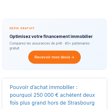
DEVIS GRATUIT
Optimisez votre financement immobilier
Comparez les assurances de prêt · 40+ partenaires ·
gratuit
Recevoir mon devis →
Pouvoir d’achat immobilier :
pourquoi 250 000 € achètent deux
fois plus grand hors de Strasbourg