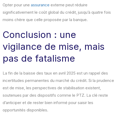
Opter pour une
assurance
externe peut réduire
significativement le coût global du crédit, jusqu’à quatre fois
moins chère que celle proposée par la banque.
Conclusion : une
vigilance de mise, mais
pas de fatalisme
La fin de la baisse des taux en avril 2025 est un rappel des
incertitudes permanentes du marché du crédit. Si la prudence
est de mise, les perspectives de stabilisation existent,
soutenues par des dispositifs comme le PTZ. La clé reste
d’anticiper et de rester bien informé pour saisir les
opportunités disponibles.