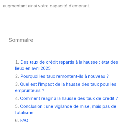
augmentant ainsi votre capacité d’emprunt.
Sommaire
Des taux de crédit repartis à la hausse : état des
lieux en avril 2025
Pourquoi les taux remontent-ils à nouveau ?
Quel est l’impact de la hausse des taux pour les
emprunteurs ?
Comment réagir à la hausse des taux de crédit ?
Conclusion : une vigilance de mise, mais pas de
fatalisme
FAQ