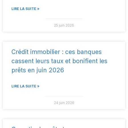
LIRE LA SUITE »
25 juin 2026
Crédit immobilier : ces banques
cassent leurs taux et bonifient les
prêts en juin 2026
LIRE LA SUITE »
24 juin 2026