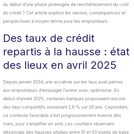
du début d’une phase prolongée de renchérissement du coût
du crédit ? Cet article explore les raisons, conséquences et
perspectives à moyen terme pour les emprunteurs.
Des taux de crédit
repartis à la hausse : état
des lieux en avril 2025
Depuis janvier 2024, une accalmie sur les taux avait permis
aux emprunteurs d’envisager l’avenir avec optimisme. En
début d’année 2025, certaines banques proposaient encore
des taux compétitifs avoisinant 2,9 % sur 20 ans. Cependant,
ce contexte favorable s’est progressivement inversé dès
mars, pour s’amplifier en avril. Les courtiers observent
désormais des hausses situées entre 10 et 50 points de base