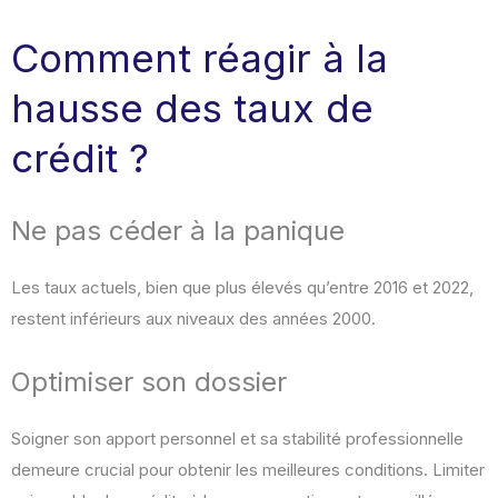
Comment réagir à la
hausse des taux de
crédit ?
Ne pas céder à la panique
Les taux actuels, bien que plus élevés qu’entre 2016 et 2022,
restent inférieurs aux niveaux des années 2000.
Optimiser son dossier
Soigner son apport personnel et sa stabilité professionnelle
demeure crucial pour obtenir les meilleures conditions. Limiter