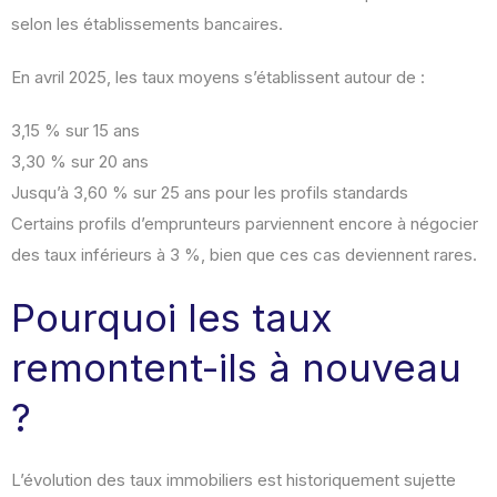
selon les établissements bancaires.
En avril 2025, les taux moyens s’établissent autour de :
3,15 % sur 15 ans
3,30 % sur 20 ans
Jusqu’à 3,60 % sur 25 ans pour les profils standards
Certains profils d’emprunteurs parviennent encore à négocier
des taux inférieurs à 3 %, bien que ces cas deviennent rares.
Pourquoi les taux
remontent-ils à nouveau
?
L’évolution des taux immobiliers est historiquement sujette