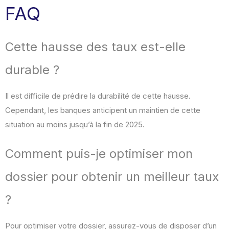
FAQ
Cette hausse des taux est-elle
durable ?
Il est difficile de prédire la durabilité de cette hausse.
Cependant, les banques anticipent un maintien de cette
situation au moins jusqu’à la fin de 2025.
Comment puis-je optimiser mon
dossier pour obtenir un meilleur taux
?
Pour optimiser votre dossier, assurez-vous de disposer d’un