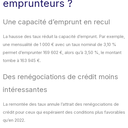
emprunteurs ?
Une capacité d’emprunt en recul
La hausse des taux réduit la capacité d’emprunt. Par exemple,
une mensualité de 1 000 € avec un taux nominal de 3,10 %
permet d’emprunter 169 602 €, alors qu’à 3,50 %, le montant
tombe à 163 945 €.
Des renégociations de crédit moins
intéressantes
La remontée des taux annule l’attrait des renégociations de
crédit pour ceux qui espéraient des conditions plus favorables
qu’en 2022.