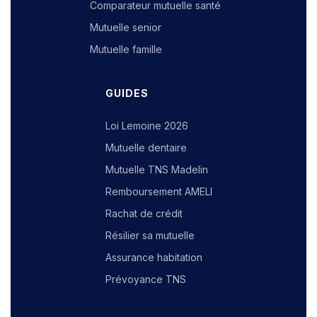
Comparateur mutuelle santé
Mutuelle senior
Mutuelle famille
GUIDES
Loi Lemoine 2026
Mutuelle dentaire
Mutuelle TNS Madelin
Remboursement AMELI
Rachat de crédit
Résilier sa mutuelle
Assurance habitation
Prévoyance TNS