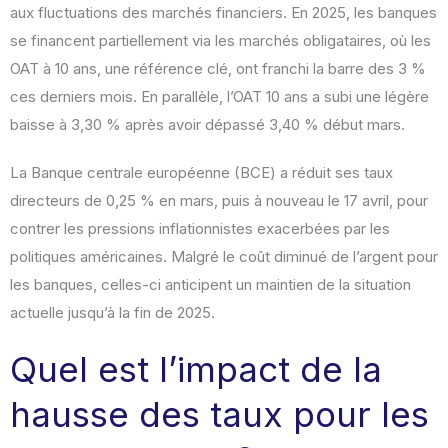
aux fluctuations des marchés financiers. En 2025, les banques
se financent partiellement via les marchés obligataires, où les
OAT à 10 ans, une référence clé, ont franchi la barre des 3 %
ces derniers mois. En parallèle, l’OAT 10 ans a subi une légère
baisse à 3,30 % après avoir dépassé 3,40 % début mars.
La Banque centrale européenne (BCE) a réduit ses taux
directeurs de 0,25 % en mars, puis à nouveau le 17 avril, pour
contrer les pressions inflationnistes exacerbées par les
politiques américaines. Malgré le coût diminué de l’argent pour
les banques, celles-ci anticipent un maintien de la situation
actuelle jusqu’à la fin de 2025.
Quel est l’impact de la
hausse des taux pour les