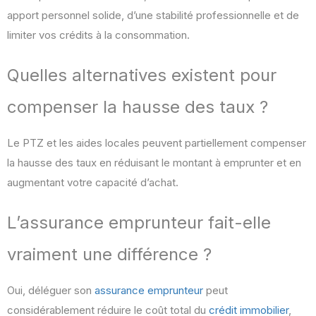
apport personnel solide, d’une stabilité professionnelle et de
limiter vos crédits à la consommation.
Quelles alternatives existent pour
compenser la hausse des taux ?
Le PTZ et les aides locales peuvent partiellement compenser
la hausse des taux en réduisant le montant à emprunter et en
augmentant votre capacité d’achat.
L’assurance emprunteur fait-elle
vraiment une différence ?
Oui, déléguer son
assurance emprunteur
peut
considérablement réduire le coût total du
crédit immobilier
,