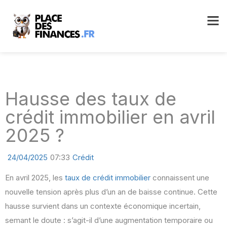
Hausse des taux de
crédit immobilier en avril
2025 ?
24/04/2025
07:33
Crédit
En avril 2025, les
taux de crédit immobilier
connaissent une
nouvelle tension après plus d’un an de baisse continue. Cette
hausse survient dans un contexte économique incertain,
semant le doute : s’agit-il d’une augmentation temporaire ou