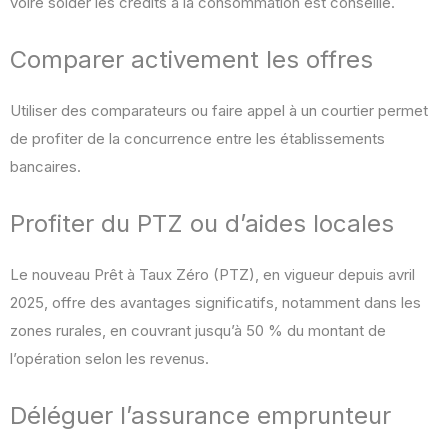
voire solder les crédits à la consommation est conseillé.
Comparer activement les offres
Utiliser des comparateurs ou faire appel à un courtier permet
de profiter de la concurrence entre les établissements
bancaires.
Profiter du PTZ ou d’aides locales
Le nouveau Prêt à Taux Zéro (PTZ), en vigueur depuis avril
2025, offre des avantages significatifs, notamment dans les
zones rurales, en couvrant jusqu’à 50 % du montant de
l’opération selon les revenus.
Déléguer l’assurance emprunteur