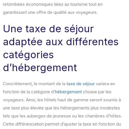
retombées économiques liées au tourisme tout en
garantissant une offre de qualité aux voyageurs.
Une taxe de séjour
adaptée aux différentes
catégories
d’hébergement
Concrètement, le montant de la
taxe de séjour
variera en
fonction de la catégorie d’
hébergement
choisie par les
voyageurs. Ainsi, les hôtels haut de gamme seront soumis à
une taxe plus élevée que les hébergements plus modestes
tels que les auberges de jeunesse ou les chambres d’hôtes.
Cette différenciation permet d’ajuster la taxe en fonction du