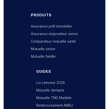
PRODUITS
Assurance prêt immobilier
Assurance emprunteur senior
Comparateur mutuelle santé
Mutuelle senior
Mutuelle famille
GUIDES
Loi Lemoine 2026
Mutuelle dentaire
Mutuelle TNS Madelin
Remboursement AMELI