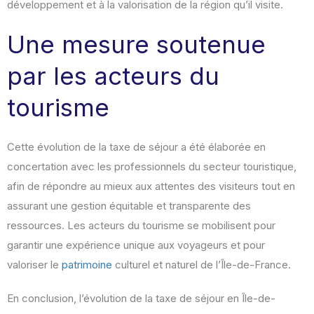
développement et à la valorisation de la région qu’il visite.
Une mesure soutenue
par les acteurs du
tourisme
Cette évolution de la taxe de séjour a été élaborée en
concertation avec les professionnels du secteur touristique,
afin de répondre au mieux aux attentes des visiteurs tout en
assurant une gestion équitable et transparente des
ressources. Les acteurs du tourisme se mobilisent pour
garantir une expérience unique aux voyageurs et pour
valoriser le
patrimoine
culturel et naturel de l’Île-de-France.
En conclusion, l’évolution de la taxe de séjour en Île-de-