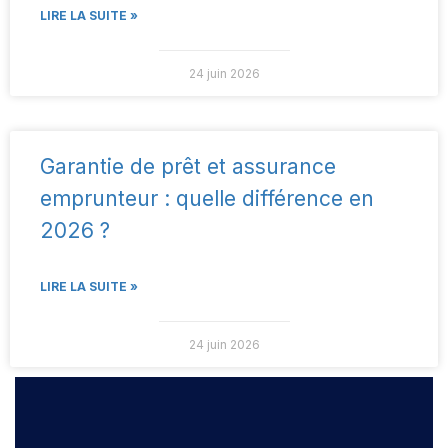
LIRE LA SUITE »
24 juin 2026
Garantie de prêt et assurance
emprunteur : quelle différence en
2026 ?
LIRE LA SUITE »
24 juin 2026