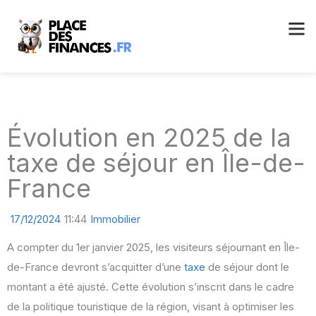
Évolution en 2025 de la
taxe de séjour en Île-de-
France
17/12/2024
11:44
Immobilier
A compter du 1er janvier 2025, les visiteurs séjournant en Île-
de-France devront s’acquitter d’une
taxe
de séjour dont le
montant a été ajusté. Cette évolution s’inscrit dans le cadre
de la politique touristique de la région, visant à optimiser les