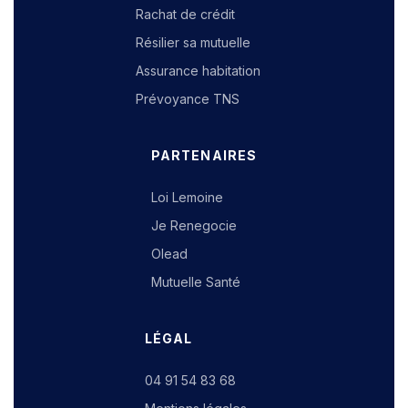
Rachat de crédit
Résilier sa mutuelle
Assurance habitation
Prévoyance TNS
PARTENAIRES
Loi Lemoine
Je Renegocie
Olead
Mutuelle Santé
LÉGAL
04 91 54 83 68