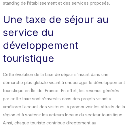
standing de l’établissement et des services proposés.
Une taxe de séjour au
service du
développement
touristique
Cette évolution de la taxe de séjour s’inscrit dans une
démarche plus globale visant à encourager le développement
touristique en Île-de-France. En effet, les revenus générés
par cette taxe sont réinvestis dans des projets visant à
améliorer l’accueil des visiteurs, à promouvoir les attraits de la
région et à soutenir les acteurs locaux du secteur touristique.
Ainsi, chaque touriste contribue directement au