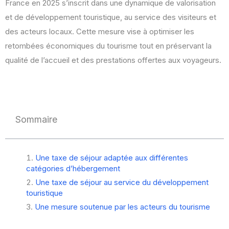
France en 2025 s’inscrit dans une dynamique de valorisation
et de développement touristique, au service des visiteurs et
des acteurs locaux. Cette mesure vise à optimiser les
retombées économiques du tourisme tout en préservant la
qualité de l’accueil et des prestations offertes aux voyageurs.
Sommaire
Une taxe de séjour adaptée aux différentes
catégories d’hébergement
Une taxe de séjour au service du développement
touristique
Une mesure soutenue par les acteurs du tourisme