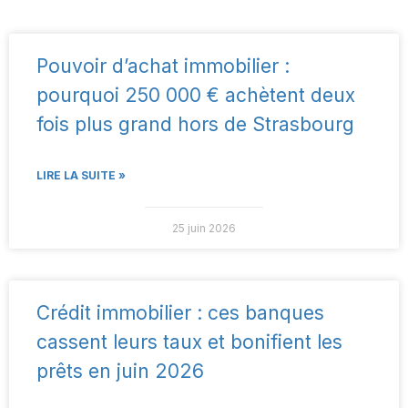
Pouvoir d’achat immobilier :
pourquoi 250 000 € achètent deux
fois plus grand hors de Strasbourg
LIRE LA SUITE »
25 juin 2026
Crédit immobilier : ces banques
cassent leurs taux et bonifient les
prêts en juin 2026