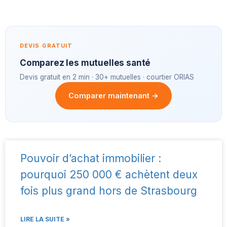
DEVIS GRATUIT
Comparez les mutuelles santé
Devis gratuit en 2 min · 30+ mutuelles · courtier ORIAS
Comparer maintenant →
Pouvoir d’achat immobilier :
pourquoi 250 000 € achètent deux
fois plus grand hors de Strasbourg
LIRE LA SUITE »