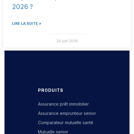
2026 ?
LIRE LA SUITE »
24 juin 2026
PRODUITS
Assurance prêt immobilier
Assurance emprunteur senior
Comparateur mutuelle santé
Mutuelle senior