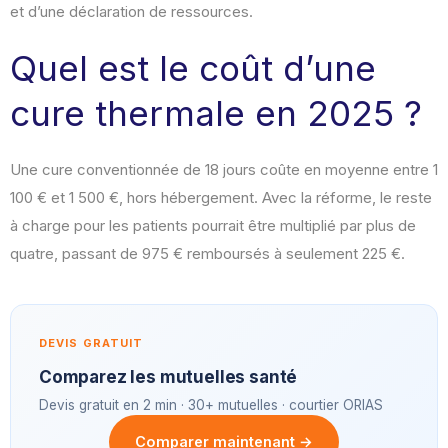
et d’une déclaration de ressources.
Quel est le coût d’une
cure thermale en 2025 ?
Une cure conventionnée de 18 jours coûte en moyenne entre 1
100 € et 1 500 €, hors hébergement. Avec la réforme, le reste
à charge pour les patients pourrait être multiplié par plus de
quatre, passant de 975 € remboursés à seulement 225 €.
DEVIS GRATUIT
Comparez les mutuelles santé
Devis gratuit en 2 min · 30+ mutuelles · courtier ORIAS
Comparer maintenant →