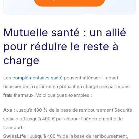
Mutuelle santé : un allié
pour réduire le reste à
charge
Les
complémentaires santé
peuvent atténuer l’impact
financier de la réforme en prenant en charge une partie des
frais thermaux. Voici quelques exemples :
Axa :
Jusqu’à 400 % de la base de remboursement Sécurité
sociale, et jusqu’à 400 € par an pour l’hébergement et le
transport.
SwissLife :
Jusqu’à 400 % de la base de remboursement,