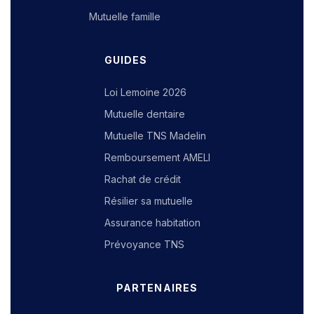
Mutuelle famille
GUIDES
Loi Lemoine 2026
Mutuelle dentaire
Mutuelle TNS Madelin
Remboursement AMELI
Rachat de crédit
Résilier sa mutuelle
Assurance habitation
Prévoyance TNS
PARTENAIRES