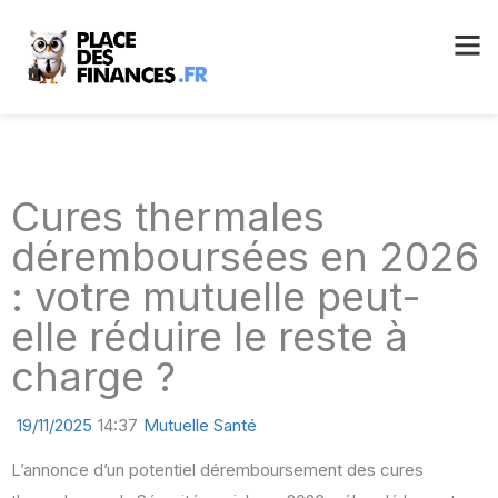
Cures thermales
déremboursées en 2026
: votre mutuelle peut-
elle réduire le reste à
charge ?
19/11/2025
14:37
Mutuelle Santé
L’annonce d’un potentiel déremboursement des cures