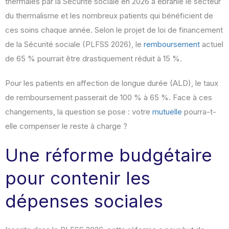
thermales par la Sécurité sociale en 2026 a ébranlé le secteur
du thermalisme et les nombreux patients qui bénéficient de
ces soins chaque année. Selon le projet de loi de financement
de la Sécurité sociale (PLFSS 2026), le
remboursement
actuel
de 65 % pourrait être drastiquement réduit à 15 %.
Pour les patients en affection de longue durée (ALD), le taux
de remboursement passerait de 100 % à 65 %. Face à ces
changements, la question se pose : votre
mutuelle
pourra-t-
elle compenser le reste à charge ?
Une réforme budgétaire
pour contenir les
dépenses sociales