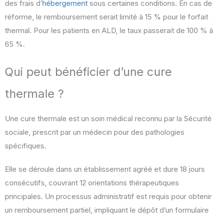
des frais d’
hébergement
sous certaines conditions. En cas de
réforme, le remboursement serait limité à 15 % pour le forfait
thermal. Pour les patients en ALD, le taux passerait de 100 % à
65 %.
Qui peut bénéficier d’une cure
thermale ?
Une cure thermale est un soin médical reconnu par la Sécurité
sociale, prescrit par un médecin pour des pathologies
spécifiques.
Elle se déroule dans un établissement agréé et dure 18 jours
consécutifs, couvrant 12 orientations thérapeutiques
principales. Un processus administratif est requis pour obtenir
un remboursement partiel, impliquant le dépôt d’un formulaire