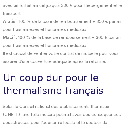
avec un forfait annuel jusqu’à 330 € pour l’hébergement et le
transport.
Alptis :
100 % de la base de remboursement + 350 € par an
pour frais annexes et honoraires médicaux.
Macif :
100 % de la base de remboursement + 300 € par an
pour frais annexes et honoraires médicaux.
Il est crucial de vérifier votre contrat de mutuelle pour vous
assurer d’une couverture adéquate après la réforme.
Un coup dur pour le
thermalisme français
Selon le Conseil national des établissements thermaux
(CNETh), une telle mesure pourrait avoir des conséquences
désastreuses pour l’économie locale et le secteur du