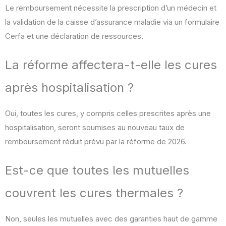
Le remboursement nécessite la prescription d’un médecin et
la validation de la caisse d’assurance maladie via un formulaire
Cerfa et une déclaration de ressources.
La réforme affectera-t-elle les cures
après hospitalisation ?
Oui, toutes les cures, y compris celles prescrites après une
hospitalisation, seront soumises au nouveau taux de
remboursement réduit prévu par la réforme de 2026.
Est-ce que toutes les mutuelles
couvrent les cures thermales ?
Non, seules les mutuelles avec des garanties haut de gamme