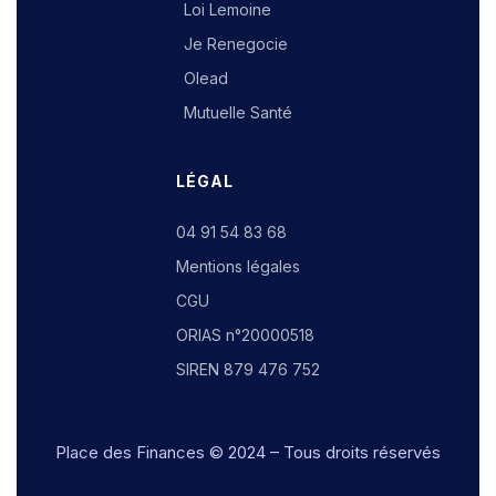
Loi Lemoine
Je Renegocie
Olead
Mutuelle Santé
LÉGAL
04 91 54 83 68
Mentions légales
CGU
ORIAS n°20000518
SIREN 879 476 752
Place des Finances
© 2024 – Tous droits réservés