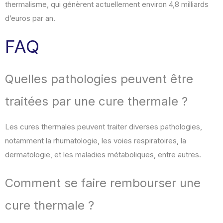
thermalisme, qui génèrent actuellement environ 4,8 milliards
d’euros par an.
FAQ
Quelles pathologies peuvent être
traitées par une cure thermale ?
Les cures thermales peuvent traiter diverses pathologies,
notamment la rhumatologie, les voies respiratoires, la
dermatologie, et les maladies métaboliques, entre autres.
Comment se faire rembourser une
cure thermale ?