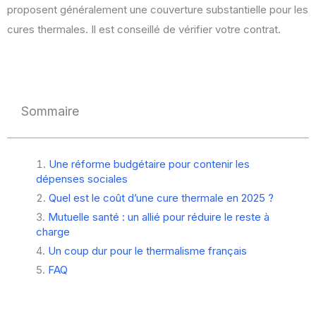
proposent généralement une couverture substantielle pour les
cures thermales. Il est conseillé de vérifier votre contrat.
Sommaire
Une réforme budgétaire pour contenir les
dépenses sociales
Quel est le coût d’une cure thermale en 2025 ?
Mutuelle santé : un allié pour réduire le reste à
charge
Un coup dur pour le thermalisme français
FAQ