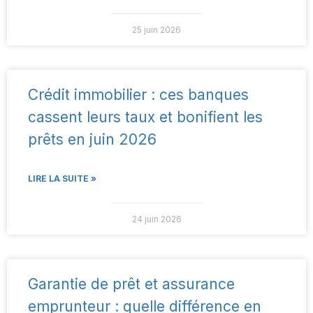
25 juin 2026
Crédit immobilier : ces banques
cassent leurs taux et bonifient les
prêts en juin 2026
LIRE LA SUITE »
24 juin 2026
Garantie de prêt et assurance
emprunteur : quelle différence en