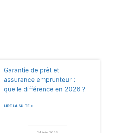
Garantie de prêt et
assurance emprunteur :
quelle différence en 2026 ?
LIRE LA SUITE »
24 juin 2026