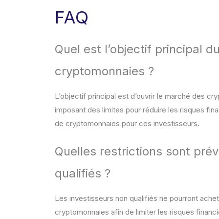
FAQ
Quel est l’objectif principal d
cryptomonnaies ?
L’objectif principal est d’ouvrir le marché des c
imposant des limites pour réduire les risques fi
de cryptomonnaies pour ces investisseurs.
Quelles restrictions sont pré
qualifiés ?
Les investisseurs non qualifiés ne pourront ache
cryptomonnaies afin de limiter les risques financi