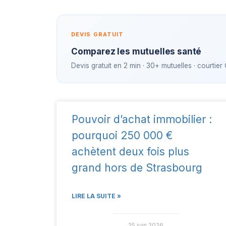
DEVIS GRATUIT
Comparez les mutuelles santé
Devis gratuit en 2 min · 30+ mutuelles · courtier
Pouvoir d’achat immobilier :
pourquoi 250 000 €
achètent deux fois plus
grand hors de Strasbourg
LIRE LA SUITE »
25 juin 2026