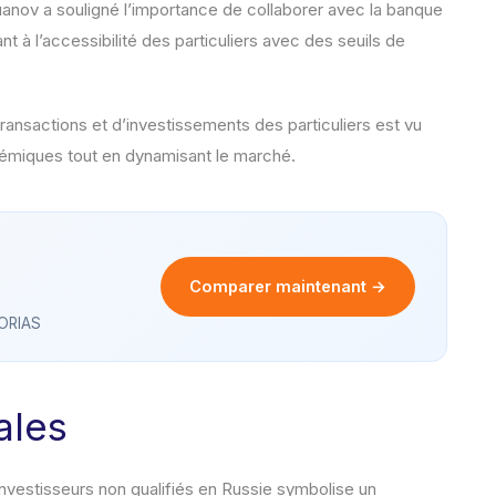
luanov a souligné l’importance de collaborer avec la banque
 à l’accessibilité des particuliers avec des seuils de
ransactions et d’investissements des particuliers est vu
témiques tout en dynamisant le marché.
Comparer maintenant →
 ORIAS
ales
vestisseurs non qualifiés en Russie symbolise un