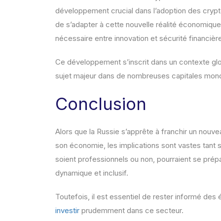
développement crucial dans l’adoption des crypto
de s’adapter à cette nouvelle réalité économique, 
nécessaire entre innovation et sécurité financièr
Ce développement s’inscrit dans un contexte glo
sujet majeur dans de nombreuses capitales mon
Conclusion
Alors que la Russie s’apprête à franchir un nou
son économie, les implications sont vastes tant sur
soient professionnels ou non, pourraient se prép
dynamique et inclusif.
Toutefois, il est essentiel de rester informé des
investir
prudemment dans ce secteur.