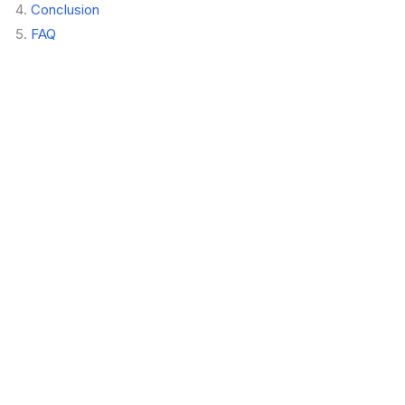
Conclusion
FAQ